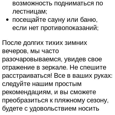
возможность подниматься по
лестницам;
посещайте сауну или баню,
если нет противопоказаний;
После долгих тихих зимних
вечеров, мы часто
разочаровываемся, увидев свое
отражение в зеркале. Не спешите
расстраиваться! Все в ваших руках:
следуйте нашим простым
рекомендациям, и вы сможете
преобразиться к пляжному сезону,
будете с удовольствием носить