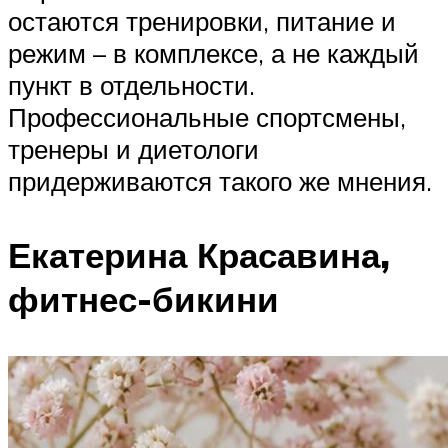
остаются тренировки, питание и
режим – в комплексе, а не каждый
пункт в отдельности.
Профессиональные спортсмены,
тренеры и диетологи
придерживаются такого же мнения.
Екатерина Красавина,
фитнес-бикини