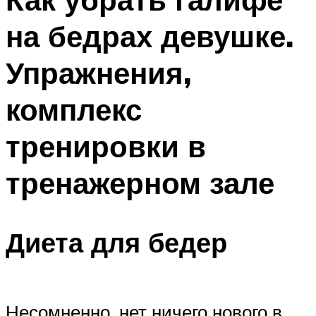
на бедрах девушке.
Упражнения,
комплекс
тренировки в
тренажерном зале
Диета для бедер
Несомненно, нет ничего нового в