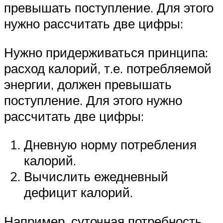
превышать поступление. Для этого
нужно рассчитать две цифры:
Нужно придерживаться принципа:
расход калорий, т.е. потребляемой
энергии, должен превышать
поступление. Для этого нужно
рассчитать две цифры:
Дневную норму потребления
калорий.
Вычислить ежедневный
дефицит калорий.
Например, суточная потребность