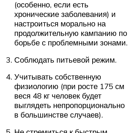
(особенно, если есть
хронические заболевания) и
настроиться морально на
продолжительную кампанию по
борьбе с проблемными зонами.
Соблюдать питьевой режим.
Учитывать собственную
физиологию (при росте 175 см
веся 48 кг человек будет
выглядеть непропорционально
в большинстве случаев).
Не стремиться к быстрым