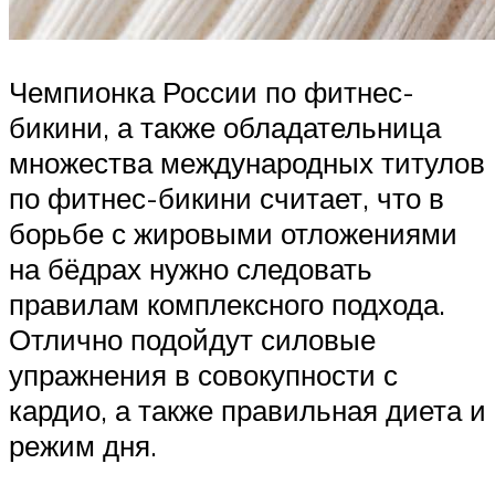
Чемпионка России по фитнес-
бикини, а также обладательница
множества международных титулов
по фитнес-бикини считает, что в
борьбе с жировыми отложениями
на бёдрах нужно следовать
правилам комплексного подхода.
Отлично подойдут силовые
упражнения в совокупности с
кардио, а также правильная диета и
режим дня.