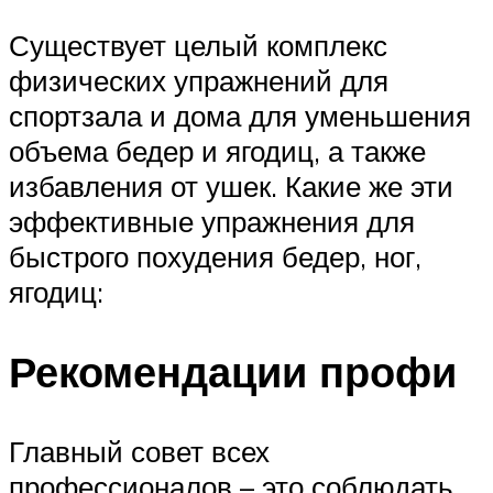
Существует целый комплекс
физических упражнений для
спортзала и дома для уменьшения
объема бедер и ягодиц, а также
избавления от ушек. Какие же эти
эффективные упражнения для
быстрого похудения бедер, ног,
ягодиц:
Рекомендации профи
Главный совет всех
профессионалов – это соблюдать