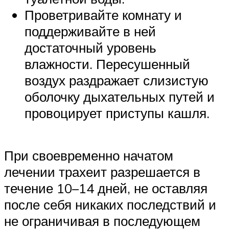
Проветривайте комнату и
поддерживайте в ней
достаточный уровень
влажности. Пересушенный
воздух раздражает слизистую
оболочку дыхательных путей и
провоцирует приступы кашля.
При своевременно начатом
лечении трахеит разрешается в
течение 10–14 дней, не оставляя
после себя никаких последствий и
не ограничивая в последующем