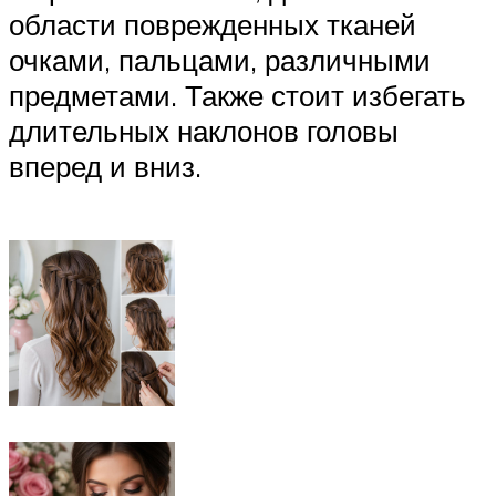
области поврежденных тканей
очками, пальцами, различными
предметами. Также стоит избегать
длительных наклонов головы
вперед и вниз.