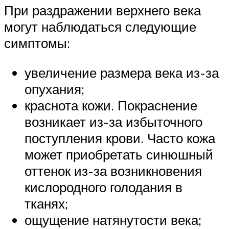
При раздражении верхнего века
могут наблюдаться следующие
симптомы:
увеличение размера века из-за
опухания;
краснота кожи. Покраснение
возникает из-за избыточного
поступления крови. Часто кожа
может приобретать синюшный
оттенок из-за возникновения
кислородного голодания в
тканях;
ощущение натянутости века;