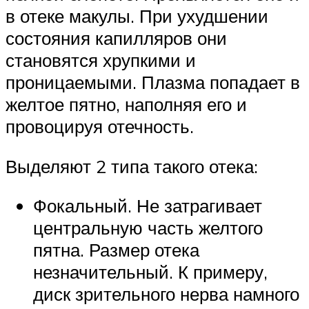
в отеке макулы. При ухудшении
состояния капилляров они
становятся хрупкими и
проницаемыми. Плазма попадает в
желтое пятно, наполняя его и
провоцируя отечность.
Выделяют 2 типа такого отека:
Фокальный. Не затрагивает
центральную часть желтого
пятна. Размер отека
незначительный. К примеру,
диск зрительного нерва намного