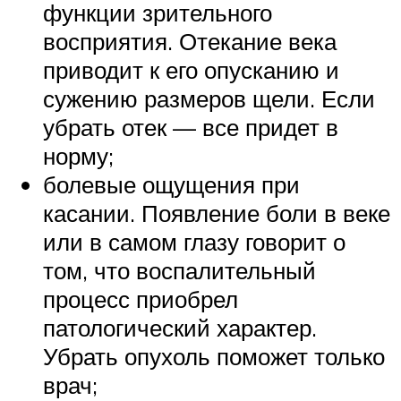
функции зрительного
восприятия. Отекание века
приводит к его опусканию и
сужению размеров щели. Если
убрать отек — все придет в
норму;
болевые ощущения при
касании. Появление боли в веке
или в самом глазу говорит о
том, что воспалительный
процесс приобрел
патологический характер.
Убрать опухоль поможет только
врач;