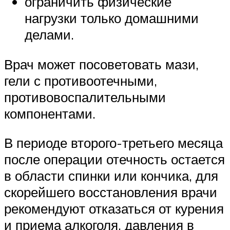
ограничить физические
нагрузки только домашними
делами.
Врач может посоветовать мази,
гели с противоотечными,
противовоспалительными
компонентами.
В периоде второго-третьего месяца
после операции отечность остается
в области спинки или кончика, для
скорейшего восстановления врачи
рекомендуют отказаться от курения
и приема алкоголя, давления в