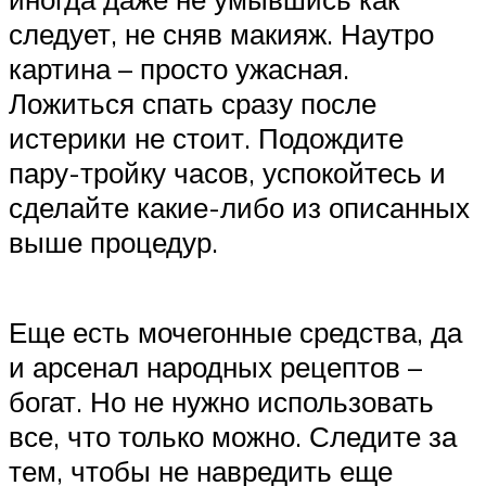
следует, не сняв макияж. Наутро
картина – просто ужасная.
Ложиться спать сразу после
истерики не стоит. Подождите
пару-тройку часов, успокойтесь и
сделайте какие-либо из описанных
выше процедур.
Еще есть мочегонные средства, да
и арсенал народных рецептов –
богат. Но не нужно использовать
все, что только можно. Следите за
тем, чтобы не навредить еще