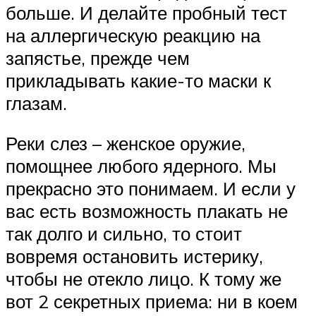
больше. И делайте пробный тест
на аллергическую реакцию на
запястье, прежде чем
прикладывать какие-то маски к
глазам.
Реки слез – женское оружие,
помощнее любого ядерного. Мы
прекрасно это понимаем. И если у
вас есть возможность плакать не
так долго и сильно, то стоит
вовремя остановить истерику,
чтобы не отекло лицо. К тому же
вот 2 секретных приема: ни в коем