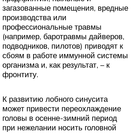
загазованные помещения, вредные
производства или
профессиональные травмы
(например, баротравмы дайверов,
подводников, пилотов) приводят к
сбоям в работе иммунной системы
организма и, как результат, – к
фронтиту.
К развитию лобного синусита
может привести переохлаждение
головы в осенне-зимний период
при нежелании носить головной