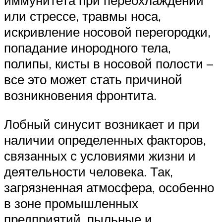
иммунитета при переохлаждении
или стрессе, травмы носа,
искривление носовой перегородки,
попадание инородного тела,
полипы, кисты в носовой полости –
все это может стать причиной
возникновения фронтита.
Лобный синусит возникает и при
наличии определенных факторов,
связанных с условиями жизни и
деятельности человека. Так,
загрязненная атмосфера, особенно
в зоне промышленных
предприятий, пыльные и