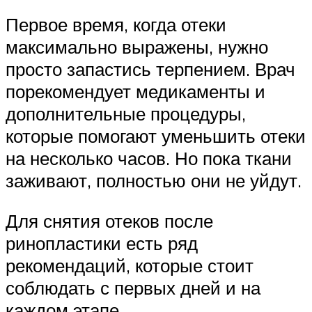
Первое время, когда отеки
максимально выражены, нужно
просто запастись терпением. Врач
порекомендует медикаменты и
дополнительные процедуры,
которые помогают уменьшить отеки
на несколько часов. Но пока ткани
заживают, полностью они не уйдут.
Для снятия отеков после
ринопластики есть ряд
рекомендаций, которые стоит
соблюдать с первых дней и на
каждом этапе.