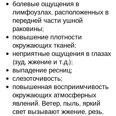
болевые ощущения в
лимфоузлах, расположенных в
передней части ушной
раковины;
повышение плотности
окружающих тканей;
неприятные ощущения в глазах
(зуд, жжение и т.д.);
выпадение ресниц;
слезоточивость;
повышенная восприимчивость
окружающих атмосферных
явлений. Ветер, пыль, яркий
свет вызывают жжение, резь,