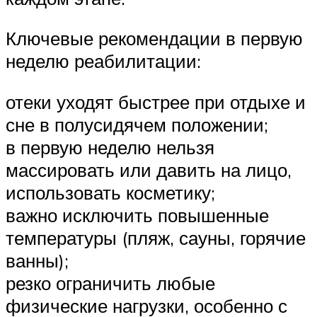
Ключевые рекомендации в первую
неделю реабилитации:
отеки уходят быстрее при отдыхе и
сне в полусидячем положении;
в первую неделю нельзя
массировать или давить на лицо,
использовать косметику;
важно исключить повышенные
температуры (пляж, сауны, горячие
ванны);
резко ограничить любые
физические нагрузки, особенно с