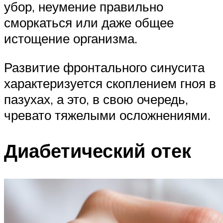
убор, неумение правильно
сморкаться или даже общее
истощение организма.
Развитие фронтального синусита
характеризуется скоплением гноя в
пазухах, а это, в свою очередь,
чревато тяжелыми осложнениями.
Диабетический отек