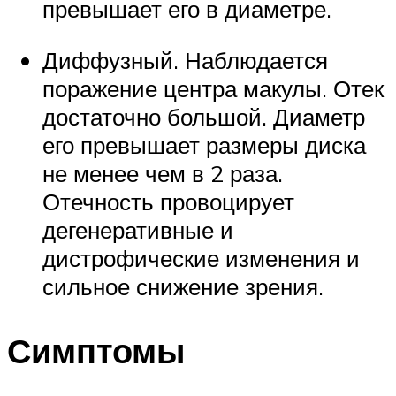
превышает его в диаметре.
Диффузный. Наблюдается
поражение центра макулы. Отек
достаточно большой. Диаметр
его превышает размеры диска
не менее чем в 2 раза.
Отечность провоцирует
дегенеративные и
дистрофические изменения и
сильное снижение зрения.
Симптомы