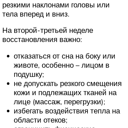
резкими наклонами головы или
тела вперед и вниз.
На второй-третьей неделе
восстановления важно:
отказаться от сна на боку или
животе, особенно – лицом в
подушку;
не допускать резкого смещения
кожи и подлежащих тканей на
лице (массаж, перегрузки);
избегать воздействия тепла на
области отеков;