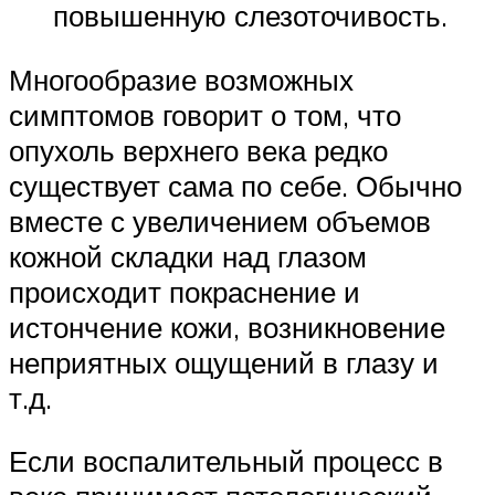
повышенную слезоточивость.
Многообразие возможных
симптомов говорит о том, что
опухоль верхнего века редко
существует сама по себе. Обычно
вместе с увеличением объемов
кожной складки над глазом
происходит покраснение и
истончение кожи, возникновение
неприятных ощущений в глазу и
т.д.
Если воспалительный процесс в