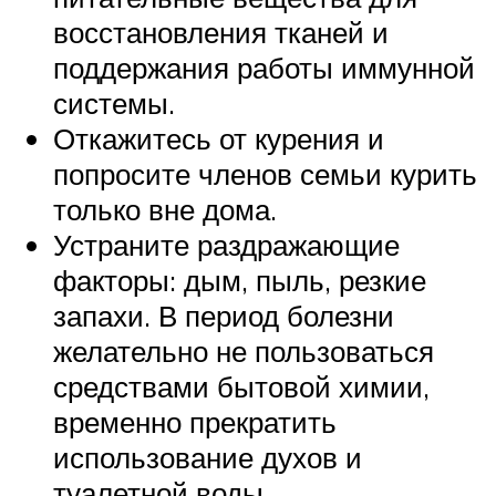
восстановления тканей и
поддержания работы иммунной
системы.
Откажитесь от курения и
попросите членов семьи курить
только вне дома.
Устраните раздражающие
факторы: дым, пыль, резкие
запахи. В период болезни
желательно не пользоваться
средствами бытовой химии,
временно прекратить
использование духов и
туалетной воды.