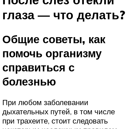
глаза — что делать?
Общие советы, как
помочь организму
справиться с
болезнью
При любом заболевании
дыхательных путей, в том числе
при трахеите, стоит следовать