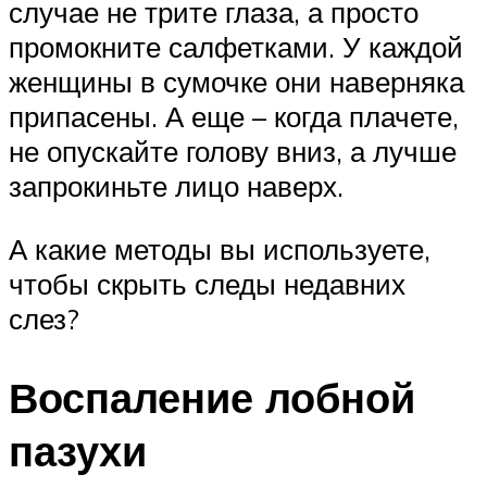
случае не трите глаза, а просто
промокните салфетками. У каждой
женщины в сумочке они наверняка
припасены. А еще – когда плачете,
не опускайте голову вниз, а лучше
запрокиньте лицо наверх.
А какие методы вы используете,
чтобы скрыть следы недавних
слез?
Воспаление лобной
пазухи