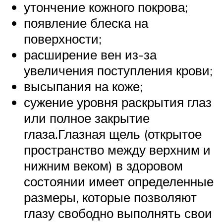
утончение кожного покрова;
появление блеска на
поверхности;
расширение вен из-за
увеличения поступления крови;
высыпания на коже;
сужение уровня раскрытия глаз
или полное закрытие
глаза.Глазная щель (открытое
пространство между верхним и
нижним веком) в здоровом
состоянии имеет определенные
размеры, которые позволяют
глазу свободно выполнять свои