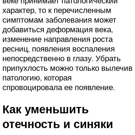
веке принимает патологический
характер, то к перечисленным
симптомам заболевания может
добавиться деформация века,
изменение направления роста
ресниц, появления воспаления
непосредственно в глазу. Убрать
припухлость можно только вылечив
патологию, которая
спровоцировала ее появление.
Как уменьшить
отечность и синяки