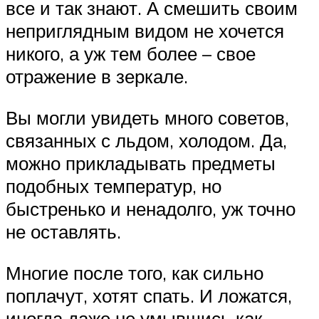
все и так знают. А смешить своим
неприглядным видом не хочется
никого, а уж тем более – свое
отражение в зеркале.
Вы могли увидеть много советов,
связанных с льдом, холодом. Да,
можно прикладывать предметы
подобных температур, но
быстренько и ненадолго, уж точно
не оставлять.
Многие после того, как сильно
поплачут, хотят спать. И ложатся,
иногда даже не умывшись как