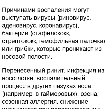
Причинами воспаления могут
выступать вирусы (риновирус,
аденовирус, коронавирус),
бактерии (стафилококк,
стрептококк, гемофильная палочка)
или грибки, которые проникают из
носовой полости.
Перенесенный ринит, инфекция из
носоглотки, воспалительный
процесс в других пазухах носа
(например, в гайморовых), озена,
сезонная аллергия, снижение