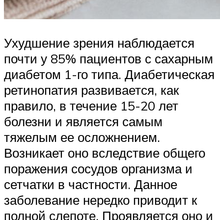
Ухудшение зрения наблюдается
почти у 85% пациентов с сахарным
диабетом 1-го типа. Диабетическая
ретинопатия развивается, как
правило, в течение 15-20 лет
болезни и является самым
тяжелым ее осложнением.
Возникает оно вследствие общего
поражения сосудов организма и
сетчатки в частности. Данное
заболевание нередко приводит к
полной слепоте. Проявляется оно и