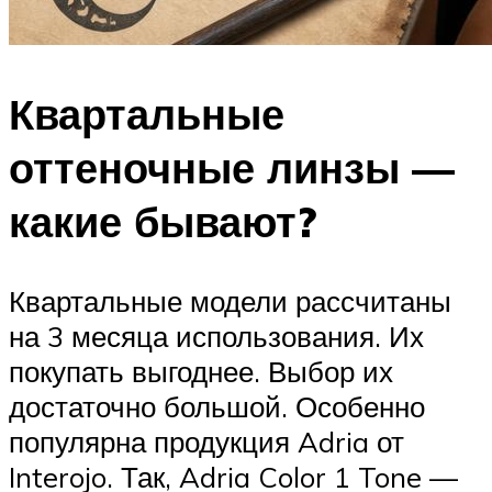
Квартальные
оттеночные линзы —
какие бывают?
Квартальные модели рассчитаны
на 3 месяца использования. Их
покупать выгоднее. Выбор их
достаточно большой. Особенно
популярна продукция Adria от
Interojo. Так, Adria Color 1 Tone —