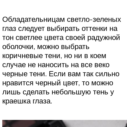
Обладательницам светло-зеленых
глаз следует выбирать оттенки на
тон светлее цвета своей радужной
оболочки, можно выбрать
коричневые тени, но ни в коем
случае не наносить на все веко
черные тени. Если вам так сильно
нравится черный цвет, то можно
лишь сделать небольшую тень у
краешка глаза.