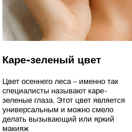
Каре-зеленый цвет
Цвет осеннего леса – именно так
специалисты называют каре-
зеленые глаза. Этот цвет является
универсальным и можно смело
делать вызывающий или яркий
макияж