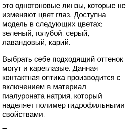
это однотоновые линзы, которые не
изменяют цвет глаз. Доступна
модель в следующих цветах:
зеленый, голубой, серый,
лавандовый, карий.
Выбрать себе подходящий оттенок
могут и кареглазые. Данная
контактная оптика производится с
включением в материал
гиалуроната натрия, который
наделяет полимер гидрофильными
свойствами.