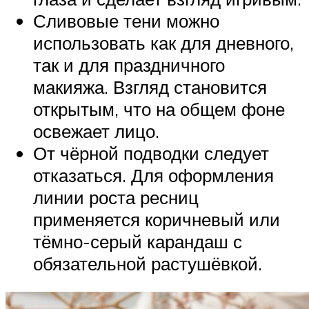
Сливовые тени можно
использовать как для дневного,
так и для праздничного
макияжа. Взгляд становится
открытым, что на общем фоне
освежает лицо.
От чёрной подводки следует
отказаться. Для оформления
линии роста ресниц
применяется коричневый или
тёмно-серый карандаш с
обязательной растушёвкой.