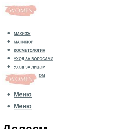
МАКИЯЖ
МАНИКЮР
КОСМЕТОЛОГИЯ
УХОД ЗА ВОЛОСАМИ
УХОД ЗА ЛИЦОМ
УХОД ЗА ТЕЛОМ
Меню
Меню
Делаем