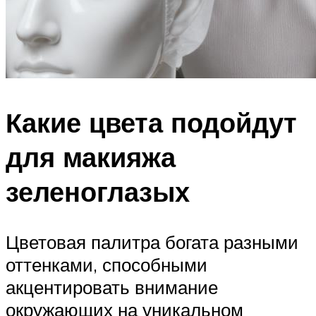
Какие цвета подойдут
для макияжа
зеленоглазых
Цветовая палитра богата разными
оттенками, способными
акцентировать внимание
окружающих на уникальном