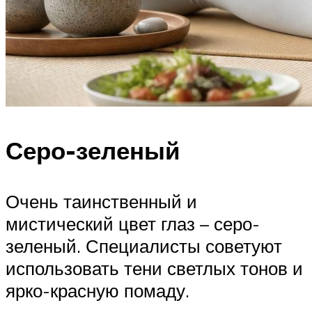
Серо-зеленый
Очень таинственный и
мистический цвет глаз – серо-
зеленый. Специалисты советуют
использовать тени светлых тонов и
ярко-красную помаду.