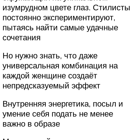
изумрудном цвете глаз. Стилисты
постоянно экспериментируют,
пытаясь найти самые удачные
сочетания
Но нужно знать, что даже
универсальная комбинация на
каждой женщине создаёт
непредсказуемый эффект
Внутренняя энергетика, посыл и
умение себя подать не менее
важно в образе