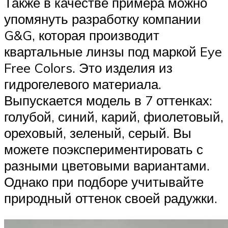
Также в качестве примера можно
упомянуть разработку компании
G&G, которая производит
квартальные линзы под маркой Eye
Free Colors. Это изделия из
гидрогелевого материала.
Выпускается модель в 7 оттенках:
голубой, синий, карий, фиолетовый,
ореховый, зеленый, серый. Вы
можете поэкспериментировать с
разными цветовыми вариантами.
Однако при подборе учитывайте
природный оттенок своей радужки.