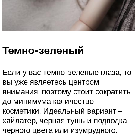
Темно-зеленый
Если у вас темно-зеленые глаза, то
вы уже являетесь центром
внимания, поэтому стоит сократить
до минимума количество
косметики. Идеальный вариант –
хайлатер, черная тушь и подводка
черного цвета или изумрудного.