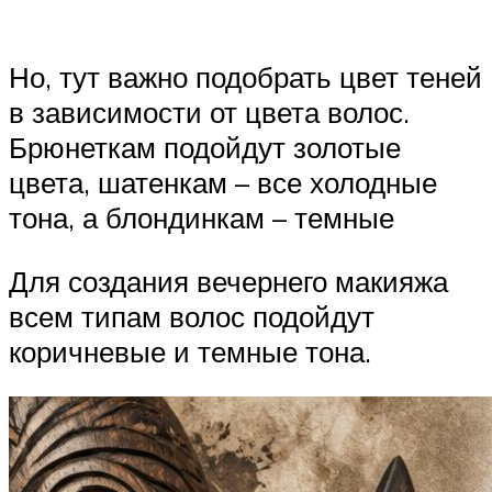
Но, тут важно подобрать цвет теней
в зависимости от цвета волос.
Брюнеткам подойдут золотые
цвета, шатенкам – все холодные
тона, а блондинкам – темные
Для создания вечернего макияжа
всем типам волос подойдут
коричневые и темные тона.