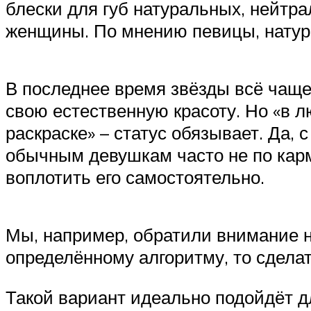
блески для губ натуральных, нейтр
женщины. По мнению певицы, натура
В последнее время звёзды всё чаще
свою естественную красоту. Но «в 
раскраске» – статус обязывает. Да
обычным девушкам часто не по карм
воплотить его самостоятельно.
Мы, например, обратили внимание н
определённому алгоритму, то сделат
Такой вариант идеально подойдёт 