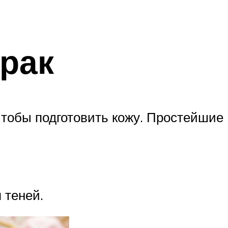
рак
чтобы подготовить кожу. Простейшие
 теней.