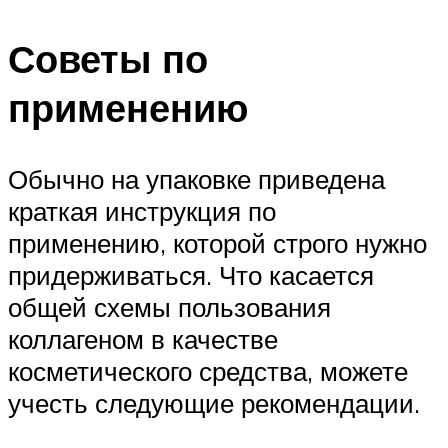
Советы по
применению
Обычно на упаковке приведена
краткая инструкция по
применению, которой строго нужно
придерживаться. Что касается
общей схемы пользования
коллагеном в качестве
косметического средства, можете
учесть следующие рекомендации.