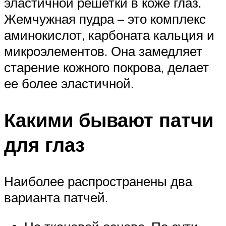
эластичной решетки в коже глаз.
Жемчужная пудра – это комплекс
аминокислот, карбоната кальция и
микроэлементов. Она замедляет
старение кожного покрова, делает
ее более эластичной.
Какими бывают патчи
для глаз
Наиболее распространены два
варианта патчей.