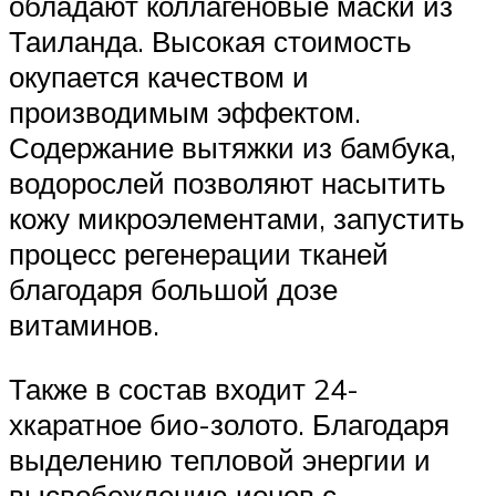
обладают коллагеновые маски из
Таиланда. Высокая стоимость
окупается качеством и
производимым эффектом.
Содержание вытяжки из бамбука,
водорослей позволяют насытить
кожу микроэлементами, запустить
процесс регенерации тканей
благодаря большой дозе
витаминов.
Также в состав входит 24-
хкаратное био-золото. Благодаря
выделению тепловой энергии и
высвобождению ионов с