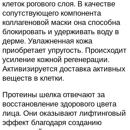
клеток рогового слоя. В качестве
сопутствующего компонента
коллагеновой маски она способна
блокировать и удерживать воду в
дерме. Увлажненная кожа
приобретает упругость. Происходит
усиление кожной регенерации.
Активизируется доставка активных
веществ в клетки.
Протеины шелка отвечают за
восстановление здорового цвета
лица. Они оказывают лифтинговый
эффект благодаря созданию