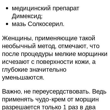
медицинский препарат
Димексид;
мазь Солкосерил.
Женщины, применяющие такой
необычный метод, отмечают, что
после процедуры мелкие морщинки
исчезают с поверхности кожи, а
глубокие значительно
уменьшаются.
Важно, не переусердствовать. Ведь
применять чудо-крем от морщин
разрешается только 1 раз в два