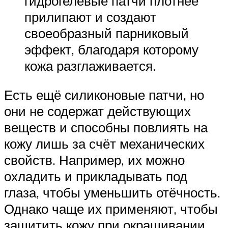
гидрогелевые патчи плотнее
прилипают и создают
своеобразный парниковый
эффект, благодаря которому
кожа разглаживается.
Есть ещё силиконовые патчи, но
они не содержат действующих
веществ и способны повлиять на
кожу лишь за счёт механических
свойств. Например, их можно
охладить и прикладывать под
глаза, чтобы уменьшить отёчность.
Однако чаще их применяют, чтобы
защитить кожу при окрашивании