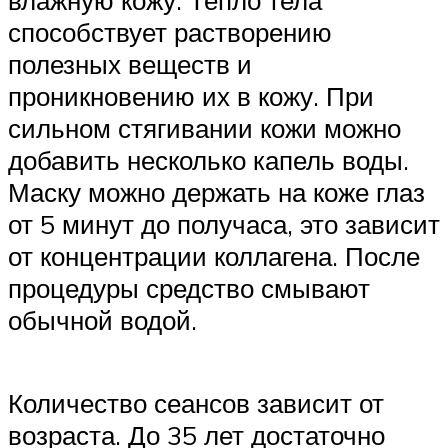
способствует растворению
полезных веществ и
проникновению их в кожу. При
сильном стягивании кожи можно
добавить несколько капель воды.
Маску можно держать на коже глаз
от 5 минут до получаса, это зависит
от концентрации коллагена. После
процедуры средство смывают
обычной водой.
Количество сеансов зависит от
возраста. До 35 лет достаточно