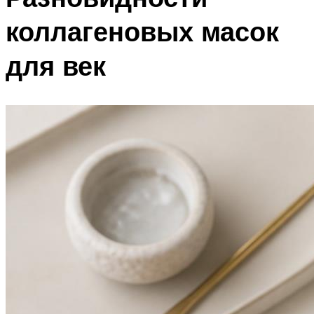
коллагеновых масок
для век