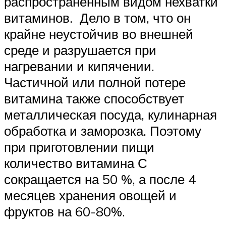
распространённым видом нехватки
витаминов. Дело в том, что он
крайне неустойчив во внешней
среде и разрушается при
нагревании и кипячении.
Частичной или полной потере
витамина также способствует
металлическая посуда, кулинарная
обработка и заморозка. Поэтому
при приготовлении пищи
количество витамина С
сокращается на 50 %, а после 4
месяцев хранения овощей и
фруктов на 60-80%.