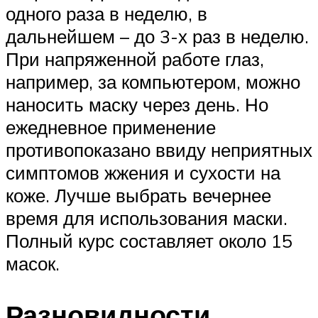
одного раза в неделю, в
дальнейшем – до 3-х раз в неделю.
При напряженной работе глаз,
например, за компьютером, можно
наносить маску через день. Но
ежедневное применение
противопоказано ввиду неприятных
симптомов жжения и сухости на
коже. Лучше выбрать вечернее
время для использования маски.
Полный курс составляет около 15
масок.
Разновидности