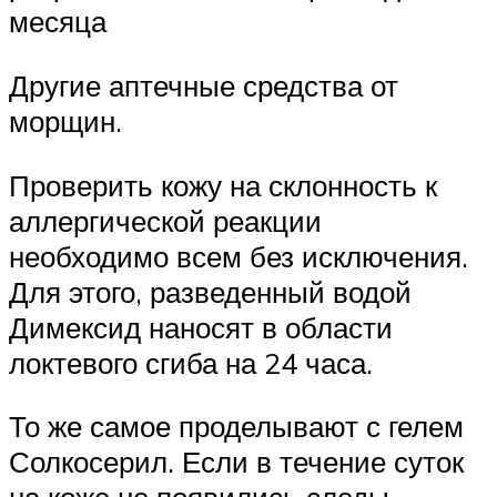
месяца
Другие аптечные средства от
морщин.
Проверить кожу на склонность к
аллергической реакции
необходимо всем без исключения.
Для этого, разведенный водой
Димексид наносят в области
локтевого сгиба на 24 часа.
То же самое проделывают с гелем
Солкосерил. Если в течение суток