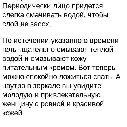
Периодически лицо придется
слегка смачивать водой, чтобы
слой не засох.
По истечении указанного времени
гель тщательно смывают теплой
водой и смазывают кожу
питательным кремом. Вот теперь
можно спокойно ложиться спать. А
наутро в зеркале вы увидите
молодую и привлекательную
женщину с ровной и красивой
кожей.