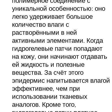
полимерное соединение с
уникальной особенностью: оно
легко удерживает большое
количество влаги с
растворёнными в ней
активными элементами. Когда
гидрогелевые патчи попадают
на кожу, они начинают отдавать
ей жидкость и полезные
вещества. За счёт этого
эпидермис напитывается влагой
эффективнее, чем при
использовании тканевых
аналогов. Кроме того,