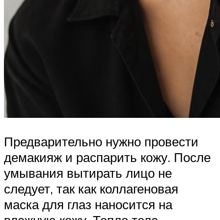
Предварительно нужно провести
демакияж и распарить кожу. После
умывания вытирать лицо не
следует, так как коллагеновая
маска для глаз наносится на
влажную кожу. Тепло тела