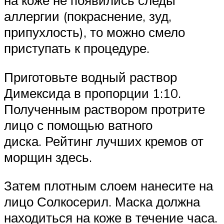
на коже не появились следы
аллергии (покраснение, зуд,
припухлость), то можно смело
приступать к процедуре.
Приготовьте водный раствор
Димексида в пропорции 1:10.
Полученным раствором протрите
лицо с помощью ватного
диска. Рейтинг лучших кремов от
морщин здесь.
Затем плотным слоем нанесите на
лицо Солкосерил. Маска должна
находиться на коже в течение часа.