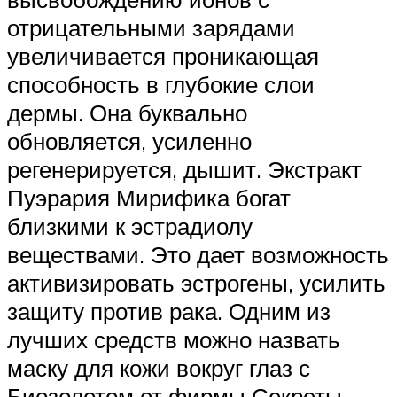
отрицательными зарядами
увеличивается проникающая
способность в глубокие слои
дермы. Она буквально
обновляется, усиленно
регенерируется, дышит. Экстракт
Пуэрария Мирифика богат
близкими к эстрадиолу
веществами. Это дает возможность
активизировать эстрогены, усилить
защиту против рака. Одним из
лучших средств можно назвать
маску для кожи вокруг глаз с
Биозолотом от фирмы Секреты