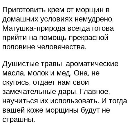
Приготовить крем от морщин в
домашних условиях немудрено.
Матушка-природа всегда готова
прийти на помощь прекрасной
половине человечества.
Душистые травы, ароматические
масла, молок и мед. Она, не
скупясь, отдает нам свои
замечательные дары. Главное,
научиться их использовать. И тогда
вашей коже морщины будут не
страшны.