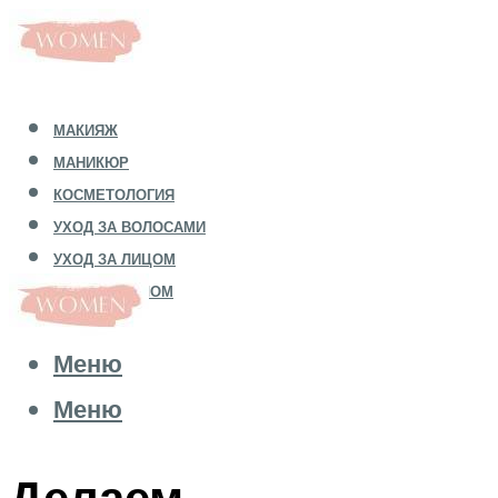
МАКИЯЖ
МАНИКЮР
КОСМЕТОЛОГИЯ
УХОД ЗА ВОЛОСАМИ
УХОД ЗА ЛИЦОМ
УХОД ЗА ТЕЛОМ
Меню
Меню
Делаем