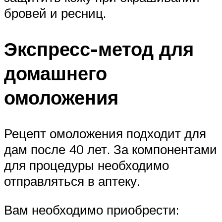
бровей и ресниц.
Экспресс-метод для
домашнего
омоложения
Рецепт омоложения подходит для
дам после 40 лет. За компонентами
для процедуры необходимо
отправляться в аптеку.
Вам необходимо приобрести: