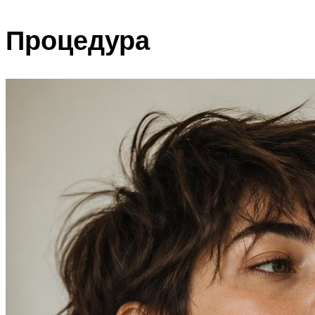
Процедура