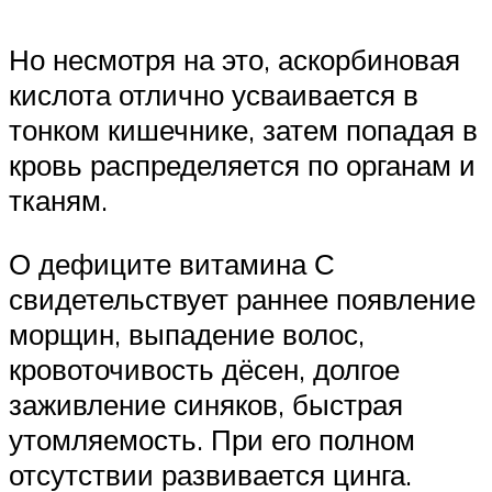
Но несмотря на это, аскорбиновая
кислота отлично усваивается в
тонком кишечнике, затем попадая в
кровь распределяется по органам и
тканям.
О дефиците витамина С
свидетельствует раннее появление
морщин, выпадение волос,
кровоточивость дёсен, долгое
заживление синяков, быстрая
утомляемость. При его полном
отсутствии развивается цинга.