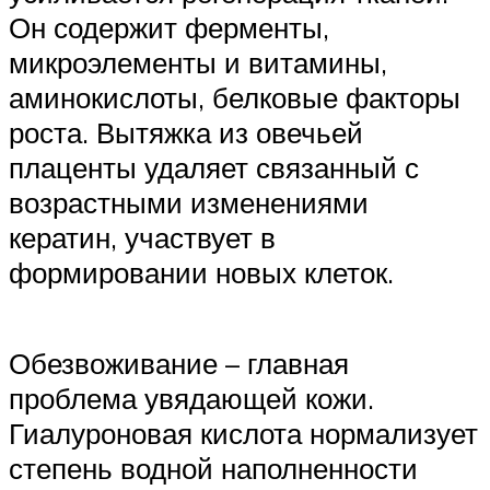
Он содержит ферменты,
микроэлементы и витамины,
аминокислоты, белковые факторы
роста. Вытяжка из овечьей
плаценты удаляет связанный с
возрастными изменениями
кератин, участвует в
формировании новых клеток.
Обезвоживание – главная
проблема увядающей кожи.
Гиалуроновая кислота нормализует
степень водной наполненности