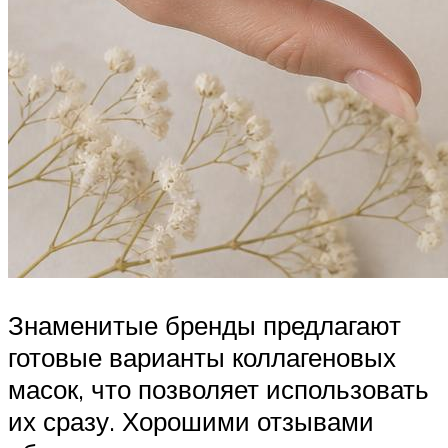
Знаменитые бренды предлагают
готовые варианты коллагеновых
масок, что позволяет использовать
их сразу. Хорошими отзывами