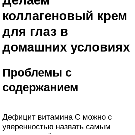
коллагеновый крем
для глаз в
домашних условиях
Проблемы с
содержанием
Дефицит витамина С можно с
уверенностью назвать самым