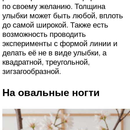
по своему желанию. Толщина
улыбки может быть любой, вплоть
до самой широкой. Также есть
возможность проводить
эксперименты с формой линии и
делать её не в виде улыбки, а
квадратной, треугольной,
зигзагообразной.
На овальные ногти