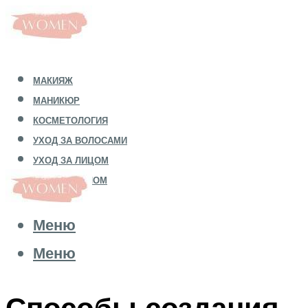
МАКИЯЖ
МАНИКЮР
КОСМЕТОЛОГИЯ
УХОД ЗА ВОЛОСАМИ
УХОД ЗА ЛИЦОМ
УХОД ЗА ТЕЛОМ
Меню
Меню
Способы создания