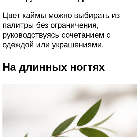
Цвет каймы можно выбирать из
палитры без ограничения,
руководствуясь сочетанием с
одеждой или украшениями.
На длинных ногтях