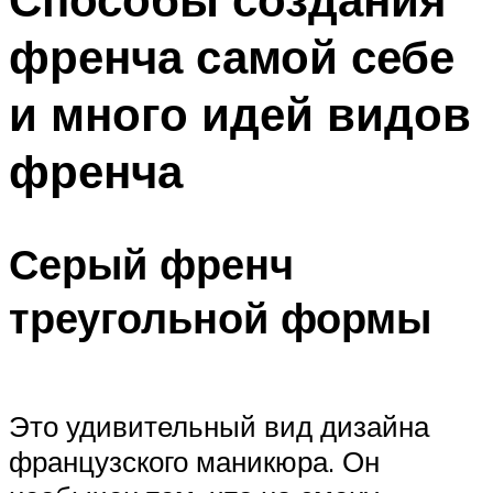
френча самой себе
и много идей видов
френча
Серый френч
треугольной формы
Это удивительный вид дизайна
французского маникюра. Он