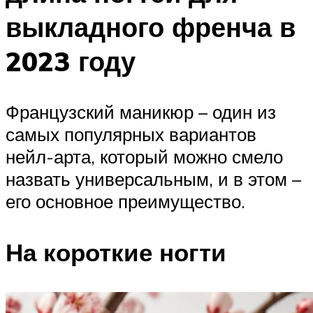
выкладного френча в
2023 году
Французский маникюр – один из
самых популярных вариантов
нейл-арта, который можно смело
назвать универсальным, и в этом –
его основное преимущество.
На короткие ногти