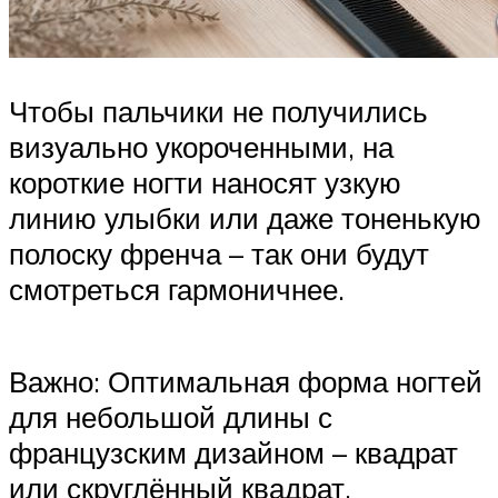
Чтобы пальчики не получились
визуально укороченными, на
короткие ногти наносят узкую
линию улыбки или даже тоненькую
полоску френча – так они будут
смотреться гармоничнее.
Важно: Оптимальная форма ногтей
для небольшой длины с
французским дизайном – квадрат
или скруглённый квадрат.