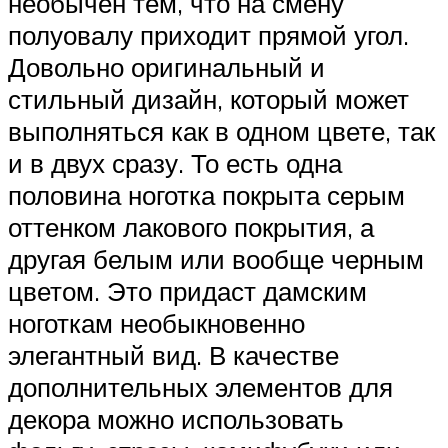
необычен тем, что на смену
полуовалу приходит прямой угол.
Довольно оригинальный и
стильный дизайн, который может
выполняться как в одном цвете, так
и в двух сразу. То есть одна
половина ноготка покрыта серым
оттенком лакового покрытия, а
другая белым или вообще черным
цветом. Это придаст дамским
ноготкам необыкновенно
элегантный вид. В качестве
дополнительных элементов для
декора можно использовать