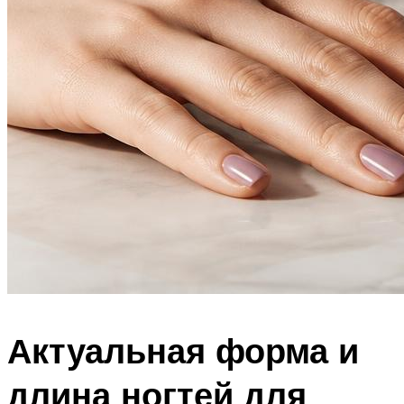
Актуальная форма и
длина ногтей для