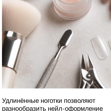
Удлинённые ноготки позволяют
разнообразить нейл-оформление