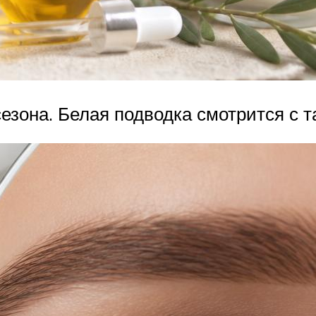
езона. Белая подводка смотрится с т