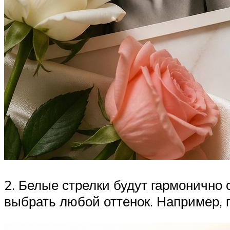
2. Белые стрелки будут гармонично 
выбрать любой оттенок. Например,