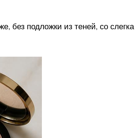
е, без подложки из теней, со слегка