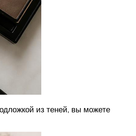
подложкой из теней, вы можете