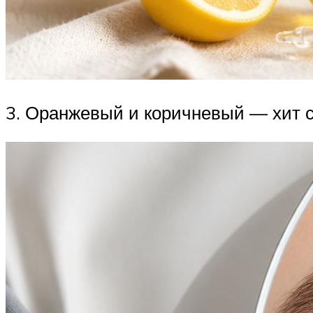
3. Оранжевый и коричневый — хит с