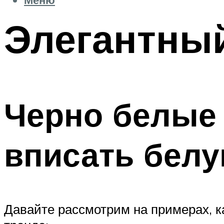
Элегантны
Черно белые 
вписать белу
Давайте рассмотрим на примерах, ка