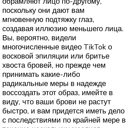
обрамляют лицо по-другому,
поскольку они дают вам
мгновенную подтяжку глаз,
создавая иллюзию меньшего лица.
Вы, вероятно, видели
многочисленные видео TikTok о
восковой эпиляции или бритье
хвоста бровей, но прежде чем
принимать какие-либо
радикальные меры в надежде
воссоздать этот образ, имейте в
виду, что ваши брови не растут
быстро, и вам придется иметь дело
с последствиями по крайней мере в