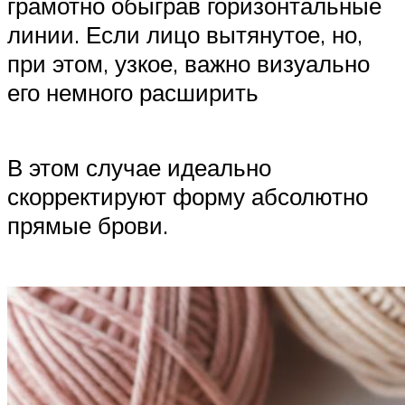
грамотно обыграв горизонтальные
линии. Если лицо вытянутое, но,
при этом, узкое, важно визуально
его немного расширить
В этом случае идеально
скорректируют форму абсолютно
прямые брови.