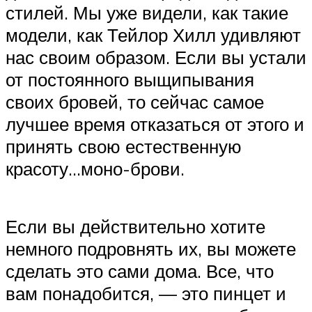
стилей. Мы уже видели, как такие
модели, как Тейлор Хилл удивляют
нас своим образом. Если вы устали
от постоянного выщипывания
своих бровей, то сейчас самое
лучшее время отказаться от этого и
принять свою естественную
красоту…моно-брови.
Если вы действительно хотите
немного подровнять их, вы можете
сделать это сами дома. Все, что
вам понадобится, — это пинцет и