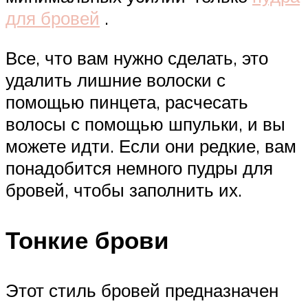
для бровей
.
Все, что вам нужно сделать, это
удалить лишние волоски с
помощью пинцета, расчесать
волосы с помощью шпульки, и вы
можете идти. Если они редкие, вам
понадобится немного пудры для
бровей, чтобы заполнить их.
Тонкие брови
Этот стиль бровей предназначен