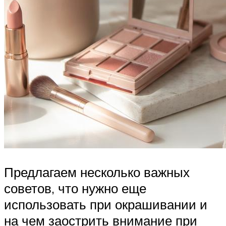
Предлагаем несколько важных
советов, что нужно еще
использовать при окрашивании и
на чем заострить внимание при