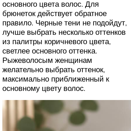
основного цвета волос. Для
брюнеток действует обратное
правило. Черные тени не подойдут,
лучше выбрать несколько оттенков
из палитры коричневого цвета,
светлее основного оттенка.
Рыжеволосым женщинам
желательно выбрать оттенок,
максимально приближенный к
основному цвету волос.