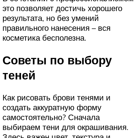
это позволяет достичь хорошего
результата, но без умений
правильного нанесения – вся
косметика бесполезна.
Советы по выбору
теней
Как рисовать брови тенями и
создать аккуратную форму
самостоятельно? Сначала
выбираем тени для окрашивания.
Здесь важен цвет, текстура и