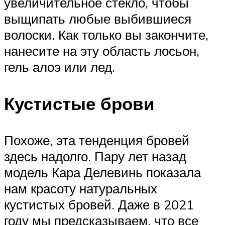
увеличительное стекло, чтобы
выщипать любые выбившиеся
волоски. Как только вы закончите,
нанесите на эту область лосьон,
гель алоэ или лед.
Кустистые брови
Похоже, эта тенденция бровей
здесь надолго. Пару лет назад
модель Кара Делевинь показала
нам красоту натуральных
кустистых бровей. Даже в 2021
году мы предсказываем, что все