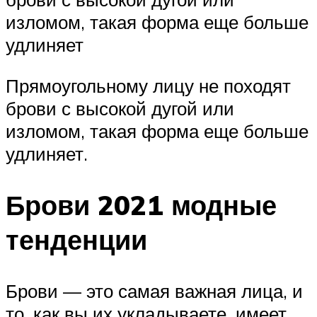
изломом, такая форма еще больше
удлиняет
Прямоугольному лицу не походят
брови с высокой дугой или
изломом, такая форма еще больше
удлиняет.
Брови 2021 модные
тенденции
Брови — это самая важная лица, и
то, как вы их укладываете, имеет