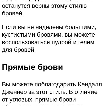
останутся верны этому стилю
бровей.
Если вы не наделены большими,
кустистыми бровями, вы можете
воспользоваться пудрой и гелем
для бровей.
Прямые брови
Вы можете поблагодарить Кендалл
Дженнер за этот стиль. В отличие
от угловых, прямые брови