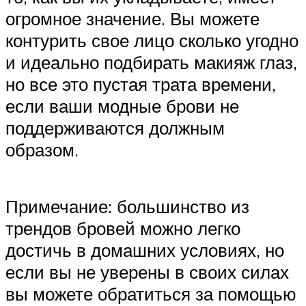
огромное значение. Вы можете
контурить свое лицо сколько угодно
и идеально подбирать макияж глаз,
но все это пустая трата времени,
если ваши модные брови не
поддерживаются должным
образом.
Примечание: большинство из
трендов бровей можно легко
достичь в домашних условиях, но
если вы не уверены в своих силах
вы можете обратиться за помощью