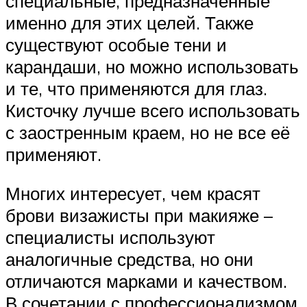
специальные, предназначенные
именно для этих целей. Также
существуют особые тени и
карандаши, но можно использовать
и те, что применяются для глаз.
Кисточку лучше всего использовать
с заостренным краем, но не все её
применяют.
Многих интересует, чем красят
брови визажисты при макияже –
специалисты используют
аналогичные средства, но они
отличаются марками и качеством.
В сочетании с профессионализмом