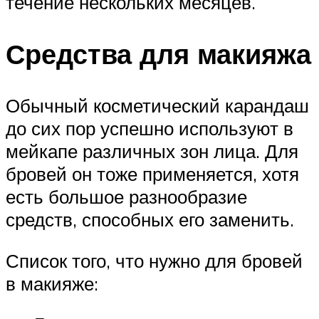
течение нескольких месяцев.
Средства для макияжа
Обычный косметический карандаш
до сих пор успешно используют в
мейкапе различных зон лица. Для
бровей он тоже применяется, хотя
есть большое разнообразие
средств, способных его заменить.
Список того, что нужно для бровей
в макияже: