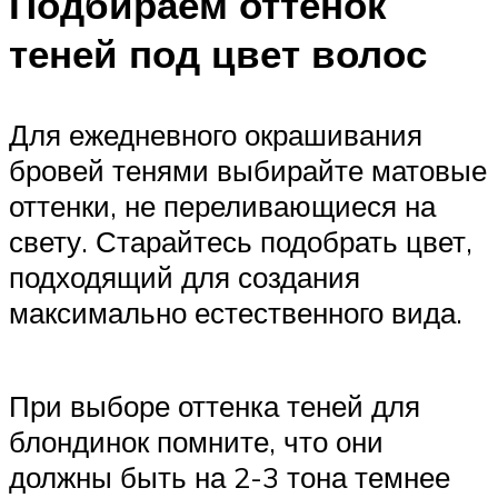
Подбираем оттенок
теней под цвет волос
Для ежедневного окрашивания
бровей тенями выбирайте матовые
оттенки, не переливающиеся на
свету. Старайтесь подобрать цвет,
подходящий для создания
максимально естественного вида.
При выборе оттенка теней для
блондинок помните, что они
должны быть на 2-3 тона темнее