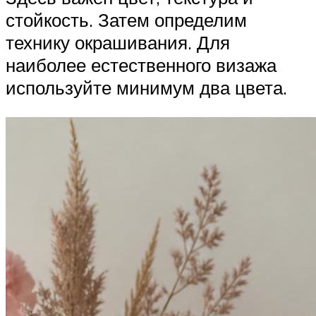
стойкость. Затем определим
технику окрашивания. Для
наиболее естественного визажа
используйте минимум два цвета.