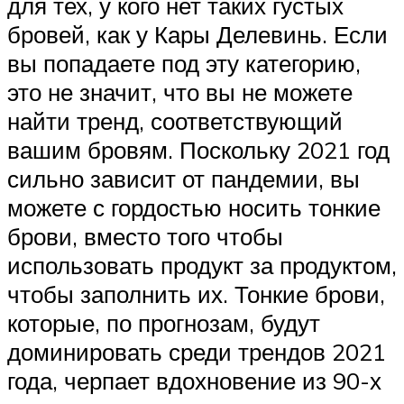
для тех, у кого нет таких густых
бровей, как у Кары Делевинь. Если
вы попадаете под эту категорию,
это не значит, что вы не можете
найти тренд, соответствующий
вашим бровям. Поскольку 2021 год
сильно зависит от пандемии, вы
можете с гордостью носить тонкие
брови, вместо того чтобы
использовать продукт за продуктом,
чтобы заполнить их. Тонкие брови,
которые, по прогнозам, будут
доминировать среди трендов 2021
года, черпает вдохновение из 90-х