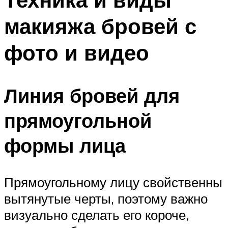
макияжа бровей с
фото и видео
Линия бровей для
прямоугольной
формы лица
Прямоугольному лицу свойственны
вытянутые черты, поэтому важно
визуально сделать его короче,