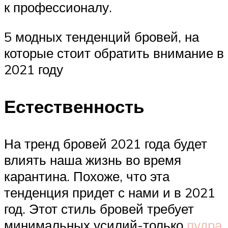
к профессионалу.
5 модных тенденций бровей, на
которые стоит обратить внимание в
2021 году
Естественность
На тренд бровей 2021 года будет
влиять наша жизнь во время
карантина. Похоже, что эта
тенденция придет с нами и в 2021
год. Этот стиль бровей требует
минимальных усилий-только
пудра