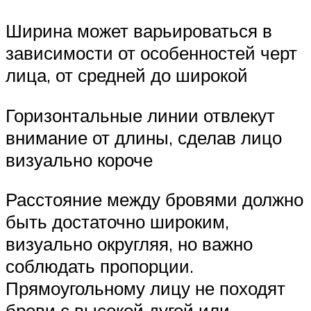
Ширина может варьироваться в
зависимости от особенностей черт
лица, от средней до широкой
Горизонтальные линии отвлекут
внимание от длины, сделав лицо
визуально короче
Расстояние между бровями должно
быть достаточно широким,
визуально округляя, но важно
соблюдать пропорции.
Прямоугольному лицу не походят
брови с высокой дугой или