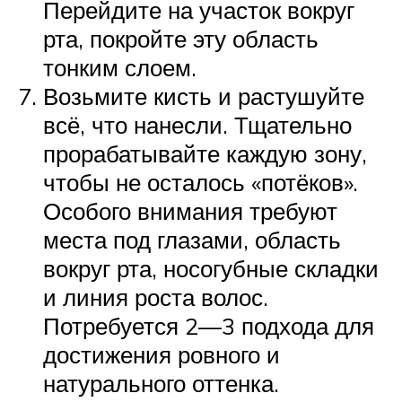
Перейдите на участок вокруг
рта, покройте эту область
тонким слоем.
Возьмите кисть и растушуйте
всё, что нанесли. Тщательно
прорабатывайте каждую зону,
чтобы не осталось «потёков».
Особого внимания требуют
места под глазами, область
вокруг рта, носогубные складки
и линия роста волос.
Потребуется 2—3 подхода для
достижения ровного и
натурального оттенка.