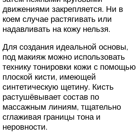
движениями закрепляется. Ни в
коем случае растягивать или
надавливать на кожу нельзя.
Для создания идеальной основы,
под макияж можно использовать
технику тонировки кожи с помощью
плоской кисти, имеющей
синтетическую щетину. Кисть
растушёвывает состав по
массажным линиям, тщательно
сглаживая границы тона и
неровности.