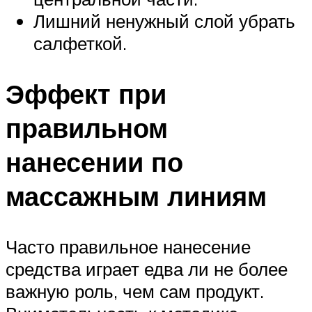
Лишний ненужный слой убрать
салфеткой.
Эффект при
правильном
нанесении по
массажным линиям
Часто правильное нанесение
средства играет едва ли не более
важную роль, чем сам продукт.