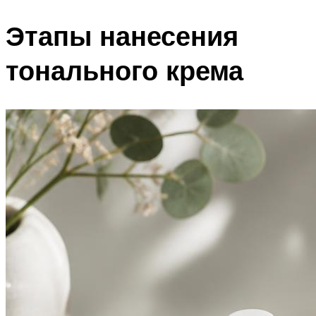
Этапы нанесения
тонального крема