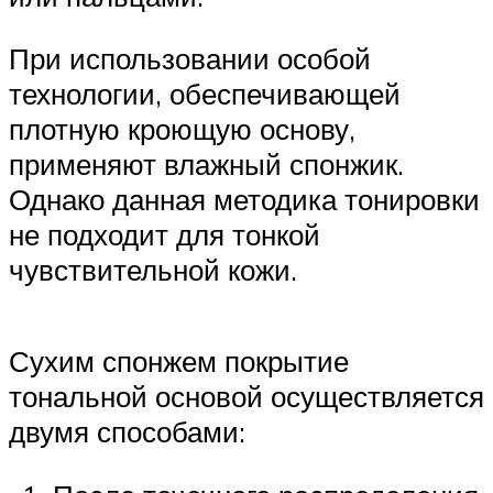
При использовании особой
технологии, обеспечивающей
плотную кроющую основу,
применяют влажный спонжик.
Однако данная методика тонировки
не подходит для тонкой
чувствительной кожи.
Сухим спонжем покрытие
тональной основой осуществляется
двумя способами: