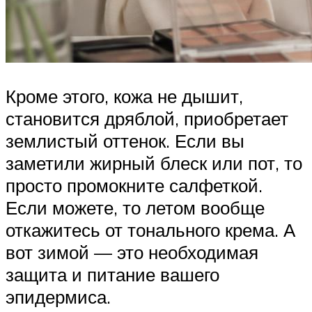
Кроме этого, кожа не дышит,
становится дряблой, приобретает
землистый оттенок. Если вы
заметили жирный блеск или пот, то
просто промокните салфеткой.
Если можете, то летом вообще
откажитесь от тонального крема. А
вот зимой — это необходимая
защита и питание вашего
эпидермиса.