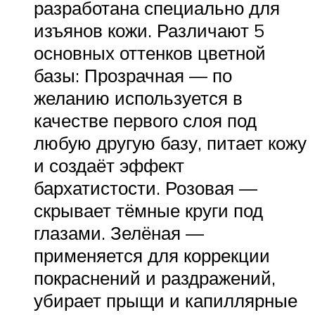
разработана специально для
изъянов кожи. Различают 5
основных оттенков цветной
базы: Прозрачная — по
желанию используется в
качестве первого слоя под
любую другую базу, питает кожу
и создаёт эффект
бархатистости. Розовая —
скрывает тёмные круги под
глазами. Зелёная —
применяется для коррекции
покраснений и раздражений,
убирает прыщи и капиллярные