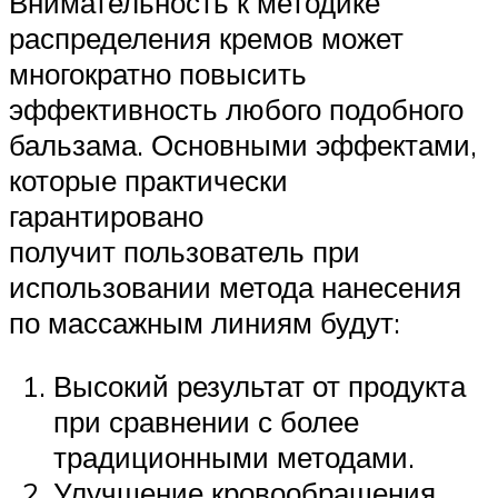
Внимательность к методике
распределения кремов может
многократно повысить
эффективность любого подобного
бальзама. Основными эффектами,
которые практически
гарантировано
получит пользователь при
использовании метода нанесения
по массажным линиям будут:
Высокий результат от продукта
при сравнении с более
традиционными методами.
Улучшение кровообращения.