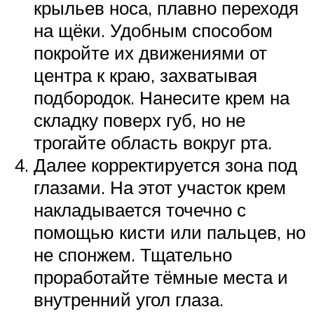
крыльев носа, плавно переходя
на щёки. Удобным способом
покройте их движениями от
центра к краю, захватывая
подбородок. Нанесите крем на
складку поверх губ, но не
трогайте область вокруг рта.
Далее корректируется зона под
глазами. На этот участок крем
накладывается точечно с
помощью кисти или пальцев, но
не спонжем. Тщательно
проработайте тёмные места и
внутренний угол глаза.