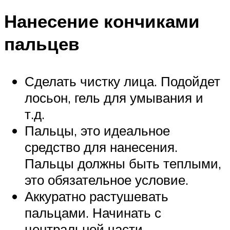
Нанесение кончиками
пальцев
Сделать чистку лица. Подойдет
лосьон, гель для умывания и
т.д.
Пальцы, это идеальное
средство для нанесения.
Пальцы должны быть теплыми,
это обязательное условие.
Аккуратно растушевать
пальцами. Начинать с
центральной части.