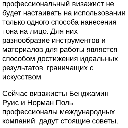
профессиональный визажист не
будет настаивать на использовании
только одного способа нанесения
тона на лицо. Для них
разнообразие инструментов и
материалов для работы является
способом достижения идеальных
результатов, граничащих с
искусством.
Сейчас визажисты Бенджамин
Руис и Норман Поль,
профессионалы международных
компаний, дадут стоящие советы,