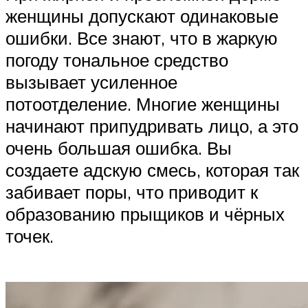
женщины допускают одинаковые
ошибки. Все знают, что в жаркую
погоду тональное средство
вызывает усиленное
потоотделение. Многие женщины
начинают припудривать лицо, а это
очень большая ошибка. Вы
создаете адскую смесь, которая так
забивает поры, что приводит к
образованию прыщиков и чёрных
точек.