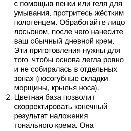
с помощью пенки или геля для
умывания, протритесь жёстким
полотенцем. Обработайте лицо
лосьоном, после чего нанесите
ваш обычный дневной крем.
Эти приготовления нужны для
того, чтобы основа легла ровно
и не собиралась в отдельных
зонах (носогубные складки,
морщины, крылья носа).
Цветная база позволит
скорректировать конечный
результат наложения
тонального крема. Она