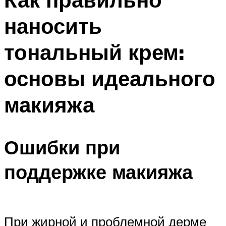
наносить
тональный крем:
основы идеального
макияжа
Ошибки при
поддержке макияжа
При жирной и проблемной дерме