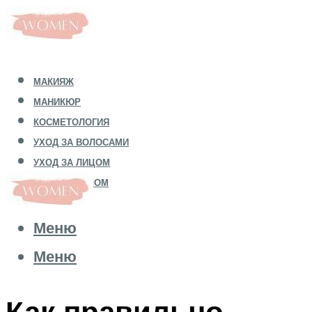
МАКИЯЖ
МАНИКЮР
КОСМЕТОЛОГИЯ
УХОД ЗА ВОЛОСАМИ
УХОД ЗА ЛИЦОМ
УХОД ЗА ТЕЛОМ
Меню
Меню
Как правильно