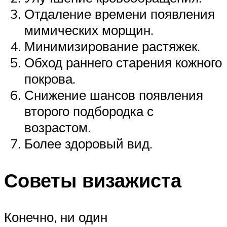
Отдаление времени появления
мимических морщин.
Минимизирование растяжек.
Обход раннего старения кожного
покрова.
Снижение шансов появления
второго подбородка с
возрастом.
Более здоровый вид.
Советы визажиста
Конечно, ни один