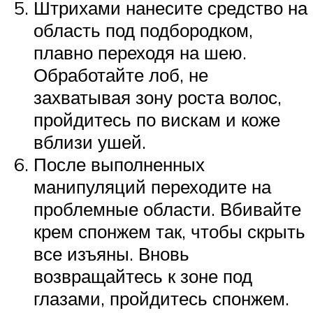
Штрихами нанесите средство на
область под подбородком,
плавно переходя на шею.
Обработайте лоб, не
захватывая зону роста волос,
пройдитесь по вискам и коже
вблизи ушей.
После выполненных
манипуляций переходите на
проблемные области. Вбивайте
крем спонжем так, чтобы скрыть
все изъяны. Вновь
возвращайтесь к зоне под
глазами, пройдитесь спонжем.