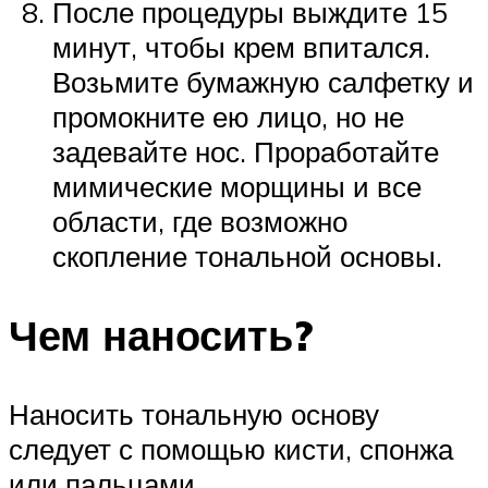
После процедуры выждите 15
минут, чтобы крем впитался.
Возьмите бумажную салфетку и
промокните ею лицо, но не
задевайте нос. Проработайте
мимические морщины и все
области, где возможно
скопление тональной основы.
Чем наносить?
Наносить тональную основу
следует с помощью кисти, спонжа
или пальцами.