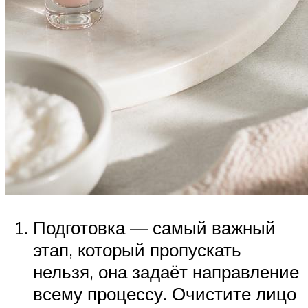
Подготовка — самый важный
этап, который пропускать
нельзя, она задаёт направление
всему процессу. Очистите лицо