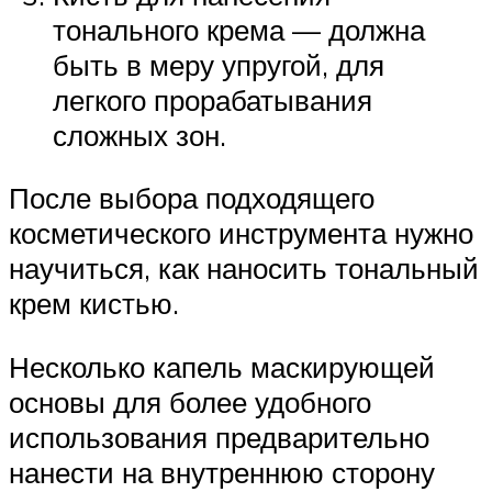
тонального крема — должна
быть в меру упругой, для
легкого прорабатывания
сложных зон.
После выбора подходящего
косметического инструмента нужно
научиться, как наносить тональный
крем кистью.
Несколько капель маскирующей
основы для более удобного
использования предварительно
нанести на внутреннюю сторону