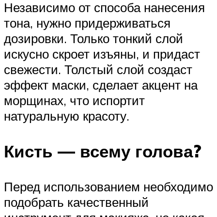
Независимо от способа нанесения
тона, нужно придерживаться
дозировки. Только тонкий слой
искусно скроет изъяны, и придаст
свежести. Толстый слой создаст
эффект маски, сделает акцент на
морщинах, что испортит
натуральную красоту.
Кисть — всему голова?
Перед использованием необходимо
подобрать качественный