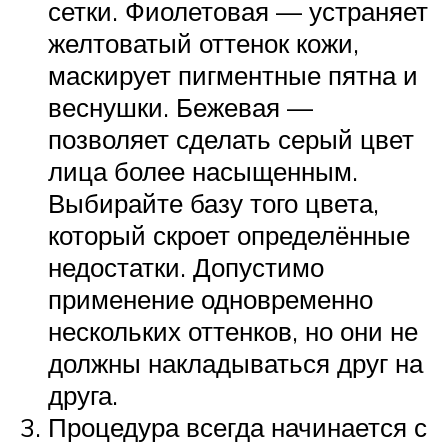
сетки. Фиолетовая — устраняет
желтоватый оттенок кожи,
маскирует пигментные пятна и
веснушки. Бежевая —
позволяет сделать серый цвет
лица более насыщенным.
Выбирайте базу того цвета,
который скроет определённые
недостатки. Допустимо
применение одновременно
нескольких оттенков, но они не
должны накладываться друг на
друга.
Процедура всегда начинается с