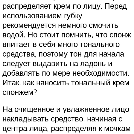
распределяет крем по лицу. Перед
использованием губку
рекомендуется немного смочить
водой. Но стоит помнить, что спонж
впитает в себя много тонального
средства, поэтому тон для начала
следует выдавить на ладонь и
добавлять по мере необходимости.
Итак, как наносить тональный крем
спонжем?
На очищенное и увлажненное лицо
накладывать средство, начиная с
центра лица, распределяя к мочкам