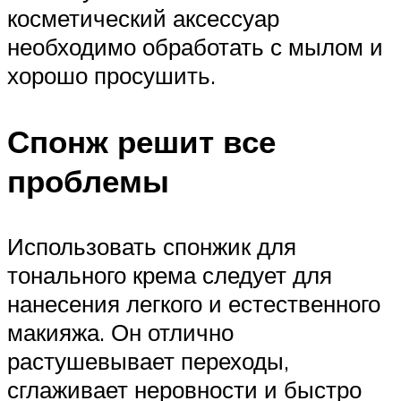
косметический аксессуар
необходимо обработать с мылом и
хорошо просушить.
Спонж решит все
проблемы
Использовать спонжик для
тонального крема следует для
нанесения легкого и естественного
макияжа. Он отлично
растушевывает переходы,
сглаживает неровности и быстро