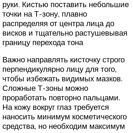
руки. Кистью поставить небольшие
точки на Т-зону, плавно
распределяя от центра лица до
висков и тщательно растушевывая
границу перехода тона
Важно направлять кисточку строго
перпендикулярно лицу для того,
чтобы избежать видимых мазков.
Сложные Т-зоны можно
проработать повторно пальцами.
На кожу вокруг глаз требуется
наносить минимум косметического
средства, но необходим максимум