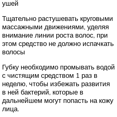
ушей
Тщательно растушевать круговыми
массажными движениями, уделяя
внимание линии роста волос, при
этом средство не должно испачкать
волосы
Губку необходимо промывать водой
с чистящим средством 1 раз в
неделю, чтобы избежать развития
в ней бактерий, которые в
дальнейшем могут попасть на кожу
лица.