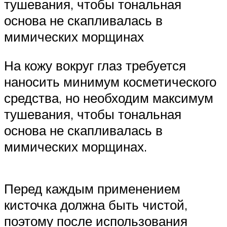
тушевания, чтобы тональная
основа не скапливалась в
мимических морщинах
На кожу вокруг глаз требуется
наносить минимум косметического
средства, но необходим максимум
тушевания, чтобы тональная
основа не скапливалась в
мимических морщинах.
Перед каждым применением
кисточка должна быть чистой,
поэтому после использования