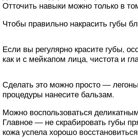
Отточить навыки можно только в том
Чтобы правильно накрасить губы бл
Если вы регулярно красите губы, ос
как и с мейкапом лица, чистота и гл
Сделать это можно просто — легонь
процедуры нанесите бальзам.
Можно воспользоваться деликатным 
Главное — не скрабировать губы пр
кожа успела хорошо восстановиться.