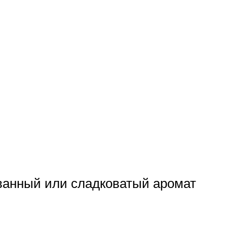
ванный или сладковатый аромат