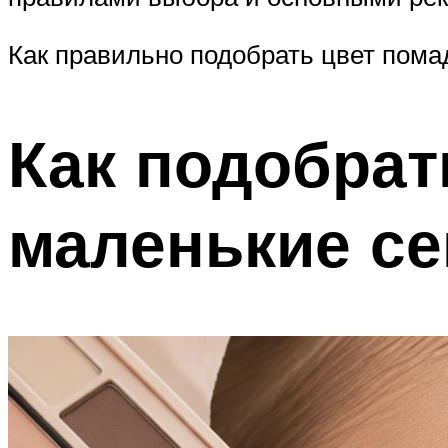
Как правильно подобрать цвет пома
Как подобрат
маленькие с