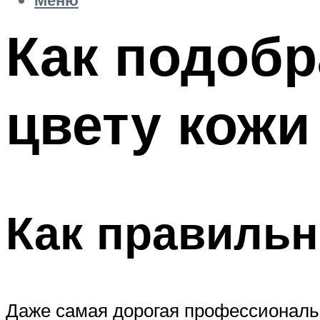
Как подобр
цвету кожи 
Как правильн
Даже самая дорогая профессиональн