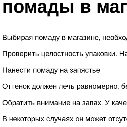
помады в маг
Выбирая помаду в магазине, необхо
Проверить целостность упаковки. Н
Нанести помаду на запястье
Оттенок должен лечь равномерно, б
Обратить внимание на запах. У ка
В некоторых случаях он может отсут