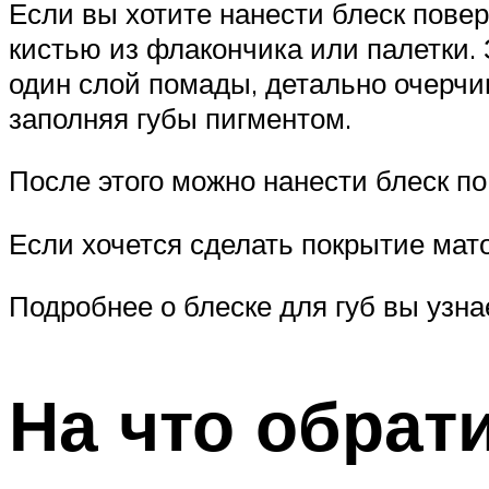
Если вы хотите нанести блеск повер
кистью из флакончика или палетки.
один слой помады, детально очерчи
заполняя губы пигментом.
После этого можно нанести блеск по
Если хочется сделать покрытие мат
Подробнее о блеске для губ вы узна
На что обрат