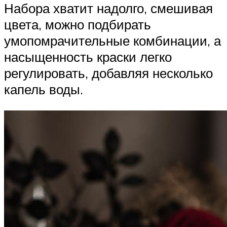
Набора хватит надолго, смешивая
цвета, можно подбирать
умопомрачительные комбинации, а
насыщенность краски легко
регулировать, добавляя несколько
капель воды.