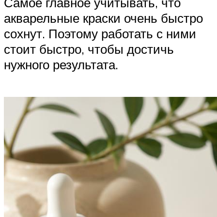
Самое главное учитывать, что
акварельные краски очень быстро
сохнут. Поэтому работать с ними
стоит быстро, чтобы достичь
нужного результата.