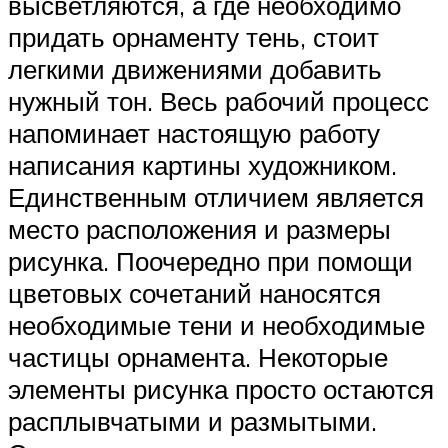
высветляются, а где необходимо
придать орнаменту тень, стоит
легкими движениями добавить
нужный тон. Весь рабочий процесс
напоминает настоящую работу
написания картины художником.
Единственным отличием является
место расположения и размеры
рисунка. Поочередно при помощи
цветовых сочетаний наносятся
необходимые тени и необходимые
частицы орнамента. Некоторые
элементы рисунка просто остаются
расплывчатыми и размытыми.