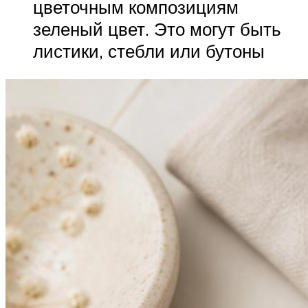
цветочным композициям
зеленый цвет. Это могут быть
листики, стебли или бутоны