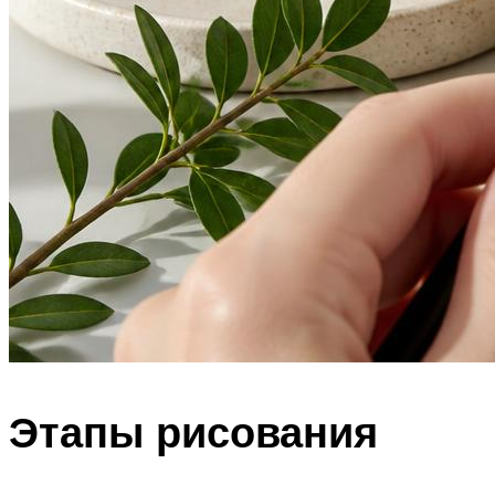
Этапы рисования