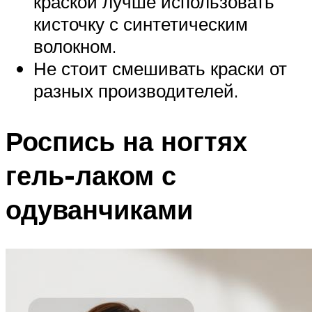
краской лучше использовать
кисточку с синтетическим
волокном.
Не стоит смешивать краски от
разных производителей.
Роспись на ногтях
гель-лаком с
одуванчиками