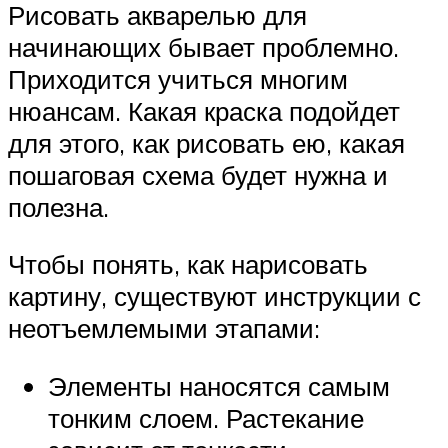
Рисовать акварелью для
начинающих бывает проблемно.
Приходится учиться многим
нюансам. Какая краска подойдет
для этого, как рисовать ею, какая
пошаговая схема будет нужна и
полезна.
Чтобы понять, как нарисовать
картину, существуют инструкции с
неотъемлемыми этапами:
Элементы наносятся самым
тонким слоем. Растекание