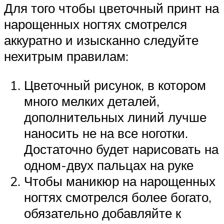
Для того чтобы цветочный принт на
нарощенных ногтях смотрелся
аккуратно и изысканно следуйте
нехитрым правилам:
Цветочный рисунок, в котором
много мелких деталей,
дополнительных линий лучше
наносить не на все ноготки.
Достаточно будет нарисовать на
одном-двух пальцах на руке
Чтобы маникюр на нарощенных
ногтях смотрелся более богато,
обязательно добавляйте к