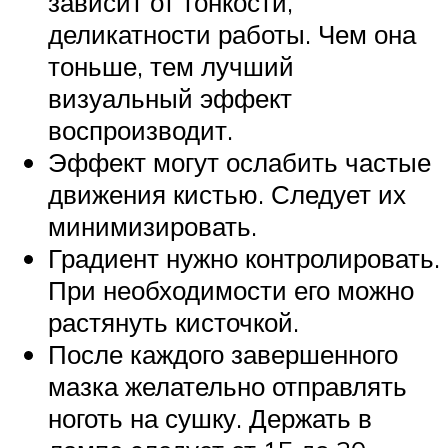
зависит от тонкости,
деликатности работы. Чем она
тоньше, тем лучший
визуальный эффект
воспроизводит.
Эффект могут ослабить частые
движения кистью. Следует их
минимизировать.
Градиент нужно контролировать.
При необходимости его можно
растянуть кисточкой.
После каждого завершенного
мазка желательно отправлять
ноготь на сушку. Держать в