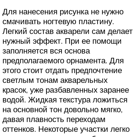
Для нанесения рисунка не нужно
смачивать ногтевую пластину.
Легкий состав акварели сам делает
нужный эффект. При ее помощи
заполняется вся основа
предполагаемого орнамента. Для
этого стоит отдать предпочтение
светлым тонам акварельных
красок, уже разбавленных заранее
водой. Жидкая текстура ложиться
на основной тон довольно мягко,
давая плавность переходам
оттенков. Некоторые участки легко