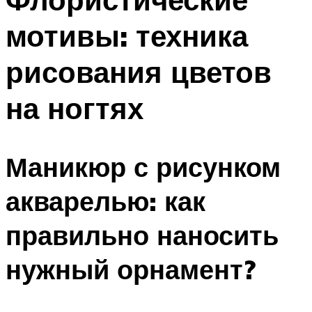
мотивы: техника
рисования цветов
на ногтях
Маникюр с рисунком
акварелью: как
правильно наносить
нужный орнамент?