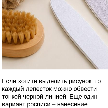
Если хотите выделить рисунок, то
каждый лепесток можно обвести
тонкой черной линией. Еще один
вариант росписи – нанесение