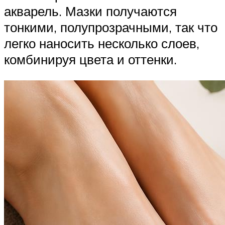
акварель. Мазки получаются
тонкими, полупрозрачными, так что
легко наносить несколько слоев,
комбинируя цвета и оттенки.