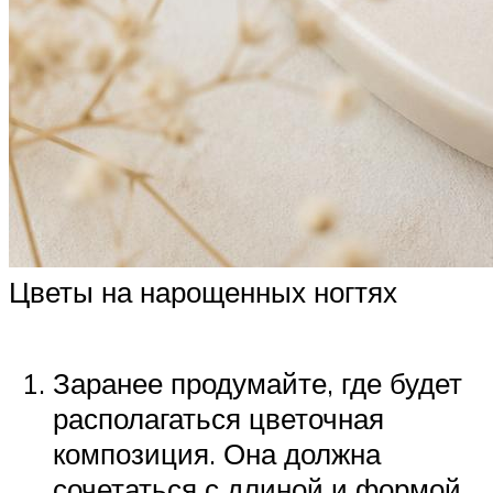
Цветы на нарощенных ногтях
Заранее продумайте, где будет
располагаться цветочная
композиция. Она должна
сочетаться с длиной и формой