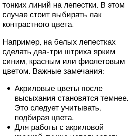
тонких линий на лепестки. В этом
случае стоит выбирать лак
контрастного цвета.
Например, на белых лепестках
сделать два-три штриха ярким
синим, красным или фиолетовым
цветом. Важные замечания:
Акриловые цветы после
высыхания становятся темнее.
Это следует учитывать,
подбирая цвета.
Для работы с акриловой