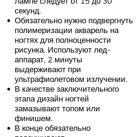
лампе следует от 15 до 30
секунд.
Обязательно нужно подвергнуть
полимеризации акварель на
ногтях для полноценности
рисунка. Используют лед-
аппарат, 2 минуты
выдерживают при
ультрафиолетовом излучении.
В качестве заключительного
этапа дизайн ногтей
замазывают топом или
финишем.
В конце обязательно