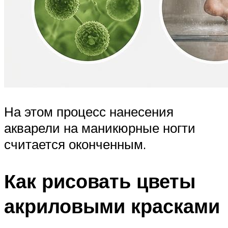
На этом процесс нанесения
акварели на маникюрные ногти
считается оконченным.
Как рисовать цветы
акриловыми красками