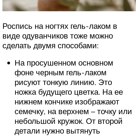
Роспись на ногтях гель-лаком в
виде одуванчиков тоже можно
сделать двумя способами:
На просушенном основном
фоне черным гель-лаком
рисуют тонкую линию. Это
ножка будущего цветка. На ее
нижнем кончике изображают
семечку, на верхнем – точку или
небольшой кружок. От второй
детали нужно вытянуть