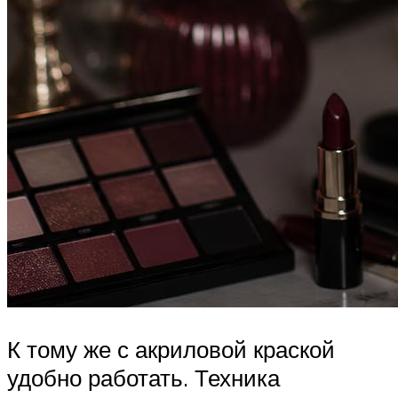
К тому же с акриловой краской
удобно работать. Техника