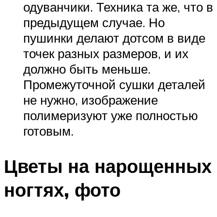
одуванчики. Техника та же, что в
предыдущем случае. Но
пушинки делают дотсом в виде
точек разных размеров, и их
должно быть меньше.
Промежуточной сушки деталей
не нужно, изображение
полимеризуют уже полностью
готовым.
Цветы на нарощенных
ногтях, фото