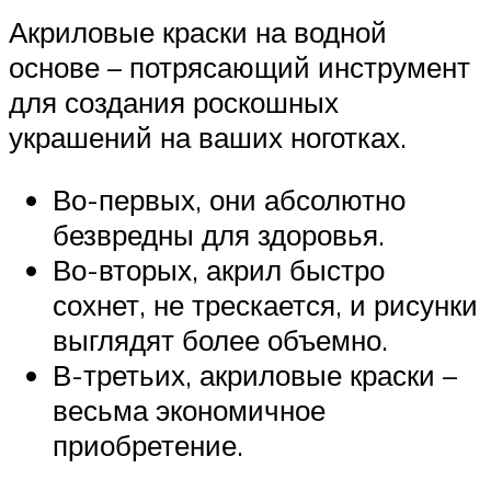
Акриловые краски на водной
основе – потрясающий инструмент
для создания роскошных
украшений на ваших ноготках.
Во-первых, они абсолютно
безвредны для здоровья.
Во-вторых, акрил быстро
сохнет, не трескается, и рисунки
выглядят более объемно.
В-третьих, акриловые краски –
весьма экономичное
приобретение.