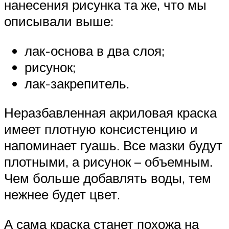
нанесения рисунка та же, что мы
описывали выше:
лак-основа в два слоя;
рисунок;
лак-закрепитель.
Неразбавленная акриловая краска
имеет плотную консистенцию и
напоминает гуашь. Все мазки будут
плотными, а рисунок – объемным.
Чем больше добавлять воды, тем
нежнее будет цвет.
А сама краска станет похожа на