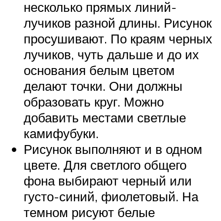
несколько прямых линий-
лучиков разной длины. Рисунок
просушивают. По краям черных
лучиков, чуть дальше и до их
основания белым цветом
делают точки. Они должны
образовать круг. Можно
добавить местами светлые
камифубуки.
Рисунок выполняют и в одном
цвете. Для светлого общего
фона выбирают черный или
густо-синий, фиолетовый. На
темном рисуют белые