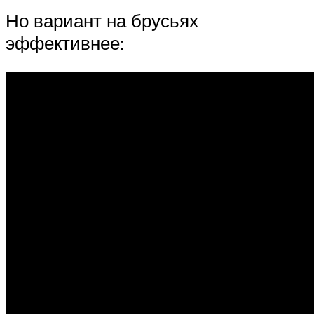
Но вариант на брусьях
эффективнее: