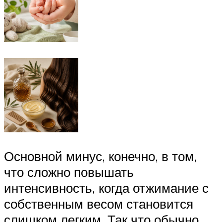
Основной минус, конечно, в том,
что сложно повышать
интенсивность, когда отжимание с
собственным весом становится
слишком легким. Так что обычно