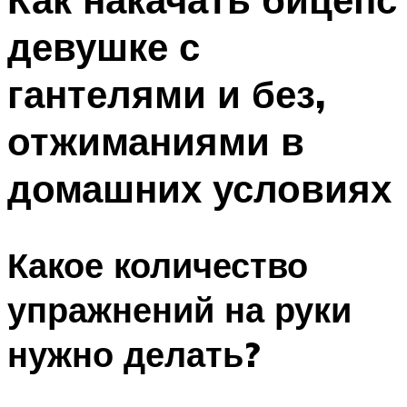
девушке с
гантелями и без,
отжиманиями в
домашних условиях
Какое количество
упражнений на руки
нужно делать?