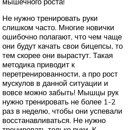
мышечного роста!
Не нужно тренировать руки
слишком часто. Многие новички
ошибочно полагают, что чем чаще
они будут качать свои бицепсы, то
тем скорее они вырастут. Такая
методика приводит к
перетренированности, а про рост
мускулов в данной ситуации и
вовсе можно забыть! Мышцы рук
нужно тренировать не более 1-2
раз в неделю, чтобы они успевали
восстанавливаться. Не нужно
тренировать только руки. К