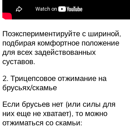
Поэкспериментируйте с шириной,
подбирая комфортное положение
для всех задействованных
суставов.
2. Трицепсовое отжимание на
брусьях/скамье
Если брусьев нет (или силы для
них еще не хватает), то можно
отжиматься со скамьи: