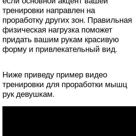
если основной акцент вашей
тренировки направлен на
проработку других зон. Правильная
физическая нагрузка поможет
придать вашим рукам красивую
форму и привлекательный вид.
Ниже приведу пример видео
тренировки для проработки мышц
рук девушкам.