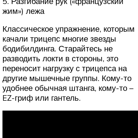
5. Разгибание рук («французский
жим») лежа
Классическое упражнение, которым
качали трицепс многие звезды
бодибилдинга. Старайтесь не
разводить локти в стороны, это
переносит нагрузку с трицепса на
другие мышечные группы. Кому-то
удобнее обычная штанга, кому-то –
EZ-гриф или гантель.