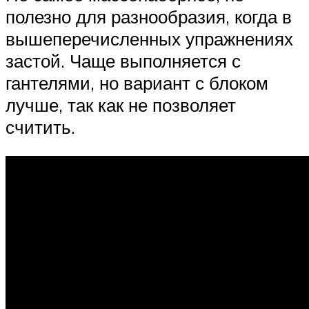
полезно для разнообразия, когда в
вышеперечисленных упражнениях
застой. Чаще выполняется с
гантелями, но вариант с блоком
лучше, так как не позволяет
считить.