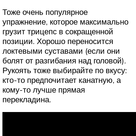
Тоже очень популярное
упражнение, которое максимально
грузит трицепс в сокращенной
позиции. Хорошо переносится
локтевыми суставами (если они
болят от разгибания над головой).
Рукоять тоже выбирайте по вкусу:
кто-то предпочитает канатную, а
кому-то лучше прямая
перекладина.