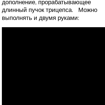
дополнение, прорабатывающее
длинный пучок трицепса. Можно
выполнять и двумя руками: