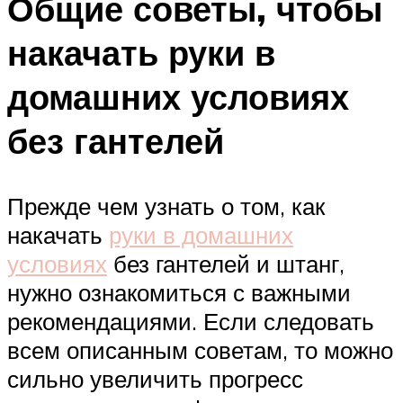
Общие советы, чтобы
накачать руки в
домашних условиях
без гантелей
Прежде чем узнать о том, как
накачать
руки в домашних
условиях
без гантелей и штанг,
нужно ознакомиться с важными
рекомендациями. Если следовать
всем описанным советам, то можно
сильно увеличить прогресс