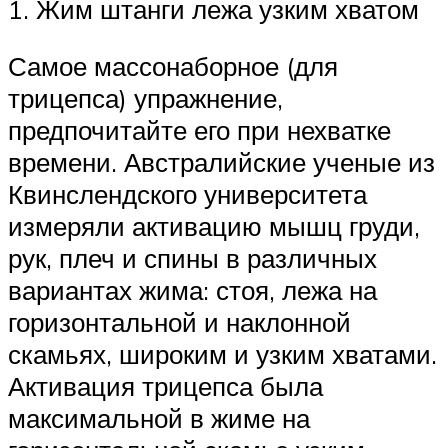
1. Жим штанги лежа узким хватом
Самое массонаборное (для
трицепса) упражнение,
предпочитайте его при нехватке
времени. Австралийские ученые из
Квинслендского университета
измеряли активацию мышц груди,
рук, плеч и спины в различных
вариантах жима: стоя, лежа на
горизонтальной и наклонной
скамьях, широким и узким хватами.
Активация трицепса была
максимальной в жиме на