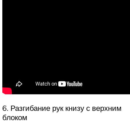
6. Разгибание рук книзу с верхним
блоком