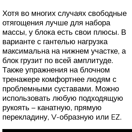
Хотя во многих случаях свободные
отягощения лучше для набора
массы, у блока есть свои плюсы. В
варианте с гантелью нагрузка
максимальна на нижнем участке, а
блок грузит по всей амплитуде.
Также упражнения на блочном
тренажере комфортнее людям с
проблемными суставами. Можно
использовать любую подходящую
рукоять – канатную, прямую
перекладину, V-образную или EZ.