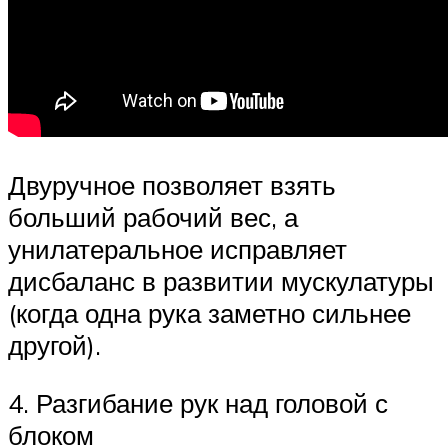
Двуручное позволяет взять
больший рабочий вес, а
унилатеральное исправляет
дисбаланс в развитии мускулатуры
(когда одна рука заметно сильнее
другой).
4. Разгибание рук над головой с
блоком