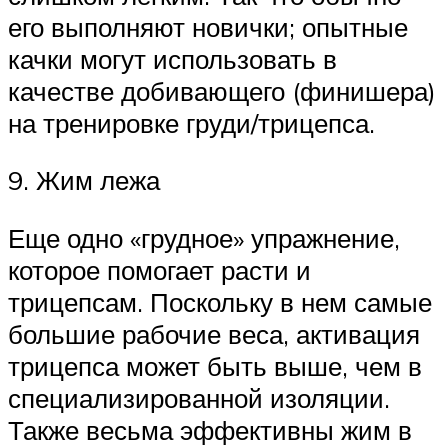
его выполняют новички; опытные
качки могут использовать в
качестве добивающего (финишера)
на тренировке груди/трицепса.
9. Жим лежа
Еще одно «грудное» упражнение,
которое помогает расти и
трицепсам. Поскольку в нем самые
большие рабочие веса, активация
трицепса может быть выше, чем в
специализированной изоляции.
Также весьма эффективны жим в