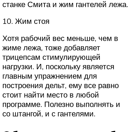
станке Смита и жим гантелей лежа.
10. Жим стоя
Хотя рабочий вес меньше, чем в
жиме лежа, тоже добавляет
трицепсам стимулирующей
нагрузки. И, поскольку является
главным упражнением для
построения дельт, ему все равно
стоит найти место в любой
программе. Полезно выполнять и
со штангой, и с гантелями.