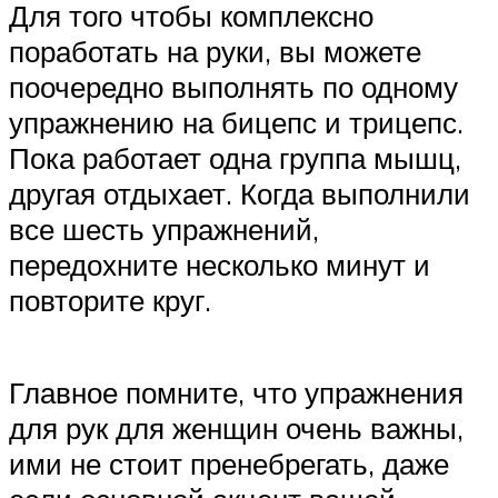
Для того чтобы комплексно
поработать на руки, вы можете
поочередно выполнять по одному
упражнению на бицепс и трицепс.
Пока работает одна группа мышц,
другая отдыхает. Когда выполнили
все шесть упражнений,
передохните несколько минут и
повторите круг.
Главное помните, что упражнения
для рук для женщин очень важны,
ими не стоит пренебрегать, даже