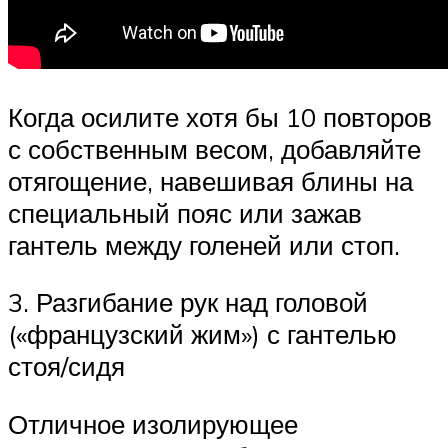
Когда осилите хотя бы 10 повторов
с собственным весом, добавляйте
отягощение, навешивая блины на
специальный пояс или зажав
гантель между голеней или стоп.
3. Разгибание рук над головой
(«французский жим») с гантелью
стоя/сидя
Отличное изолирующее