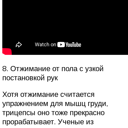
8. Отжимание от пола с узкой
постановкой рук
Хотя отжимание считается
упражнением для мышц груди,
трицепсы оно тоже прекрасно
прорабатывает. Ученые из