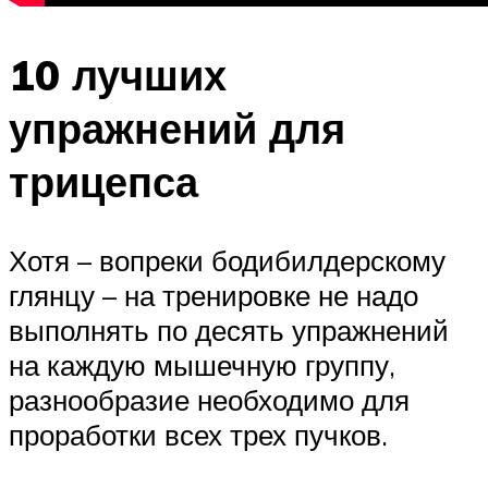
10 лучших
упражнений для
трицепса
Хотя – вопреки бодибилдерскому
глянцу – на тренировке не надо
выполнять по десять упражнений
на каждую мышечную группу,
разнообразие необходимо для
проработки всех трех пучков.