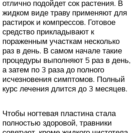
отлично подойдет сок растения. В
жидком виде траву применяют для
растирок и компрессов. Готовое
средство прикладывают к
пораженным участкам несколько
раз в день. В самом начале такие
процедуры выполняют 5 раз в день,
а затем по 3 раза до полного
исчезновения симптомов. Полный
курс лечения длится до 3 месяцев.
Чтобы ногтевая пластина стала
полностью здоровой, травники
советуют, кроме жидкого чистотела