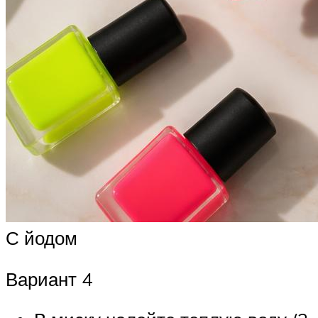
С йодом
Вариант 4