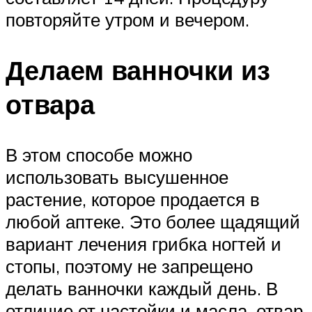
повторяйте утром и вечером.
Делаем ванночки из
отвара
В этом способе можно
использовать высушенное
растение, которое продается в
любой аптеке. Это более щадящий
вариант лечения грибка ногтей и
стопы, поэтому не запрещено
делать ванночки каждый день. В
отличие от настойки и масла, отвар