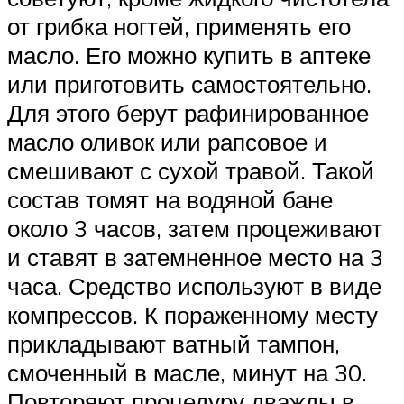
от грибка ногтей, применять его
масло. Его можно купить в аптеке
или приготовить самостоятельно.
Для этого берут рафинированное
масло оливок или рапсовое и
смешивают с сухой травой. Такой
состав томят на водяной бане
около 3 часов, затем процеживают
и ставят в затемненное место на 3
часа. Средство используют в виде
компрессов. К пораженному месту
прикладывают ватный тампон,
смоченный в масле, минут на 30.
Повторяют процедуру дважды в