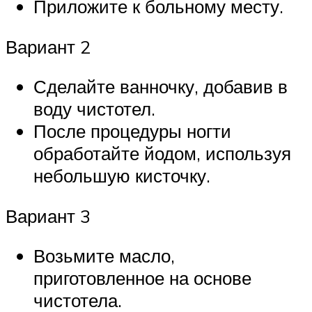
Приложите к больному месту.
Вариант 2
Сделайте ванночку, добавив в
воду чистотел.
После процедуры ногти
обработайте йодом, используя
небольшую кисточку.
Вариант 3
Возьмите масло,
приготовленное на основе
чистотела.