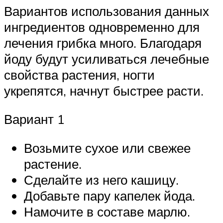
Вариантов использования данных
ингредиентов одновременно для
лечения грибка много. Благодаря
йоду будут усиливаться лечебные
свойства растения, ногти
укрепятся, начнут быстрее расти.
Вариант 1
Возьмите сухое или свежее
растение.
Сделайте из него кашицу.
Добавьте пару капелек йода.
Намочите в составе марлю.