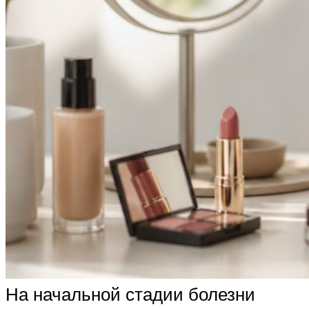
На начальной стадии болезни