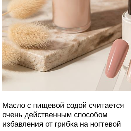
Масло с пищевой содой считается
очень действенным способом
избавления от грибка на ногтевой