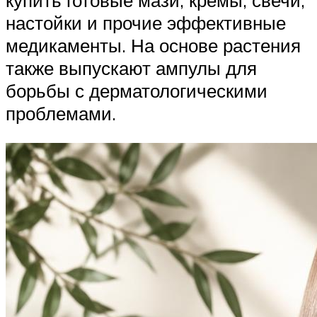
купить готовые мази, кремы, свечи,
настойки и прочие эффективные
медикаменты. На основе растения
также выпускают ампулы для
борьбы с дерматологическими
проблемами.