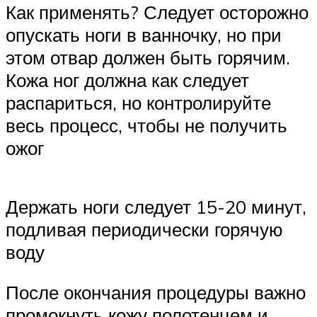
Как применять? Следует осторожно
опускать ноги в ванночку, но при
этом отвар должен быть горячим.
Кожа ног должна как следует
распариться, но контролируйте
весь процесс, чтобы не получить
ожог
Держать ноги следует 15-20 минут,
подливая периодически горячую
воду
После окончания процедуры важно
промокнуть кожу полотенцем и