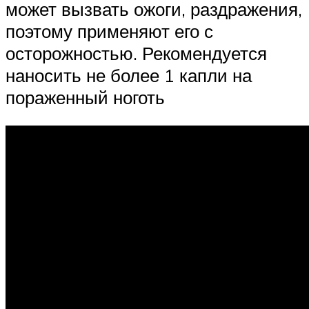
может вызвать ожоги, раздражения,
поэтому применяют его с
осторожностью. Рекомендуется
наносить не более 1 капли на
пораженный ноготь