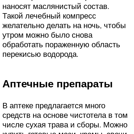
наносят маслянистый состав.
Такой лечебный компресс
желательно делать на ночь, чтобы
утром можно было снова
обработать пораженную область
перекисью водорода.
Аптечные препараты
В аптеке предлагается много
средств на основе чистотела в том
числе сухая трава и сборы. Можно