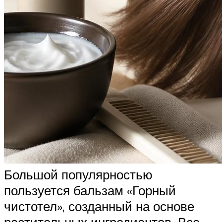
Большой популярностью
пользуется бальзам «Горный
чистотел», созданный на основе
растительных ингредиентов. Все