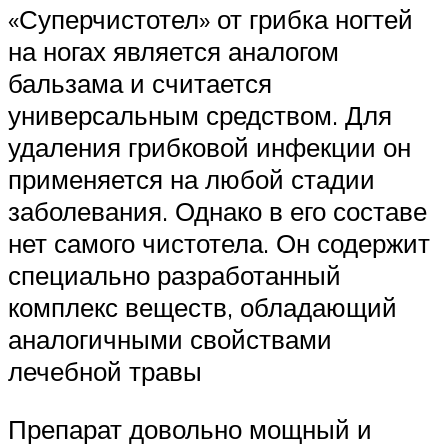
«Суперчистотел» от грибка ногтей
на ногах является аналогом
бальзама и считается
универсальным средством. Для
удаления грибковой инфекции он
применяется на любой стадии
заболевания. Однако в его составе
нет самого чистотела. Он содержит
специально разработанный
комплекс веществ, обладающий
аналогичными свойствами
лечебной травы
Препарат довольно мощный и