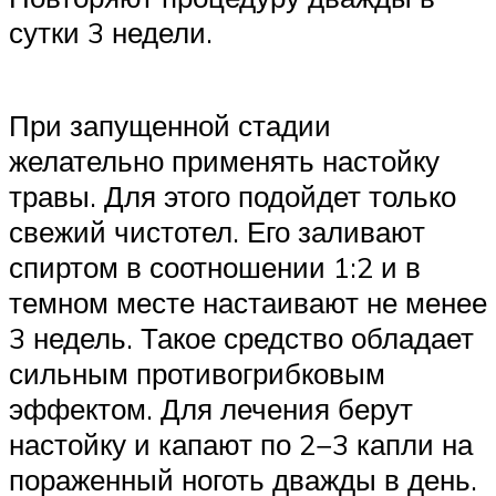
сутки 3 недели.
При запущенной стадии
желательно применять настойку
травы. Для этого подойдет только
свежий чистотел. Его заливают
спиртом в соотношении 1:2 и в
темном месте настаивают не менее
3 недель. Такое средство обладает
сильным противогрибковым
эффектом. Для лечения берут
настойку и капают по 2−3 капли на
пораженный ноготь дважды в день.