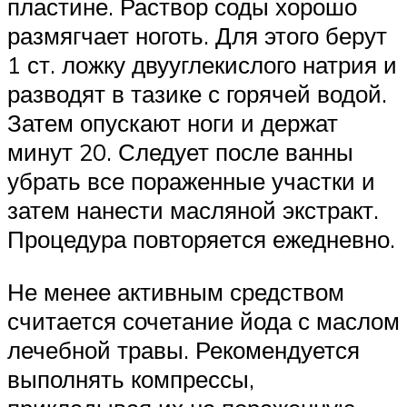
пластине. Раствор соды хорошо
размягчает ноготь. Для этого берут
1 ст. ложку двууглекислого натрия и
разводят в тазике с горячей водой.
Затем опускают ноги и держат
минут 20. Следует после ванны
убрать все пораженные участки и
затем нанести масляной экстракт.
Процедура повторяется ежедневно.
Не менее активным средством
считается сочетание йода с маслом
лечебной травы. Рекомендуется
выполнять компрессы,