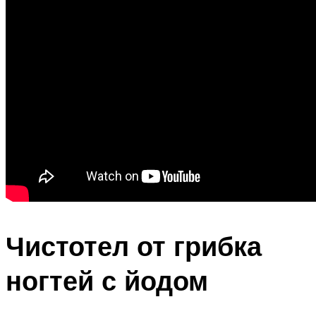
Чистотел от грибка
ногтей с йодом