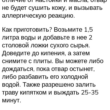
не будет сушить кожу, и вызывать
аллергическую реакцию.
Как приготовить? Возьмите 1,5
литра воды и добавьте в нее 2
столовой ложки сухого сырья.
Доведите до кипения, а затем
снимите с плиты. Вы можете либо
дождаться, пока отвар остынет,
либо разбавить его холодной
водой. Также разрешено залить
траву кипятком и выждать 25-35
минут.