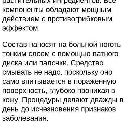
компоненты обладают мощным
действием с противогрибковым
эффектом.
Состав наносят на больной ноготь
тонким слоем с помощью ватного
диска или палочки. Средство
смывать не надо, поскольку оно
само впитывается в пораженную
поверхность, глубоко проникая в
кожу. Процедуры делают дважды в
день до исчезновения признаков
заболевания.