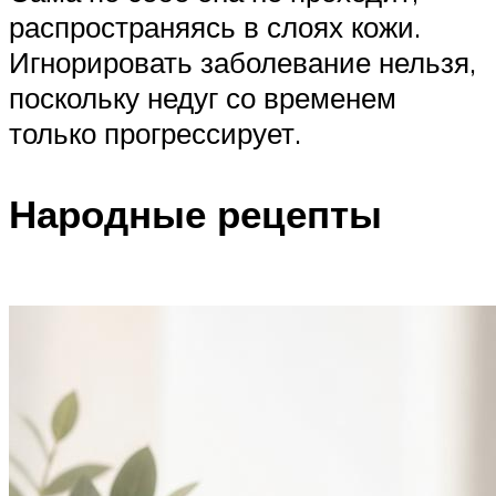
распространяясь в слоях кожи.
Игнорировать заболевание нельзя,
поскольку недуг со временем
только прогрессирует.
Народные рецепты