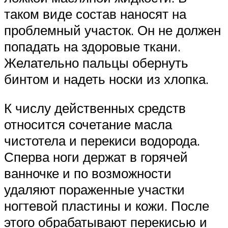
таком виде состав наносят на
проблемный участок. Он не должен
попадать на здоровые ткани.
Желательно пальцы обернуть
бинтом и надеть носки из хлопка.
К числу действенных средств
относится сочетание масла
чистотела и перекиси водорода.
Сперва ноги держат в горячей
ванночке и по возможности
удаляют пораженные участки
ногтевой пластины и кожи. После
этого обрабатывают перекисью и