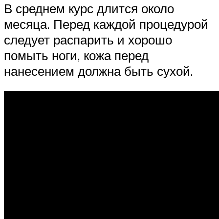
В среднем курс длится около
месяца. Перед каждой процедурой
следует распарить и хорошо
помыть ноги, кожа перед
нанесением должна быть сухой.