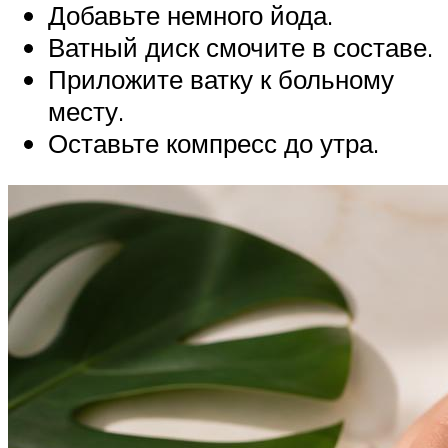
Добавьте немного йода.
Ватный диск смочите в составе.
Приложите ватку к больному
месту.
Оставьте компресс до утра.