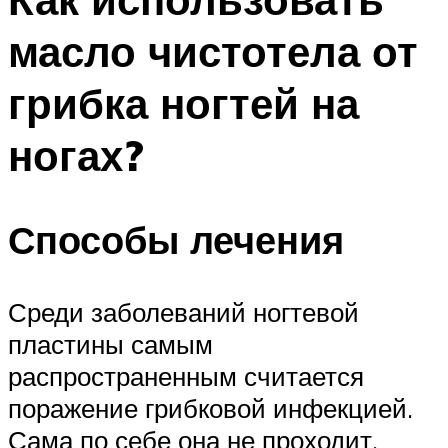
масло чистотела от
грибка ногтей на
ногах?
Способы лечения
Среди заболеваний ногтевой
пластины самым
распространенным считается
поражение грибковой инфекцией.
Сама по себе она не проходит,