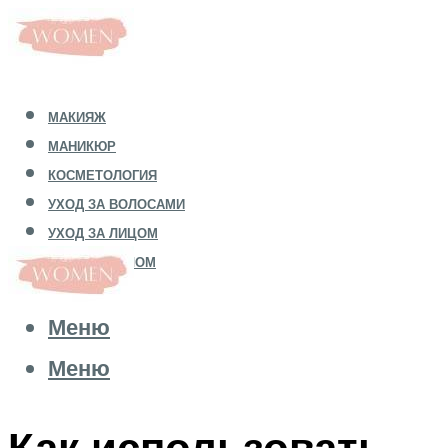
МАКИЯЖ
МАНИКЮР
КОСМЕТОЛОГИЯ
УХОД ЗА ВОЛОСАМИ
УХОД ЗА ЛИЦОМ
УХОД ЗА ТЕЛОМ
Меню
Меню
Как использовать