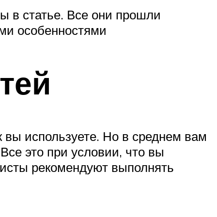
ы в статье. Все они прошли
ыми особенностями
гтей
к вы используете. Но в среднем вам
Все это при условии, что вы
алисты рекомендуют выполнять