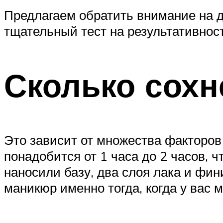
Предлагаем обратить внимание на д
тщательный тест на результативно
Сколько сохн
Это зависит от множества факторов 
понадобится от 1 часа до 2 часов, 
наносили базу, два слоя лака и фи
маникюр именно тогда, когда у вас 