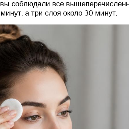
о вы соблюдали все вышеперечислен
минут, а три слоя около 30 минут.