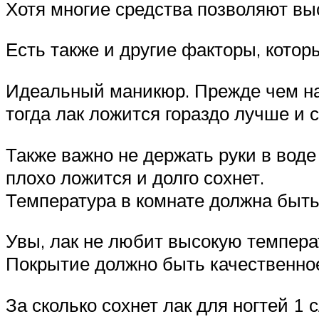
Хотя многие средства позволяют вы
Есть также и другие факторы, которы
Идеальный маникюр. Прежде чем на
тогда лак ложится гораздо лучше и 
Также важно не держать руки в воде
плохо ложится и долго сохнет.
Температура в комнате должна быт
Увы, лак не любит высокую температ
Покрытие должно быть качественное
За сколько сохнет лак для ногтей 1 