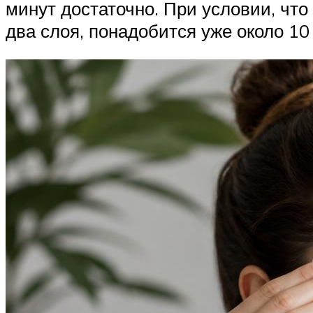
минут достаточно. При условии, чт
два слоя, понадобится уже около 10 