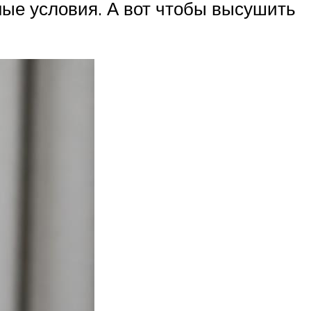
ные условия. А вот чтобы высушить