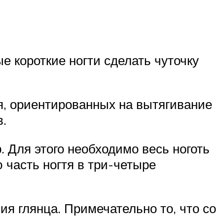
е короткие ногти сделать чуточку
я, ориентированных на вытягивание
.
 Для этого необходимо весь ноготь
часть ногтя в три-четыре
я глянца. Примечательно то, что со