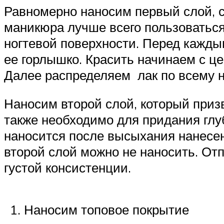
Равномерно наносим первый слой, с
маникюра лучше всего пользоватьс
ногтевой поверхности. Перед кажды
ее горлышко. Красить начинаем с це
Далее распределяем лак по всему н
Наносим второй слой, который приз
также необходимо для придания глу
наносится после высыхания нанесенн
второй слой можно не наносить. Отп
густой консистенции.
Наносим топовое покрытие