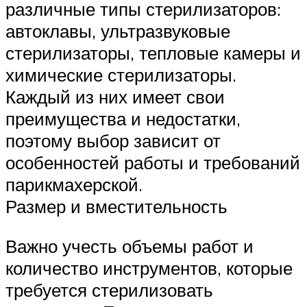
различные типы стерилизаторов:
автоклавы, ультразвуковые
стерилизаторы, тепловые камеры и
химические стерилизаторы.
Каждый из них имеет свои
преимущества и недостатки,
поэтому выбор зависит от
особенностей работы и требований
парикмахерской.
Размер и вместительность
Важно учесть объемы работ и
количество инструментов, которые
требуется стерилизовать