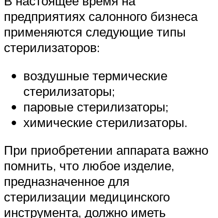
В настоящее время на
предприятиях салонного бизнеса
применяются следующие типы
стерилизаторов:
воздушные термические
стерилизаторы;
паровые стерилизаторы;
химические стерилизаторы.
При приобретении аппарата важно
помнить, что любое изделие,
предназначенное для
стерилизации медицинского
инструмента, должно иметь