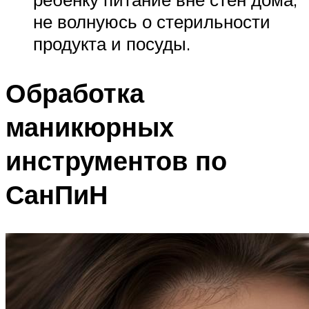
не волнуюсь о стерильности
продукта и посуды.
Обработка
маникюрных
инструментов по
СанПиН