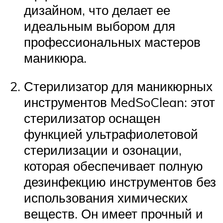
дизайном, что делает ее
идеальным выбором для
профессиональных мастеров
маникюра.
Стерилизатор для маникюрных
инструментов MedSoClean: этот
стерилизатор оснащен
функцией ультрафиолетовой
стерилизации и озонации,
которая обеспечивает полную
дезинфекцию инструментов без
использования химических
веществ. Он имеет прочный и