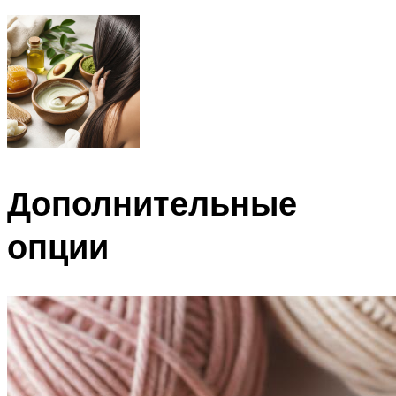
Дополнительные
опции