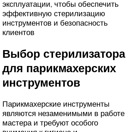
эксплуатации, чтобы обеспечить
эффективную стерилизацию
инструментов и безопасность
клиентов
Выбор стерилизатора
для парикмахерских
инструментов
Парикмахерские инструменты
являются незаменимыми в работе
мастера и требуют особого