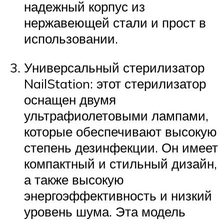
надежный корпус из
нержавеющей стали и прост в
использовании.
Универсальный стерилизатор
NailStation: этот стерилизатор
оснащен двумя
ультрафиолетовыми лампами,
которые обеспечивают высокую
степень дезинфекции. Он имеет
компактный и стильный дизайн,
а также высокую
энергоэффективность и низкий
уровень шума. Эта модель