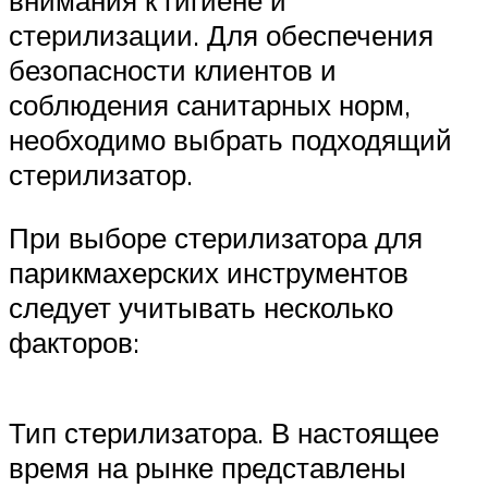
внимания к гигиене и
стерилизации. Для обеспечения
безопасности клиентов и
соблюдения санитарных норм,
необходимо выбрать подходящий
стерилизатор.
При выборе стерилизатора для
парикмахерских инструментов
следует учитывать несколько
факторов:
Тип стерилизатора. В настоящее
время на рынке представлены