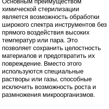
Основным преимуществом
химической стерилизации
является возможность обработки
широкого спектра инструментов без
прямого воздействия высоких
температур или пара. Это
позволяет сохранить целостность
материалов и предотвратить их
повреждение. Вместо этого
используются специальные
растворы или газы, способные
исключить возможность роста и
размножения микроорганизмов.