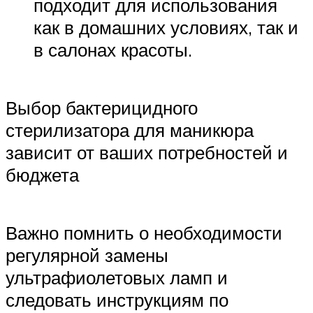
подходит для использования
как в домашних условиях, так и
в салонах красоты.
Выбор бактерицидного
стерилизатора для маникюра
зависит от ваших потребностей и
бюджета
Важно помнить о необходимости
регулярной замены
ультрафиолетовых ламп и
следовать инструкциям по