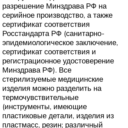
разрешение Минздрава РФ на
серийное производство, а также
сертификат соответствия
Росстандарта РФ (санитарно-
эпидемиологическое заключение,
сертификат соответствия и
регистрационное удостоверение
Минздрава РФ). Все
стерилизуемые медицинские
изделия можно разделить на
термочувствительные
(инструменты, имеющие
пластиковые детали, изделия из
пластмасс, резин; различный