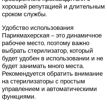
хорошей репутацией и длительным
сроком службы.
Удобство использования
Парикмахерская – это динамичное
рабочее место, поэтому важно
выбрать стерилизатор, который
будет удобен в использовании и не
будет занимать много места.
Рекомендуется обратить внимание
на стерилизаторы с простым
управлением и автоматическими
функциями.