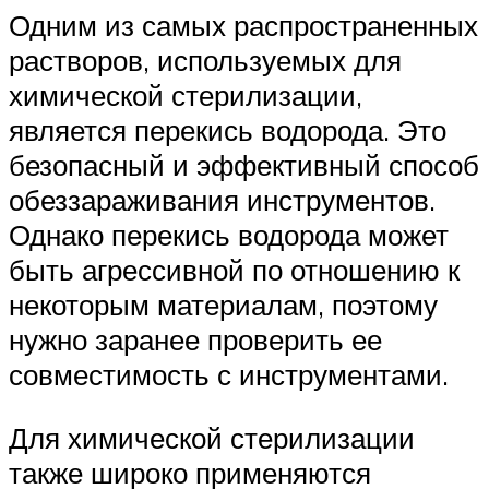
Одним из самых распространенных
растворов, используемых для
химической стерилизации,
является перекись водорода. Это
безопасный и эффективный способ
обеззараживания инструментов.
Однако перекись водорода может
быть агрессивной по отношению к
некоторым материалам, поэтому
нужно заранее проверить ее
совместимость с инструментами.
Для химической стерилизации
также широко применяются