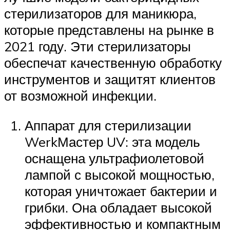
стерилизаторов для маникюра,
которые представлены на рынке в
2021 году. Эти стерилизаторы
обеспечат качественную обработку
инструментов и защитят клиентов
от возможной инфекции.
Аппарат для стерилизации
WerkМастер UV: эта модель
оснащена ультрафиолетовой
лампой с высокой мощностью,
которая уничтожает бактерии и
грибки. Она обладает высокой
эффективностью и компактным