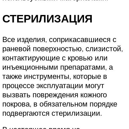
СТЕРИЛИЗАЦИЯ
Все изделия, соприкасавшиеся с
раневой поверхностью, слизистой,
контактирующие с кровью или
инъекционными препаратами, а
также инструменты, которые в
процессе эксплуатации могут
вызвать повреждения кожного
покрова, в обязательном порядке
подвергаются стерилизации.