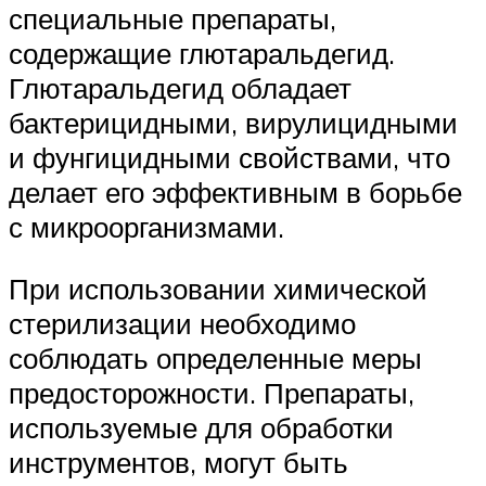
специальные препараты,
содержащие глютаральдегид.
Глютаральдегид обладает
бактерицидными, вирулицидными
и фунгицидными свойствами, что
делает его эффективным в борьбе
с микроорганизмами.
При использовании химической
стерилизации необходимо
соблюдать определенные меры
предосторожности. Препараты,
используемые для обработки
инструментов, могут быть