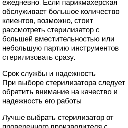
ежедневно. Если парикмахерская
обслуживает большое количество
клиентов, возможно, стоит
рассмотреть стерилизатор с
большей вместительностью или
небольшую партию инструментов
стерилизовать сразу.
Срок службы и надежность
При выборе стерилизатора следует
обратить внимание на качество и
надежность его работы
Лучше выбрать стерилизатор от
проверенного производителя с