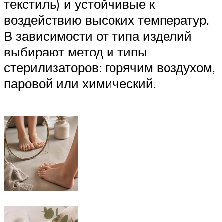
текстиль) и устойчивые к
воздействию высоких температур.
В зависимости от типа изделий
выбирают метод и типы
стерилизаторов: горячим воздухом,
паровой или химический.