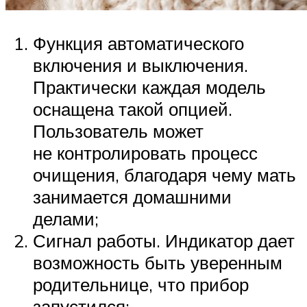
Функция автоматического
включения и выключения.
Практически каждая модель
оснащена такой опцией.
Пользователь может
не контролировать процесс
очищения, благодаря чему мать
занимается домашними
делами;
Сигнал работы. Индикатор дает
возможность быть уверенным
родительнице, что прибор
запустился;