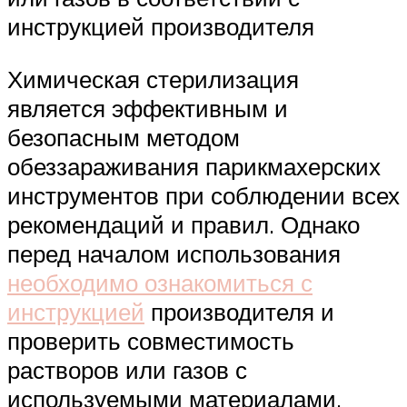
инструкцией производителя
Химическая стерилизация
является эффективным и
безопасным методом
обеззараживания парикмахерских
инструментов при соблюдении всех
рекомендаций и правил. Однако
перед началом использования
необходимо ознакомиться с
инструкцией
производителя и
проверить совместимость
растворов или газов с
используемыми материалами.