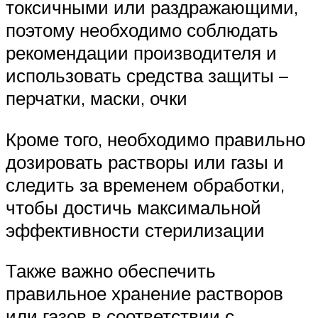
токсичными или раздражающими,
поэтому необходимо соблюдать
рекомендации производителя и
использовать средства защиты –
перчатки, маски, очки
Кроме того, необходимо правильно
дозировать растворы или газы и
следить за временем обработки,
чтобы достичь максимальной
эффективности стерилизации
Также важно обеспечить
правильное хранение растворов
или газов в соответствии с