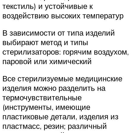
текстиль) и устойчивые к
воздействию высоких температур
В зависимости от типа изделий
выбирают метод и типы
стерилизаторов: горячим воздухом,
паровой или химический
Все стерилизуемые медицинские
изделия можно разделить на
термочувствительные
(инструменты, имеющие
пластиковые детали, изделия из
пластмасс, резин; различный