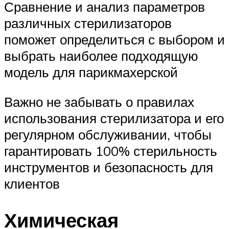
Сравнение и анализ параметров
различных стерилизаторов
поможет определиться с выбором и
выбрать наиболее подходящую
модель для парикмахерской
Важно не забывать о правилах
использования стерилизатора и его
регулярном обслуживании, чтобы
гарантировать 100% стерильность
инструментов и безопасность для
клиентов
Химическая