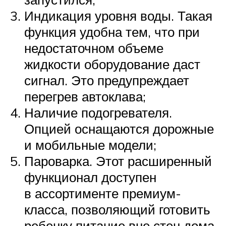
Индикация уровня воды. Такая
функция удобна тем, что при
недостаточном объеме
жидкости оборудование даст
сигнал. Это предупреждает
перегрев автоклава;
Наличие подогревателя.
Опцией оснащаются дорожные
и мобильные модели;
Пароварка. Этот расширенный
функционал доступен
в ассортименте премиум-
класса, позволяющий готовить
ребенку питание вне стен дома,