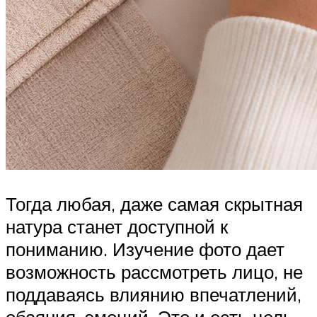
Тогда любая, даже самая скрытная
натура станет доступной к
пониманию. Изучение фото дает
возможность рассмотреть лицо, не
поддаваясь влиянию впечатлений,
обаяния, эмоций. Это и есть цель