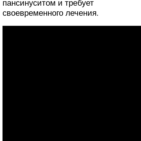
пансинуситом и требует
своевременного лечения.