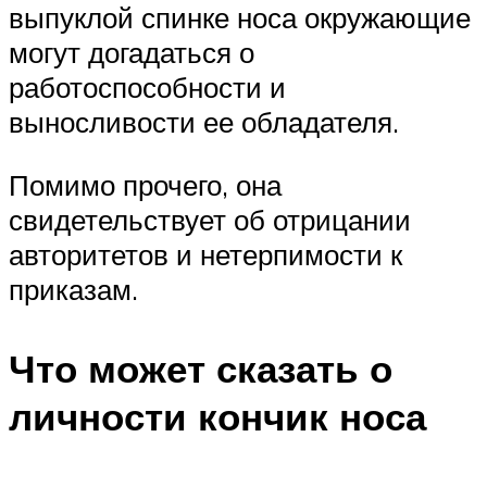
выпуклой спинке носа окружающие
могут догадаться о
работоспособности и
выносливости ее обладателя.
Помимо прочего, она
свидетельствует об отрицании
авторитетов и нетерпимости к
приказам.
Что может сказать о
личности кончик носа