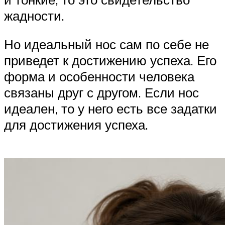
жадности.
Но идеальный нос сам по себе не
приведет к достижению успеха. Его
форма и особенности человека
связаны друг с другом. Если нос
идеален, то у него есть все задатки
для достижения успеха.