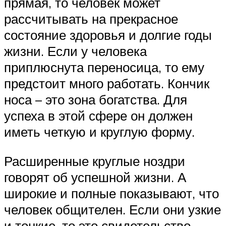
прямая, то человек может
рассчитывать на прекрасное
состояние здоровья и долгие годы
жизни. Если у человека
приплюснута переносица, то ему
предстоит много работать. Кончик
носа – это зона богатства. Для
успеха в этой сфере он должен
иметь четкую и круглую форму.
Расширенные круглые ноздри
говорят об успешной жизни. А
широкие и полные показывают, что
человек общителен. Если они узкие
и тонкие, то это свидетельство