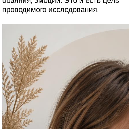
проводимого исследования.