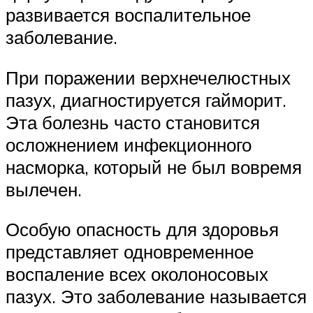
развивается воспалительное
заболевание.
При поражении верхнечелюстных
пазух, диагностируется гайморит.
Эта болезнь часто становится
осложнением инфекционного
насморка, который не был вовремя
вылечен.
Особую опасность для здоровья
представляет одновременное
воспаление всех околоносовых
пазух. Это заболевание называется