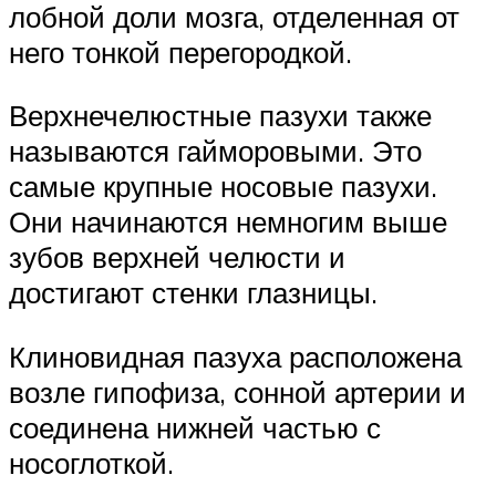
лобной доли мозга, отделенная от
него тонкой перегородкой.
Верхнечелюстные пазухи также
называются гайморовыми. Это
самые крупные носовые пазухи.
Они начинаются немногим выше
зубов верхней челюсти и
достигают стенки глазницы.
Клиновидная пазуха расположена
возле гипофиза, сонной артерии и
соединена нижней частью с
носоглоткой.