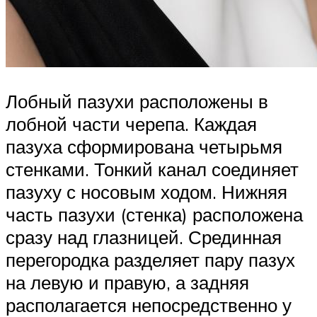
Лобный пазухи расположены в
лобной части черепа. Каждая
пазуха сформирована четырьмя
стенками. Тонкий канал соединяет
пазуху с носовым ходом. Нижняя
часть пазухи (стенка) расположена
сразу над глазницей. Срединная
перегородка разделяет пару пазух
на левую и правую, а задняя
располагается непосредственно у