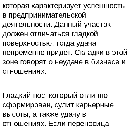
которая характеризует успешность
в предпринимательской
деятельности. Данный участок
должен отличаться гладкой
поверхностью, тогда удача
непременно придет. Складки в этой
зоне говорят о неудаче в бизнесе и
отношениях.
Гладкий нос, который отлично
сформирован, сулит карьерные
высоты, а также удачу в
отношениях. Если переносица