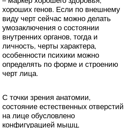
– маркер хорошего здоровья,
хороших генов. Если по внешнему
виду черт сейчас можно делать
умозаключения о состоянии
внутренних органов, тогда и
личность, черты характера,
особенности психики можно
определять по форме и строению
черт лица.
С точки зрения анатомии,
состояние естественных отверстий
на лице обусловлено
конфигурацией мышц,