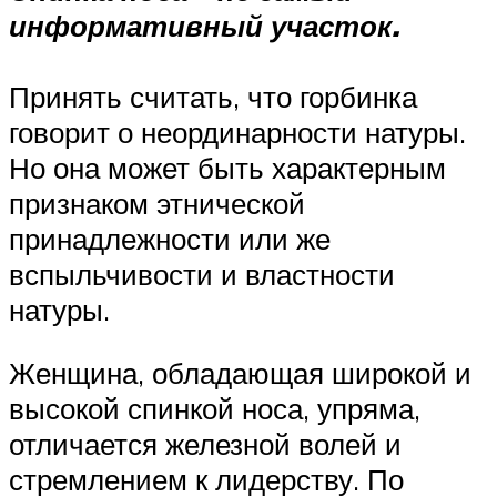
информативный участок.
Принять считать, что горбинка
говорит о неординарности натуры.
Но она может быть характерным
признаком этнической
принадлежности или же
вспыльчивости и властности
натуры.
Женщина, обладающая широкой и
высокой спинкой носа, упряма,
отличается железной волей и
стремлением к лидерству. По