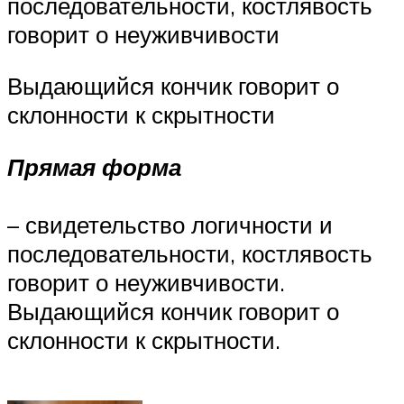
последовательности, костлявость
говорит о неуживчивости
Выдающийся кончик говорит о
склонности к скрытности
Прямая форма
– свидетельство логичности и
последовательности, костлявость
говорит о неуживчивости.
Выдающийся кончик говорит о
склонности к скрытности.