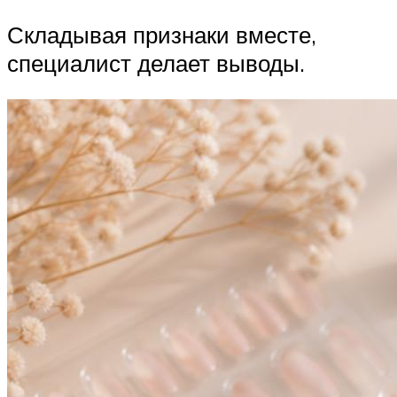
Складывая признаки вместе,
специалист делает выводы.