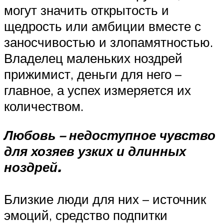
могут значить открытость и
щедрость или амбиции вместе с
заносчивостью и злопамятностью.
Владелец маленьких ноздрей
прижимист, деньги для него –
главное, а успех измеряется их
количеством.
Любовь – недоступное чувство
для хозяев узких и длинных
ноздрей.
Близкие люди для них – источник
эмоций, средство подпитки