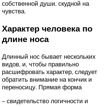
собственной души, скудной на
чувства.
Характер человека по
длине носа
Длинный нос бывает нескольких
видов, и, чтобы правильно
расшифровать характер, следует
обратить внимание на кончик и
переносицу. Прямая форма
– свидетельство логичности и