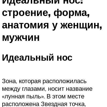
строение, форма,
анатомия у женщин,
мужчин
Идеальный нос
Зона, которая расположилась
между глазами, носит название
«лунная пыль». В этом месте
расположена Звездная точка,