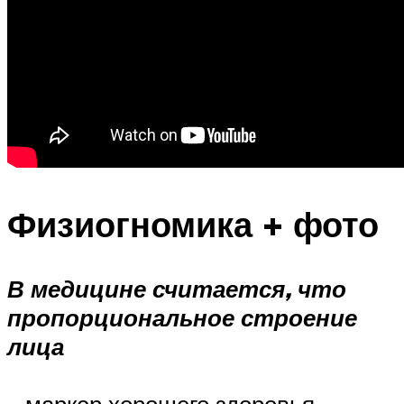
Физиогномика + фото
В медицине считается, что
пропорциональное строение
лица