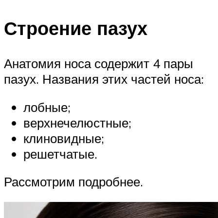
Строение пазух
Анатомия носа содержит 4 пары
пазух. Названия этих частей носа:
лобные;
верхнечелюстные;
клиновидные;
решетчатые.
Рассмотрим подробнее.