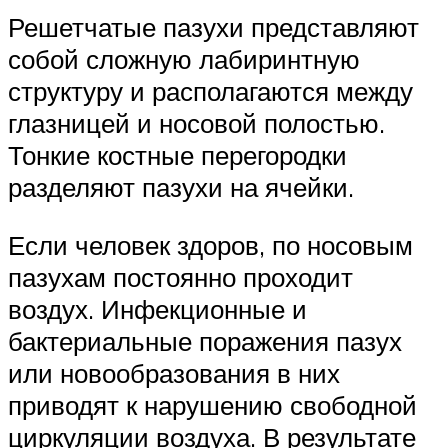
Решетчатые пазухи представляют
собой сложную лабиринтную
структуру и располагаются между
глазницей и носовой полостью.
Тонкие костные перегородки
разделяют пазухи на ячейки.
Если человек здоров, по носовым
пазухам постоянно проходит
воздух. Инфекционные и
бактериальные поражения пазух
или новообразования в них
приводят к нарушению свободной
циркуляции воздуха. В результате