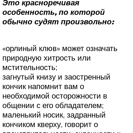
Это красноречивая
особенность, по которой
обычно судят произвольно:
«орлиный клюв» может означать
природную хитрость или
мстительность;
загнутый книзу и заостренный
кончик напомнит вам о
необходимой осторожности в
общении с его обладателем;
маленький носик, задранный
кончиком кверху, говорит о