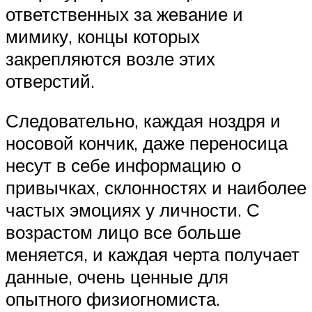
ответственных за жевание и
мимику, концы которых
закрепляются возле этих
отверстий.
Следовательно, каждая ноздря и
носовой кончик, даже переносица
несут в себе информацию о
привычках, склонностях и наиболее
частых эмоциях у личности. С
возрастом лицо все больше
меняется, и каждая черта получает
данные, очень ценные для
опытного физиогномиста.