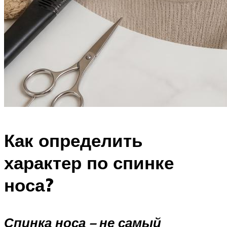
Как определить
характер по спинке
носа?
Спинка носа – не самый