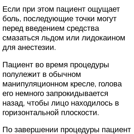
Если при этом пациент ощущает
боль, последующие точки могут
перед введением средства
смазаться льдом или лидокаином
для анестезии.
Пациент во время процедуры
полулежит в обычном
манипуляционном кресле, голова
его немного запрокидывается
назад, чтобы лицо находилось в
горизонтальной плоскости.
По завершении процедуры пациент