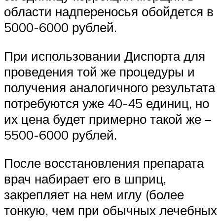
области надпереносья обойдется в
5000-6000 рублей.
При использовании Диспорта для
проведения той же процедуры и
получения аналогичного результата
потребуются уже 40-45 единиц, но
их цена будет примерно такой же –
5500-6000 рублей.
После восстановления препарата
врач набирает его в шприц,
закрепляет на нем иглу (более
тонкую, чем при обычных лечебных