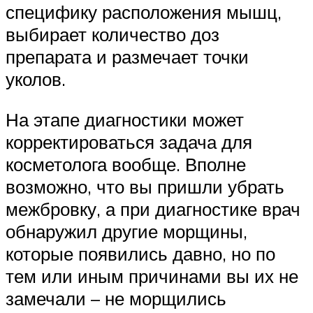
специфику расположения мышц,
выбирает количество доз
препарата и размечает точки
уколов.
На этапе диагностики может
корректироваться задача для
косметолога вообще. Вполне
возможно, что вы пришли убрать
межбровку, а при диагностике врач
обнаружил другие морщины,
которые появились давно, но по
тем или иным причинами вы их не
замечали – не морщились