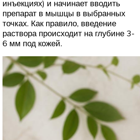
инъекциях) и начинает вводить
препарат в мышцы в выбранных
точках. Как правило, введение
раствора происходит на глубине 3-
6 мм под кожей.