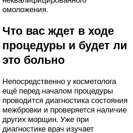
омоложения.
Что вас ждет в ходе
процедуры и будет ли
это больно
Непосредственно у косметолога
ещё перед началом процедуры
проводится диагностика состояния
межбровки и проверяется наличие
других морщин. Уже при
диагностике врач изучает