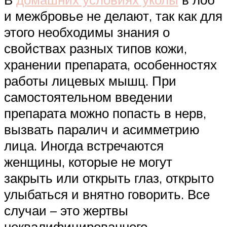
и межбровье не делают, так как для
этого необходимы знания о
свойствах разных типов кожи,
хранении препарата, особенностях
работы лицевых мышц. При
самостоятельном введении
препарата можно попасть в нерв,
вызвать паралич и асимметрию
лица. Иногда встречаются
женщины, которые не могут
закрыть или открыть глаз, открыто
улыбаться и внятно говорить. Все
случаи – это жертвы
неквалифицированного