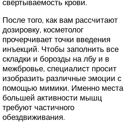
свёртываемость крови.
После того, как вам рассчитают
дозировку, косметолог
прочерчивает точки введения
инъекций. Чтобы заполнить все
складки и борозды на лбу и в
межбровье, специалист просит
изобразить различные эмоции с
помощью мимики. Именно места
большей активности мышц
требуют частичного
обездвиживания.