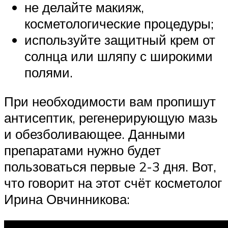
не делайте макияж,
косметологические процедуры;
используйте защитный крем от
солнца или шляпу с широкими
полями.
При необходимости вам пропишут
антисептик, регенерирующую мазь
и обезболивающее. Данными
препаратами нужно будет
пользоваться первые 2-3 дня. Вот,
что говорит на этот счёт косметолог
Ирина Овчинникова: