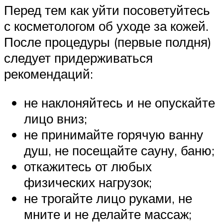
Перед тем как уйти посоветуйтесь
с косметологом об уходе за кожей.
После процедуры (первые полдня)
следует придерживаться
рекомендаций:
не наклоняйтесь и не опускайте
лицо вниз;
не принимайте горячую ванну
душ, не посещайте сауну, баню;
откажитесь от любых
физических нагрузок;
не трогайте лицо руками, не
мните и не делайте массаж;