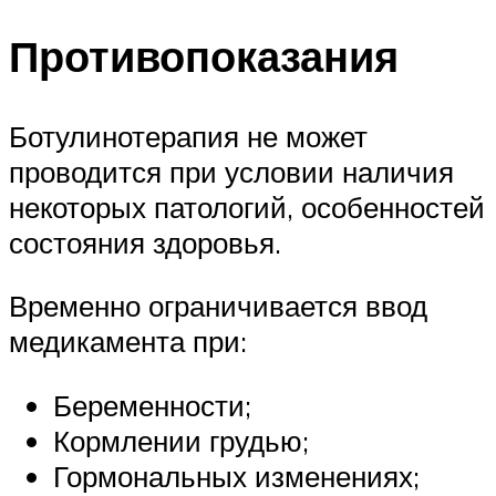
Противопоказания
Ботулинотерапия не может
проводится при условии наличия
некоторых патологий, особенностей
состояния здоровья.
Временно ограничивается ввод
медикамента при:
Беременности;
Кормлении грудью;
Гормональных изменениях;