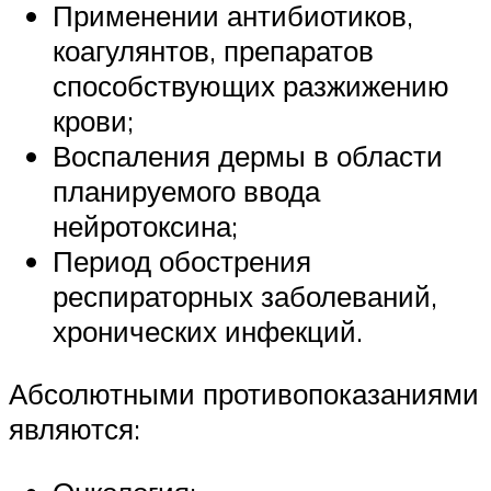
Применении антибиотиков,
коагулянтов, препаратов
способствующих разжижению
крови;
Воспаления дермы в области
планируемого ввода
нейротоксина;
Период обострения
респираторных заболеваний,
хронических инфекций.
Абсолютными противопоказаниями
являются: