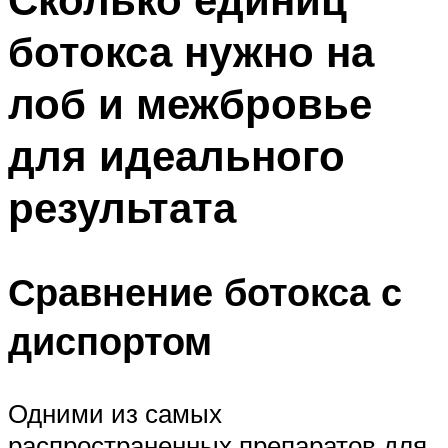
ботокса нужно на
лоб и межбровье
для идеального
результата
Сравнение ботокса с
диспортом
Одними из самых
распространенных препаратов для