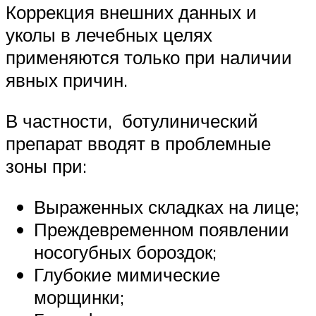
Коррекция внешних данных и
уколы в лечебных целях
применяются только при наличии
явных причин.
В частности, ботулинический
препарат вводят в проблемные
зоны при:
Выраженных складках на лице;
Преждевременном появлении
носогубных бороздок;
Глубокие мимические
морщинки;