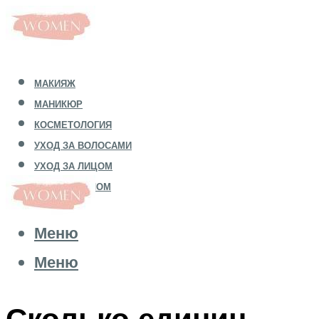
МАКИЯЖ
МАНИКЮР
КОСМЕТОЛОГИЯ
УХОД ЗА ВОЛОСАМИ
УХОД ЗА ЛИЦОМ
УХОД ЗА ТЕЛОМ
Меню
Меню
Сколько единиц