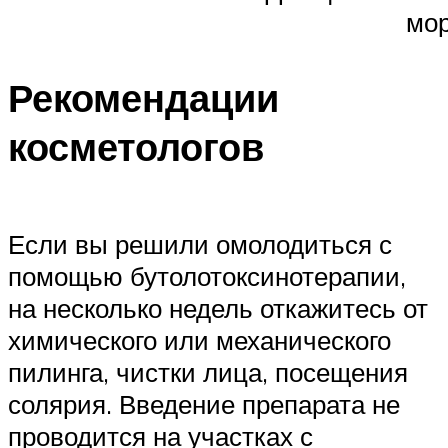
мо
Рекомендации
косметологов
Если вы решили омолодиться с
помощью бутолотоксинотерапии,
на несколько недель откажитесь от
химического или механического
пилинга, чистки лица, посещения
солярия. Введение препарата не
проводится на участках с