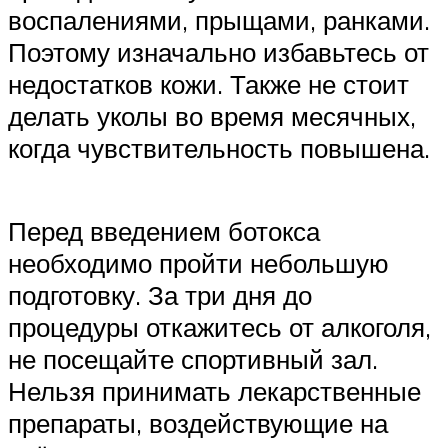
воспалениями, прыщами, ранками.
Поэтому изначально избавьтесь от
недостатков кожи. Также не стоит
делать уколы во время месячных,
когда чувствительность повышена.
Перед введением ботокса
необходимо пройти небольшую
подготовку. За три дня до
процедуры откажитесь от алкоголя,
не посещайте спортивный зал.
Нельзя принимать лекарственные
препараты, воздействующие на