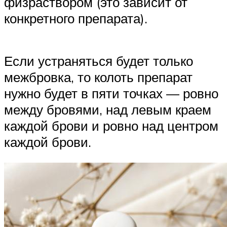
физраствором (это зависит от
конкретного препарата).
Если устраняться будет только
межбровка, то колоть препарат
нужно будет в пяти точках — ровно
между бровями, над левым краем
каждой брови и ровно над центром
каждой брови.