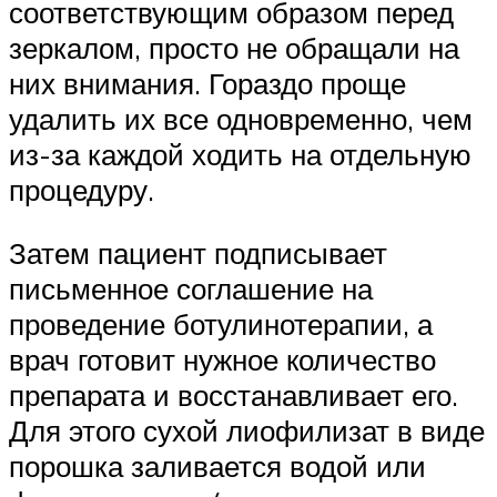
соответствующим образом перед
зеркалом, просто не обращали на
них внимания. Гораздо проще
удалить их все одновременно, чем
из-за каждой ходить на отдельную
процедуру.
Затем пациент подписывает
письменное соглашение на
проведение ботулинотерапии, а
врач готовит нужное количество
препарата и восстанавливает его.
Для этого сухой лиофилизат в виде
порошка заливается водой или