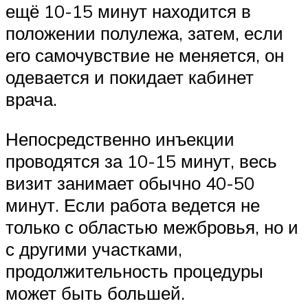
ещё 10-15 минут находится в
положении полулежа, затем, если
его самочувствие не меняется, он
одевается и покидает кабинет
врача.
Непосредственно инъекции
проводятся за 10-15 минут, весь
визит занимает обычно 40-50
минут. Если работа ведется не
только с областью межбровья, но и
с другими участками,
продолжительность процедуры
может быть большей.