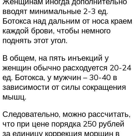
Женщинам иногда дополнительно
вводят минимальные 2-3 ед.
Ботокса над дальним от носа краем
каждой брови, чтобы немного
поднять этот угол.
В общем, на пять инъекций у
женщин обычно расходуется 20-24
ед. Ботокса, у мужчин – 30-40 в
зависимости от силы сокращения
мышц.
Следовательно, можно рассчитать,
что при цене порядка 250 рублей
за единицу коррекция морщин в