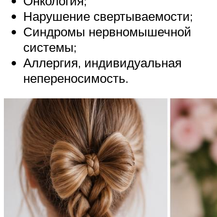
Онкология;
Нарушение свертываемости;
Синдромы нервномышечной
системы;
Аллергия, индивидуальная
непереносимость.