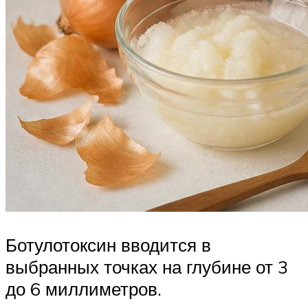
Ботулотоксин вводится в
выбранных точках на глубине от 3
до 6 миллиметров.