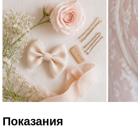
Показания