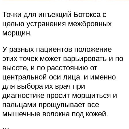
Точки для инъекций Ботокса с
целью устранения межбровных
морщин.
У разных пациентов положение
этих точек может варьировать и по
высоте, и по расстоянию от
центральной оси лица, и именно
для выбора их врач при
диагностике просит морщиться и
пальцами прощупывает все
мышечные волокна под кожей.