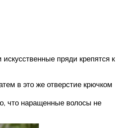
 искусственные пряди крепятся к
атем в это же отверстие крючком
о, что наращенные волосы не