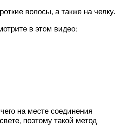
откие волосы, а также на челку.
мотрите в этом видео:
чего на месте соединения
свете, поэтому такой метод