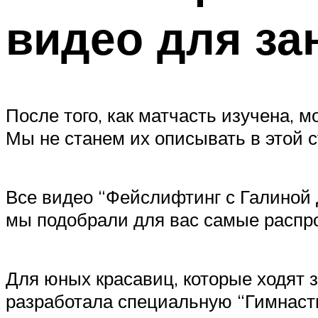
видео для за
После того, как матчасть изучена,
Мы не станем их описывать в этой с
Все видео “Фейслифтинг с Галиной
мы подобрали для вас самые распр
Для юных красавиц, которые ходят 
разработала специальную “Гимнасти