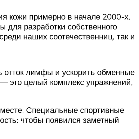
я кожи примерно в начале 2000-х.
ы для разработки собственного
реди наших соотечественниц, так и
ь отток лимфы и ускорить обменные
— это целый комплекс упражнений,
 месте. Специальные спортивные
ость: чтобы появился заметный