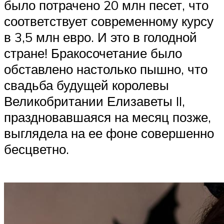
было потрачено 20 млн песет, что
соответствует современному курсу
в 3,5 млн евро. И это в голодной
стране! Бракосочетание было
обставлено настолько пышно, что
свадьба будущей королевы
Великобритании Елизаветы II,
праздновавшаяся на месяц позже,
выглядела на ее фоне совершенно
бесцветно.