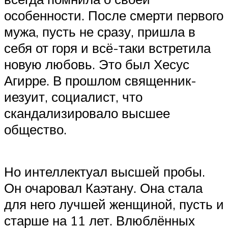
особенности. После смерти первого
мужа, пусть не сразу, пришла в
себя от горя и всё-таки встретила
новую любовь. Это был Хесус
Агирре. В прошлом священник-
иезуит, социалист, что
скандализировало высшее
общество.
Но интеллектуал высшей пробы.
Он очаровал Каэтану. Она стала
для него лучшей женщиной, пусть и
старше на 11 лет. Влюблённых