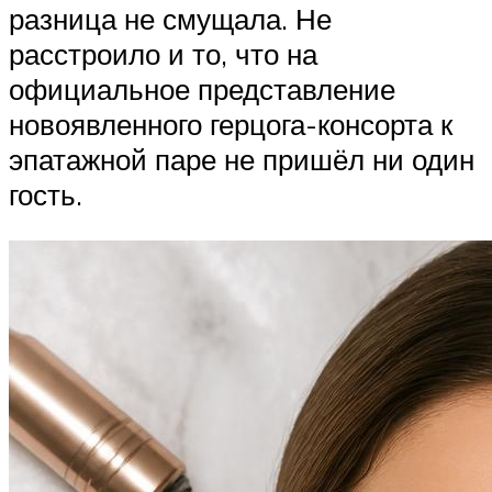
разница не смущала. Не
расстроило и то, что на
официальное представление
новоявленного герцога-консорта к
эпатажной паре не пришёл ни один
гость.