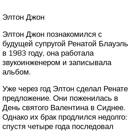
Элтон Джон
Элтон Джон познакомился с
будущей супругой Ренатой Блауэль
в 1983 году, она работала
звукоинженером и записывала
альбом.
Уже через год Элтон сделал Ренате
предложение. Они поженилась в
День святого Валентина в Сиднее.
Однако их брак продлился недолго:
спустя четыре года последовал