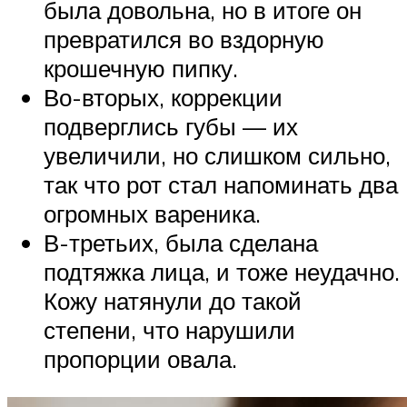
была довольна, но в итоге он
превратился во вздорную
крошечную пипку.
Во-вторых, коррекции
подверглись губы — их
увеличили, но слишком сильно,
так что рот стал напоминать два
огромных вареника.
В-третьих, была сделана
подтяжка лица, и тоже неудачно.
Кожу натянули до такой
степени, что нарушили
пропорции овала.