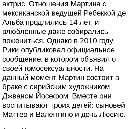
актрис. Отношения Мартина с
мексиканской ведущей Ребеккой де
Альба продлились 14 лет, и
влюбленные даже собирались
пожениться. Однако в 2010 году
Рики опубликовал официальное
сообщение, в котором объявил о
своей гомосексуальности. На
данный момент Мартин состоит в
браке с сирийским художником
Джваном Йосефом. Вместе они
воспитывают троих детей: сыновей
Маттео и Валентино и дочь Люсию.