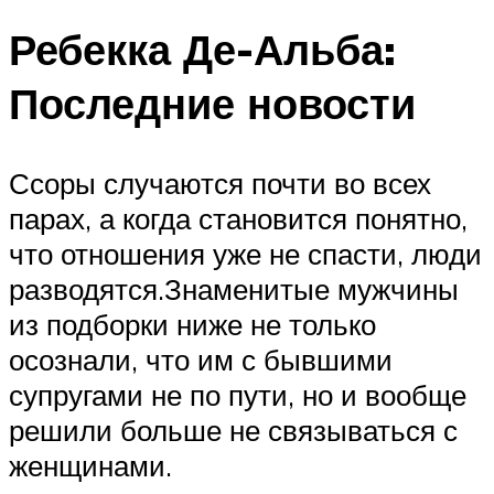
Ребекка Де-Альба:
Последние новости
Ссоры случаются почти во всех
парах, а когда становится понятно,
что отношения уже не спасти, люди
разводятся.Знаменитые мужчины
из подборки ниже не только
осознали, что им с бывшими
супругами не по пути, но и вообще
решили больше не связываться с
женщинами.