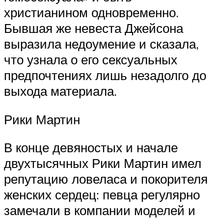
христианином одновременно.
Бывшая же невеста Джейсона
выразила недоумение и сказала,
что узнала о его сексуальных
предпочтениях лишь незадолго до
выхода материала.
Рики Мартин
В конце девяностых и начале
двухтысячных Рики Мартин имел
репутацию ловеласа и покорителя
женских сердец: певца регулярно
замечали в компании моделей и