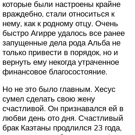
которые были настроены крайне
враждебно, стали относиться к
нему, как к родному отцу. Очень
быстро Агирре удалось все ранее
запущенные дела рода Альба не
только привести в порядок, но и
вернуть ему некогда утраченное
финансовое благосостояние.
Но не это было главным. Хесус
сумел сделать свою жену
счастливой. Он признавался ей в
любви день ото дня. Счастливый
брак Каэтаны продлился 23 года,