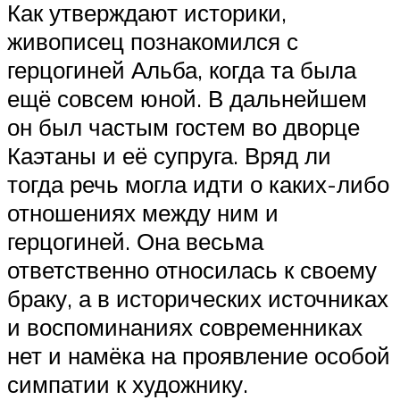
Как утверждают историки,
живописец познакомился с
герцогиней Альба, когда та была
ещё совсем юной. В дальнейшем
он был частым гостем во дворце
Каэтаны и её супруга. Вряд ли
тогда речь могла идти о каких-либо
отношениях между ним и
герцогиней. Она весьма
ответственно относилась к своему
браку, а в исторических источниках
и воспоминаниях современниках
нет и намёка на проявление особой
симпатии к художнику.