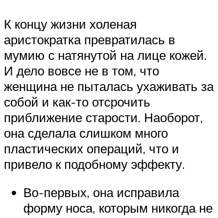
К концу жизни холеная
аристократка превратилась в
мумию с натянутой на лице кожей.
И дело вовсе не в том, что
женщина не пыталась ухаживать за
собой и как-то отсрочить
приближение старости. Наоборот,
она сделала слишком много
пластических операций, что и
привело к подобному эффекту.
Во-первых, она исправила
форму носа, которым никогда не