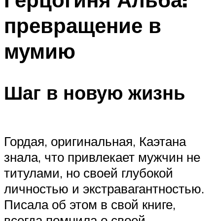
превращение в
мумию
Шаг в новую жизнь
Гордая, оригинальная, Каэтана
знала, что привлекает мужчин не
титулами, но своей глубокой
личностью и экстравагантностью.
Писала об этом в свой книге,
всегда помнила о своей