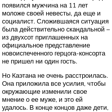
появился мужчина на 11 лет
моложе своей невесты, да еще и
социалист. Сложившаяся ситуация
была действительно скандальной –
из двухсот приглашенных на
официальное представление
новоиспеченного герцога-консорта
не пришел ни один гость.
Но Каэтана не очень расстроилась.
Она приложила все усилия, чтобы
окружающие изменили свое
мнение о ее муже, и это ей
удалось. В конце концов даже дети,