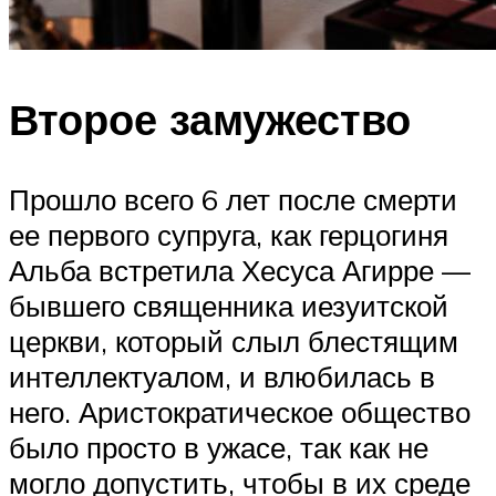
Второе замужество
Прошло всего 6 лет после смерти
ее первого супруга, как герцогиня
Альба встретила Хесуса Агирре —
бывшего священника иезуитской
церкви, который слыл блестящим
интеллектуалом, и влюбилась в
него. Аристократическое общество
было просто в ужасе, так как не
могло допустить, чтобы в их среде