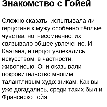
Знакомство с Гойей
Сложно сказать, испытывала ли
герцогиня к мужу особенно тёплые
чувства, но, несомненно, их
связывало общее увлечение. И
Каэтана, и герцог увлекались
искусством, в частности,
живописью. Они оказывали
покровительство многим
талантливым художникам. Как вы
уже догадались, среди таких был и
Франсиско Гойя.