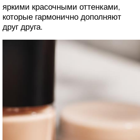
яркими красочными оттенками,
которые гармонично дополняют
друг друга.