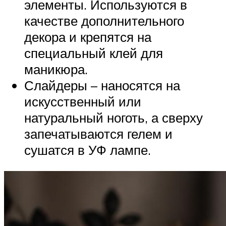
элементы. Используются в
качестве дополнительного
декора и крепятся на
специальный клей для
маникюра.
Слайдеры – наносятся на
искусственный или
натуральный ноготь, а сверху
запечатываются гелем и
сушатся в УФ лампе.