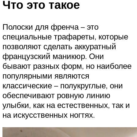
Что это такое
Полоски для френча – это
специальные трафареты, которые
позволяют сделать аккуратный
французский маникюр. Они
бывают разных форм, но наиболее
популярными являются
классические – полукруглые, они
обеспечивают ровную линию
улыбки, как на естественных, так и
на искусственных ногтях.