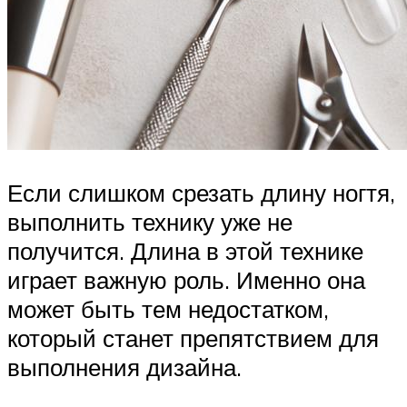
Если слишком срезать длину ногтя,
выполнить технику уже не
получится. Длина в этой технике
играет важную роль. Именно она
может быть тем недостатком,
который станет препятствием для
выполнения дизайна.