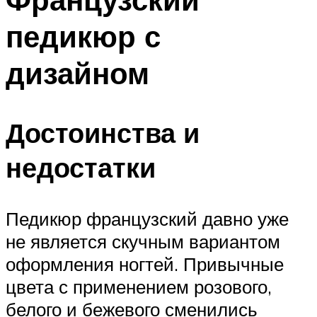
педикюр с
дизайном
Достоинства и
недостатки
Педикюр французский давно уже
не является скучным вариантом
оформления ногтей. Привычные
цвета с применением розового,
белого и бежевого сменились