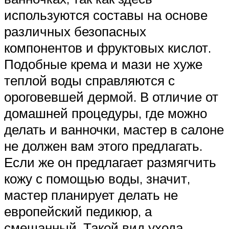
используются составы на основе
различных безопасных
компонентов и фруктовых кислот.
Подобные крема и мази не хуже
теплой воды справляются с
ороговевшей дермой. В отличие от
домашней процедуры, где можно
делать и ванночки, мастер в салоне
не должен вам этого предлагать.
Если же он предлагает размягчить
кожу с помощью воды, значит,
мастер планирует делать не
европейский педикюр, а
смешанный. Такой вид ухода