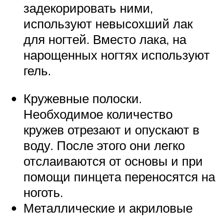
задекорировать ними,
используют невысохший лак
для ногтей. Вместо лака, на
нарощенных ногтях используют
гель.
Кружевные полоски.
Необходимое количество
кружев отрезают и опускают в
воду. После этого они легко
отслаиваются от основы и при
помощи пинцета переносятся на
ноготь.
Металлические и акриловые