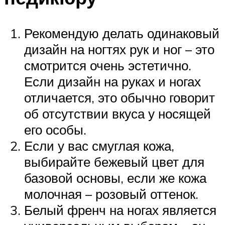
Рекомендую делать одинаковый
дизайн на ногтях рук и ног – это
смотрится очень эстетично.
Если дизайн на руках и ногах
отличается, это обычно говорит
об отсутствии вкуса у носящей
его особы.
Если у вас смуглая кожа,
выбирайте бежевый цвет для
базовой основы, если же кожа
молочная – розовый оттенок.
Белый френч на ногах является