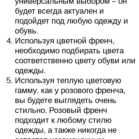
универсальным выбором – он
будет всегда актуален и
подойдет под любую одежду и
обувь.
Используя цветной френч,
необходимо подбирать цвета
соответственно цвету обуви или
одежды.
Используя теплую цветовую
гамму, как у розового френча,
вы будете выглядеть очень
стильно. Розовый френч
подходит к любому стилю
одежды, а также никогда не