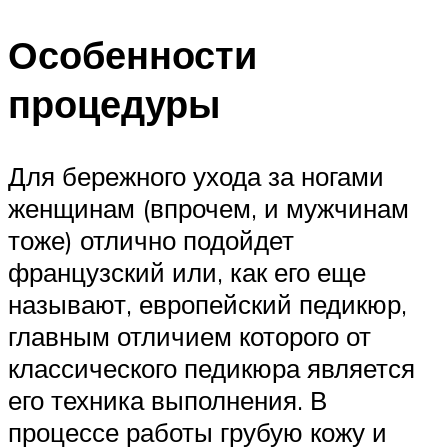
Особенности
процедуры
Для бережного ухода за ногами
женщинам (впрочем, и мужчинам
тоже) отлично подойдет
французский или, как его еще
называют, европейский педикюр,
главным отличием которого от
классического педикюра является
его техника выполнения. В
процессе работы грубую кожу и