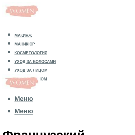
МАКИЯЖ
МАНИКЮР
КОСМЕТОЛОГИЯ
УХОД ЗА ВОЛОСАМИ
УХОД ЗА ЛИЦОМ
УХОД ЗА ТЕЛОМ
Меню
Меню
Французский