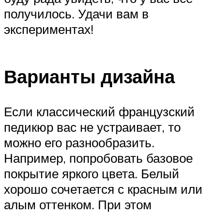
получилось. Удачи вам в
экспериментах!
Варианты дизайна
Если классический французский
педикюр вас не устраивает, то
можно его разнообразить.
Например, попробовать базовое
покрытие яркого цвета. Белый
хорошо сочетается с красным или
алым оттенком. При этом