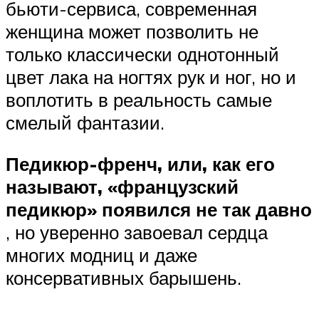
бьюти-сервиса, современная
женщина может позволить не
только классически однотонный
цвет лака на ногтях рук и ног, но и
воплотить в реальность самые
смелый фантазии.
Педикюр-френч, или, как его
называют, «французский
педикюр» появился не так давно
, но уверенно завоевал сердца
многих модниц и даже
консервативных барышень.