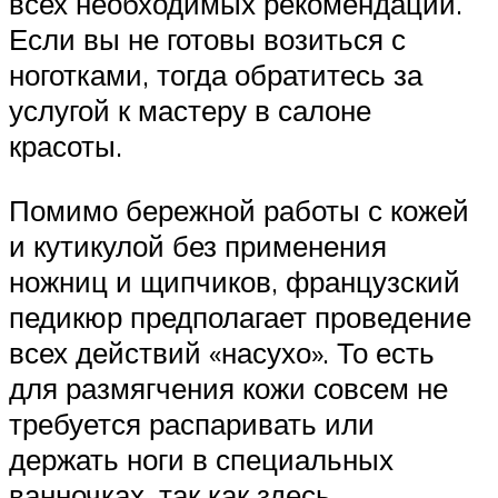
всех необходимых рекомендаций.
Если вы не готовы возиться с
ноготками, тогда обратитесь за
услугой к мастеру в салоне
красоты.
Помимо бережной работы с кожей
и кутикулой без применения
ножниц и щипчиков, французский
педикюр предполагает проведение
всех действий «насухо». То есть
для размягчения кожи совсем не
требуется распаривать или
держать ноги в специальных
ванночках, так как здесь