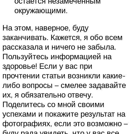
остается незамеченным
окружающими.
На этом, наверное, буду
заканчивать. Кажется, я обо всем
рассказала и ничего не забыла.
Пользуйтесь информацией на
здоровье! Если у вас при
прочтении статьи возникли какие-
либо вопросы – смелее задавайте
их, я обязательно отвечу.
Поделитесь со мной своими
успехами и покажите результат на
фотографиях, если это возможно –
буду рада увидеть, что у вас все