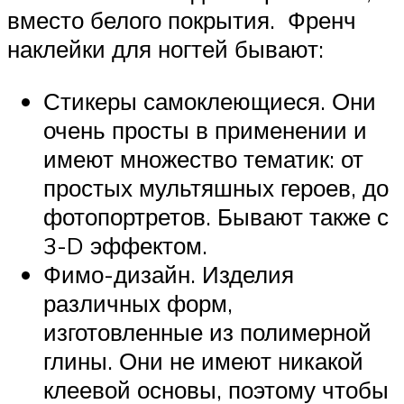
вместо белого покрытия. Френч
наклейки для ногтей бывают:
Стикеры самоклеющиеся. Они
очень просты в применении и
имеют множество тематик: от
простых мультяшных героев, до
фотопортретов. Бывают также с
3-D эффектом.
Фимо-дизайн. Изделия
различных форм,
изготовленные из полимерной
глины. Они не имеют никакой
клеевой основы, поэтому чтобы