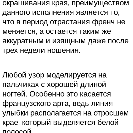
окрашивания края, преимуществом
данного исполнения является то,
что в период отрастания френч не
меняется, а остается таким же
аккуратным и изящным даже после
трех недели ношения.
Любой узор моделируется на
пальчиках с хорошей длиной
ногтей. Особенно это касается
французского арта, ведь линия
улыбки располагается на отросшем
крае, который выделяется белой
полосой.