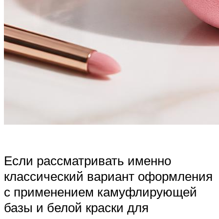
Если рассматривать именно
классический вариант оформления
с применением камуфлирующей
базы и белой краски для