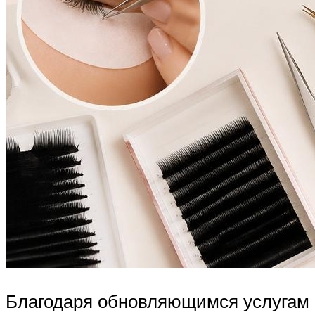
Благодаря обновляющимся услугам