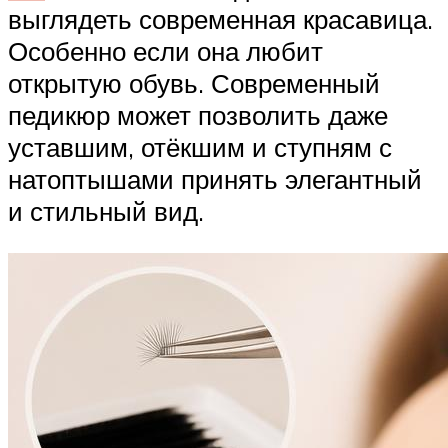
выглядеть современная красавица.
Особенно если она любит
открытую обувь. Современный
педикюр может позволить даже
уставшим, отёкшим и ступням с
натоптышами принять элегантный
и стильный вид.