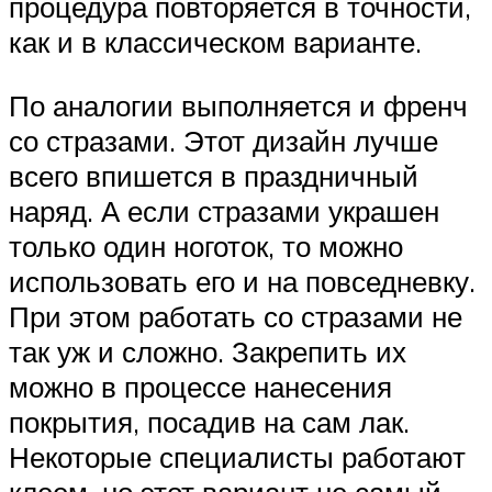
процедура повторяется в точности,
как и в классическом варианте.
По аналогии выполняется и френч
со стразами. Этот дизайн лучше
всего впишется в праздничный
наряд. А если стразами украшен
только один ноготок, то можно
использовать его и на повседневку.
При этом работать со стразами не
так уж и сложно. Закрепить их
можно в процессе нанесения
покрытия, посадив на сам лак.
Некоторые специалисты работают
клеем, но этот вариант не самый