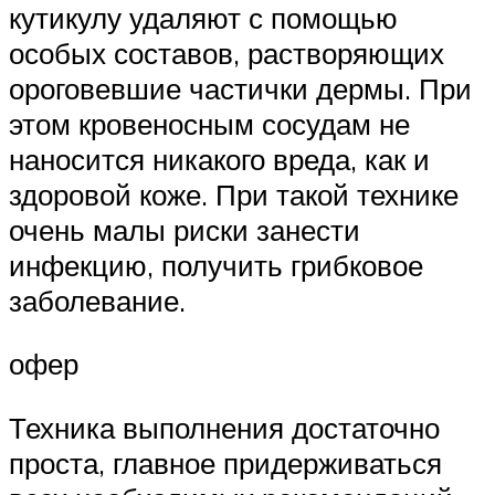
кутикулу удаляют с помощью
особых составов, растворяющих
ороговевшие частички дермы. При
этом кровеносным сосудам не
наносится никакого вреда, как и
здоровой коже. При такой технике
очень малы риски занести
инфекцию, получить грибковое
заболевание.
офер
Техника выполнения достаточно
проста, главное придерживаться