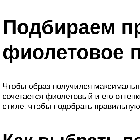
Подбираем п
фиолетовое 
Чтобы образ получился максимально
сочетается фиолетовый и его оттенк
стиле, чтобы подобрать правильную