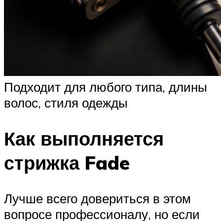
Подходит для любого типа, длины
волос, стиля одежды
Как выполняется
стрижка Fade
Лучше всего довериться в этом
вопросе профессионалу, но если