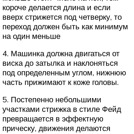
короче делается длина и если
вверх стрижется под четверку, то
переход должен быть как минимум
на один меньше
4. Машинка должна двигаться от
виска до затылка и наклоняться
под определенным углом, нижнюю
часть прижимают к коже головы.
5. Постепенно небольшими
участками стрижка в стиле Фейд
превращается в эффектную
прическу, движения делаются