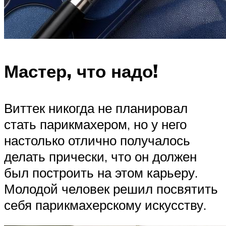
Мастер, что надо!
Виттек никогда не планировал
стать парикмахером, но у него
настолько отлично получалось
делать прически, что он должен
был построить на этом карьеру.
Молодой человек решил посвятить
себя парикмахерскому искусству.