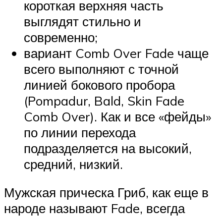
короткая верхняя часть
выглядят стильно и
современно;
вариант Comb Over Fade чаще
всего выполняют с точной
линией бокового пробора
(Pompadur, Bald, Skin Fade
Comb Over). Как и все «фейды»
по линии перехода
подразделяется на высокий,
средний, низкий.
Мужская прическа Гриб, как еще в
народе называют Fade, всегда