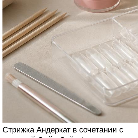
Стрижка Андеркат в сочетании с