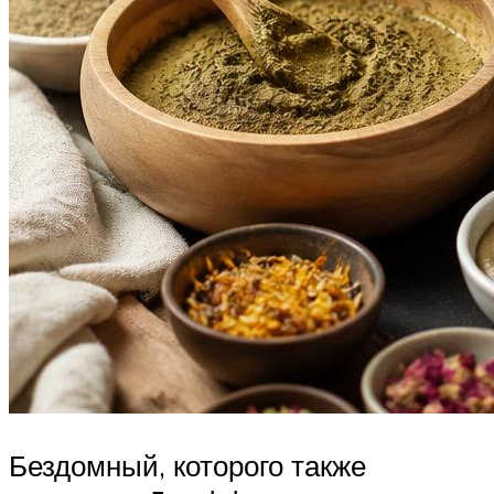
Бездомный, которого также