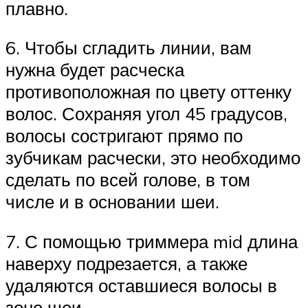
плавно.
6. Чтобы сгладить линии, вам
нужна будет расческа
противоположная по цвету оттенку
волос. Сохраняя угол 45 градусов,
волосы состригают прямо по
зубчикам расчески, это необходимо
сделать по всей голове, в том
числе и в основании шеи.
7. С помощью триммера mid длина
наверху подрезается, а также
удаляются оставшиеся волосы в
зоне шеи.