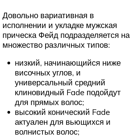
Довольно вариативная в
исполнении и укладке мужская
прическа Фейд подразделяется на
множество различных типов:
низкий, начинающийся ниже
височных углов, и
универсальный средний
клиновидный Fade подойдут
для прямых волос;
высокий конический Fade
актуален для вьющихся и
волнистых волос;