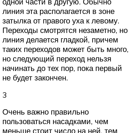
одной части в другую. Обычно
линия эта располагается в зоне
затылка от правого уха к левому.
Переходы смотрятся незаметно, но
линия делается гладкой, причем
таких переходов может быть много,
но следующий переход нельзя
начинать до тех пор, пока первый
не будет закончен.
3
Очень важно правильно
пользоваться насадками, чем
меньше стоит число на ней, тем