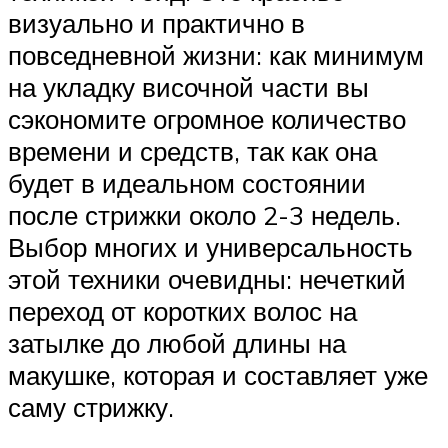
визуально и практично в
повседневной жизни: как минимум
на укладку височной части вы
сэкономите огромное количество
времени и средств, так как она
будет в идеальном состоянии
после стрижки около 2-3 недель.
Выбор многих и универсальность
этой техники очевидны: нечеткий
переход от коротких волос на
затылке до любой длины на
макушке, которая и составляет уже
саму стрижку.