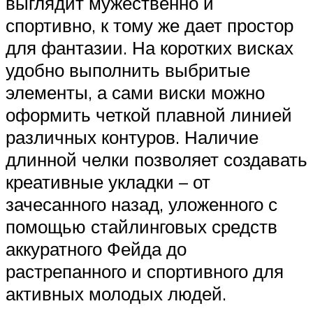
выглядит мужественно и
спортивно, к тому же дает простор
для фантазии. На коротких висках
удобно выполнить выбритые
элементы, а сами виски можно
оформить четкой плавной линией
различных контуров. Наличие
длинной челки позволяет создавать
креативные укладки – от
зачесанного назад, уложенного с
помощью стайлинговых средств
аккуратного Фейда до
растрепанного и спортивного для
активных молодых людей.