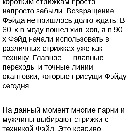
коротким стрижкам просто
напросто забыли. Возвращение
Фэйда не пришлось долго ждать: В
80-х в моду вошел хип-хоп, а в 90-
х Фэйд начали использовать в
различных стрижках уже как
технику. Главное — плавные
переходы и точные линии
окантовки, которые присущи Фэйду
сегодня.
На данный момент многие парни и
мужчины выбирают стрижки с
техникой Фэйд. Это красиво