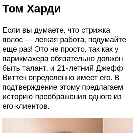
Том Харди
Если вы думаете, что стрижка
волос — легкая работа, подумайте
еще раз! Это не просто, так как у
парикмахера обязательно должен
быть талант, и 21-летний Джефф
Виттек определенно имеет его. В
подтверждение этому предлагаем
историю преображения одного из
его клиентов.