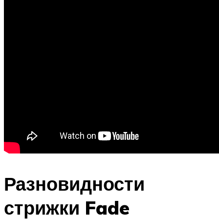
Разновидности
стрижки Fade