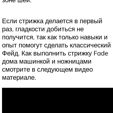
Если стрижка делается в первый
раз, гладкости добиться не
получится, так как только навыки и
опыт помогут сделать классический
Фейд. Как выполнить стрижку Fade
дома машинкой и ножницами
смотрите в следующем видео
материале.