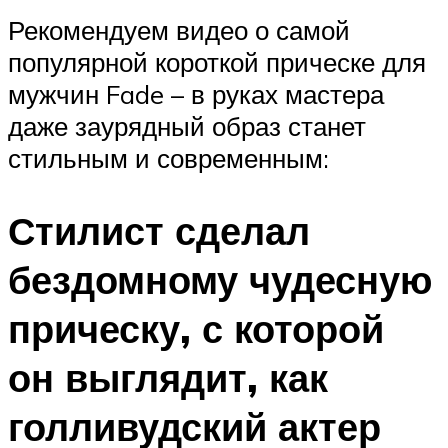
Рекомендуем видео о самой
популярной короткой прическе для
мужчин Fade – в руках мастера
даже заурядный образ станет
стильным и современным:
Стилист сделал
бездомному чудесную
прическу, с которой
он выглядит, как
голливудский актер