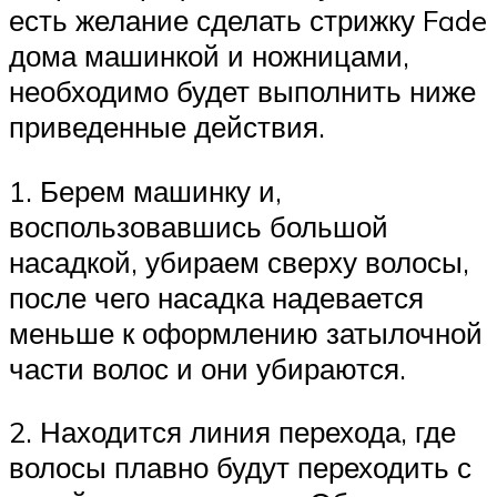
есть желание сделать стрижку Fade
дома машинкой и ножницами,
необходимо будет выполнить ниже
приведенные действия.
1. Берем машинку и,
воспользовавшись большой
насадкой, убираем сверху волосы,
после чего насадка надевается
меньше к оформлению затылочной
части волос и они убираются.
2. Находится линия перехода, где
волосы плавно будут переходить с