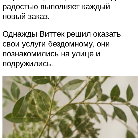
радостью выполняет каждый
новый заказ.
Однажды Виттек решил оказать
свои услуги бездомному, они
познакомились на улице и
подружились.