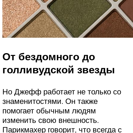
От бездомного до
голливудской звезды
Но Джефф работает не только со
знаменитостями. Он также
помогает обычным людям
изменить свою внешность.
Парикмахер говорит, что всегда с