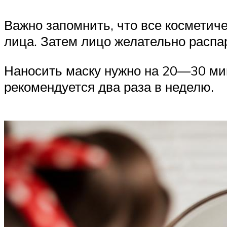
Важно запомнить, что все косметич
лица. Затем лицо желательно распа
Наносить маску нужно на 20—30 ми
рекомендуется два раза в неделю.