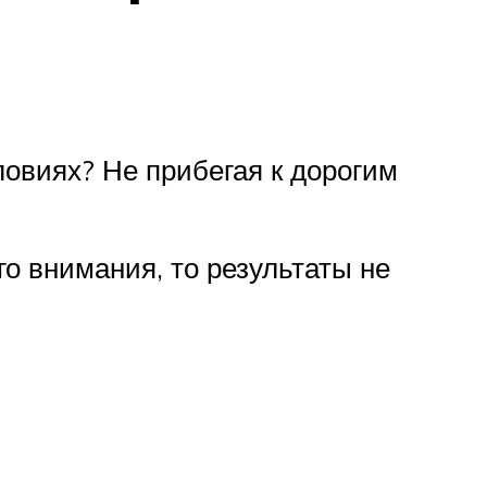
ловиях? Не прибегая к дорогим
о внимания, то результаты не