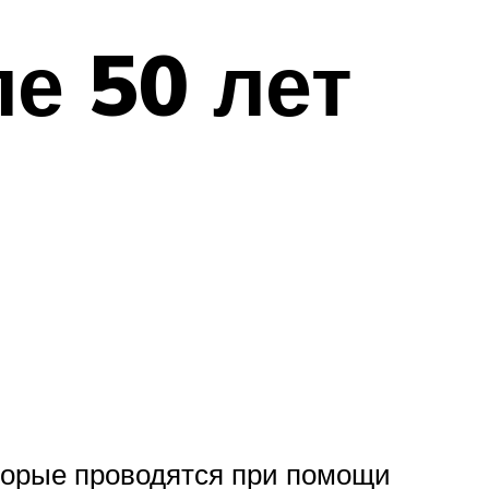
е 50 лет
оторые проводятся при помощи