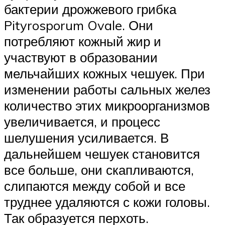
бактерии дрожжевого грибка
Pityrosporum Ovale. Они
потребляют кожный жир и
участвуют в образовании
мельчайших кожных чешуек. При
изменении работы сальных желез
количество этих микроорганизмов
увеличивается, и процесс
шелушения усиливается. В
дальнейшем чешуек становится
все больше, они скапливаются,
слипаются между собой и все
труднее удаляются с кожи головы.
Так образуется перхоть.