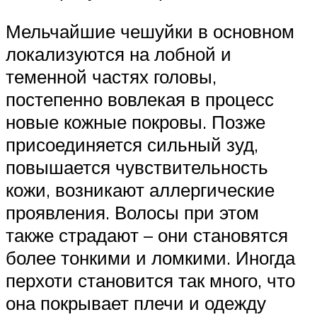
Мельчайшие чешуйки в основном
локализуются на лобной и
теменной частях головы,
постепенно вовлекая в процесс
новые кожные покровы. Позже
присоединяется сильный зуд,
повышается чувствительность
кожи, возникают аллергические
проявления. Волосы при этом
также страдают – они становятся
более тонкими и ломкими. Иногда
перхоти становится так много, что
она покрывает плечи и одежду