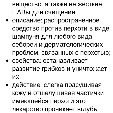
вещество, а также не жесткие
ПАВы для очищения;
описание: распространенное
средство против перхоти в виде
шампуня для любого вида
себореи и дерматологических
проблем, связанных с перхотью;
свойства: останавливает
развитие грибков и уничтожает
их;
действие: слегка подсушивая
кожу и отшелушивая частички
имеющейся перхоти это
лекарство проникает вглубь