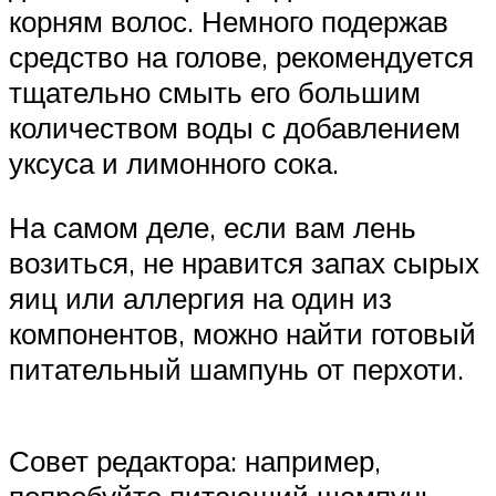
корням волос. Немного подержав
средство на голове, рекомендуется
тщательно смыть его большим
количеством воды с добавлением
уксуса и лимонного сока.
На самом деле, если вам лень
возиться, не нравится запах сырых
яиц или аллергия на один из
компонентов, можно найти готовый
питательный шампунь от перхоти.
Совет редактора: например,
попробуйте питающий шампунь