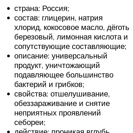
страна: Россия;
состав: глицерин, натрия
хлорид, кокосовое масло, дёготь
березовый, лимонная кислота и
сопутствующие составляющие;
описание: универсальный
продукт, уничтожающий
подавляющее большинство
бактерий и грибков;
свойства: отшелушивание,
обеззараживание и снятие
неприятных проявлений
себореи;
действие: проникая вглубь