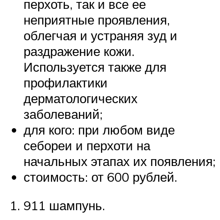
перхоть, так и все ее
неприятные проявления,
облегчая и устраняя зуд и
раздражение кожи.
Используется также для
профилактики
дерматологических
заболеваний;
для кого: при любом виде
себореи и перхоти на
начальных этапах их появления;
стоимость: от 600 рублей.
911 шампунь.