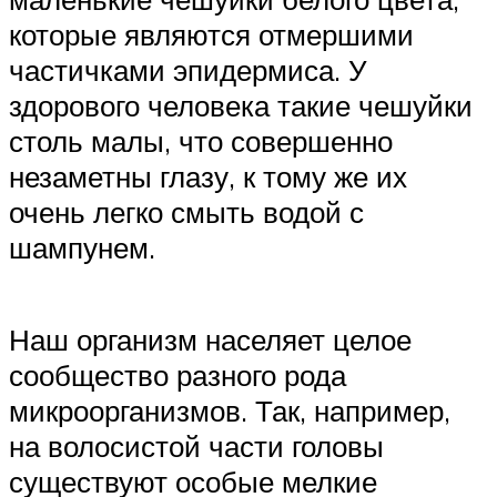
которые являются отмершими
частичками эпидермиса. У
здорового человека такие чешуйки
столь малы, что совершенно
незаметны глазу, к тому же их
очень легко смыть водой с
шампунем.
Наш организм населяет целое
сообщество разного рода
микроорганизмов. Так, например,
на волосистой части головы
существуют особые мелкие