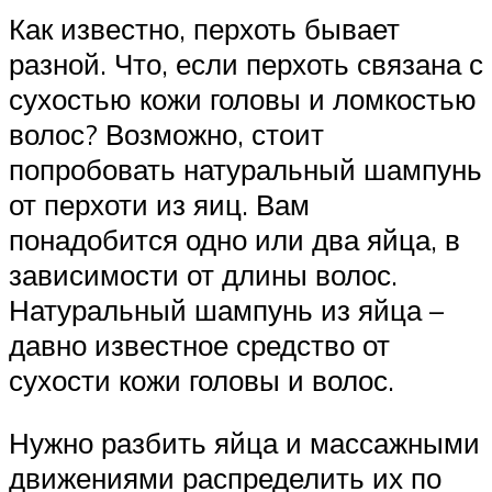
Как известно, перхоть бывает
разной. Что, если перхоть связана с
сухостью кожи головы и ломкостью
волос? Возможно, стоит
попробовать натуральный шампунь
от перхоти из яиц. Вам
понадобится одно или два яйца, в
зависимости от длины волос.
Натуральный шампунь из яйца –
давно известное средство от
сухости кожи головы и волос.
Нужно разбить яйца и массажными
движениями распределить их по