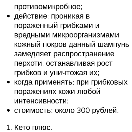
противомикробное;
действие: проникая в
пораженный грибками и
вредными микроорганизмами
кожный покров данный шампунь
замедляет распространение
перхоти, останавливая рост
грибков и уничтожая их;
когда применять: при грибковых
поражениях кожи любой
интенсивности;
стоимость: около 300 рублей.
Кето плюс.