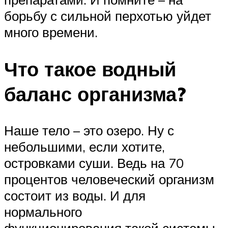
борьбу с сильной перхотью уйдет
много времени.
Что такое водный
баланс организма?
Наше тело – это озеро. Ну с
небольшими, если хотите,
островками суши. Ведь на 70
процентов человеческий организм
состоит из воды. И для
нормального