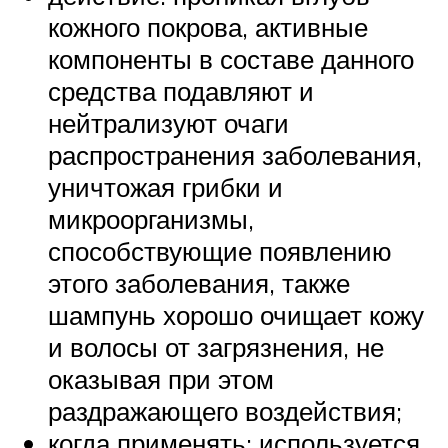
кожного покрова, активные
компоненты в составе данного
средства подавляют и
нейтрализуют очаги
распространения заболевания,
уничтожая грибки и
микроорганизмы,
способствующие появлению
этого заболевания, также
шампунь хорошо очищает кожу
и волосы от загрязнения, не
оказывая при этом
раздражающего воздействия;
когда применять: используется