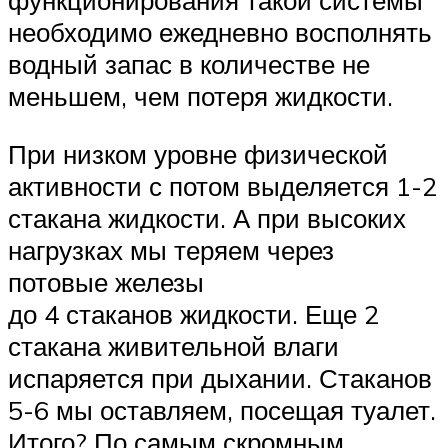
функционирования такой системы
необходимо ежедневно восполнять
водный запас в количестве не
меньшем, чем потеря жидкости.
При низком уровне физической
активности с потом выделяется 1-2
стакана жидкости. А при высоких
нагрузках мы теряем через
потовые железы
до 4 стаканов жидкости. Еще 2
стакана живительной влаги
испаряется при дыхании. Стаканов
5-6 мы оставляем, посещая туалет.
Итого? По самым скромным