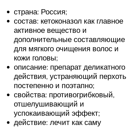
страна: Россия;
состав: кетоконазол как главное
активное вещество и
дополнительные составляющие
для мягкого очищения волос и
кожи головы;
описание: препарат деликатного
действия, устраняющий перхоть
постепенно и поэтапно;
свойства: противогрибковый,
отшелушивающий и
успокаивающий эффект;
действие: лечит как саму