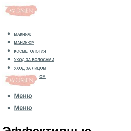
МАКИЯЖ
МАНИКЮР
КОСМЕТОЛОГИЯ
УХОД ЗА ВОЛОСАМИ
УХОД ЗА ЛИЦОМ
УХОД ЗА ТЕЛОМ
Меню
Меню
Эффективные