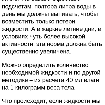
подсчетам, полтора литра воды в
день мы должны выпивать, чтобы
возместить только потери
жидкости. А в жаркие летние дни, в
условиях чуть более высокой
активности, эта норма должна быть
существенно увеличена.
Можно определить количество
необходимой жидкости и по другой
методике – из расчета 40 мл влаги
на 1 килограмм веса тела.
Что происходит, если жидкости мы