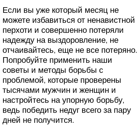
Если вы уже который месяц не
можете избавиться от ненавистной
перхоти и совершенно потеряли
надежду на выздоровление, не
отчаивайтесь, еще не все потеряно.
Попробуйте применить наши
советы и методы борьбы с
проблемой, которые проверены
тысячами мужчин и женщин и
настройтесь на упорную борьбу,
ведь победить недуг всего за пару
дней не получится.