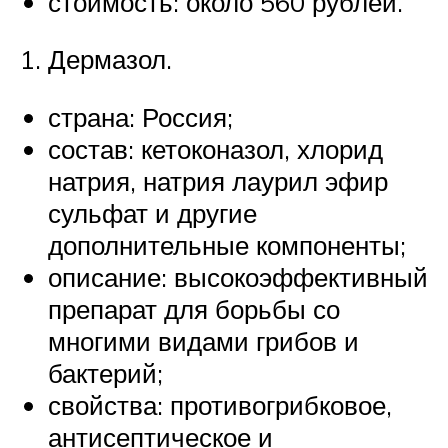
стоимость: около 560 рублей.
Дермазол.
страна: Россия;
состав: кетоконазол, хлорид
натрия, натрия лаурил эфир
сульфат и другие
дополнительные компоненты;
описание: высокоэффективный
препарат для борьбы со
многими видами грибов и
бактерий;
свойства: противогрибковое,
антисептическое и