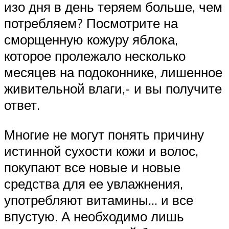
изо дня в день теряем больше, чем
потребляем? Посмотрите на
сморщенную кожуру яблока,
которое пролежало несколько
месяцев на подоконнике, лишенное
живительной влаги,- и вы получите
ответ.
Многие не могут понять причину
истинной сухости кожи и волос,
покупают все новые и новые
средства для ее увлажнения,
употребляют витамины… и все
впустую. А необходимо лишь