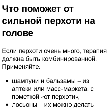
Что поможет от
сильной перхоти на
голове
Если перхоти очень много, терапия
должна быть комбинированной.
Применяйте:
шампуни и бальзамы – из
аптеки или масс-маркета, с
пометкой «от перхоти»;
лосьоны – их можно делать