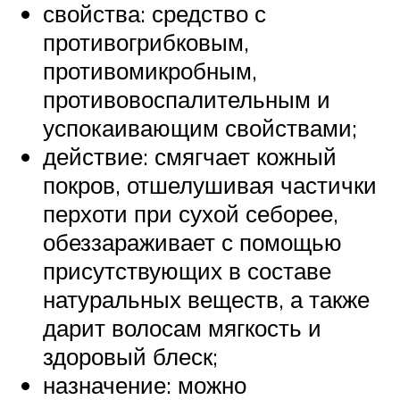
свойства: средство с
противогрибковым,
противомикробным,
противовоспалительным и
успокаивающим свойствами;
действие: смягчает кожный
покров, отшелушивая частички
перхоти при сухой себорее,
обеззараживает с помощью
присутствующих в составе
натуральных веществ, а также
дарит волосам мягкость и
здоровый блеск;
назначение: можно