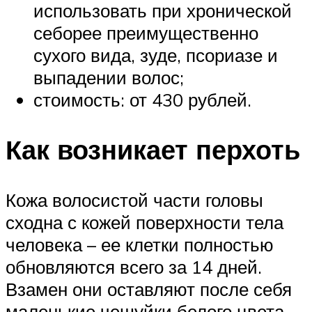
использовать при хронической
себорее преимущественно
сухого вида, зуде, псориазе и
выпадении волос;
стоимость: от 430 рублей.
Как возникает перхоть
Кожа волосистой части головы
сходна с кожей поверхности тела
человека – ее клетки полностью
обновляются всего за 14 дней.
Взамен они оставляют после себя
маленькие чешуйки белого цвета,