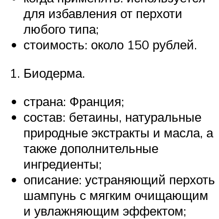
для избавления от перхоти
любого типа;
стоимость: около 150 рублей.
Биодерма.
страна: Франция;
состав: бетаины, натуральные
природные экстракты и масла, а
также дополнительные
ингредиенты;
описание: устраняющий перхоть
шампунь с мягким очищающим
и увлажняющим эффектом;