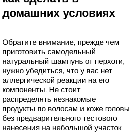
домашних условиях
Обратите внимание, прежде чем
приготовить самодельный
натуральный шампунь от перхоти,
нужно убедиться, что у вас нет
аллергической реакции на его
компоненты. Не стоит
распределять незнакомые
продукты по волосам и коже головы
без предварительного тестового
нанесения на небольшой участок