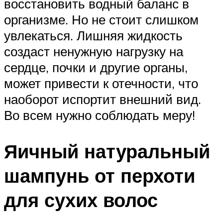
восстановить водный баланс в
организме. Но не стоит слишком
увлекаться. Лишняя жидкость
создаст ненужную нагрузку на
сердце, почки и другие органы,
может привести к отечности, что
наоборот испортит внешний вид.
Во всем нужно соблюдать меру!
Яичный натуральный
шампунь от перхоти
для сухих волос