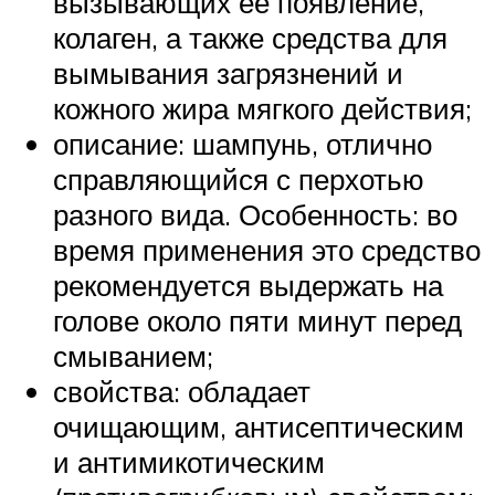
вызывающих ее появление,
колаген, а также средства для
вымывания загрязнений и
кожного жира мягкого действия;
описание: шампунь, отлично
справляющийся с перхотью
разного вида. Особенность: во
время применения это средство
рекомендуется выдержать на
голове около пяти минут перед
смыванием;
свойства: обладает
очищающим, антисептическим
и антимикотическим