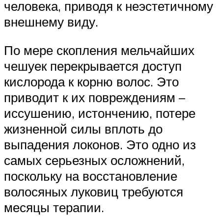
человека, приводя к неэстетичному
внешнему виду.
По мере скопления мельчайших
чешуек перекрывается доступ
кислорода к корню волос. Это
приводит к их повреждениям –
иссушению, истончению, потере
жизненной силы вплоть до
выпадения локонов. Это одно из
самых серьезных осложнений,
поскольку на восстановление
волосяных луковиц требуются
месяцы терапии.