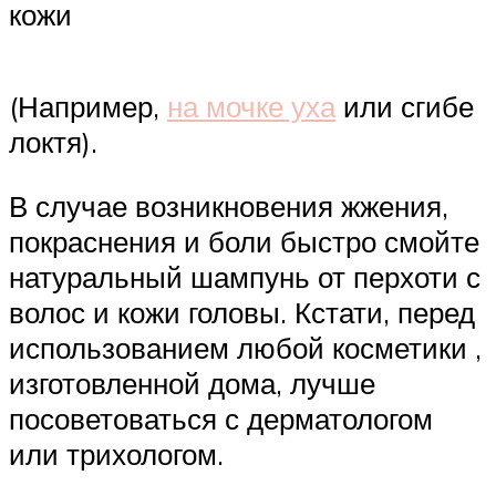
кожи
(Например,
на мочке уха
или сгибе
локтя).
В случае возникновения жжения,
покраснения и боли быстро смойте
натуральный шампунь от перхоти с
волос и кожи головы. Кстати, перед
использованием любой косметики ,
изготовленной дома, лучше
посоветоваться с дерматологом
или трихологом.