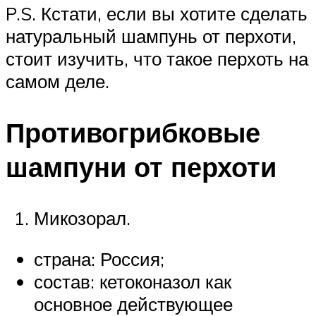
P.S. Кстати, если вы хотите сделать
натуральный шампунь от перхоти,
стоит изучить, что такое перхоть на
самом деле.
Противогрибковые
шампуни от перхоти
Микозорал.
страна: Россия;
состав: кетоконазол как
основное действующее