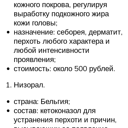
кожного покрова, регулируя
выработку подкожного жира
кожи головы;
назначение: себорея, дерматит,
перхоть любого характера и
любой интенсивности
проявления;
стоимость: около 500 рублей.
Низорал.
страна: Бельгия;
состав: кетоконазол для
устранения перхоти и причин,