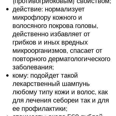
(противогрибковым) свойством;
действие: нормализует
микрофлору кожного и
волосяного покрова головы,
действенно избавляет от
грибков и иных вредных
микроорганизмов, спасает от
повторного дерматологического
заболевания;
кому: подойдет такой
лекарственный шампунь
любому типу кожи и волос, как
для лечения себореи так и для
ее профилактики;