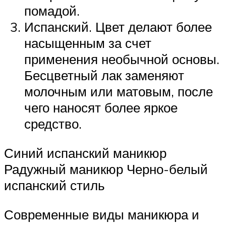
помадой.
Испанский. Цвет делают более
насыщенным за счет
применения необычной основы.
Бесцветный лак заменяют
молочным или матовым, после
чего наносят более яркое
средство.
Синий испанский маникюр
Радужный маникюр Черно-белый
испанский стиль
Современные виды маникюра и