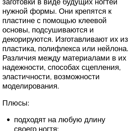
заготовки в виде будущих ногтей
нужной формы. Они крепятся к
пластине с помощью клеевой
основы, подсушиваются и
декорируются. Изготавливают их из
пластика, полифлекса или нейлона.
Различия между материалами в их
надежности, способах сцепления,
эластичности, возможности
моделирования.
Плюсы:
подходят на любую длину
своего ногтя;