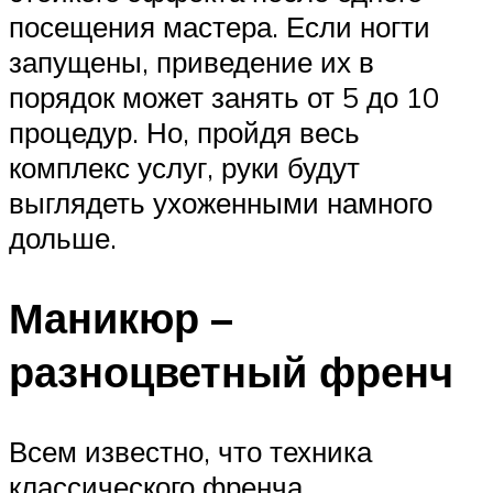
посещения мастера. Если ногти
запущены, приведение их в
порядок может занять от 5 до 10
процедур. Но, пройдя весь
комплекс услуг, руки будут
выглядеть ухоженными намного
дольше.
Маникюр –
разноцветный френч
Всем известно, что техника
классического френча