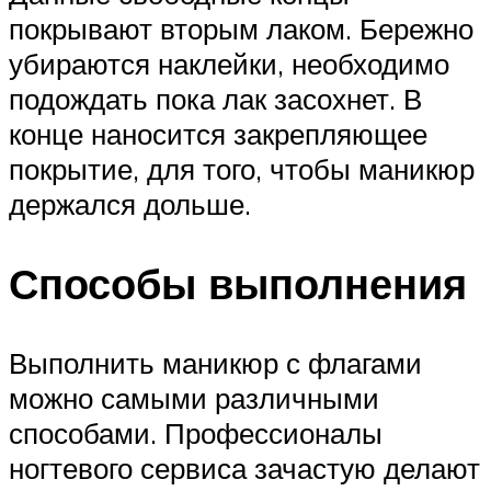
покрывают вторым лаком. Бережно
убираются наклейки, необходимо
подождать пока лак засохнет. В
конце наносится закрепляющее
покрытие, для того, чтобы маникюр
держался дольше.
Способы выполнения
Выполнить маникюр с флагами
можно самыми различными
способами. Профессионалы
ногтевого сервиса зачастую делают