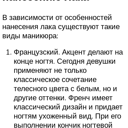
В зависимости от особенностей
нанесения лака существуют такие
виды маникюра:
Французский. Акцент делают на
конце ногтя. Сегодня девушки
применяют не только
классическое сочетание
телесного цвета с белым, но и
другие оттенки. Френч имеет
классический дизайн и придает
ногтям ухоженный вид. При его
выполнении кончик ногтевой