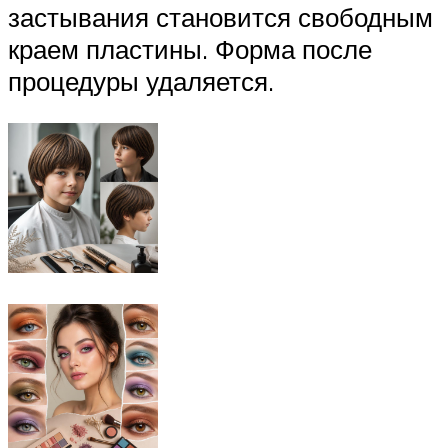
застывания становится свободным
краем пластины. Форма после
процедуры удаляется.