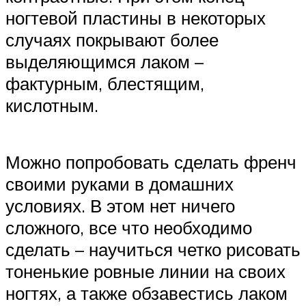
ногтевой пластины в некоторых
случаях покрывают более
выделяющимся лаком –
фактурным, блестящим,
кислотным.
Можно попробовать сделать френч
своими руками в домашних
условиях. В этом нет ничего
сложного, все что необходимо
сделать – научиться четко рисовать
тоненькие ровные линии на своих
ногтях, а также обзавестись лаком