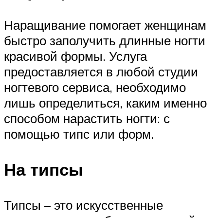
Наращивание помогает женщинам
быстро заполучить длинные ногти
красивой формы. Услуга
предоставляется в любой студии
ногтевого сервиса, необходимо
лишь определиться, каким именно
способом нарастить ногти: с
помощью типс или форм.
На типсы
Типсы – это искусственные