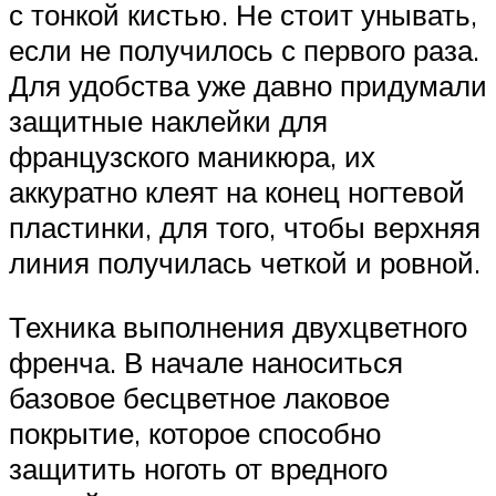
с тонкой кистью. Не стоит унывать,
если не получилось с первого раза.
Для удобства уже давно придумали
защитные наклейки для
французского маникюра, их
аккуратно клеят на конец ногтевой
пластинки, для того, чтобы верхняя
линия получилась четкой и ровной.
Техника выполнения двухцветного
френча. В начале наноситься
базовое бесцветное лаковое
покрытие, которое способно
защитить ноготь от вредного