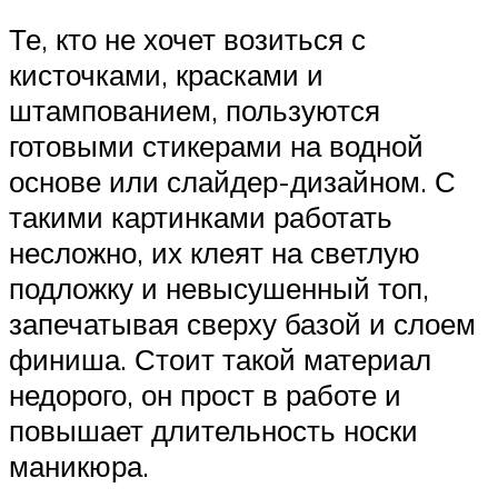
Те, кто не хочет возиться с
кисточками, красками и
штампованием, пользуются
готовыми стикерами на водной
основе или слайдер-дизайном. С
такими картинками работать
несложно, их клеят на светлую
подложку и невысушенный топ,
запечатывая сверху базой и слоем
финиша. Стоит такой материал
недорого, он прост в работе и
повышает длительность носки
маникюра.