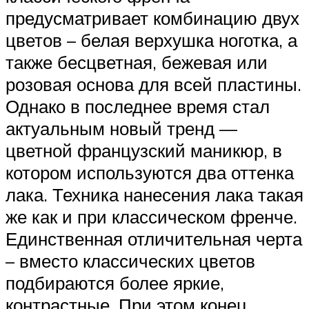
предусматривает комбинацию двух
цветов – белая верхушка ноготка, а
также бесцветная, бежевая или
розовая основа для всей пластины.
Однако в последнее время стал
актуальным новый тренд —
цветной французский маникюр, в
котором используются два оттенка
лака. Техника нанесения лака такая
же как и при классическом френче.
Единственная отличительная черта
– вместо классических цветов
подбираются более яркие,
контрастные. При этом конец