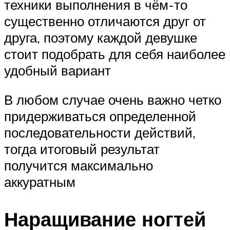
техники выполнения в чём-то
существенно отличаются друг от
друга, поэтому каждой девушке
стоит подобрать для себя наиболее
удобный вариант
В любом случае очень важно четко
придерживаться определенной
последовательности действий,
тогда итоговый результат
получится максимально
аккуратным
Наращивание ногтей