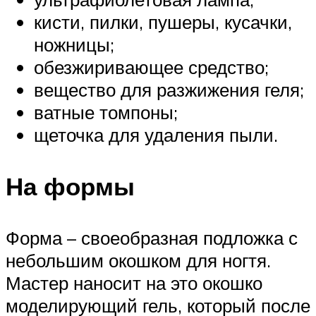
кисти, пилки, пушеры, кусачки,
ножницы;
обезжиривающее средство;
вещество для разжижения геля;
ватные томпоны;
щеточка для удаления пыли.
На формы
Форма – своеобразная подложка с
небольшим окошком для ногтя.
Мастер наносит на это окошко
моделирующий гель, который после