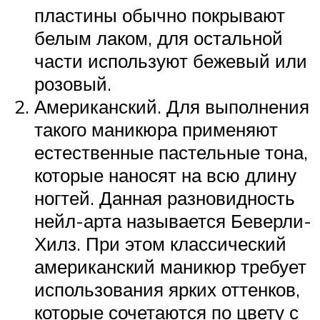
пластины обычно покрывают
белым лаком, для остальной
части используют бежевый или
розовый.
Американский. Для выполнения
такого маникюра применяют
естественные пастельные тона,
которые наносят на всю длину
ногтей. Данная разновидность
нейл-арта называется Беверли-
Хилз. При этом классический
американский маникюр требует
использования ярких оттенков,
которые сочетаются по цвету с