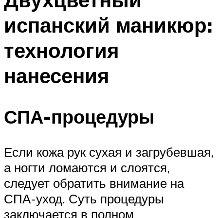
испанский маникюр:
технология
нанесения
СПА-процедуры
Если кожа рук сухая и загрубевшая,
а ногти ломаются и слоятся,
следует обратить внимание на
СПА-уход. Суть процедуры
заключается в полном