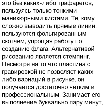
это без каких-либо трафаретов,
пользуясь только тонкими
маникюрными кистями. Те, кому
сложно выводить прямые линии,
пользуются фольгированным
скотчем, упрощая работу по
созданию флага. Альтернативой
рисованию является стемпинг.
Несмотря на то что пластина с
гравировкой не позволяет каких-
либо вариаций в рисунке, он
получается достаточно четким и
профессиональным. Занимает его
выполнение буквально пару минут,