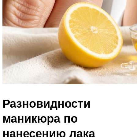
Разновидности
маникюра по
нанесению лака