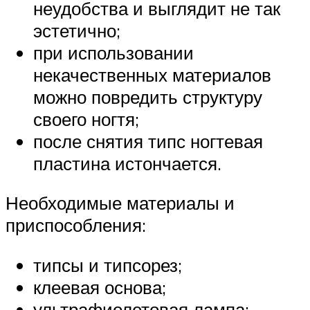
неудобства и выглядит не так
эстетично;
при использовании
некачественных материалов
можно повредить структуру
своего ногтя;
после снятия типс ногтевая
пластина истончается.
Необходимые материалы и
приспособления:
типсы и типсорез;
клеевая основа;
ультрафиолетовая лампа;