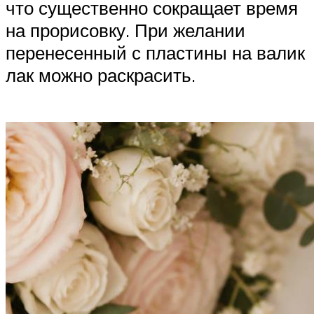
что существенно сокращает время
на прорисовку. При желании
перенесенный с пластины на валик
лак можно раскрасить.