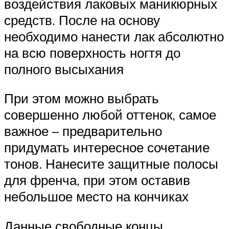
воздействия лаковых маникюрных
средств. После на основу
необходимо нанести лак абсолютно
на всю поверхность ногтя до
полного высыхания
При этом можно выбрать
совершенно любой оттенок, самое
важное – предварительно
придумать интересное сочетание
тонов. Нанесите защитные полосы
для френча, при этом оставив
небольшое место на кончиках
Данные свободные концы