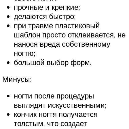
прочные и крепкие;
делаются быстро;
при травме пластиковый
шаблон просто отклеивается, не
нанося вреда собственному
ногтю;
большой выбор форм.
Минусы:
ногти после процедуры
выглядят искусственными;
кончик ногтя получается
толстым, что создает