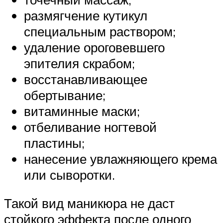
размягчение кутикул
специальным раствором;
удаление ороговевшего
эпителия скрабом;
восстанавливающее
обертывание;
витаминные маски;
отбеливание ногтевой
пластины;
нанесение увлажняющего крема
или сыворотки.
Такой вид маникюра не даст
стойкого эффекта после одного