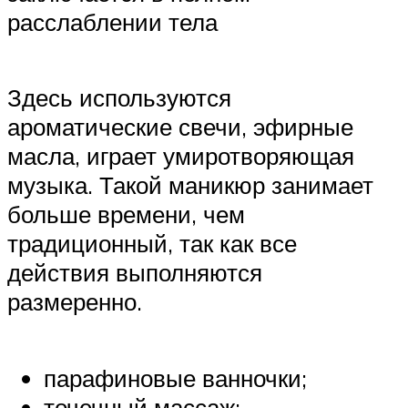
расслаблении тела
Здесь используются
ароматические свечи, эфирные
масла, играет умиротворяющая
музыка. Такой маникюр занимает
больше времени, чем
традиционный, так как все
действия выполняются
размеренно.
парафиновые ванночки;
точечный массаж;