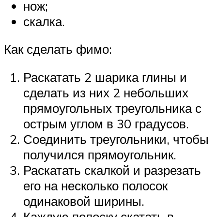
нож;
скалка.
Как сделать фимо:
Раскатать 2 шарика глины и
сделать из них 2 небольших
прямоугольных треугольника с
острым углом в 30 градусов.
Соединить треугольники, чтобы
получился прямоугольник.
Раскатать скалкой и разрезать
его на несколько полосок
одинаковой ширины.
Каждую полоску скатать в