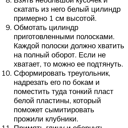
скатать из него белый цилиндр
примерно 1 см высотой.
Обмотать цилиндр
приготовленными полосками.
Каждой полоски должно хватить
на полный оборот. Если не
хватает, то можно ее подтянуть.
Сформировать треугольник,
надрезать его по бокам и
поместить туда тонкий пласт
белой пластины, который
поможет сымитировать
прожили клубники.
Примять глину и обернуть