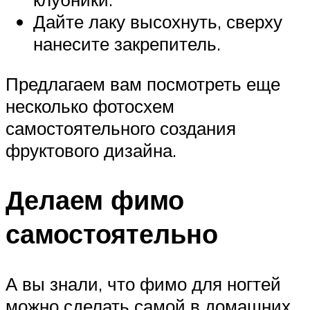
Дайте лаку высохнуть, сверху
нанесите закрепитель.
Предлагаем вам посмотреть еще
несколько фотосхем
самостоятельного создания
фруктового дизайна.
Делаем фимо
самостоятельно
А вы знали, что фимо для ногтей
можно сделать самой в домашних