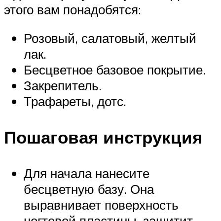
этого вам понадобятся:
Розовый, салатовый, желтый
лак.
Бесцветное базовое покрытие.
Закрепитель.
Трафареты, дотс.
Пошаговая инструкция
Для начала нанесите
бесцветную базу. Она
выравнивает поверхность
ногтевой пластины, защитит