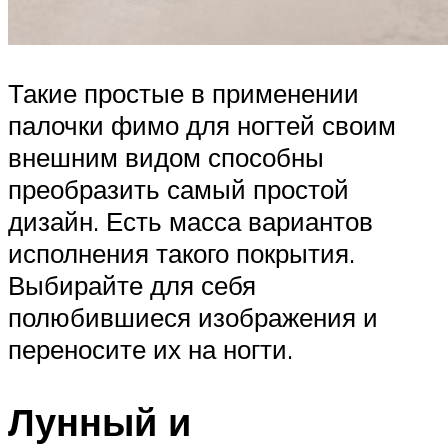
Такие простые в применении
палочки фимо для ногтей своим
внешним видом способны
преобразить самый простой
дизайн. Есть масса вариантов
исполнения такого покрытия.
Выбирайте для себя
полюбившиеся изображения и
переносите их на ногти.
Лунный и