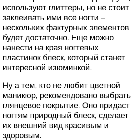
используют глиттеры, но не стоит
заклеивать ими все ногти –
нескольких фактурных элементов
будет достаточно. Еще можно
нанести на края ногтевых
пластинок блеск, который станет
интересной изюминкой.
Ну а тем, кто не любит цветной
маникюр, рекомендовано выбрать
глянцевое покрытие. Оно придаст
ногтям природный блеск, сделает
их внешний вид красивым и
здоровым.