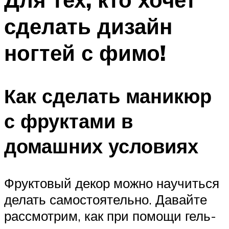
сделать дизайн
ногтей с фимо!
Как сделать маникюр
с фруктами в
домашних условиях
Фруктовый декор можно научиться
делать самостоятельно. Давайте
рассмотрим, как при помощи гель-