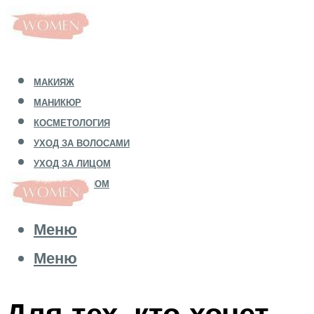
МАКИЯЖ
МАНИКЮР
КОСМЕТОЛОГИЯ
УХОД ЗА ВОЛОСАМИ
УХОД ЗА ЛИЦОМ
УХОД ЗА ТЕЛОМ
Меню
Меню
Для тех, кто хочет