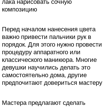
лака нарисовать сочную
композицию
Перед началом нанесения цвета
важно привести пальчики рук в
порядок. Для этого нужно провести
процедуру аппаратного или
классического маникюра. Многие
девушки научились делать это
самостоятельно дома, другие
предпочитают довериться мастеру
Мастера предлагают сделать