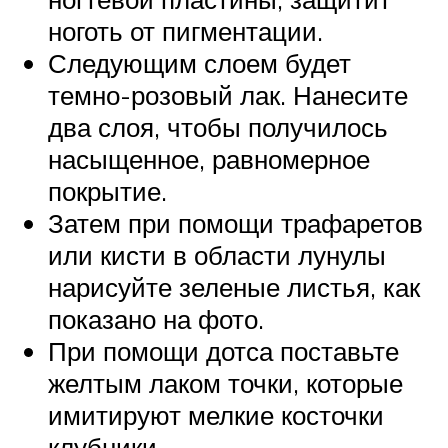
ноготь от пигментации.
Следующим слоем будет
темно-розовый лак. Нанесите
два слоя, чтобы получилось
насыщенное, равномерное
покрытие.
Затем при помощи трафаретов
или кисти в области лунулы
нарисуйте зеленые листья, как
показано на фото.
При помощи дотса поставьте
желтым лаком точки, которые
имитируют мелкие косточки
клубники.