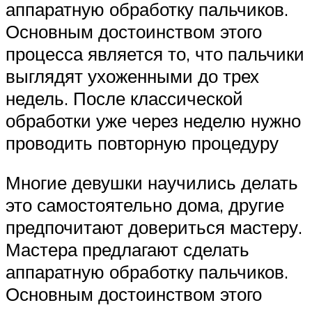
аппаратную обработку пальчиков.
Основным достоинством этого
процесса является то, что пальчики
выглядят ухоженными до трех
недель. После классической
обработки уже через неделю нужно
проводить повторную процедуру
Многие девушки научились делать
это самостоятельно дома, другие
предпочитают довериться мастеру.
Мастера предлагают сделать
аппаратную обработку пальчиков.
Основным достоинством этого