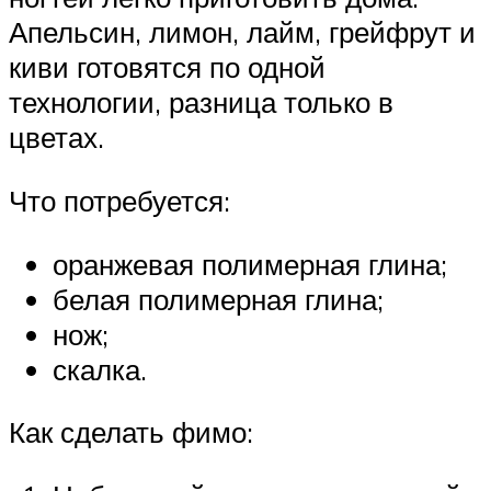
Апельсин, лимон, лайм, грейфрут и
киви готовятся по одной
технологии, разница только в
цветах.
Что потребуется:
оранжевая полимерная глина;
белая полимерная глина;
нож;
скалка.
Как сделать фимо: