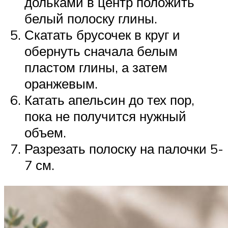
дольками в центр положить
белый полоску глины.
Скатать брусочек в круг и
обернуть сначала белым
пластом глины, а затем
оранжевым.
Катать апельсин до тех пор,
пока не получится нужный
объем.
Разрезать полоску на палочки 5-
7 см.