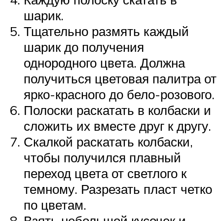
шарик.
Тщательно размять каждый
шарик до получения
однородного цвета. Должна
получиться цветовая палитра от
ярко-красного до бело-розового.
Полоски раскатать в колбаски и
сложить их вместе друг к другу.
Скалкой раскатать колбаски,
чтобы получился плавный
переход цвета от светлого к
темному. Разрезать пласт четко
по цветам.
Взять небольшой кусочек и