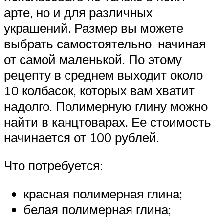
арте, но и для различных
украшений. Размер вы можете
выбрать самостоятельно, начиная
от самой маленькой. По этому
рецепту в среднем выходит около
10 колбасок, которых вам хватит
надолго. Полимерную глину можно
найти в канцтоварах. Ее стоимость
начинается от 100 рублей.
Что потребуется:
красная полимерная глина;
белая полимерная глина;