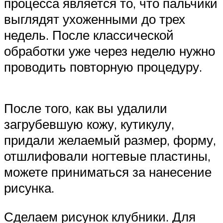
процесса является то, что пальчики
выглядят ухоженными до трех
недель. После классической
обработки уже через неделю нужно
проводить повторную процедуру.
После того, как вы удалили
загрубевшую кожу, кутикулу,
придали желаемый размер, форму,
отшлифовали ногтевые пластины,
можете приниматься за нанесение
рисунка.
Сделаем рисунок клубники. Для