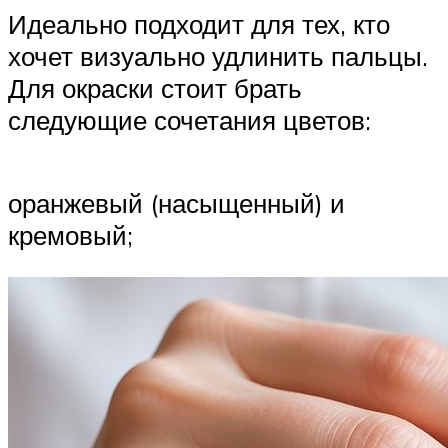
Идеально подходит для тех, кто
хочет визуально удлинить пальцы.
Для окраски стоит брать
следующие сочетания цветов:
оранжевый (насыщенный) и
кремовый;