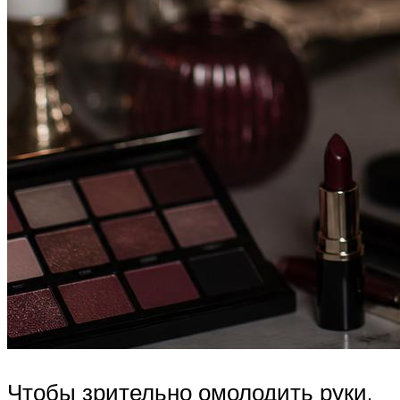
Чтобы зрительно омолодить руки,