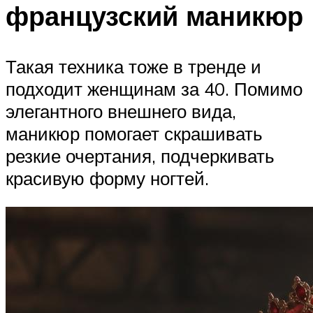
французский маникюр
Такая техника тоже в тренде и
подходит женщинам за 40. Помимо
элегантного внешнего вида,
маникюр помогает скрашивать
резкие очертания, подчеркивать
красивую форму ногтей.