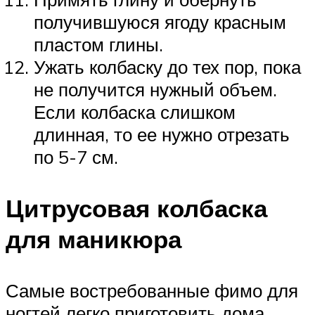
получившуюся ягоду красным
пластом глины.
Ужать колбаску до тех пор, пока
не получится нужный объем.
Если колбаска слишком
длинная, то ее нужно отрезать
по 5-7 см.
Цитрусовая колбаска
для маникюра
Самые востребованные фимо для
ногтей легко приготовить дома.