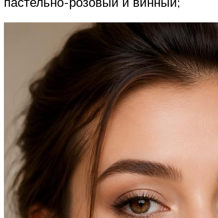
пастельно-розовый и винный;