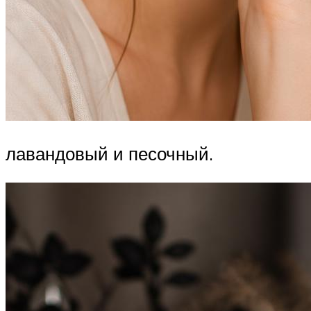
лавандовый и песочный.