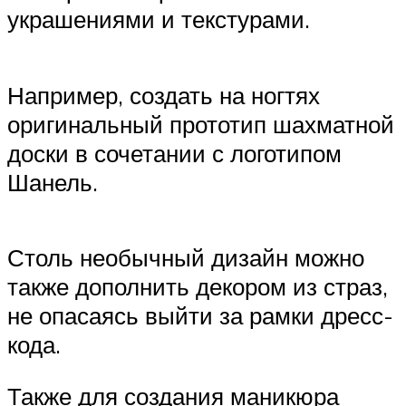
украшениями и текстурами.
Например, создать на ногтях
оригинальный прототип шахматной
доски в сочетании с логотипом
Шанель.
Столь необычный дизайн можно
также дополнить декором из страз,
не опасаясь выйти за рамки дресс-
кода.
Также для создания маникюра