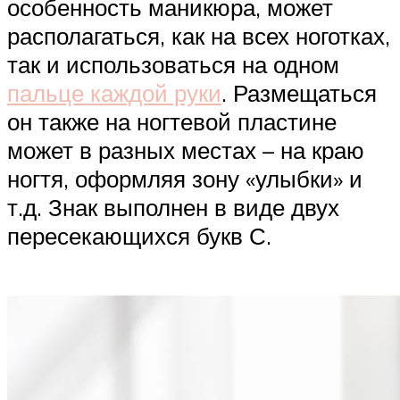
особенность маникюра, может
располагаться, как на всех ноготках,
так и использоваться на одном
пальце каждой руки
. Размещаться
он также на ногтевой пластине
может в разных местах – на краю
ногтя, оформляя зону «улыбки» и
т.д. Знак выполнен в виде двух
пересекающихся букв С.