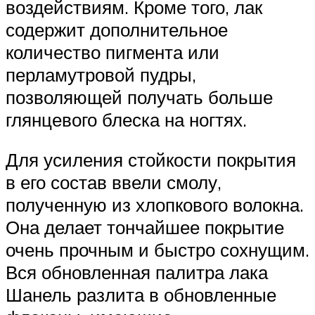
воздействиям. Кроме того, лак
содержит дополнительное
количество пигмента или
перламутровой пудры,
позволяющей получать больше
глянцевого блеска на ногтях.
Для усиления стойкости покрытия
в его состав ввели смолу,
полученную из хлопкового волокна.
Она делает тончайшее покрытие
очень прочным и быстро сохнущим.
Вся обновленная палитра лака
Шанель разлита в обновленные