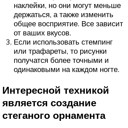
наклейки, но они могут меньше
держаться, а также изменить
общее восприятие. Все зависит
от ваших вкусов.
Если использовать стемпинг
или трафареты, то рисунки
получатся более точными и
одинаковыми на каждом ногте.
Интересной техникой
является создание
стеганого орнамента