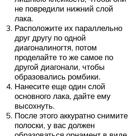
не повредили нижний слой
лака.
Расположите их параллельно
друг другу по одной
диагоналиногтя, потом
проделайте то же самое по
другой диагонали, чтобы
образовались ромбики.
Нанесите еще один слой
основного лака, дайте ему
высохнуть.
После этого аккуратно снимите
полоски, у вас должен
образоваться орнамент в виде