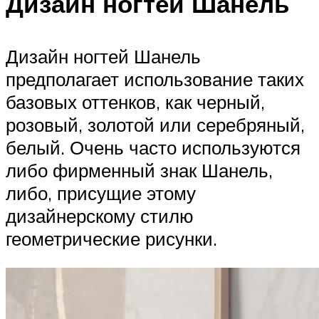
Дизайн ногтей Шанель
Дизайн ногтей Шанель
предполагает использование таких
базовых оттенков, как черный,
розовый, золотой или серебряный,
белый. Очень часто используются
либо фирменный знак Шанель,
либо, присущие этому
дизайнерскому стилю
геометрические рисунки.