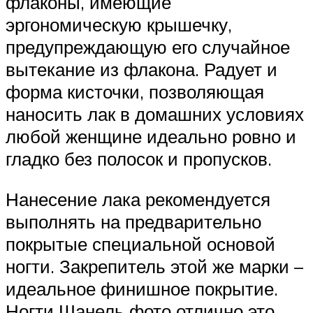
флаконы, имеющие
эргономическую крышечку,
предупреждающую его случайное
вытекание из флакона. Радует и
форма кисточки, позволяющая
наносить лак в домашних условиях
любой женщине идеально ровно и
гладко без полосок и пропусков.
Нанесение лака рекомендуется
выполнять на предварительно
покрытые специальной основой
ногти. Закрепитель этой же марки –
идеальное финишное покрытие.
Ногти Шанель фото отлично это