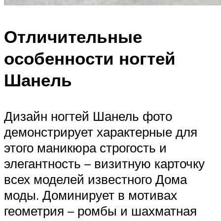
Отличительные
особенности ногтей
Шанель
Дизайн ногтей Шанель фото
демонстрирует характерные для
этого маникюра строгость и
элегантность – визитную карточку
всех моделей известного Дома
моды. Доминирует в мотивах
геометрия – ромбы и шахматная