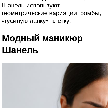
Шанель используют
геометрические вариации: ромбы,
«гусиную лапку», клетку.
Модный маникюр
Шанель