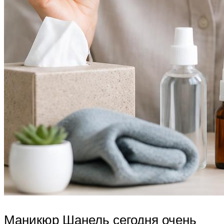
Маникюр Шанель сегодня очень