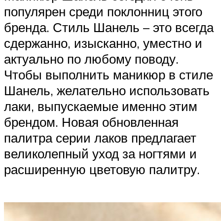
популярен среди поклонниц этого
бренда. Стиль Шанель – это всегда
сдержанно, изысканно, уместно и
актуально по любому поводу.
Чтобы выполнить маникюр в стиле
Шанель, желательно использовать
лаки, выпускаемые именно этим
брендом. Новая обновленная
палитра серии лаков предлагает
великолепный уход за ногтями и
расширенную цветовую палитру.