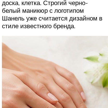
доска, клетка. Строгий черно-
белый маникюр с логотипом
Шанель уже считается дизайном в
стиле известного бренда.