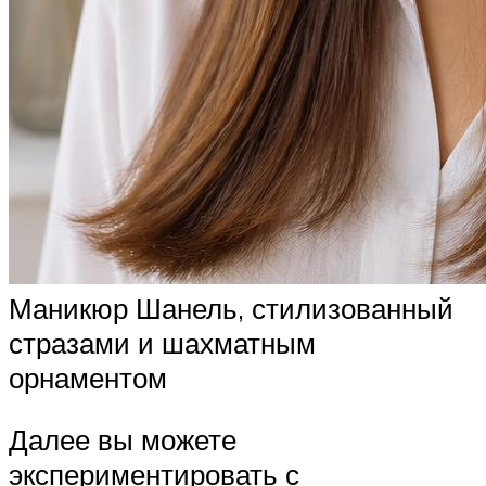
Маникюр Шанель, стилизованный
стразами и шахматным
орнаментом
Далее вы можете
экспериментировать с