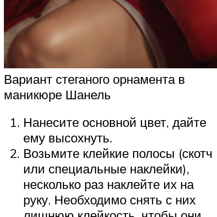
Вариант стеганого орнамента в
маникюре Шанель
Нанесите основной цвет, дайте
ему высохнуть.
Возьмите клейкие полосы (скотч
или специальные наклейки),
несколько раз наклейте их на
руку. Необходимо снять с них
лишнюю клейкость, чтобы они