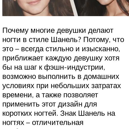
Почему многие девушки делают
ногти в стиле Шанель? Потому, что
это – всегда стильно и изысканно,
приближает каждую девушку хотя
бы на шаг к фэшн-индустрии,
возможно выполнить в домашних
условиях при небольших затратах
времени, а также позволяет
применить этот дизайн для
коротких ногтей. Знак Шанель на
ногтях – отличительная