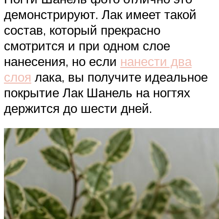
демонстрируют. Лак имеет такой
состав, который прекрасно
смотрится и при одном слое
нанесения, но если
нанести два
слоя
лака, вы получите идеальное
покрытие Лак Шанель на ногтях
держится до шести дней.