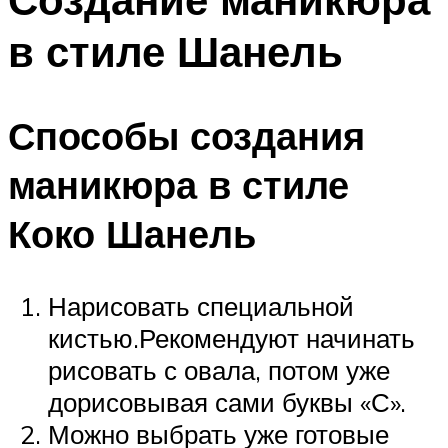
в стиле Шанель
Способы создания
маникюра в стиле
Коко Шанель
Нарисовать специальной
кистью.Рекомендуют начинать
рисовать с овала, потом уже
дорисовывая сами буквы «С».
Можно выбрать уже готовые