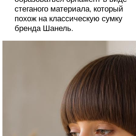
стеганого материала, который
похож на классическую сумку
бренда Шанель.