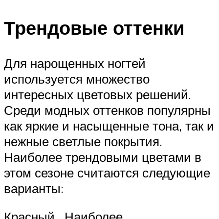
Трендовые оттенки
Для нарощенных ногтей
используется множество
интересных цветовых решений.
Среди модных оттенков популярны
как яркие и насыщенные тона, так и
нежные светлые покрытия.
Наиболее трендовыми цветами в
этом сезоне считаются следующие
варианты:
Красный . Наиболее