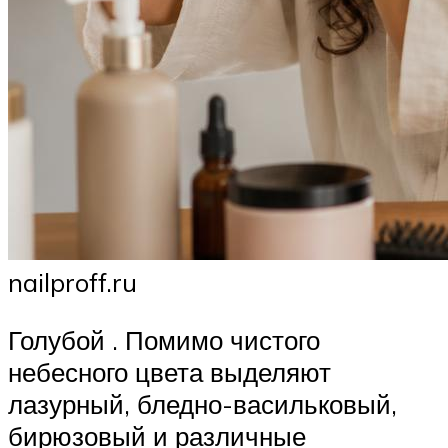
nailproff.ru
Голубой . Помимо чистого
небесного цвета выделяют
лазурный, бледно-васильковый,
бирюзовый и различные