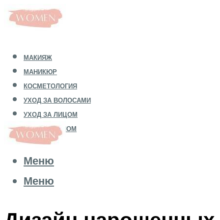
МАКИЯЖ
МАНИКЮР
КОСМЕТОЛОГИЯ
УХОД ЗА ВОЛОСАМИ
УХОД ЗА ЛИЦОМ
УХОД ЗА ТЕЛОМ
Меню
Меню
Дизайн нарощенных