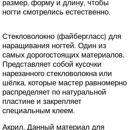
размер, форму и длину, чтобы
ногти смотрелись естественно.
Стекловолокно (файбергласс) для
наращивания ногтей. Один из
самых дорогостоящих материалов.
Представляет собой кусочки
нарезанного стекловолокна или
шёлка, которые мастер равномерно
распределяет по натуральной
пластине и закрепляет
специальным клеем.
Акрил. Данный материал для