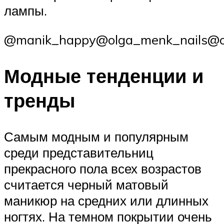
лампы.
@manik_happy@olga_menk_nails@ol
Модные тенденции и
тренды
Самым модным и популярным
среди представительниц
прекрасного пола всех возрастов
считается черный матовый
маникюр на средних или длинных
ногтях. На темном покрытии очень