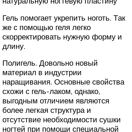
натуральную ногтевую пластину
Гель помогает укрепить ноготь. Так
же с помощью геля легко
скорректировать нужную форму и
длину.
Полигель. Довольно новый
материал в индустрии
наращивания. Основные свойства
схожи с гель-лаком, однако,
выгодным отличием являются
более легкая структура и
отсутствие необходимости сушки
ногтей при помощи специальной