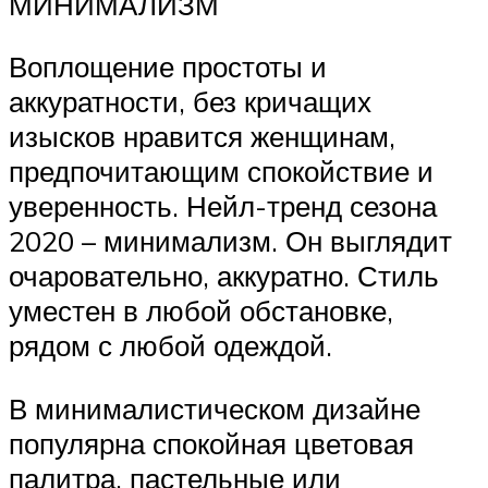
МИНИМАЛИЗМ
Воплощение простоты и
аккуратности, без кричащих
изысков нравится женщинам,
предпочитающим спокойствие и
уверенность. Нейл-тренд сезона
2020 – минимализм. Он выглядит
очаровательно, аккуратно. Стиль
уместен в любой обстановке,
рядом с любой одеждой.
В минималистическом дизайне
популярна спокойная цветовая
палитра, пастельные или