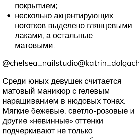
покрытием;
несколько акцентирующих
ноготков выделено глянцевыми
лаками, а остальные –
матовыми.
@chelsea_nailstudio@katrin_dolgac
Среди юных девушек считается
матовый маникюр с гелевым
наращиванием в нюдовых тонах.
Мягкие бежевые, светло-розовые и
другие «невинные» оттенки
подчеркивают не только