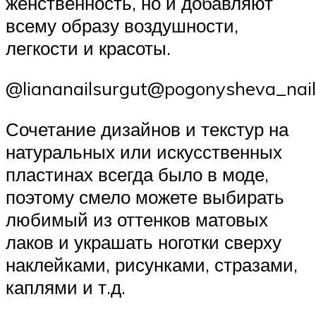
женственность, но и добавляют
всему образу воздушности,
легкости и красоты.
@liananailsurgut@pogonysheva_nail
Сочетание дизайнов и текстур на
натуральных или искусственных
пластинах всегда было в моде,
поэтому смело можете выбирать
любимый из оттенков матовых
лаков и украшать ноготки сверху
наклейками, рисунками, стразами,
каплями и т.д.