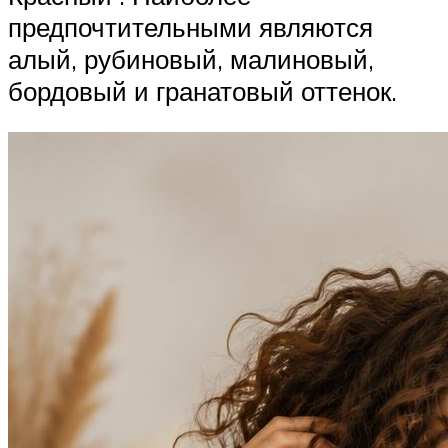
предпочтительными являются
алый, рубиновый, малиновый,
бордовый и гранатовый оттенок.