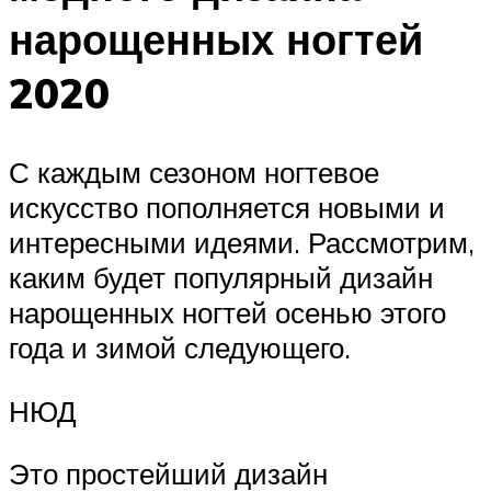
нарощенных ногтей
2020
С каждым сезоном ногтевое
искусство пополняется новыми и
интересными идеями. Рассмотрим,
каким будет популярный дизайн
нарощенных ногтей осенью этого
года и зимой следующего.
НЮД
Это простейший дизайн