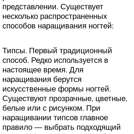
представлении. Существует
несколько распространенных
способов наращивания ногтей:
Типсы. Первый традиционный
способ. Редко используется в
настоящее время. Для
наращивания берутся
искусственные формы ногтей.
Существуют прозрачные, цветные,
белые или с рисунком. При
наращивании типсов главное
правило — выбрать подходящий