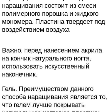
наращивания состоит из смеси
полимерного порошка и жидкого
мономера. Пластина твердеет под
воздействием воздуха
Важно, перед нанесением акрила
на кончик натурального ногтя,
использовать искусственный
наконечник.
Гель. Преимуществом данного
способа наращивания является то,
что гелем лучше покрывать