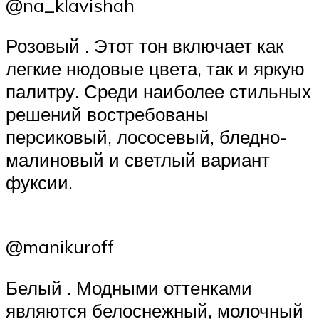
@na_klavishah
Розовый . Этот тон включает как
легкие нюдовые цвета, так и яркую
палитру. Среди наиболее стильных
решений востребованы
персиковый, лососевый, бледно-
малиновый и светлый вариант
фуксии.
@manikuroff
Белый . Модными оттенками
являются белоснежный, молочный