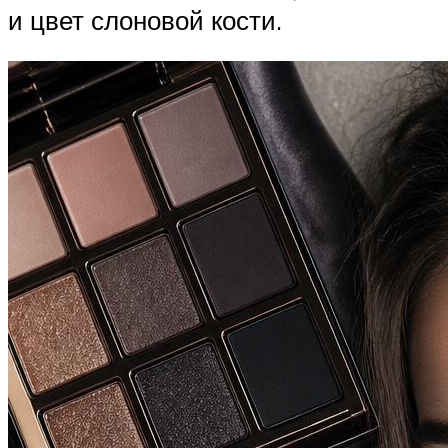
и цвет слоновой кости.