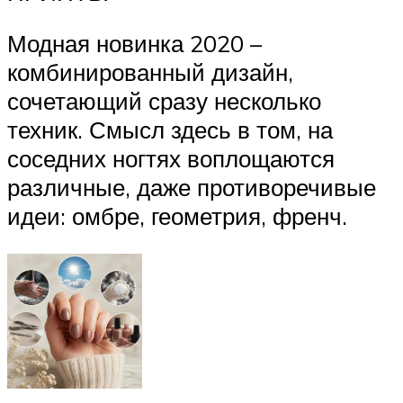
Модная новинка 2020 –
комбинированный дизайн,
сочетающий сразу несколько
техник. Смысл здесь в том, на
соседних ногтях воплощаются
различные, даже противоречивые
идеи: омбре, геометрия, френч.