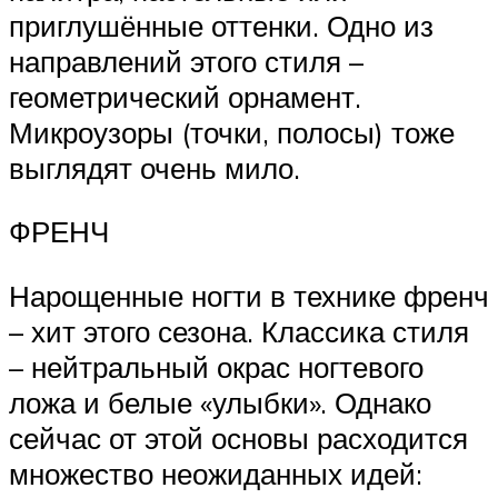
приглушённые оттенки. Одно из
направлений этого стиля –
геометрический орнамент.
Микроузоры (точки, полосы) тоже
выглядят очень мило.
ФРЕНЧ
Нарощенные ногти в технике френч
– хит этого сезона. Классика стиля
– нейтральный окрас ногтевого
ложа и белые «улыбки». Однако
сейчас от этой основы расходится
множество неожиданных идей: