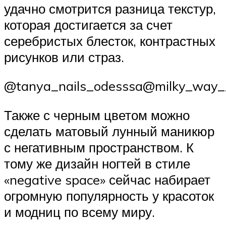
удачно смотрится разница текстур,
которая достигается за счет
серебристых блесток, контрастных
рисунков или страз.
@tanya_nails_odesssa@milky_way__
Также с черным цветом можно
сделать матовый лунный маникюр
с негативным пространством. К
тому же дизайн ногтей в стиле
«negative space» сейчас набирает
огромную популярность у красоток
и модниц по всему миру.