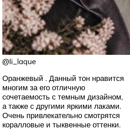
@li_laque
Оранжевый . Данный тон нравится
многим за его отличную
сочетаемость с темным дизайном,
а также с другими яркими лаками.
Очень привлекательно смотрятся
коралловые и тыквенные оттенки.