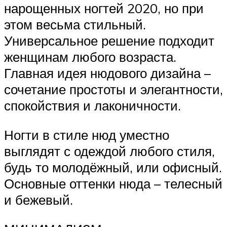
нарощенных ногтей 2020, но при
этом весьма стильный.
Универсальное решение подходит
женщинам любого возраста.
Главная идея нюдового дизайна –
сочетание простоты и элегантности,
спокойствия и лаконичности.
Ногти в стиле нюд уместно
выглядят с одеждой любого стиля,
будь то молодёжный, или офисный.
Основные оттенки нюда – телесный
и бежевый.