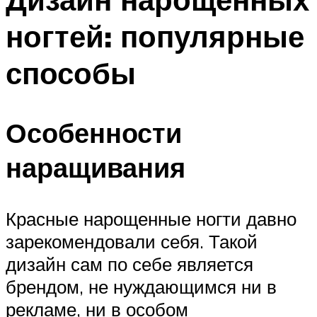
ногтей: популярные
способы
Особенности
наращивания
Красные нарощенные ногти давно
зарекомендовали себя. Такой
дизайн сам по себе является
брендом, не нуждающимся ни в
рекламе, ни в особом