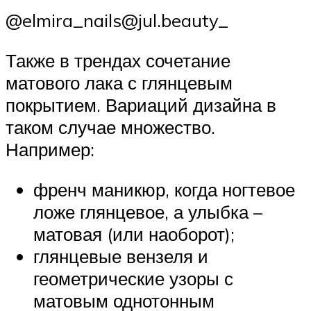
@elmira_nails@jul.beauty_
Также в трендах сочетание
матового лака с глянцевым
покрытием. Вариаций дизайна в
таком случае множество.
Например:
френч маникюр, когда ногтевое
ложе глянцевое, а улыбка –
матовая (или наоборот);
глянцевые вензеля и
геометрические узоры с
матовым однотонным