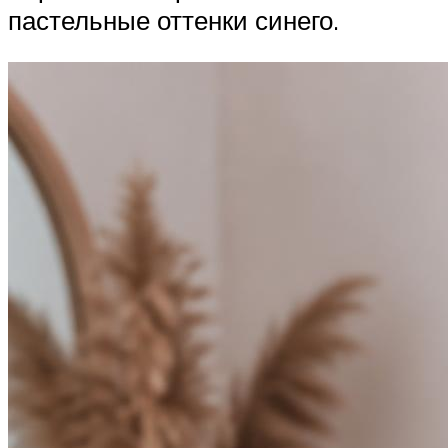
пастельные оттенки синего.