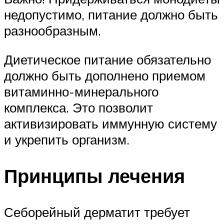
недопустимо, питание должно быть
разнообразным.
Диетическое питание обязательно
должно быть дополнено приемом
витаминно-минерального
комплекса. Это позволит
активизировать иммунную систему
и укрепить организм.
Принципы лечения
Себорейный дерматит требует