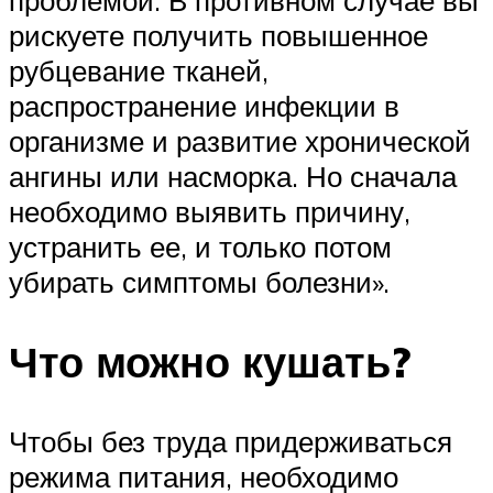
рискуете получить повышенное
рубцевание тканей,
распространение инфекции в
организме и развитие хронической
ангины или насморка. Но сначала
необходимо выявить причину,
устранить ее, и только потом
убирать симптомы болезни».
Что можно кушать?
Чтобы без труда придерживаться
режима питания, необходимо