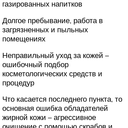
газированных напитков
Долгое пребывание, работа в
загрязненных и пыльных
помещениях
Неправильный уход за кожей –
ошибочный подбор
косметологических средств и
процедур
Что касается последнего пункта, то
основная ошибка обладателей
жирной кожи – агрессивное
очищение с помощью скрабов и