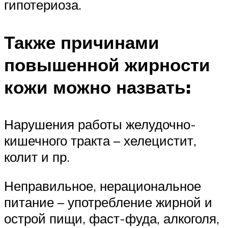
гипотериоза.
Также причинами
повышенной жирности
кожи можно назвать:
Нарушения работы желудочно-
кишечного тракта – хелецистит,
колит и пр.
Неправильное, нерациональное
питание – употребление жирной и
острой пищи, фаст-фуда, алкоголя,