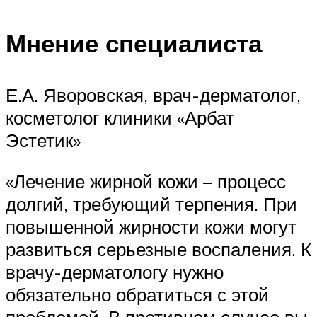
Мнение специалиста
Е.А. Яворовская, врач-дерматолог,
косметолог клиники «Арбат
Эстетик»
«Лечение жирной кожи – процесс
долгий, требующий терпения. При
повышенной жирности кожи могут
развиться серьезные воспаления. К
врачу-дерматологу нужно
обязательно обратиться с этой
проблемой. В противном случае вы