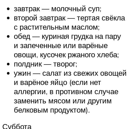
завтрак — молочный суп;
второй завтрак — тертая свёкла
с растительным маслом;
обед — куриная грудка на пару
и запеченные или варёные
овощи, кусочек ржаного хлеба;
полдник — творог;
ужин — салат из свежих овощей
и варёное яйцо (если нет
аллергии, в противном случае
заменить мясом или другим
белковым продуктом).
Суббота