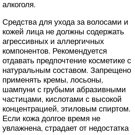
алкоголя.
Средства для ухода за волосами и
кожей лица не должны содержать
агрессивных и аллергичных
компонентов. Рекомендуется
отдавать предпочтение косметике с
натуральным составом. Запрещено
применять кремы, лосьоны,
шампуни с грубыми абразивными
частицами, кислотами с высокой
концентрацией, этиловым спиртом.
Если кожа долгое время не
увлажнена, страдает от недостатка