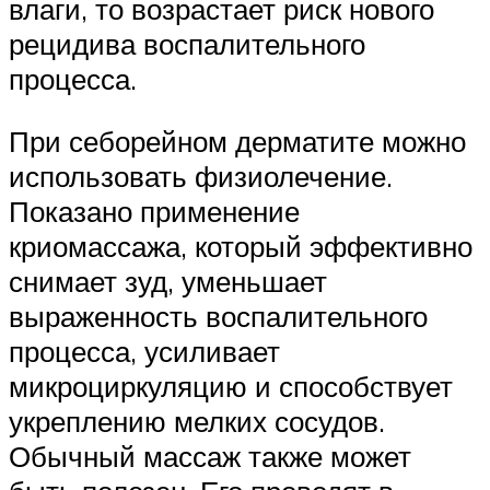
влаги, то возрастает риск нового
рецидива воспалительного
процесса.
При себорейном дерматите можно
использовать физиолечение.
Показано применение
криомассажа, который эффективно
снимает зуд, уменьшает
выраженность воспалительного
процесса, усиливает
микроциркуляцию и способствует
укреплению мелких сосудов.
Обычный массаж также может