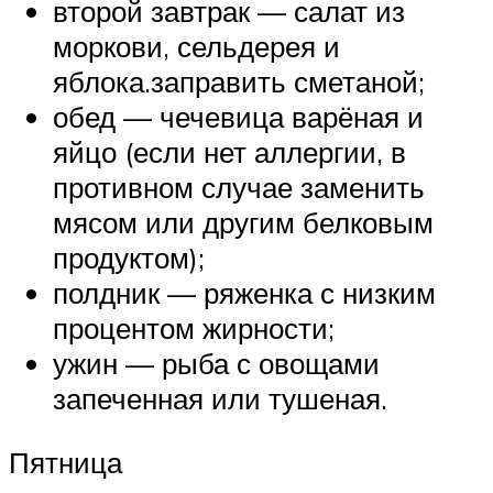
второй завтрак — салат из
моркови, сельдерея и
яблока.заправить сметаной;
обед — чечевица варёная и
яйцо (если нет аллергии, в
противном случае заменить
мясом или другим белковым
продуктом);
полдник — ряженка с низким
процентом жирности;
ужин — рыба с овощами
запеченная или тушеная.
Пятница