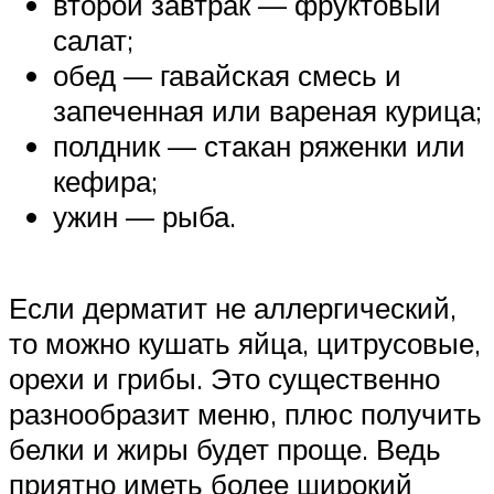
второй завтрак — фруктовый
салат;
обед — гавайская смесь и
запеченная или вареная курица;
полдник — стакан ряженки или
кефира;
ужин — рыба.
Если дерматит не аллергический,
то можно кушать яйца, цитрусовые,
орехи и грибы. Это существенно
разнообразит меню, плюс получить
белки и жиры будет проще. Ведь
приятно иметь более широкий