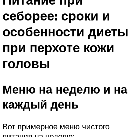
себорее: сроки и
особенности диеты
при перхоте кожи
головы
Меню на неделю и на
каждый день
Вот примерное меню чистого
питания на неделю: