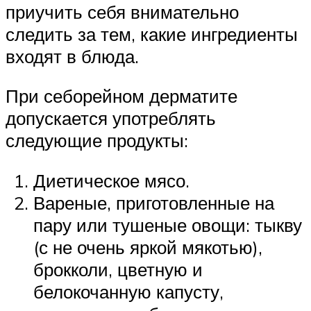
приучить себя внимательно
следить за тем, какие ингредиенты
входят в блюда.
При себорейном дерматите
допускается употреблять
следующие продукты:
Диетическое мясо.
Вареные, приготовленные на
пару или тушеные овощи: тыкву
(с не очень яркой мякотью),
брокколи, цветную и
белокочанную капусту,