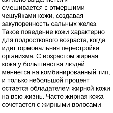
смешивается с отмершими
чешуйками кожи, создавая
закупоренность сальных желез.
Такое поведение кожи характерно
для подросткового возраста, когда
идет гормональная перестройка
организма. С возрастом жирная
кожа у большинства людей
меняется на комбинированный тип,
и только небольшой процент
остается обладателем жирной кожи
на всю жизнь. Часто жирная кожа
сочетается с жирными волосами.