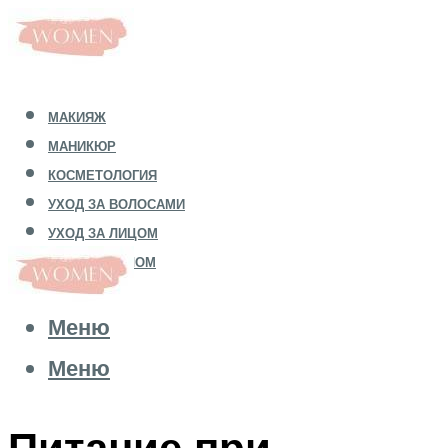
МАКИЯЖ
МАНИКЮР
КОСМЕТОЛОГИЯ
УХОД ЗА ВОЛОСАМИ
УХОД ЗА ЛИЦОМ
УХОД ЗА ТЕЛОМ
Меню
Меню
Питание при