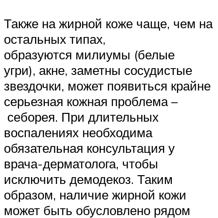
Также на жирной коже чаще, чем на
остальных типах,
образуются милиумы (белые
угри), акне, заметны сосудистые
звездочки, может появиться крайне
серьезная кожная проблема –
себорея. При длительных
воспалениях необходима
обязательная консультация у
врача-дерматолога, чтобы
исключить демодекоз. Таким
образом, наличие жирной кожи
может быть обусловлено рядом