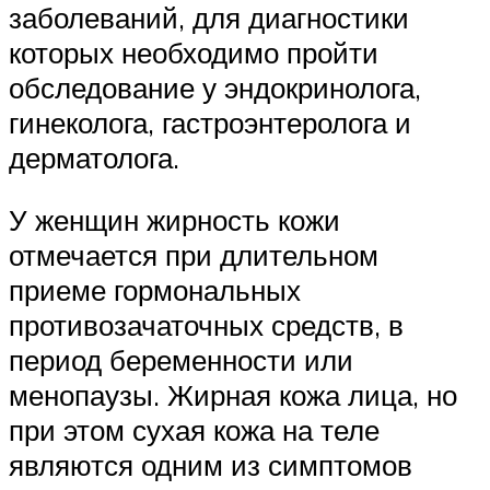
заболеваний, для диагностики
которых необходимо пройти
обследование у эндокринолога,
гинеколога, гастроэнтеролога и
дерматолога.
У женщин жирность кожи
отмечается при длительном
приеме гормональных
противозачаточных средств, в
период беременности или
менопаузы. Жирная кожа лица, но
при этом сухая кожа на теле
являются одним из симптомов