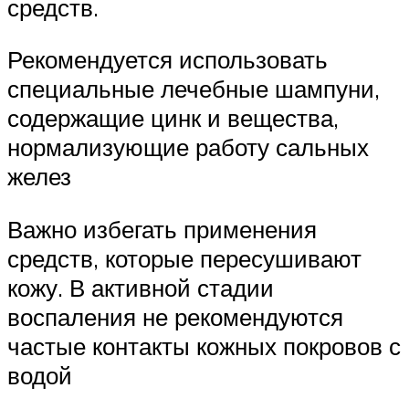
средств.
Рекомендуется использовать
специальные лечебные шампуни,
содержащие цинк и вещества,
нормализующие работу сальных
желез
Важно избегать применения
средств, которые пересушивают
кожу. В активной стадии
воспаления не рекомендуются
частые контакты кожных покровов с
водой