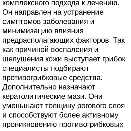
комплексного подхода к лечению.
Он направлен на устранение
симптомов заболевания и
минимизацию влияния
предрасполагающих факторов. Так
как причиной воспаления и
шелушения кожи выступает грибок,
специалисты подбирают
противогрибковые средства.
Дополнительно назначают
кератолитические мази. Они
уменьшают толщину рогового слоя
и способствуют более активному
проникновению противогрибковых