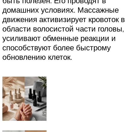
быть полезен. Его проводят в
домашних условиях. Массажные
движения активизирует кровоток в
области волосистой части головы,
усиливают обменные реакции и
способствуют более быстрому
обновлению клеток.