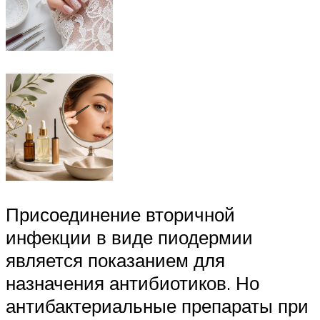
Присоединение вторичной
инфекции в виде пиодермии
является показанием для
назначения антибиотиков. Но
антибактериальные препараты при