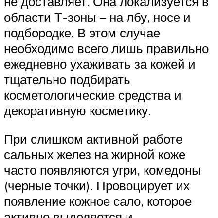
не доставляет. Она локализуется в
области Т-зоны – на лбу, носе и
подбородке. В этом случае
необходимо всего лишь правильно
ежедневно ухаживать за кожей и
тщательно подбирать
косметологические средства и
декоративную косметику.
При слишком активной работе
сальных желез на жирной коже
часто появляются угри, комедоны
(черные точки). Провоцирует их
появление кожное сало, которое
активно выделяется и