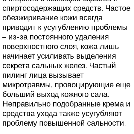
спиртосодержащих средств. Частое
обезжиривание кожи всегда
приводит к усугублению проблемы
– из-за постоянного удаления
поверхностного слоя, кожа лишь
начинает усиливать выделения
секрета сальных желез. Частый
пилинг лица вызывает
микротравмы, провоцирующие еще
больший выход кожного сала.
Неправильно подобранные крема и
средства ухода также усугубляют
проблему повышенной сальности.