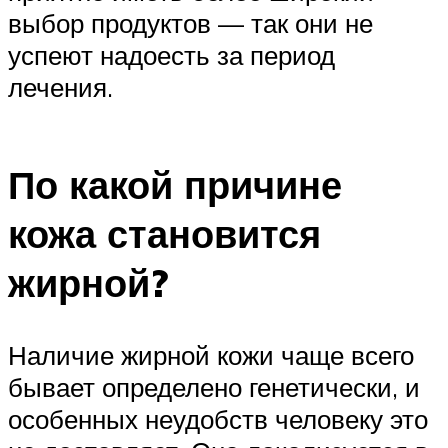
выбор продуктов — так они не
успеют надоесть за период
лечения.
По какой причине
кожа становится
жирной?
Наличие жирной кожи чаще всего
бывает определено генетически, и
особенных неудобств человеку это