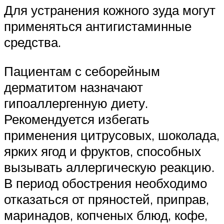
Для устранения кожного зуда могут
применяться антигистаминные
средства.
Пациентам с себорейным
дерматитом назначают
гипоаллергенную диету.
Рекомендуется избегать
применения цитрусовых, шоколада,
ярких ягод и фруктов, способных
вызывать аллергическую реакцию.
В период обострения необходимо
отказаться от пряностей, приправ,
маринадов, копченых блюд, кофе,