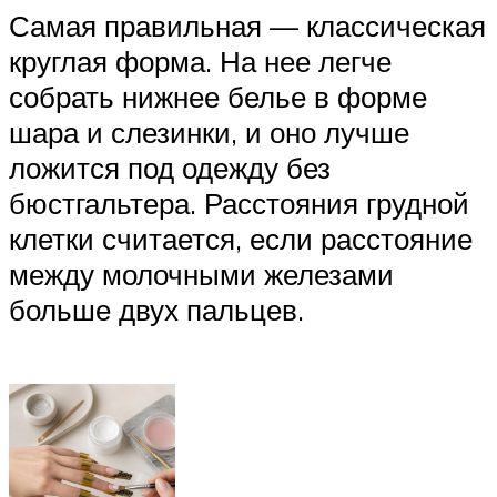
Самая правильная — классическая
круглая форма. На нее легче
собрать нижнее белье в форме
шара и слезинки, и оно лучше
ложится под одежду без
бюстгальтера. Расстояния грудной
клетки считается, если расстояние
между молочными железами
больше двух пальцев.