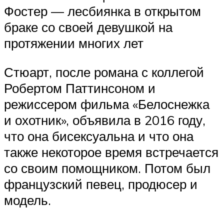
Фостер — лесбиянка в открытом
браке со своей девушкой на
протяжении многих лет
Стюарт, после романа с коллегой
Робертом Паттинсоном и
режиссером фильма «Белоснежка
и охотник», объявила в 2016 году,
что она бисексуальна и что она
также некоторое время встречается
со своим помощником. Потом был
французский певец, продюсер и
модель.