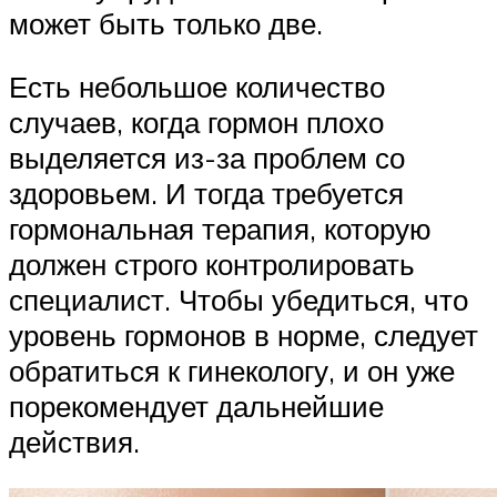
может быть только две.
Есть небольшое количество
случаев, когда гормон плохо
выделяется из-за проблем со
здоровьем. И тогда требуется
гормональная терапия, которую
должен строго контролировать
специалист. Чтобы убедиться, что
уровень гормонов в норме, следует
обратиться к гинекологу, и он уже
порекомендует дальнейшие
действия.