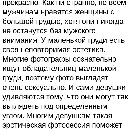
прекрасно. Как ни странно, не всем
мужчинам нравятся женщины с
большой грудью, хотя они никогда
не останутся без мужского
внимания. У маленькой груди есть
своя неповторимая эстетика.
Многие фотографы сознательно
ищут обладательниц маленькой
груди, поэтому фото выглядят
очень сексуально. И сами девушки
удивляются тому, что они могут так
выглядеть под определенным
углом. Многим девушкам такая
эротическая фотосессия поможет