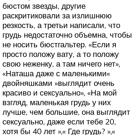
бюстом звезды, другие
раскритиковали за излишнюю
резкость, а третьи написали, что
грудь недостаточно объемна, чтобы
не носить бюстгальтер. «Если я
просто положу вату, а то положу
свою неженку, а там ничего нет»,
«Наташа даже с маленькими«
двойняшками »выглядит очень
красиво и сексуально», «На мой
взгляд, маленькая грудь у них
лучше, чем большие, она выглядит
сексуально, даже если тебе 20,
хотя бы 40 лет »,« Где грудь? »,«