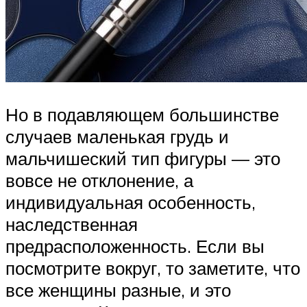
Но в подавляющем большинстве
случаев маленькая грудь и
мальчишеский тип фигуры — это
вовсе не отклонение, а
индивидуальная особенность,
наследственная
предрасположенность. Если вы
посмотрите вокруг, то заметите, что
все женщины разные, и это