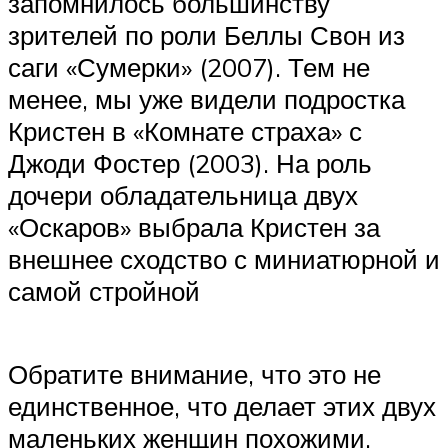
запомнилось большинству
зрителей по роли Беллы Свон из
саги «Сумерки» (2007). Тем не
менее, мы уже видели подростка
Кристен в «Комнате страха» с
Джоди Фостер (2003). На роль
дочери обладательница двух
«Оскаров» выбрала Кристен за
внешнее сходство с миниатюрной и
самой стройной
Обратите внимание, что это не
единственное, что делает этих двух
маленьких женщин похожими.