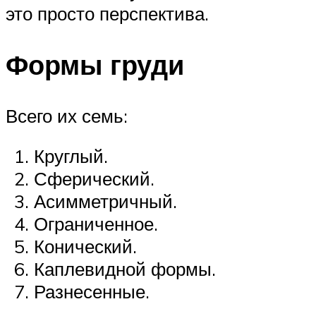
это просто перспектива.
Формы груди
Всего их семь:
Круглый.
Сферический.
Асимметричный.
Ограниченное.
Конический.
Каплевидной формы.
Разнесенные.