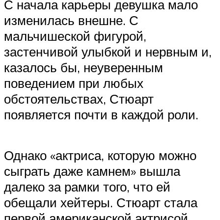
С начала карьеры девушка мало
изменилась внешне. С
мальчишеской фигурой,
застенчивой улыбкой и нервным и,
казалось бы, неуверенным
поведением при любых
обстоятельствах, Стюарт
появляется почти в каждой роли.
Однако «актриса, которую можно
сыграть даже камнем» вышла
далеко за рамки того, что ей
обещали хейтеры. Стюарт стала
первой американской актрисой,