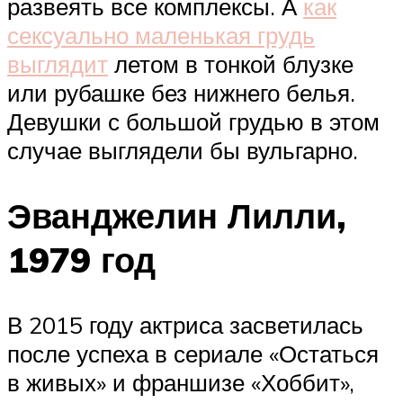
развеять все комплексы. А
как
сексуально маленькая грудь
выглядит
летом в тонкой блузке
или рубашке без нижнего белья.
Девушки с большой грудью в этом
случае выглядели бы вульгарно.
Эванджелин Лилли,
1979 год
В 2015 году актриса засветилась
после успеха в сериале «Остаться
в живых» и франшизе «Хоббит»,