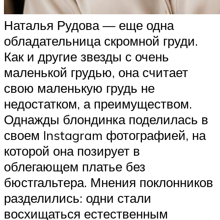
Наталья Рудова — еще одна
обладательница скромной груди.
Как и другие звезды с очень
маленькой грудью, она считает
свою маленькую грудь не
недостатком, а преимуществом.
Однажды блондинка поделилась в
своем Instagram фотографией, на
которой она позирует в
облегающем платье без
бюстгальтера. Мнения поклонников
разделились: одни стали
восхищаться естественным