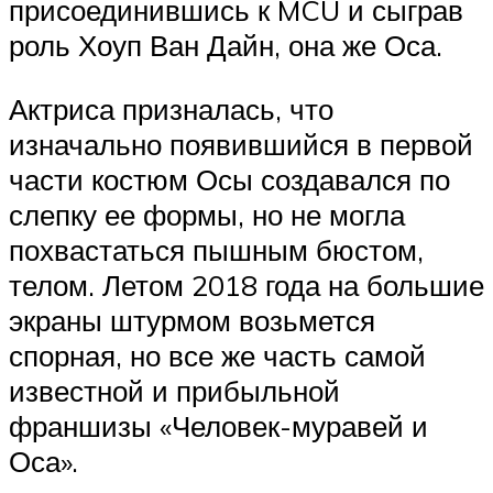
присоединившись к MCU и сыграв
роль Хоуп Ван Дайн, она же Оса.
Актриса призналась, что
изначально появившийся в первой
части костюм Осы создавался по
слепку ее формы, но не могла
похвастаться пышным бюстом,
телом. Летом 2018 года на большие
экраны штурмом возьмется
спорная, но все же часть самой
известной и прибыльной
франшизы «Человек-муравей и
Оса».