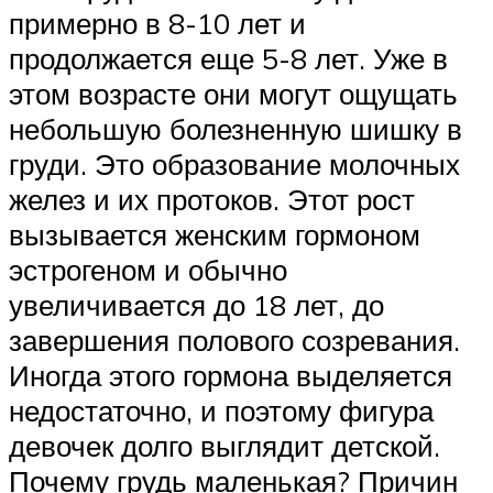
примерно в 8-10 лет и
продолжается еще 5-8 лет. Уже в
этом возрасте они могут ощущать
небольшую болезненную шишку в
груди. Это образование молочных
желез и их протоков. Этот рост
вызывается женским гормоном
эстрогеном и обычно
увеличивается до 18 лет, до
завершения полового созревания.
Иногда этого гормона выделяется
недостаточно, и поэтому фигура
девочек долго выглядит детской.
Почему грудь маленькая? Причин