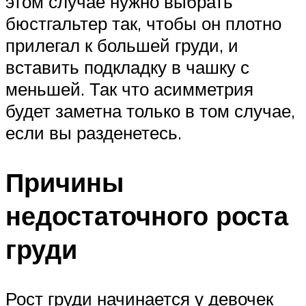
этом случае нужно выбрать
бюстгальтер так, чтобы он плотно
прилегал к большей груди, и
вставить подкладку в чашку с
меньшей. Так что асимметрия
будет заметна только в том случае,
если вы разденетесь.
Причины
недостаточного роста
груди
Рост груди начинается у девочек