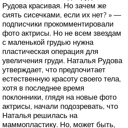
Рудова красивая. Но зачем же
сиять сисечками, если их нет? » —
подписчики прокомментировали
фото актрисы. Но не всем звездам
с маленькой грудью нужна
пластическая операция для
увеличения груди. Наталья Рудова
утверждает, что предпочитает
естественную красоту своего тела,
хотя в последнее время
поклонники, глядя на новые фото
актрисы, начали подозревать, что
Наталья решилась на
маммопластику. Но, может быть,