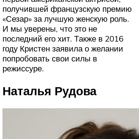
получившей французскую премию
«Сезар» за лучшую женскую роль.
И мы уверены, что это не
последний его хит. Также в 2016
году Кристен заявила о желании
попробовать свои силы в
режиссуре.
Наталья Рудова