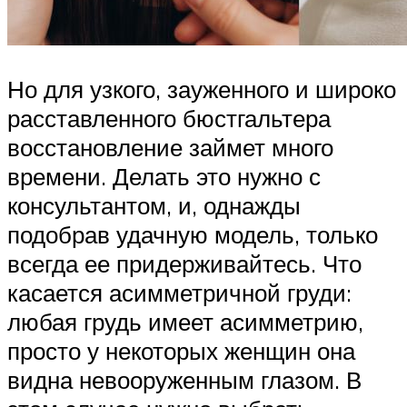
Но для узкого, зауженного и широко
расставленного бюстгальтера
восстановление займет много
времени. Делать это нужно с
консультантом, и, однажды
подобрав удачную модель, только
всегда ее придерживайтесь. Что
касается асимметричной груди:
любая грудь имеет асимметрию,
просто у некоторых женщин она
видна невооруженным глазом. В