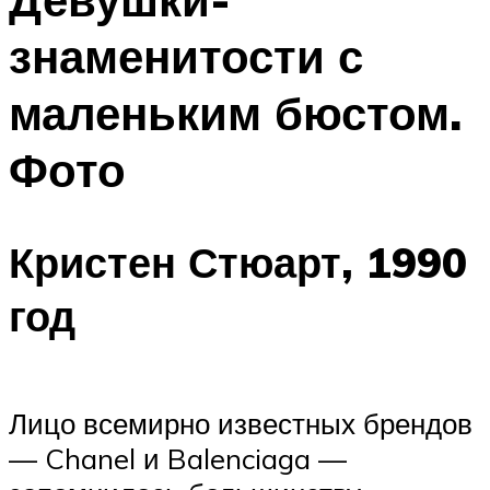
знаменитости с
маленьким бюстом.
Фото
Кристен Стюарт, 1990
год
Лицо всемирно известных брендов
— Chanel и Balenciaga —