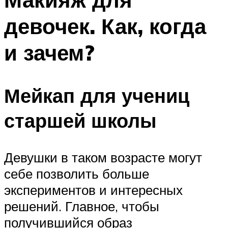
девочек. Как, когда
и зачем?
Мейкап для учениц
старшей школы
Девушки в таком возрасте могут
себе позволить больше
экспериментов и интересных
решений. Главное, чтобы
получившийся образ