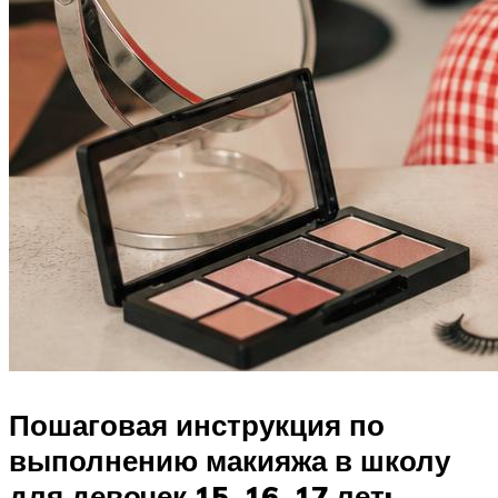
Пошаговая инструкция по
выполнению макияжа в школу
для девочек 15, 16, 17 лет: