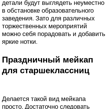
детали будут выглядеть неуместно
в обстановке образовательного
заведения. Зато для различных
торжественных мероприятий
можно себя порадовать и добавить
яркие нотки.
Праздничный мейкап
для старшеклассниц
Делается такой вид мейкапа
просто. Достаточно следовать