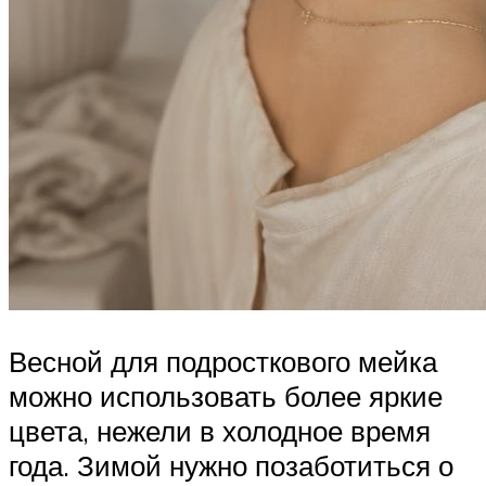
Весной для подросткового мейка
можно использовать более яркие
цвета, нежели в холодное время
года. Зимой нужно позаботиться о