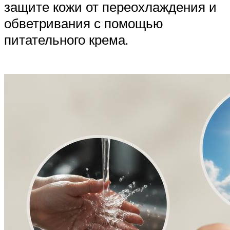
защите кожи от переохлаждения и
обветривания с помощью
питательного крема.