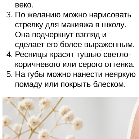
веко.
По желанию можно нарисовать
стрелку для макияжа в школу.
Она подчеркнут взгляд и
сделает его более выраженным.
Ресницы красят тушью светло-
коричневого или серого оттенка.
На губы можно нанести неяркую
помаду или покрыть блеском.