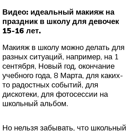
Видео: идеальный макияж на
праздник в школу для девочек
15-16 лет.
Макияж в школу можно делать для
разных ситуаций, например, на 1
сентября, Новый год, окончание
учебного года, 8 Марта, для каких-
то радостных событий, для
дискотеки, для фотосессии на
школьный альбом.
Но нельзя забывать, что школьный