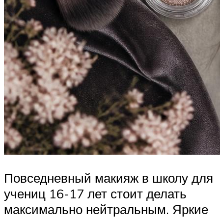
Повседневный макияж в школу для
учениц 16-17 лет стоит делать
максимально нейтральным. Яркие