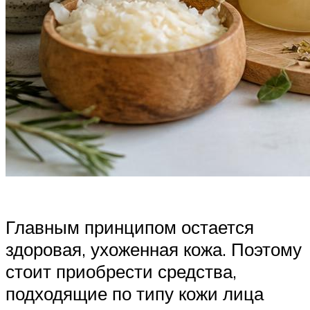
Главным принципом остается
здоровая, ухоженная кожа. Поэтому
стоит приобрести средства,
подходящие по типу кожи лица