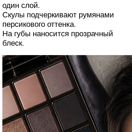
один слой.
Скулы подчеркивают румянами
персикового оттенка.
На губы наносится прозрачный
блеск.