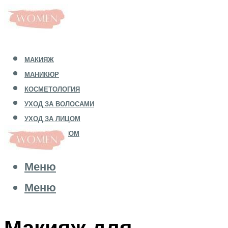
МАКИЯЖ
МАНИКЮР
КОСМЕТОЛОГИЯ
УХОД ЗА ВОЛОСАМИ
УХОД ЗА ЛИЦОМ
УХОД ЗА ТЕЛОМ
Меню
Меню
Макияж для