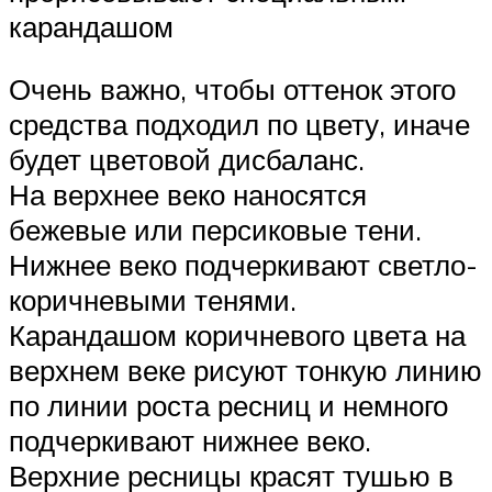
карандашом
Очень важно, чтобы оттенок этого
средства подходил по цвету, иначе
будет цветовой дисбаланс.
На верхнее веко наносятся
бежевые или персиковые тени.
Нижнее веко подчеркивают светло-
коричневыми тенями.
Карандашом коричневого цвета на
верхнем веке рисуют тонкую линию
по линии роста ресниц и немного
подчеркивают нижнее веко.
Верхние ресницы красят тушью в