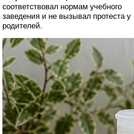
соответствовал нормам учебного
заведения и не вызывал протеста у
родителей.