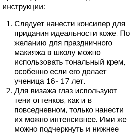
инструкции:
Следует нанести консилер для
придания идеальности коже. По
желанию для праздничного
макияжа в школу можно
использовать тональный крем,
особенно если его делает
ученица 16- 17 лет.
Для визажа глаз используют
тени оттенков, как и в
повседневном, только нанести
их можно интенсивнее. Ими же
можно подчеркнуть и нижнее