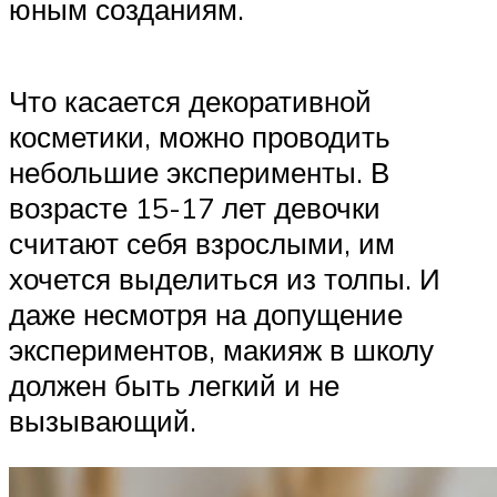
юным созданиям.
Что касается декоративной
косметики, можно проводить
небольшие эксперименты. В
возрасте 15-17 лет девочки
считают себя взрослыми, им
хочется выделиться из толпы. И
даже несмотря на допущение
экспериментов, макияж в школу
должен быть легкий и не
вызывающий.