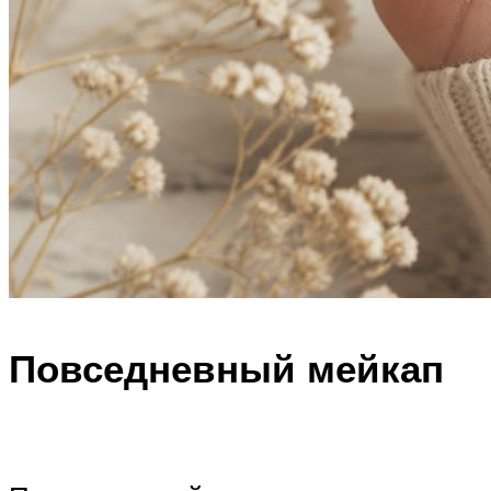
Повседневный мейкап