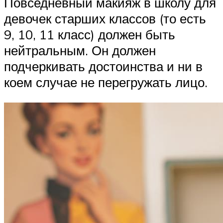
Повседневный макияж в школу для
девочек старших классов (то есть
9, 10, 11 класс) должен быть
нейтральным. Он должен
подчеркивать достоинства и ни в
коем случае не перегружать лицо.