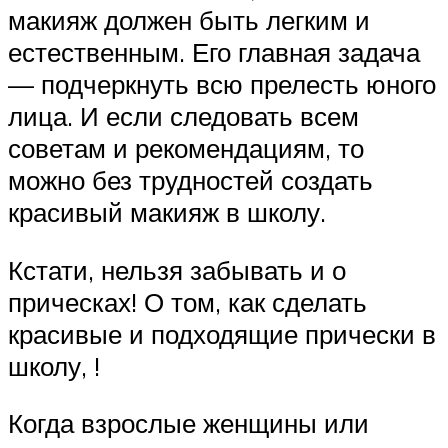
макияж должен быть легким и
естественным. Его главная задача
— подчеркнуть всю прелесть юного
лица. И если следовать всем
советам и рекомендациям, то
можно без трудностей создать
красивый макияж в школу.
Кстати, нельзя забывать и о
прическах! О том, как сделать
красивые и подходящие прически в
школу, !
Когда взрослые женщины или