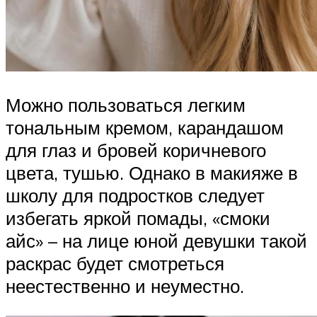
Можно пользоваться легким
тональным кремом, карандашом
для глаз и бровей коричневого
цвета, тушью. Однако в макияже в
школу для подростков следует
избегать яркой помады, «смоки
айс» – на лице юной девушки такой
раскрас будет смотреться
неестественно и неуместно.