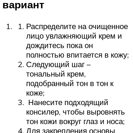
вариант
Распределите на очищенное
лицо увлажняющий крем и
дождитесь пока он
полностью впитается в кожу;
Следующий шаг –
тональный крем,
подобранный тон в тон к
коже;
Нанесите подходящий
консилер, чтобы выровнять
тон кожи вокруг глаз и носа;
Для закрепления основы