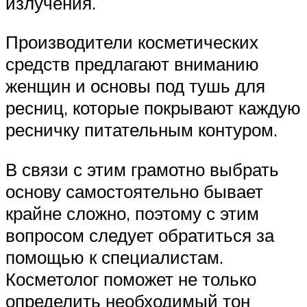
излучения.
Производители косметических
средств предлагают вниманию
женщин и основы под тушь для
ресниц, которые покрывают каждую
ресничку питательным контуром.
В связи с этим грамотно выбрать
основу самостоятельно бывает
крайне сложно, поэтому с этим
вопросом следует обратиться за
помощью к специалистам.
Косметолог поможет не только
определить необходимый тон