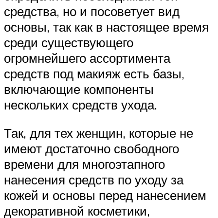
средства, но и посоветует вид
основы, так как в настоящее время
среди существующего
огромнейшего ассортимента
средств под макияж есть базы,
включающие компоненты
нескольких средств ухода.
Так, для тех женщин, которые не
имеют достаточно свободного
времени для многоэтапного
нанесения средств по уходу за
кожей и основы перед нанесением
декоративной косметики,