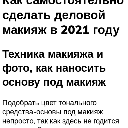
сделать деловой
макияж в 2021 году
Техника макияжа и
фото, как наносить
основу под макияж
Подобрать цвет тонального
средства-основы под макияж
непросто, так как здесь не годится