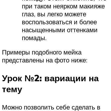
при таком неярком макияже
глаз, вы легко можете
воспользоваться и более
насыщенными оттенками
помады.
Примеры подобного мейка
представлены на фото ниже:
Урок №2: вариации на
тему
Можно позволить себе сделать в