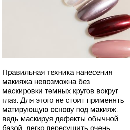
Правильная техника нанесения
макияжа невозможна без
маскировки темных кругов вокруг
глаз. Для этого не стоит применять
матирующую основу под макияж,
ведь маскируя дефекты обычной
базой, легко пересушить очень