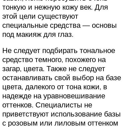
тонкую и нежную кожу век. Для
этой цели существуют
специальные средства — основы
под макияж для глаз.
Не следует подбирать тональное
средство темного, похожего на
загар, цвета. Также не следует
останавливать свой выбор на базе
цвета, далекого от тона кожи, в
надежде на уравновешивание
оттенков. Специалисты не
приветствуют использование базы
с розовым или лиловым оттенком