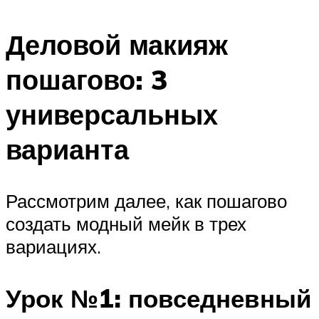
Деловой макияж
пошагово: 3
универсальных
варианта
Рассмотрим далее, как пошагово
создать модный мейк в трех
вариациях.
Урок №1: повседневный