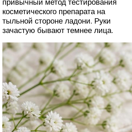
привычный метод тестирования
косметического препарата на
тыльной стороне ладони. Руки
зачастую бывают темнее лица.