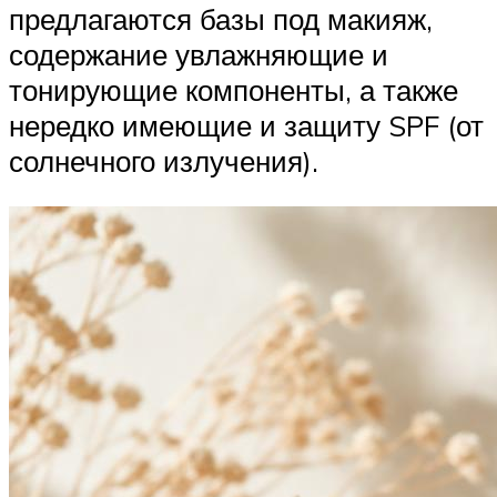
предлагаются базы под макияж,
содержание увлажняющие и
тонирующие компоненты, а также
нередко имеющие и защиту SPF (от
солнечного излучения).