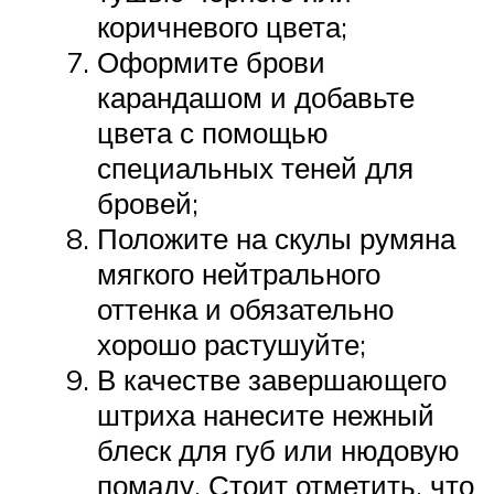
коричневого цвета;
Оформите брови
карандашом и добавьте
цвета с помощью
специальных теней для
бровей;
Положите на скулы румяна
мягкого нейтрального
оттенка и обязательно
хорошо растушуйте;
В качестве завершающего
штриха нанесите нежный
блеск для губ или нюдовую
помаду. Стоит отметить, что