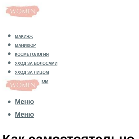
МАКИЯЖ
МАНИКЮР
КОСМЕТОЛОГИЯ
УХОД ЗА ВОЛОСАМИ
УХОД ЗА ЛИЦОМ
УХОД ЗА ТЕЛОМ
Меню
Меню
Как самостоятельно