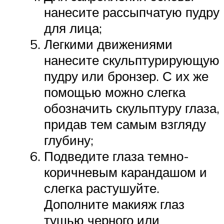
нанесите рассыпчатую пудру
для лица;
Легкими движениями
нанесите скульптурирующую
пудру или бронзер. С их же
помощью можно слегка
обозначить скульптуру глаза,
придав тем самым взгляду
глубину;
Подведите глаза темно-
коричневым карандашом и
слегка растушуйте.
Дополните макияж глаз
тушью черного или