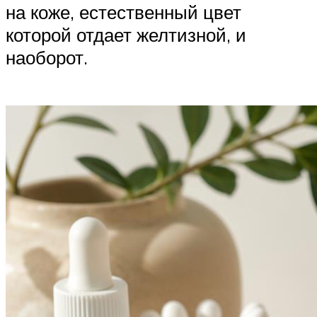
на коже, естественный цвет
которой отдает желтизной, и
наоборот.