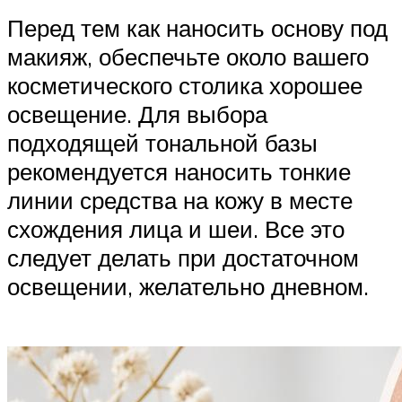
Перед тем как наносить основу под
макияж, обеспечьте около вашего
косметического столика хорошее
освещение. Для выбора
подходящей тональной базы
рекомендуется наносить тонкие
линии средства на кожу в месте
схождения лица и шеи. Все это
следует делать при достаточном
освещении, желательно дневном.