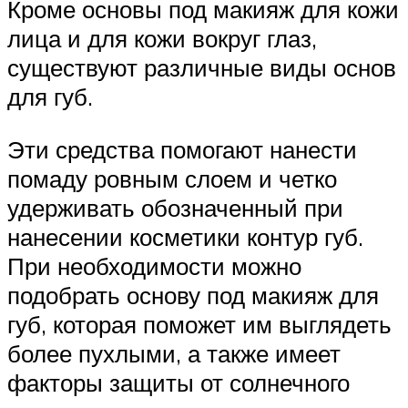
Кроме основы под макияж для кожи
лица и для кожи вокруг глаз,
существуют различные виды основ
для губ.
Эти средства помогают нанести
помаду ровным слоем и четко
удерживать обозначенный при
нанесении косметики контур губ.
При необходимости можно
подобрать основу под макияж для
губ, которая поможет им выглядеть
более пухлыми, а также имеет
факторы защиты от солнечного