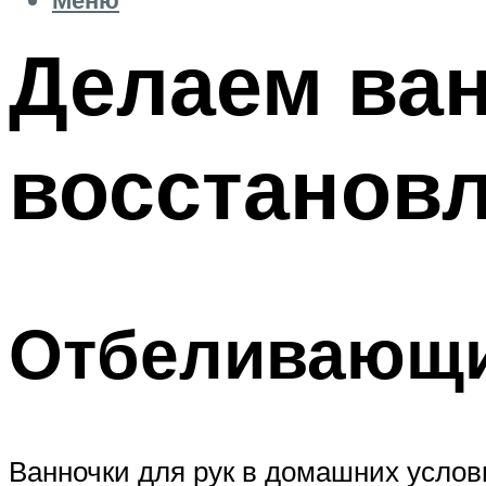
Делаем ван
восстановл
Отбеливающ
Ванночки для рук в домашних услови