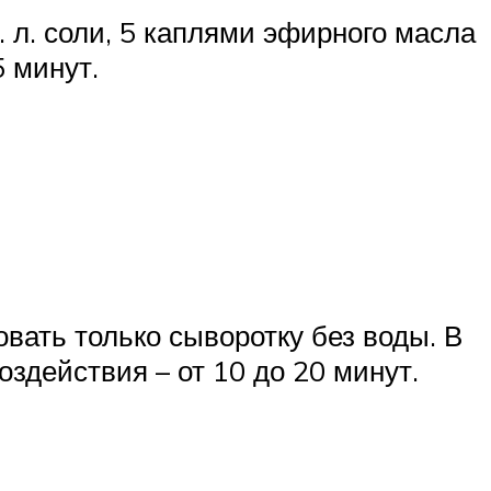
. л. соли, 5 каплями эфирного масла
 минут.
вать только сыворотку без воды. В
оздействия – от 10 до 20 минут.