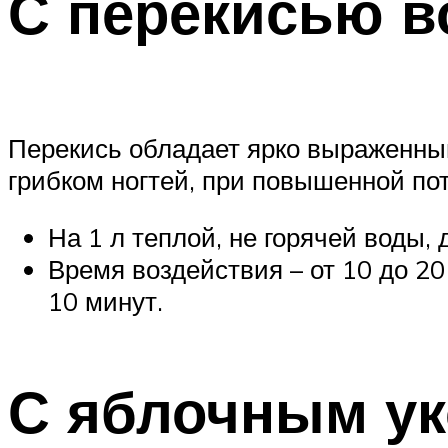
С перекисью в
Перекись обладает ярко выраженны
грибком ногтей, при повышенной пот
На 1 л теплой, не горячей воды, 
Время воздействия – от 10 до 20
10 минут.
С яблочным ук