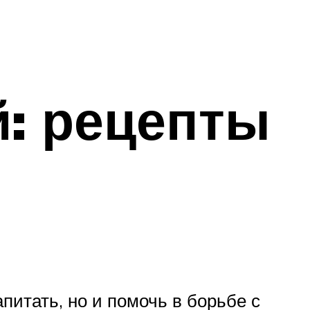
й: рецепты
питать, но и помочь в борьбе с