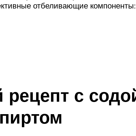
ктивные отбеливающие компоненты:
рецепт с содо
пиртом