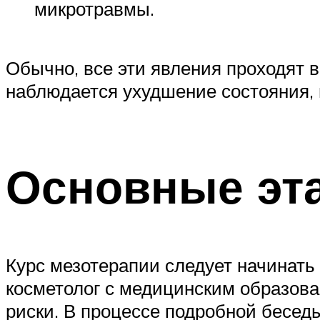
микротравмы.
Обычно, все эти явления проходят в
наблюдается ухудшение состояния, 
Основные эт
Курс мезотерапии следует начинат
косметолог с медицинским образов
риски. В процессе подробной бесе