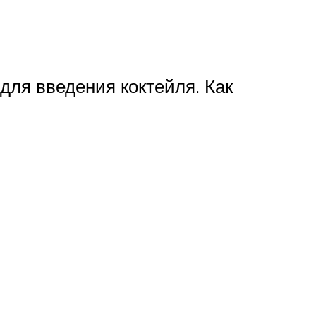
ля введения коктейля. Как