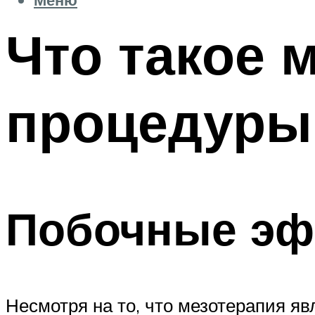
Что такое 
процедуры
Побочные эф
Несмотря на то, что мезотерапия яв