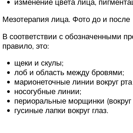
изменение цвета лица, пигмента
Мезотерапия лица. Фото до и после
В соответствии с обозначенными пр
правило, это:
щеки и скулы;
лоб и область между бровями;
марионеточные линии вокруг рта 
носогубные линии;
периоральные морщинки (вокруг 
гусиные лапки вокруг глаз.