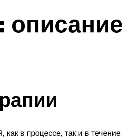
: описание
рапии
 как в процессе, так и в течение