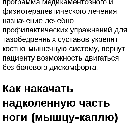
программа медикаментозного и
физиотерапевтического лечения,
назначение лечебно-
профилактических упражнений для
тазобедренных суставов укрепят
костно-мышечную систему, вернут
пациенту возможность двигаться
без болевого дискомфорта.
Как накачать
надколенную часть
ноги (мышцу-каплю)