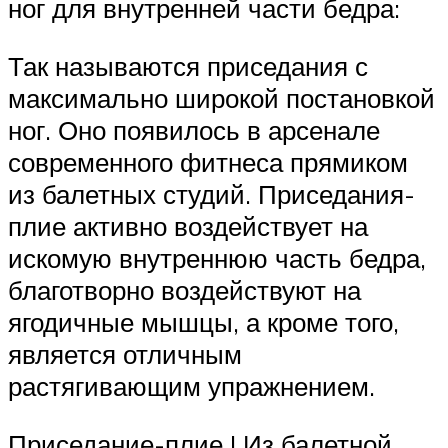
ног для внутренней части бедра:
Так называются приседания с
максимально широкой постановкой
ног. Оно появилось в арсенале
современного фитнеса прямиком
из балетных студий. Приседания-
плие активно воздействует на
искомую внутреннюю часть бедра,
благотворно воздействуют на
ягодичные мышцы, а кроме того,
является отличным
растягивающим упражнением.
Приседание-плие | Из балетной