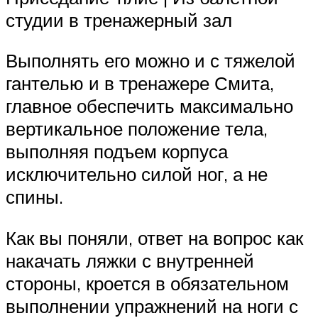
студии в тренажерный зал
Выполнять его можно и с тяжелой
гантелью и в тренажере Смита,
главное обеспечить максимально
вертикальное положение тела,
выполняя подъем корпуса
исключительно силой ног, а не
спины.
Как вы поняли, ответ на вопрос как
накачать ляжки с внутренней
стороны, кроется в обязательном
выполнении упражнений на ноги с