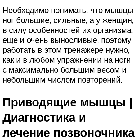
Необходимо понимать, что мышцы
ног большие, сильные, а у женщин,
в силу особенностей их организма,
еще и очень выносливые, поэтому
работать в этом тренажере нужно,
как и в любом упражнении на ноги,
с максимально большим весом и
небольшим числом повторений.
Приводящие мышцы |
Диагностика и
лечение позвоночника