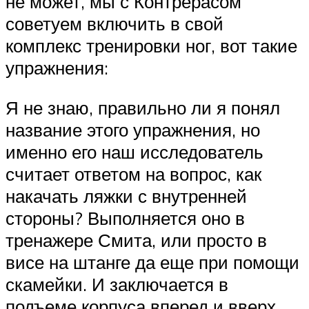
не может, мы с Контрерасом
советуем включить в свой
комплекс тренировки ног, вот такие
упражнения:
Я не знаю, правильно ли я понял
название этого упражнения, но
именно его наш исследователь
считает ответом на вопрос, как
накачать ляжки с внутренней
стороны? Выполняется оно в
тренажере Смита, или просто в
висе на штанге да еще при помощи
скамейки. И заключается в
подъеме корпуса вперед и вверх,