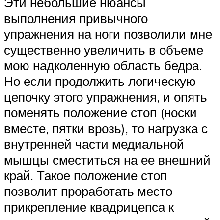
Эти небольшие нюансы
выполнения привычного
упражнения на ноги позволили мне
существенно увеличить в объеме
мою надколенную область бедра.
Но если продолжить логическую
цепочку этого упражнения, и опять
поменять положение стоп (носки
вместе, пятки врозь), то нагрузка с
внутренней части медиальной
мышцы сместиться на ее внешний
край. Такое положение стоп
позволит проработать место
прикрепление квадрицепса к