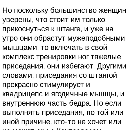
Но поскольку большинство женщин
уверены, что стоит им только
прикоснуться к штанге, и уже на
утро они обрастут мужеподобными
мышцами, то включать в свой
комплекс тренировки ног тяжелые
приседания, они избегают. Другими
словами, приседания со штангой
прекрасно стимулирует и
квадрицепс и ягодичные мышцы, и
внутреннюю часть бедра. Но если
выполнять приседания, по той или
иной причине, кто-то не хочет или