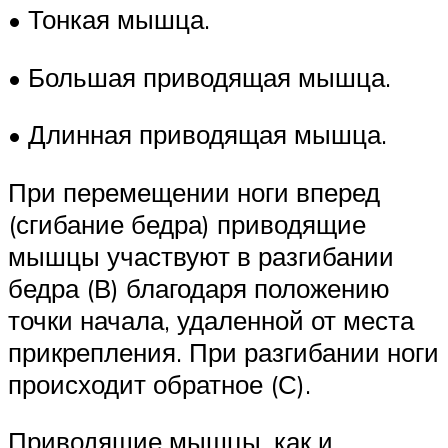
• Тонкая мышца.
• Большая приводящая мышца.
• Длинная приводящая мышца.
При перемещении ноги вперед
(сгибание бедра) приводящие
мышцы участвуют в разгибании
бедра (В) благодаря положению
точки начала, удаленной от места
прикрепления. При разгибании ноги
происходит обратное (С).
Приводящие мышцы, как и