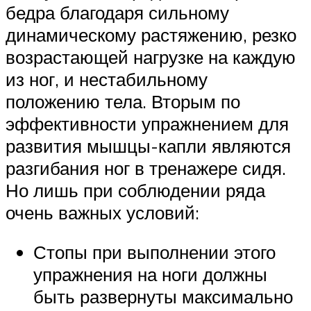
бедра благодаря сильному
динамическому растяжению, резко
возрастающей нагрузке на каждую
из ног, и нестабильному
положению тела. Вторым по
эффективности упражнением для
развития мышцы-капли являются
разгибания ног в тренажере сидя.
Но лишь при соблюдении ряда
очень важных условий:
Стопы при выполнении этого
упражнения на ноги должны
быть развернуты максимально