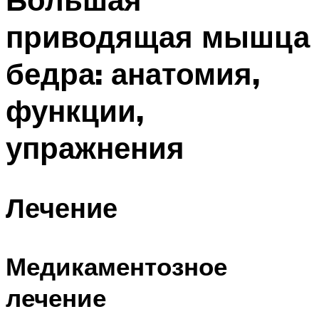
приводящая мышца
бедра: анатомия,
функции,
упражнения
Лечение
Медикаментозное
лечение