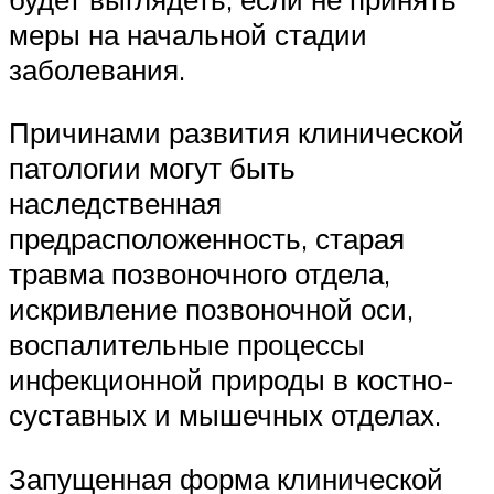
меры на начальной стадии
заболевания.
Причинами развития клинической
патологии могут быть
наследственная
предрасположенность, старая
травма позвоночного отдела,
искривление позвоночной оси,
воспалительные процессы
инфекционной природы в костно-
суставных и мышечных отделах.
Запущенная форма клинической