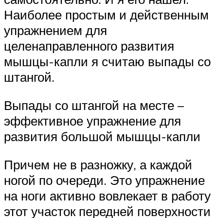
Наиболее простым и действенным
упражнением для
целенаправленного развития
мышцы-капли я считаю выпады со
штангой.
Выпады со штангой на месте –
эффективное упражнение для
развития большой мышцы-капли
Причем не в разножку, а каждой
ногой по очереди. Это упражнение
на ноги активно вовлекает в работу
этот участок передней поверхности