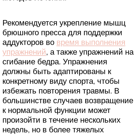
Рекомендуется укрепление мышц
брюшного пресса для поддержки
аддукторов во
время выполнения
упражнений
, а также упражнений на
сгибание бедра. Упражнения
должны быть адаптированы к
конкретному виду спорта, чтобы
избежать повторения травмы. В
большинстве случаев возвращение
к нормальной функции может
произойти в течение нескольких
недель, но в более тяжелых