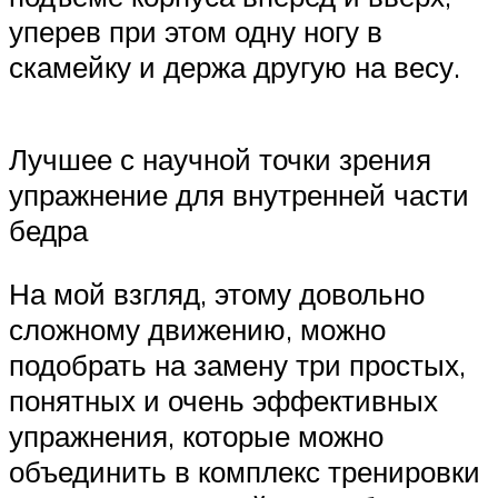
уперев при этом одну ногу в
скамейку и держа другую на весу.
Лучшее с научной точки зрения
упражнение для внутренней части
бедра
На мой взгляд, этому довольно
сложному движению, можно
подобрать на замену три простых,
понятных и очень эффективных
упражнения, которые можно
объединить в комплекс тренировки