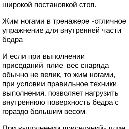
широкой постановкой стоп.
Жим ногами в тренажере -отличное
упражнение для внутренней части
бедра
И если при выполнении
приседаний-плие, вес снаряда
обычно не велик, то жим ногами,
при условии правильное техники
выполнения, позволяет нагрузить
внутреннюю поверхность бедра с
гораздо большим весом.
При выполнении приседаний- плие