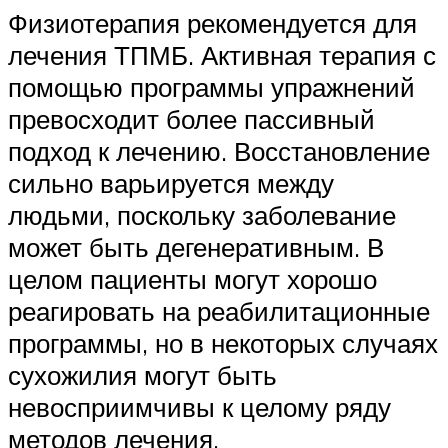
Физиотерапия рекомендуется для
лечения ТПМБ. Активная терапия с
помощью программы упражнений
превосходит более пассивный
подход к лечению. Восстановление
сильно варьируется между
людьми, поскольку заболевание
может быть дегенеративным. В
целом пациенты могут хорошо
реагировать на реабилитационные
программы, но в некоторых случаях
сухожилия могут быть
невосприимчивы к целому ряду
методов лечения.