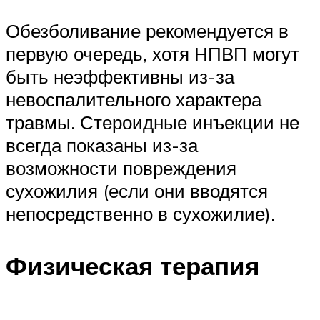
Обезболивание рекомендуется в
первую очередь, хотя НПВП могут
быть неэффективны из-за
невоспалительного характера
травмы. Стероидные инъекции не
всегда показаны из-за
возможности повреждения
сухожилия (если они вводятся
непосредственно в сухожилие).
Физическая терапия