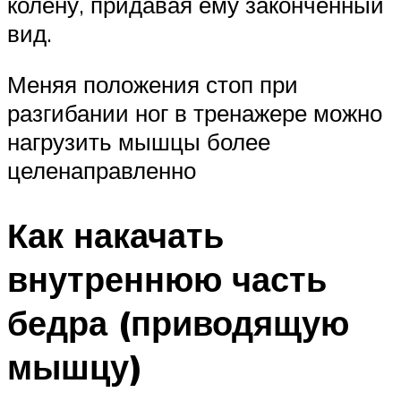
колену, придавая ему законченный
вид.
Меняя положения стоп при
разгибании ног в тренажере можно
нагрузить мышцы более
целенаправленно
Как накачать
внутреннюю часть
бедра (приводящую
мышцу)