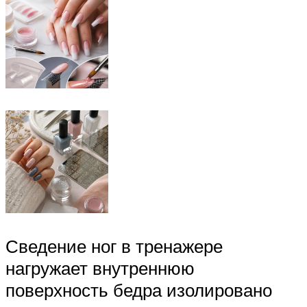
Сведение ног в тренажере
нагружает внутреннюю
поверхность бедра изолировано