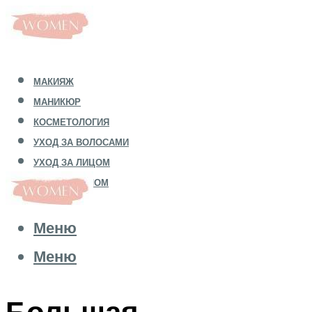
МАКИЯЖ
МАНИКЮР
КОСМЕТОЛОГИЯ
УХОД ЗА ВОЛОСАМИ
УХОД ЗА ЛИЦОМ
УХОД ЗА ТЕЛОМ
Меню
Меню
Большая