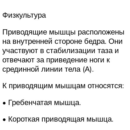
Физкультура
Приводящие мышцы расположены
на внутренней стороне бедра. Они
участвуют в стабилизации таза и
отвечают за приведение ноги к
срединной линии тела (А).
К приводящим мышцам относятся:
• Гребенчатая мышца.
• Короткая приводящая мышца.