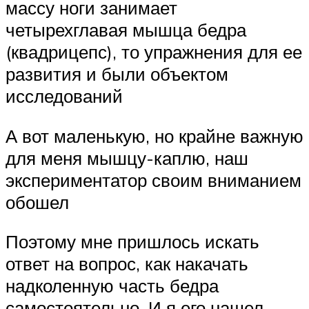
массу ноги занимает
четырехглавая мышца бедра
(квадрицепс), то упражнения для ее
развития и были объектом
исследований
А вот маленькую, но крайне важную
для меня мышцу-каплю, наш
экспериментатор своим вниманием
обошел
Поэтому мне пришлось искать
ответ на вопрос, как накачать
надколенную часть бедра
самостоятельно. И я его нашел.