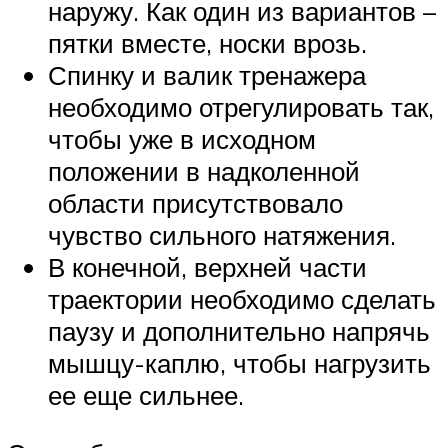
наружу. Как один из вариантов –
пятки вместе, носки врозь.
Спинку и валик тренажера
необходимо отрегулировать так,
чтобы уже в исходном
положении в надколенной
области присутствовало
чувство сильного натяжения.
В конечной, верхней части
траектории необходимо сделать
паузу и дополнительно напрячь
мышцу-каплю, чтобы нагрузить
ее еще сильнее.