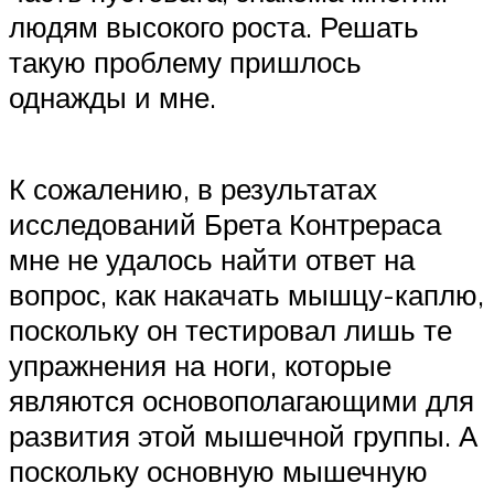
людям высокого роста. Решать
такую проблему пришлось
однажды и мне.
К сожалению, в результатах
исследований Брета Контрераса
мне не удалось найти ответ на
вопрос, как накачать мышцу-каплю,
поскольку он тестировал лишь те
упражнения на ноги, которые
являются основополагающими для
развития этой мышечной группы. А
поскольку основную мышечную