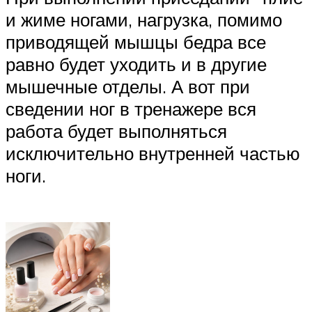
и жиме ногами, нагрузка, помимо
приводящей мышцы бедра все
равно будет уходить и в другие
мышечные отделы. А вот при
сведении ног в тренажере вся
работа будет выполняться
исключительно внутренней частью
ноги.