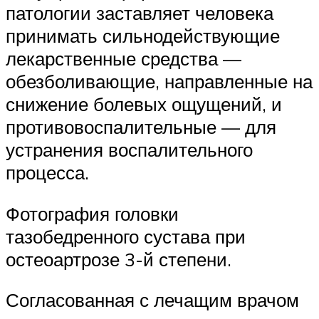
патологии заставляет человека
принимать сильнодействующие
лекарственные средства —
обезболивающие, направленные на
снижение болевых ощущений, и
противовоспалительные — для
устранения воспалительного
процесса.
Фотография головки
тазобедренного сустава при
остеоартрозе 3-й степени.
Согласованная с лечащим врачом