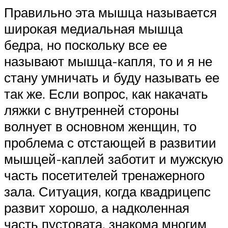
Правильно эта мышца называется
широкая медиальная мышца
бедра, но поскольку все ее
называют мышца-капля, то и я не
стану умничать и буду называть ее
так же. Если вопрос, как накачать
ляжки с внутренней стороны
волнует в основном женщин, то
проблема с отстающей в развитии
мышцей-каплей заботит и мужскую
часть посетителей тренажерного
зала. Ситуация, когда квадрицепс
развит хорошо, а надколенная
часть пустовата, знакома многим