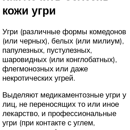
кожи угри
Угри (различные формы комедонов
(или черных), белых (или милиум),
папулезных, пустулезных,
шаровидных (или конглобатных),
флегмонозных или даже
некротических угрей.
Выделяют медикаментозные угри у
лиц, не переносящих то или иное
лекарство, и профессиональные
угри (при контакте с углем,