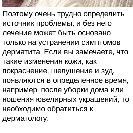
Поэтому очень трудно определить
источник проблемы, и без него
лечение может быть основано
только на устранении симптомов
дерматита. Если вы замечаете, что
такие изменения кожи, как
покраснение, шелушение и зуд,
появляются в определенное время,
например, после уборки дома или
ношения ювелирных украшений, то
необходимо обратиться к
дерматологу.