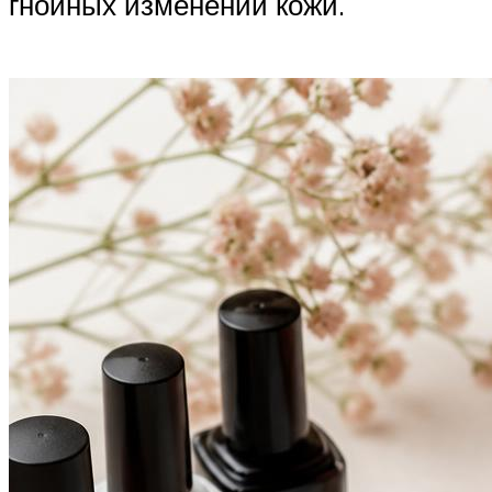
гнойных изменений кожи.