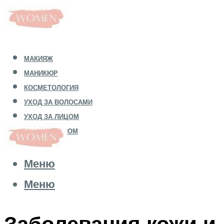
МАКИЯЖ
МАНИКЮР
КОСМЕТОЛОГИЯ
УХОД ЗА ВОЛОСАМИ
УХОД ЗА ЛИЦОМ
УХОД ЗА ТЕЛОМ
Меню
Меню
Заболевания кожи и