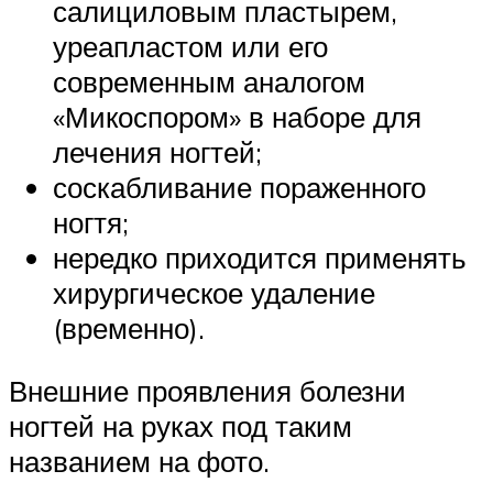
салициловым пластырем,
уреапластом или его
современным аналогом
«Микоспором» в наборе для
лечения ногтей;
соскабливание пораженного
ногтя;
нередко приходится применять
хирургическое удаление
(временно).
Внешние проявления болезни
ногтей на руках под таким
названием на фото.