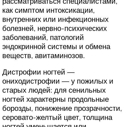
рассматриваться специалистами,
как симптом интоксикации,
внутренних или инфекционных
болезней, нервно-психических
заболеваний, патологий
эндокринной системы и обмена
веществ, авитаминозов.
Дистрофии ногтей —
ониходистрофии — у пожилых и
старых людей: для сенильных
ногтей характерны продольные
борозды, понижение прозрачности,
серовато-желтый цвет, толщина
ногтей уменьшается или