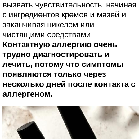
вызвать чувствительность, начиная
с ингредиентов кремов и мазей и
заканчивая никелем или
чистящими средствами.
Контактную аллергию очень
трудно диагностировать и
лечить, потому что симптомы
появляются только через
несколько дней после контакта с
аллергеном.