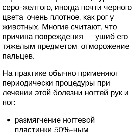
серо-желтого, иногда почти черного
цвета, очень плотное, как рог у
животных. Многие считают, что
причина повреждения — ушиб его
тяжелым предметом, отморожение
пальцев.
На практике обычно применяют
периодически процедуры при
лечении этой болезни ногтей рук и
ног:
размягчение ногтевой
пластинки 50%-ным