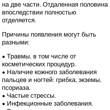
на две части. Отдаленная половина
впоследствии полностью
отделяется.
Причины появления могут быть
разными:
• Травмы, в том числе от
косметических процедур.
• Наличие кожного заболевания
пальцев и ногтей: грибка, экземы,
псориаза.
• Частые стрессы.
• Инфекционные заболевания.