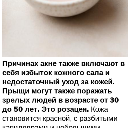
Причинах акне также включают в
себя избыток кожного сала и
недостаточный уход за кожей.
Прыщи могут также поражать
зрелых людей в возрасте от 30
до 50 лет. Это розацея.
Кожа
становится красной, с разбитыми
капиллярами и небольшими