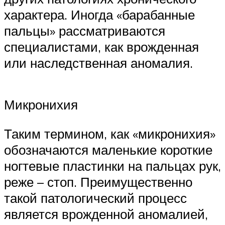
характера. Иногда «барабанные
пальцы» рассматриваются
специалистами, как врожденная
или наследственная аномалия.
Микронихия
Таким термином, как «микронихия»
обозначаются маленькие короткие
ногтевые пластинки на пальцах рук,
реже – стоп. Преимущественно
такой патологический процесс
является врожденной аномалией,