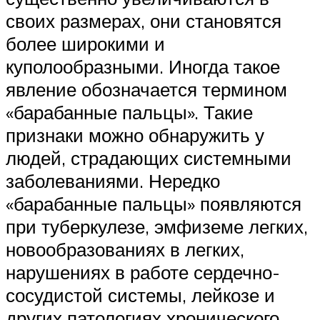
своих размерах, они становятся
более широкими и
куполообразными. Иногда такое
явление обозначается термином
«барабанные пальцы». Такие
признаки можно обнаружить у
людей, страдающих системными
заболеваниями. Нередко
«барабанные пальцы» появляются
при туберкулезе, эмфиземе легких,
новообразованиях в легких,
нарушениях в работе сердечно-
сосудистой системы, лейкозе и
других патологиях хронического