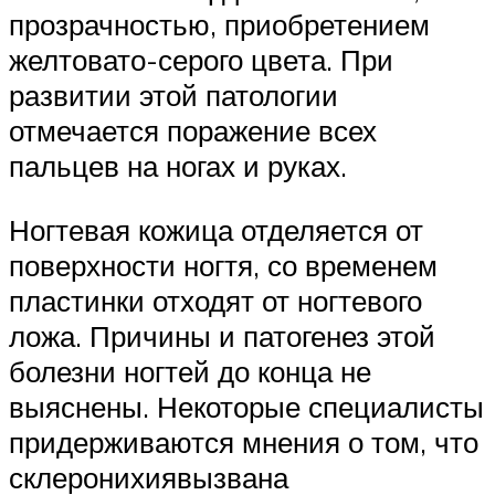
прозрачностью, приобретением
желтовато-серого цвета. При
развитии этой патологии
отмечается поражение всех
пальцев на ногах и руках.
Ногтевая кожица отделяется от
поверхности ногтя, со временем
пластинки отходят от ногтевого
ложа. Причины и патогенез этой
болезни ногтей до конца не
выяснены. Некоторые специалисты
придерживаются мнения о том, что
склеронихиявызвана