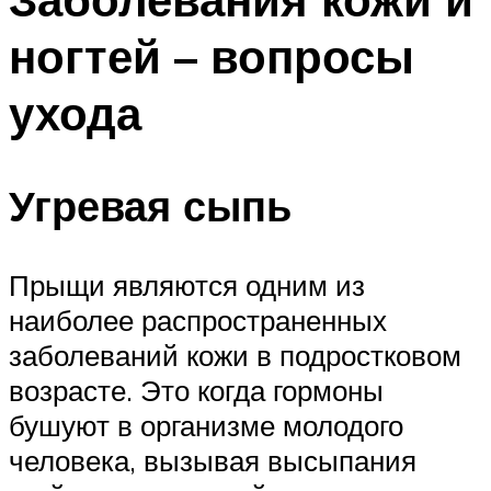
ногтей – вопросы
ухода
Угревая сыпь
Прыщи являются одним из
наиболее распространенных
заболеваний кожи в подростковом
возрасте. Это когда гормоны
бушуют в организме молодого
человека, вызывая высыпания