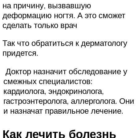
на причину, вызвавшую
деформацию ногтя. А это сможет
сделать только врач
Так что обратиться к дерматологу
придется.
Доктор назначит обследование у
смежных специалистов:
кардиолога, эндокринолога,
гастроэнтеролога, аллерголога. Они
и назначат правильное лечение.
Как лечить болезнь