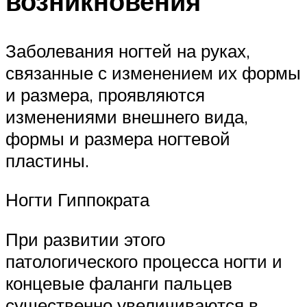
возникновения
Заболевания ногтей на руках,
связанные с изменением их формы
и размера, проявляются
изменениями внешнего вида,
формы и размера ногтевой
пластины.
Ногти Гиппократа
При развитии этого
патологического процесса ногти и
концевые фаланги пальцев
существенно увеличиваются в