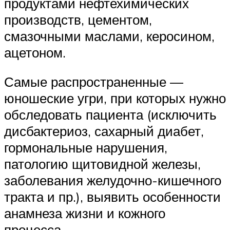
продуктами нефтехимических
производств, цементом,
смазочными маслами, керосином,
ацетоном.
Самые распространенные —
юношеские угри, при которых нужно
обследовать пациента (исключить
дисбактериоз, сахарный диабет,
гормональные нарушения,
патологию щитовидной железы,
заболевания желудочно-кишечного
тракта и пр.), выявить особенности
анамнеза жизни и кожного
процесса.