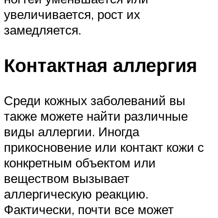
увеличивается, рост их
замедляется.
Контактная аллергия
Среди кожных заболеваний вы
также можете найти различные
виды аллергии. Иногда
прикосновение или контакт кожи с
конкретным объектом или
веществом вызывает
аллергическую реакцию.
Фактически, почти все может