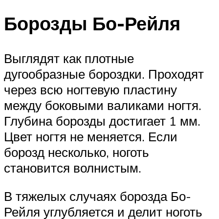
Борозды Бо-Рейля
Выглядят как плотные
дугообразные бороздки. Проходят
через всю ногтевую пластину
между боковыми валиками ногтя.
Глубина борозды достигает 1 мм.
Цвет ногтя не меняется. Если
борозд несколько, ноготь
становится волнистым.
В тяжелых случаях борозда Бо-
Рейля углубляется и делит ноготь