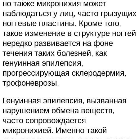
но также микронихия может
наблюдаться у лиц, часто грызущих
ногтевые пластины. Кроме того,
такое изменение в структуре ногтей
нередко развивается на фоне
течения таких болезней, как
генуинная эпилепсия,
прогрессирующая склеродермия,
трофоневрозы.
Генуинная эпилепсия, вызванная
нарушением обмена веществ,
часто сопровождается
микронихией. Именно такой