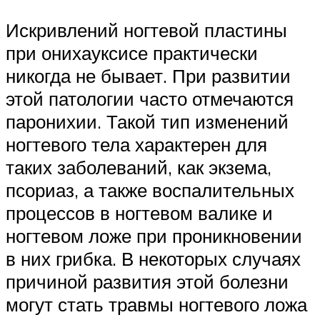
Искривлений ногтевой пластины
при онихауксисе практически
никогда не бывает. При развитии
этой патологии часто отмечаются
паронихии. Такой тип изменений
ногтевого тела характерен для
таких заболеваний, как экзема,
псориаз, а также воспалительных
процессов в ногтевом валике и
ногтевом ложе при проникновении
в них грибка. В некоторых случаях
причиной развития этой болезни
могут стать травмы ногтевого ложа