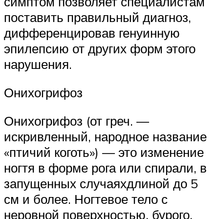
симптом позволяет специалистам
поставить правильный диагноз,
дифференцировав генуинную
эпилепсию от других форм этого
нарушения.
Онихогрифоз
Онихогрифоз (от греч. —
искривленный, народное название
«птичий коготь») — это изменение
ногтя в форме рога или спирали, в
запущенных случаяхдлиной до 5
см и более. Ногтевое тело с
неровной поверхностью, бурого,