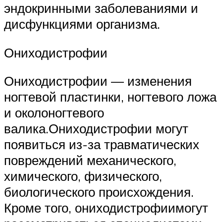
эндокринными заболеваниями и
дисфункциями организма.
Ониходистрофии
Ониходистрофии — изменения
ногтевой пластинки, ногтевого ложа
и околоногтевого
валика.Ониходистрофии могут
появиться из-за травматических
повреждений механического,
химического, физического,
биологического происхождения.
Кроме того, ониходистрофиимогут