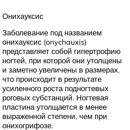
Онихауксис
Заболевание под названием
онихауксис (onychauxis)
представляет собой гипертрофию
ногтей, при которой они утолщены
и заметно увеличены в размерах,
что происходит в результате
усиленного роста подногтевых
роговых субстанций. Ногтевая
пластина утолщается в менее
выраженной степени, чем при
онихогрифозе.