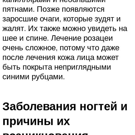
пятнами. Позже появляются
заросшие очаги, которые зудят и
жалят. Их также можно увидеть на
шее и спине. Лечение розацеи
очень сложное, потому что даже
после лечения кожа лица может
быть покрыта неприглядными
синими рубцами.
Заболевания ногтей и
причины их