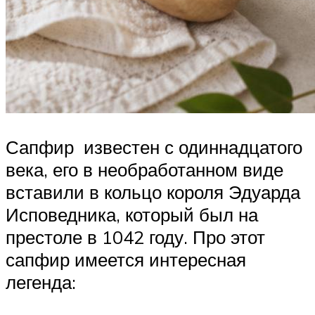
Сапфир известен с одиннадцатого
века, его в необработанном виде
вставили в кольцо короля Эдуарда
Исповедника, который был на
престоле в 1042 году. Про этот
сапфир имеется интересная
легенда: