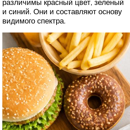
различимы красный цвет, зеленый
и синий. Они и составляют основу
видимого спектра.