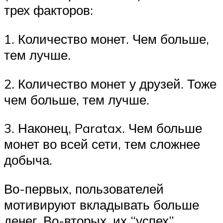
трех факторов:
1. Количество монет. Чем больше,
тем лучше.
2. Количество монет у друзей. Тоже
чем больше, тем лучше.
3. Наконец, Paratax. Чем больше
монет во всей сети, тем сложнее
добыча.
Во-первых, пользователей
мотивируют вкладывать больше
денег. Во-вторых, их “успех”