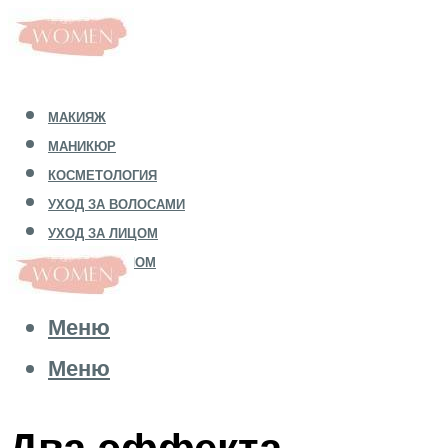
МАКИЯЖ
МАНИКЮР
КОСМЕТОЛОГИЯ
УХОД ЗА ВОЛОСАМИ
УХОД ЗА ЛИЦОМ
УХОД ЗА ТЕЛОМ
Меню
Меню
Два эффекта