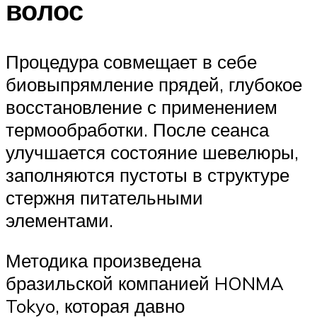
волос
Процедура совмещает в себе
биовыпрямление прядей, глубокое
восстановление с применением
термообработки. После сеанса
улучшается состояние шевелюры,
заполняются пустоты в структуре
стержня питательными
элементами.
Методика произведена
бразильской компанией HONMA
Tokyo, которая давно