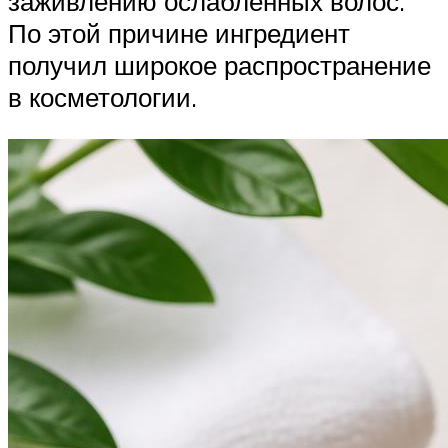
заживлению ослабленных волос.
По этой причине ингредиент
получил широкое распространение
в косметологии.