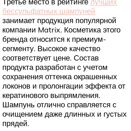
Третье место в рейтинге
лучших
бессульфатных шампуней
занимает продукция популярной
компании Matrix. Косметика этого
бренда относится к премиум-
сегменту. Высокое качество
соответствует цене. Состав
продукта разработан с учетом
сохранения оттенка окрашенных
локонов и пролонгации эффекта от
кератинового выпрямления.
Шампунь отлично справляется с
очищением даже длинных и густых
прядей.