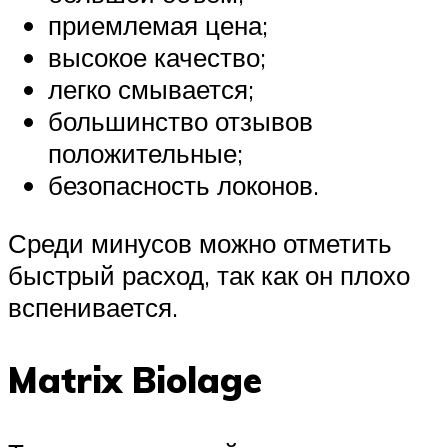
приемлемая цена;
высокое качество;
легко смывается;
большинство отзывов
положительные;
безопасность локонов.
Среди минусов можно отметить
быстрый расход, так как он плохо
вспенивается.
Matrix Biolage