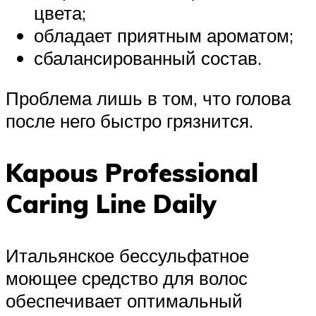
цвета;
обладает приятным ароматом;
сбалансированный состав.
Проблема лишь в том, что голова
после него быстро грязнится.
Kapous Professional
Caring Line Daily
Итальянское бессульфатное
моющее средство для волос
обеспечивает оптимальный