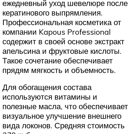
ежедневный уход шевелюре после
кератинового выпрямления.
Профессиональная косметика от
компании Kapous Professional
содержит в своей основе экстракт
апельсина и фруктовые кислоты.
Такое сочетание обеспечивает
прядям мягкость и объемность.
Для обогащения состава
используются витамины и
полезные масла, что обеспечивает
визуальное улучшение внешнего
вида локонов. Средняя стоимость