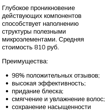
Глубокое проникновение
действующих компонентов
способствует наполнению
структуры полезными
микроэлементами. Средняя
стоимость 810 руб.
Преимущества:
98% положительных отзывов;
высокая эффективность;
придание блеска;
смягчение и увлажнение волос;
сохранение насыщенности