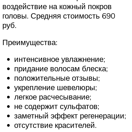
воздействие на кожный покров
головы. Средняя стоимость 690
руб.
Преимущества:
интенсивное увлажнение;
придание волосам блеска;
положительные отзывы;
укрепление шевелюры;
легкое расчесывание;
не содержит сульфатов;
заметный эффект регенерации;
отсутствие красителей.