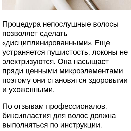
Процедура непослушные волосы
позволяет сделать
«дисциплинированными». Еще
устраняется пушистость, локоны не
электризуются. Она насыщает
пряди ценными микроэлементами,
поэтому они становятся здоровыми
и ухоженными.
По отзывам профессионалов,
биксипластия для волос должна
выполняться по инструкции.