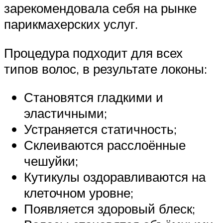
зарекомендовала себя на рынке
парикмахерских услуг.
Процедура подходит для всех
типов волос, в результате локоны:
Становятся гладкими и
эластичными;
Устраняется статичность;
Склеиваются расслоённые
чешуйки;
Кутикулы оздоравливаются на
клеточном уровне;
Появляется здоровый блеск;