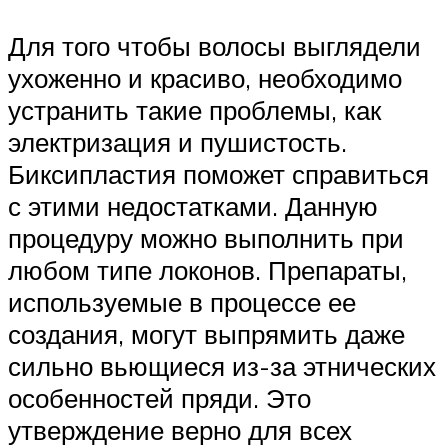
Для того чтобы волосы выглядели
ухоженно и красиво, необходимо
устранить такие проблемы, как
электризация и пушистость.
Биксипластия поможет справиться
с этими недостатками. Данную
процедуру можно выполнить при
любом типе локонов. Препараты,
используемые в процессе ее
создания, могут выпрямить даже
сильно вьющиеся из-за этнических
особенностей пряди. Это
утверждение верно для всех