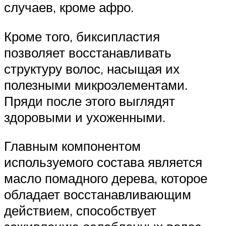
случаев, кроме афро.
Кроме того, биксипластия
позволяет восстанавливать
структуру волос, насыщая их
полезными микроэлементами.
Пряди после этого выглядят
здоровыми и ухоженными.
Главным компонентом
используемого состава является
масло помадного дерева, которое
обладает восстанавливающим
действием, способствует