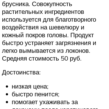
брусника. Совокупность
растительных ингредиентов
используется для благотворного
воздействия на шевелюру и
кожный покров головы. Продукт
быстро устраняет загрязнения и
легко вымывается из локонов.
Средняя стоимость 50 руб.
Достоинства:
низкая цена;
быстро пенится;
помогает ухаживать за