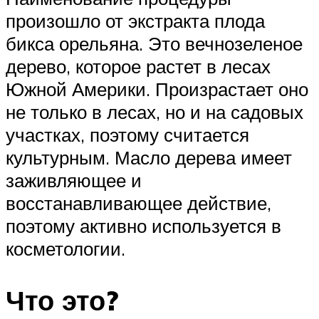
произошло от экстракта плода
бикса орельяна. Это вечнозеленое
дерево, которое растет в лесах
Южной Америки. Произрастает оно
не только в лесах, но и на садовых
участках, поэтому считается
культурным. Масло дерева имеет
заживляющее и
восстанавливающее действие,
поэтому активно используется в
косметологии.
Что это?