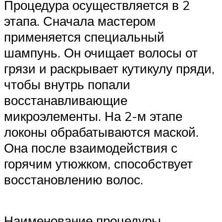
Процедура осуществляется в 2
этапа. Сначала мастером
применяется специальный
шампунь. Он очищает волосы от
грязи и раскрывает кутикулу пряди,
чтобы внутрь попали
восстанавливающие
микроэлементы. На 2-м этапе
локоны обрабатываются маской.
Она после взаимодействия с
горячим утюжком, способствует
восстановлению волос.
Наименование процедуры