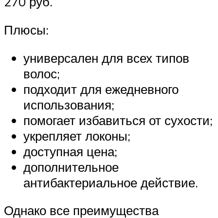
270 руб.
Плюсы:
универсален для всех типов
волос;
подходит для ежедневного
использования;
помогает избавиться от сухости;
укрепляет локоны;
доступная цена;
дополнительное
антибактериальное действие.
Однако все преимущества