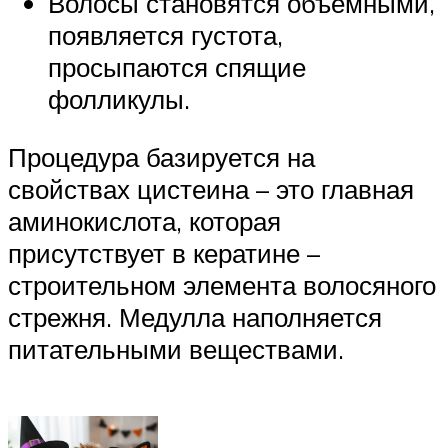
Волосы становятся объёмными,
появляется густота,
просыпаются спящие
фолликулы.
Процедура базируется на
свойствах цистеина – это главная
аминокислота, которая
присутствует в кератине –
строительном элемента волосяного
стрежня. Медулла наполняется
питательными веществами.