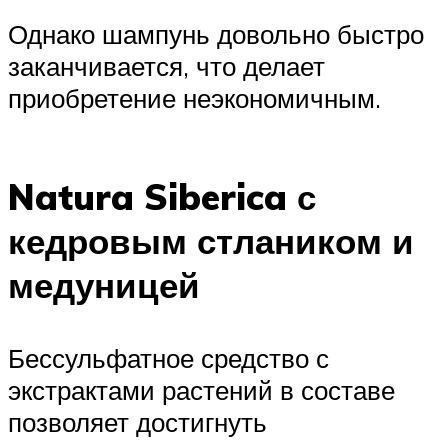
Однако шампунь довольно быстро
заканчивается, что делает
приобретение неэкономичным.
Natura Siberica с
кедровым стлаником и
медуницей
Бессульфатное средство с
экстрактами растений в составе
позволяет достигнуть