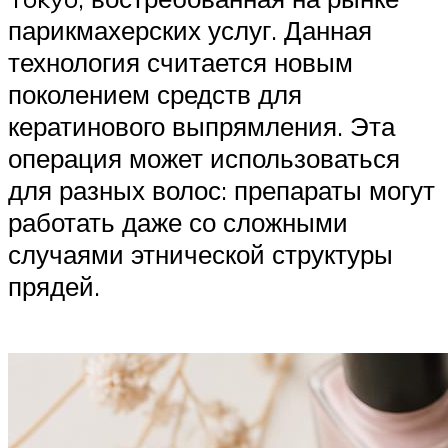
парикмахерских услуг. Данная
технология считается новым
поколением средств для
кератинового выпрямления. Эта
операция может использоваться
для разных волос: препараты могут
работать даже со сложными
случаями этнической структуры
прядей.