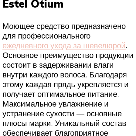
Estel Otium
Моющее средство предназначено
для профессионального
ежедневного ухода за шевелюрой
.
Основное преимущество продукции
состоит в задерживании влаги
внутри каждого волоса. Благодаря
этому каждая прядь укрепляется и
получает оптимальное питание.
Максимальное увлажнение и
устранение сухости — основные
плюсы марки. Уникальный состав
обеспечивает благоприятное