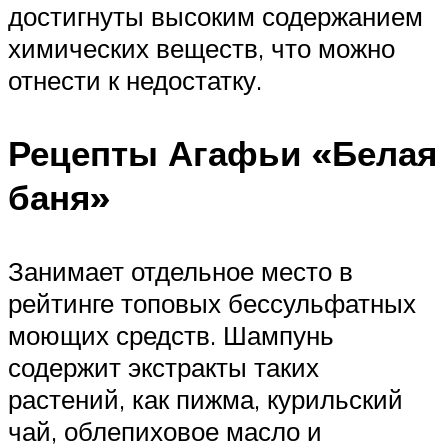
достигнуты высоким содержанием
химических веществ, что можно
отнести к недостатку.
Рецепты Агафьи «Белая
баня»
Занимает отдельное место в
рейтинге топовых бессульфатных
моющих средств. Шампунь
содержит экстракты таких
растений, как пижма, курильский
чай, облепиховое масло и