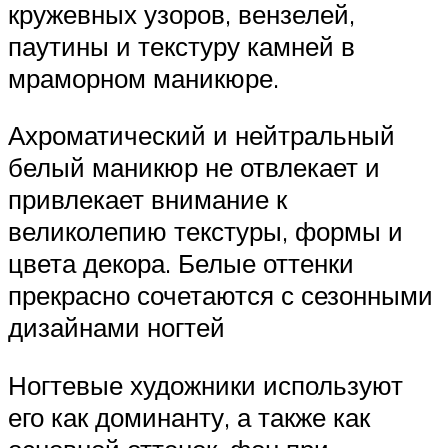
кружевных узоров, вензелей,
паутины и текстуру камней в
мраморном маникюре.
Ахроматический и нейтральный
белый маникюр не отвлекает и
привлекает внимание к
великолепию текстуры, формы и
цвета декора. Белые оттенки
прекрасно сочетаются с сезонными
дизайнами ногтей
Ногтевые художники используют
его как доминанту, а также как