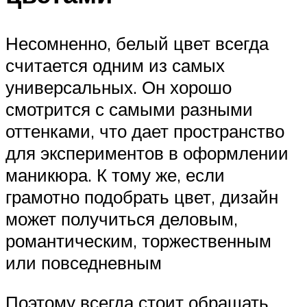
Несомненно, белый цвет всегда
считается одним из самых
универсальных. Он хорошо
смотрится с самыми разными
оттенками, что дает пространство
для экспериментов в оформлении
маникюра. К тому же, если
грамотно подобрать цвет, дизайн
может получиться деловым,
романтическим, торжественным
или повседневным
Поэтому всегда стоит обращать