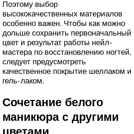
Поэтому выбор
высококачественных материалов
особенно важен. Чтобы как можно
дольше сохранить первоначальный
цвет и результат работы нейл-
мастера по восстановлению ногтей,
следует предусмотреть
качественное покрытие шеллаком и
гель-лаком.
Сочетание белого
маникюра с другими
цветами