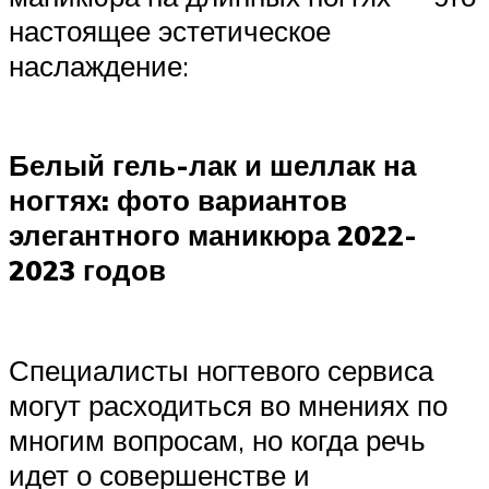
настоящее эстетическое
наслаждение:
Белый гель-лак и шеллак на
ногтях: фото вариантов
элегантного маникюра 2022-
2023 годов
Специалисты ногтевого сервиса
могут расходиться во мнениях по
многим вопросам, но когда речь
идет о совершенстве и