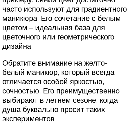
часто используют для градиентного
маникюра. Его сочетание с белым
цветом – идеальная база для
цветочного или геометрического
дизайна
Обратите внимание на желто-
белый маникюр, который всегда
отличается особой яркостью,
сочностью. Его преимущественно
выбирают в летнем сезоне, когда
душа буквально просит таких
экспериментов