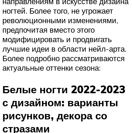
направлениям в искусстве дизайна
ногтей. Более того, не угрожает
революционными изменениями,
предпочитая вместо этого
модифицировать и продвигать
лучшие идеи в области нейл-арта.
Более подробно рассматриваются
актуальные оттенки сезона:
Белые ногти 2022-2023
с дизайном: варианты
рисунков, декора со
стразами