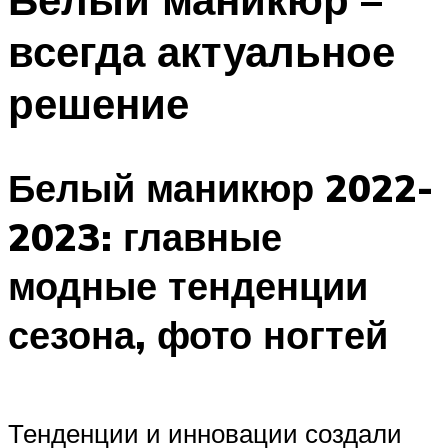
всегда актуальное
решение
Белый маникюр 2022-
2023: главные
модные тенденции
сезона, фото ногтей
Тенденции и инновации создали