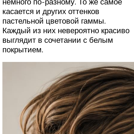
немного по-разному. То же самое
касается и других оттенков
пастельной цветовой гаммы.
Каждый из них невероятно красиво
выглядит в сочетании с белым
покрытием.