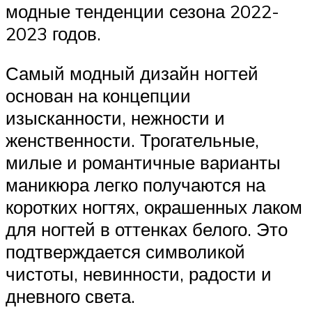
модные тенденции сезона 2022-
2023 годов.
Самый модный дизайн ногтей
основан на концепции
изысканности, нежности и
женственности. Трогательные,
милые и романтичные варианты
маникюра легко получаются на
коротких ногтях, окрашенных лаком
для ногтей в оттенках белого. Это
подтверждается символикой
чистоты, невинности, радости и
дневного света.