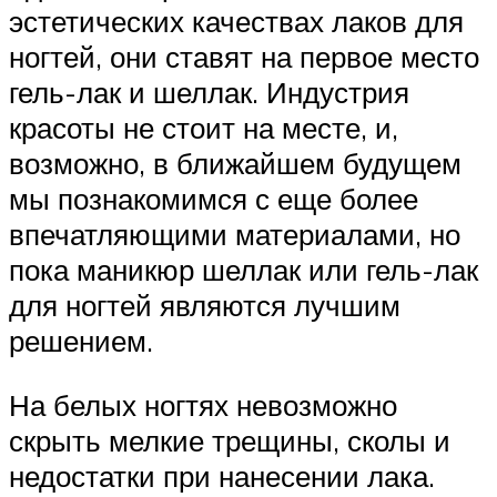
эстетических качествах лаков для
ногтей, они ставят на первое место
гель-лак и шеллак. Индустрия
красоты не стоит на месте, и,
возможно, в ближайшем будущем
мы познакомимся с еще более
впечатляющими материалами, но
пока маникюр шеллак или гель-лак
для ногтей являются лучшим
решением.
На белых ногтях невозможно
скрыть мелкие трещины, сколы и
недостатки при нанесении лака.