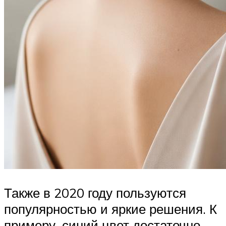
Также в 2020 году пользуются
популярностью и яркие решения. К
примеру, синий цвет достаточно