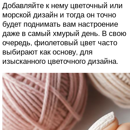
Добавляйте к нему цветочный или
морской дизайн и тогда он точно
будет поднимать вам настроение
даже в самый хмурый день. В свою
очередь, фиолетовый цвет часто
выбирают как основу, для
изысканного цветочного дизайна.