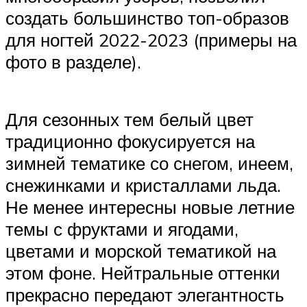
создать большинство топ-образов
для ногтей 2022-2023 (примеры на
фото в разделе).
Для сезонных тем белый цвет
традиционно фокусируется на
зимней тематике со снегом, инеем,
снежинками и кристаллами льда.
Не менее интересны новые летние
темы с фруктами и ягодами,
цветами и морской тематикой на
этом фоне. Нейтральные оттенки
прекрасно передают элегантность