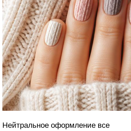
Нейтральное оформление все