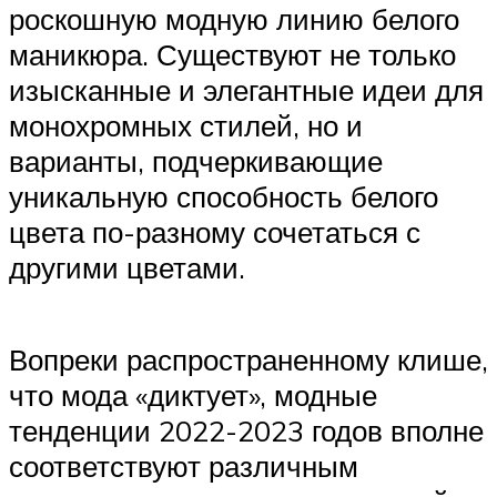
роскошную модную линию белого
маникюра. Существуют не только
изысканные и элегантные идеи для
монохромных стилей, но и
варианты, подчеркивающие
уникальную способность белого
цвета по-разному сочетаться с
другими цветами.
Вопреки распространенному клише,
что мода «диктует», модные
тенденции 2022-2023 годов вполне
соответствуют различным