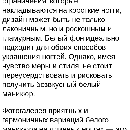
ограничения, которые
накладываются на короткие ногти,
дизайн может быть не только
лаконичным, но и роскошным и
гламурным. Белый фон идеально
подходит для обоих способов
украшения ногтей. Однако, имея
чувство меры и стиля, не стоит
переусердствовать и рисковать
получить безвкусный белый
маникюр.
Фотогалерея приятных и
гармоничных вариаций белого
маникюра на длинных ногтях — это