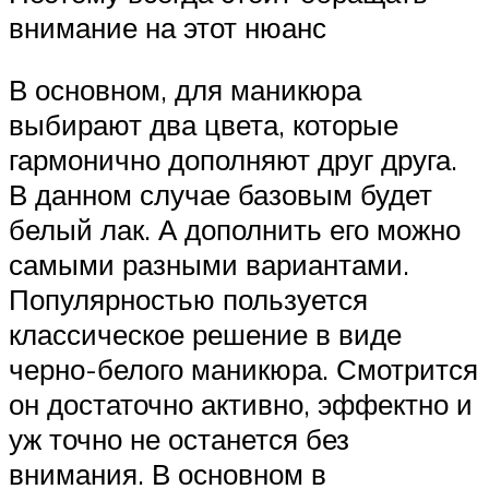
внимание на этот нюанс
В основном, для маникюра
выбирают два цвета, которые
гармонично дополняют друг друга.
В данном случае базовым будет
белый лак. А дополнить его можно
самыми разными вариантами.
Популярностью пользуется
классическое решение в виде
черно-белого маникюра. Смотрится
он достаточно активно, эффектно и
уж точно не останется без
внимания. В основном в