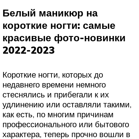
Белый маникюр на
короткие ногти: самые
красивые фото-новинки
2022-2023
Короткие ногти, которых до
недавнего времени немного
стеснялись и прибегали к их
удлинению или оставляли такими,
как есть, по многим причинам
профессионального или бытового
характера, теперь прочно вошли в