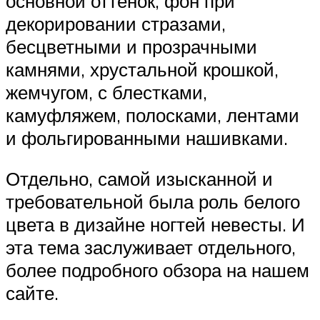
основной оттенок, фон при
декорировании стразами,
бесцветными и прозрачными
камнями, хрустальной крошкой,
жемчугом, с блестками,
камуфляжем, полосками, лентами
и фольгированными нашивками.
Отдельно, самой изысканной и
требовательной была роль белого
цвета в дизайне ногтей невесты. И
эта тема заслуживает отдельного,
более подробного обзора на нашем
сайте.