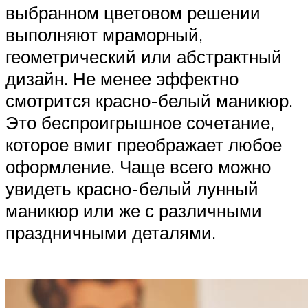
выбранном цветовом решении
выполняют мраморный,
геометрический или абстрактный
дизайн. Не менее эффектно
смотрится красно-белый маникюр.
Это беспроигрышное сочетание,
которое вмиг преображает любое
оформление. Чаще всего можно
увидеть красно-белый лунный
маникюр или же с различными
праздничными деталями.