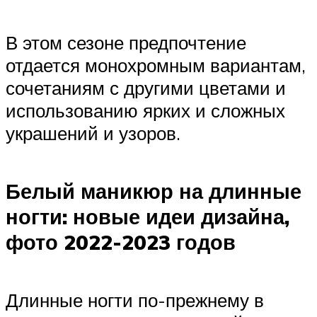
В этом сезоне предпочтение
отдается монохромным вариантам,
сочетаниям с другими цветами и
использованию ярких и сложных
украшений и узоров.
Белый маникюр на длинные
ногти: новые идеи дизайна,
фото 2022-2023 годов
Длинные ногти по-прежнему в