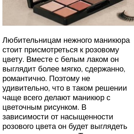
Любительницам нежного маникюра
стоит присмотреться к розовому
цвету. Вместе с белым лаком он
выглядит более мягко, сдержанно,
романтично. Поэтому не
удивительно, что в таком решении
чаще всего делают маникюр с
цветочным рисунком. В
зависимости от насыщенности
розового цвета он будет выглядеть