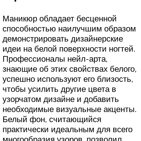
Маникюр обладает бесценной
способностью наилучшим образом
демонстрировать дизайнерские
идеи на белой поверхности ногтей.
Профессионалы нейл-арта,
знающие об этих свойствах белого,
успешно используют его близость,
чтобы усилить другие цвета в
узорчатом дизайне и добавить
необходимые визуальные акценты.
Белый фон, считающийся
практически идеальным для всего
многообразия узоров, позволил