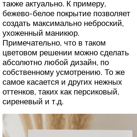
также актуально. К примеру,
бежево-белое покрытие позволяет
создать максимально неброский,
ухоженный маникюр.
Примечательно, что в таком
цветовом решении можно сделать
абсолютно любой дизайн, по
собственному усмотрению. То же
самое касается и других нежных
оттенков, таких как персиковый,
сиреневый и т.д.