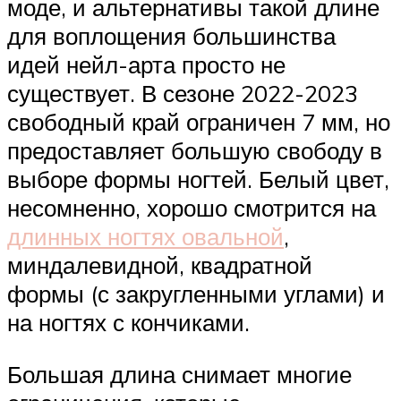
моде, и альтернативы такой длине
для воплощения большинства
идей нейл-арта просто не
существует. В сезоне 2022-2023
свободный край ограничен 7 мм, но
предоставляет большую свободу в
выборе формы ногтей. Белый цвет,
несомненно, хорошо смотрится на
длинных ногтях овальной
,
миндалевидной, квадратной
формы (с закругленными углами) и
на ногтях с кончиками.
Большая длина снимает многие