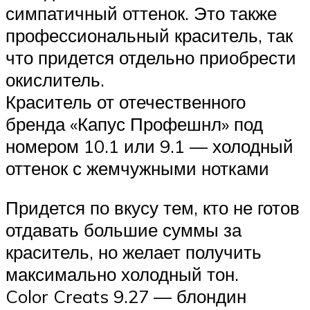
симпатичный оттенок. Это также
профессиональный краситель, так
что придется отдельно приобрести
окислитель.
Краситель от отечественного
бренда «Капус Профешнл» под
номером 10.1 или 9.1 — холодный
оттенок с жемчужными нотками
Придется по вкусу тем, кто не готов
отдавать большие суммы за
краситель, но желает получить
максимально холодный тон.
Color Creats 9.27 — блондин