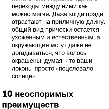
переходы между ними как
можно мягче. Даже когда пряди
отрастают на приличную длину,
общий вид прически остается
ухоженным и естественным, а
окружающие могут даже не
догадываться, что волосы
окрашены, думая, что ваши
локоны просто «поцеловало
солнце».
10 неоспоримых
преимуществ