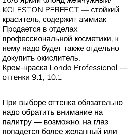
KOLESTON PERFECT — стойкий
краситель, содержит аммиак.
Продается в отделах
профессиональной косметики, к
нему надо будет также отдельно
докупить окислитель.
Крем-краска Londa Professional —
оттенки 9.1, 10.1
При выборе оттенка обязательно
надо обратить внимание на
палитру — возможно, на глаз
попадется более желанный или