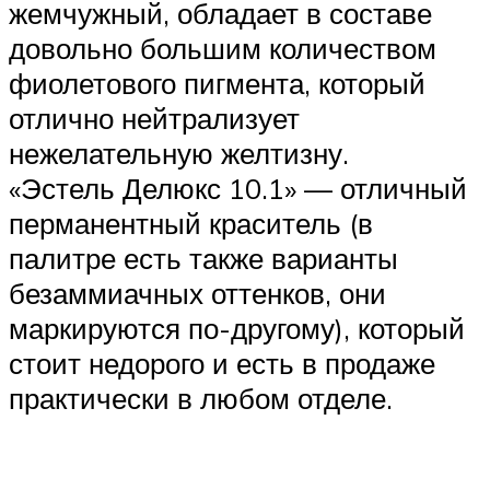
жемчужный, обладает в составе
довольно большим количеством
фиолетового пигмента, который
отлично нейтрализует
нежелательную желтизну.
«Эстель Делюкс 10.1» — отличный
перманентный краситель (в
палитре есть также варианты
безаммиачных оттенков, они
маркируются по-другому), который
стоит недорого и есть в продаже
практически в любом отделе.