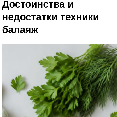
Достоинства и
недостатки техники
балаяж