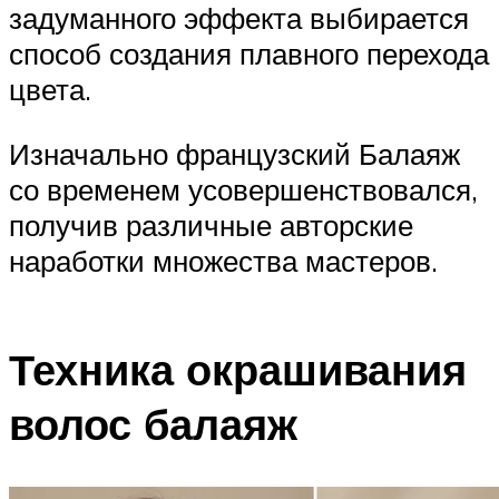
задуманного эффекта выбирается
способ создания плавного перехода
цвета.
Изначально французский Балаяж
со временем усовершенствовался,
получив различные авторские
наработки множества мастеров.
Техника окрашивания
волос балаяж