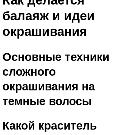
балаяж и идеи
окрашивания
Основные техники
сложного
окрашивания на
темные волосы
Какой краситель