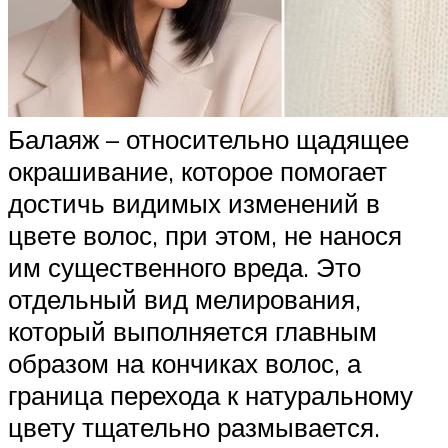
Балаяж – относительно щадящее
окрашивание, которое помогает
достичь видимых изменений в
цвете волос, при этом, не нанося
им существенного вреда. Это
отдельный вид мелирования,
который выполняется главным
образом на кончиках волос, а
граница перехода к натуральному
цвету тщательно размывается.