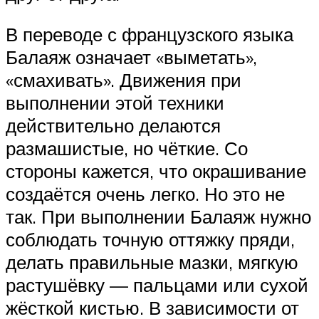
В переводе с французского языка
Балаяж означает «выметать»,
«смахивать». Движения при
выполнении этой техники
действительно делаются
размашистые, но чёткие. Со
стороны кажется, что окрашивание
создаётся очень легко. Но это не
так. При выполнении Балаяж нужно
соблюдать точную оттяжку пряди,
делать правильные мазки, мягкую
растушёвку — пальцами или сухой
жёсткой кистью. В зависимости от