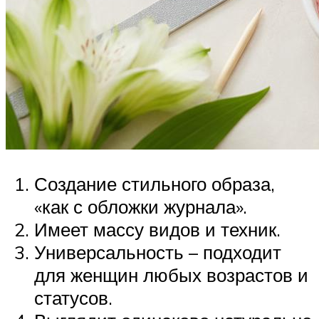
Создание стильного образа,
«как с обложки журнала».
Имеет массу видов и техник.
Универсальность – подходит
для женщин любых возрастов и
статусов.