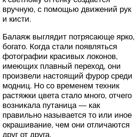
вручную, с помощью движений рук
и кисти.
Балаяж выглядит потрясающе ярко,
богато. Когда стали появляться
фотографии красивых локонов,
имеющих плавный переход, они
произвели настоящий фурор среди
модниц. Но со временем техник
растяжки цвета стало много, отчего
возникала путаница — как
правильно называется то или иное
окрашивание, чем они отличаются
друг от друга.