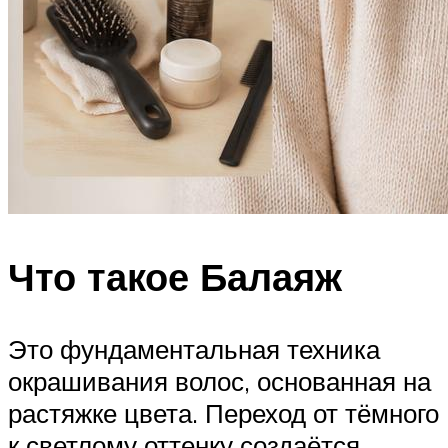
Что такое Балаяж
Это фундаментальная техника
окрашивания волос, основанная на
растяжке цвета. Переход от тёмного
к светлому оттенку создаётся