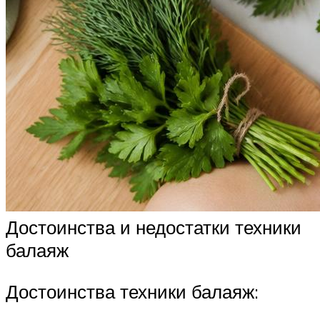
Достоинства и недостатки техники
балаяж
Достоинства техники балаяж: