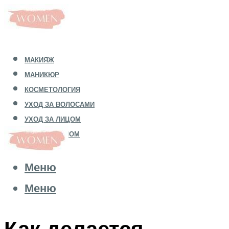
МАКИЯЖ
МАНИКЮР
КОСМЕТОЛОГИЯ
УХОД ЗА ВОЛОСАМИ
УХОД ЗА ЛИЦОМ
УХОД ЗА ТЕЛОМ
Меню
Меню
Как делается