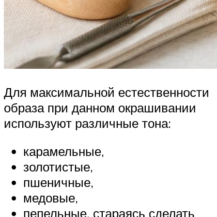
Для максимальной естественности
образа при данном окрашивании
используют различные тона:
карамельные,
золотистые,
пшеничные,
медовые,
пепельные, стараясь сделать