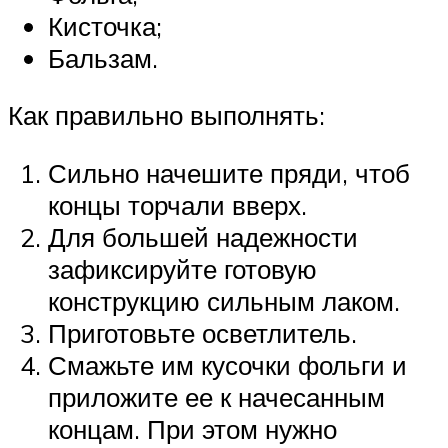
Кисточка;
Бальзам.
Как правильно выполнять:
Сильно начешите пряди, чтоб
концы торчали вверх.
Для большей надежности
зафиксируйте готовую
конструкцию сильным лаком.
Приготовьте осветлитель.
Смажьте им кусочки фольги и
приложите ее к начесанным
концам. При этом нужно