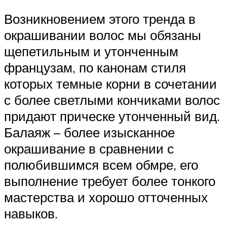
Возникновением этого тренда в
окрашивании волос мы обязаны
щепетильным и утонченным
французам, по канонам стиля
которых темные корни в сочетании
с более светлыми кончиками волос
придают прическе утонченный вид.
Балаяж – более изысканное
окрашивание в сравнении с
полюбившимся всем обмре, его
выполнение требует более тонкого
мастерства и хорошо отточенных
навыков.