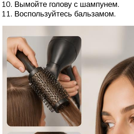
Вымойте голову с шампунем.
Воспользуйтесь бальзамом.