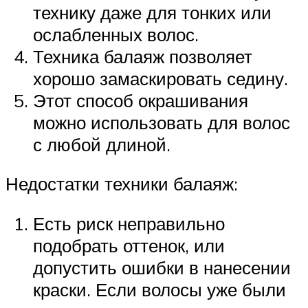
технику даже для тонких или
ослабленных волос.
Техника балаяж позволяет
хорошо замаскировать седину.
Этот способ окрашивания
можно использовать для волос
с любой длиной.
Недостатки техники балаяж:
Есть риск неправильно
подобрать оттенок, или
допустить ошибки в нанесении
краски. Если волосы уже были