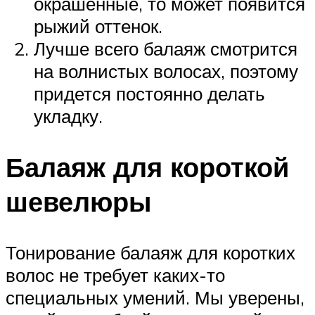
окрашенные, то может появится
рыжий оттенок.
Лучше всего балаяж смотрится
на волнистых волосах, поэтому
придется постоянно делать
укладку.
Балаяж для короткой
шевелюры
Тонирование балаяж для коротких
волос не требует каких-то
специальных умений. Мы уверены,