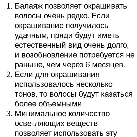
Балаяж позволяет окрашивать
волосы очень редко. Если
окрашивание получилось
удачным, пряди будут иметь
естественный вид очень долго,
и возобновление потребуется не
раньше, чем через 6 месяцев.
Если для окрашивания
использовалось несколько
тонов, то волосы будут казаться
более объемными.
Минимальное количество
осветляющих веществ
позволяет использовать эту