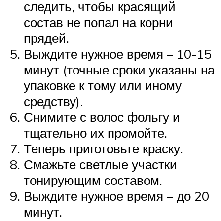
следить, чтобы красящий
состав не попал на корни
прядей.
Выждите нужное время – 10-15
минут (точные сроки указаны на
упаковке к тому или иному
средству).
Снимите с волос фольгу и
тщательно их промойте.
Теперь приготовьте краску.
Смажьте светлые участки
тонирующим составом.
Выждите нужное время – до 20
минут.