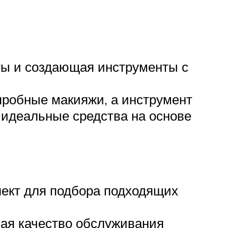
ты и создающая инструменты с
пробные макияжи, а инструмент
 идеальные средства на основе
лект для подбора подходящих
ая качество обслуживания