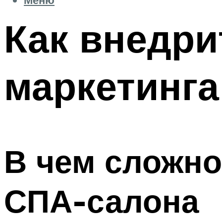
Как внедри
маркетинга
В чем сложно
СПА-салона