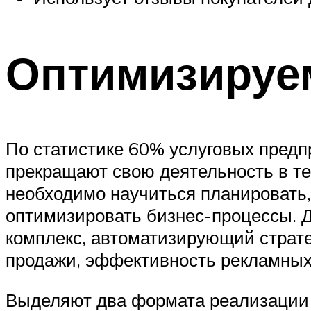
Оптимизируе
По статистике 60% услуговых предп
прекращают свою деятельность в те
необходимо научиться планировать
оптимизировать бизнес-процессы. 
комплекс, автоматизирующий страт
продажи, эффективность рекламных
Выделяют два формата реализации