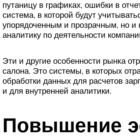
путаницу в графиках, ошибки в отч
система, в которой будут учитыватьс
упорядоченным и прозрачным, но и 
аналитику по деятельности компани
Эти и другие особенности рынка о
салона. Это системы, в которых от
обработки данных для расчетов зар
и для внутренней аналитики.
Повышение э