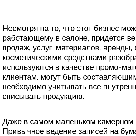
Несмотря на то, что этот бизнес мо
работающему в салоне, придется вес
продаж, услуг, материалов, аренды, 
косметическими средствами разобрат
используются в качестве промо-мат
клиентам, могут быть составляющим
необходимо учитывать все внутренн
списывать продукцию.
Даже в самом маленьком камерном с
Привычное ведение записей на бума