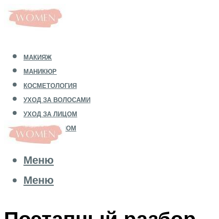
МАКИЯЖ
МАНИКЮР
КОСМЕТОЛОГИЯ
УХОД ЗА ВОЛОСАМИ
УХОД ЗА ЛИЦОМ
УХОД ЗА ТЕЛОМ
Меню
Меню
Поэтапный разбор