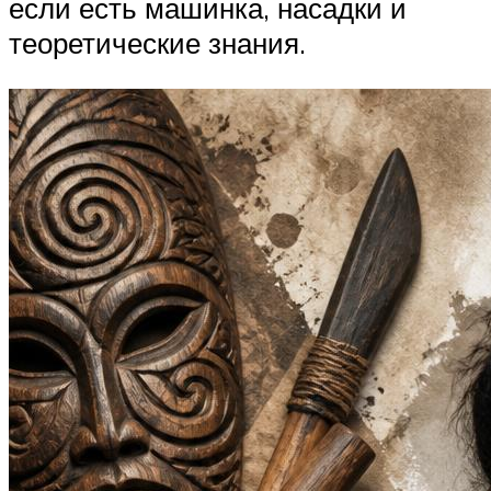
если есть машинка, насадки и
теоретические знания.