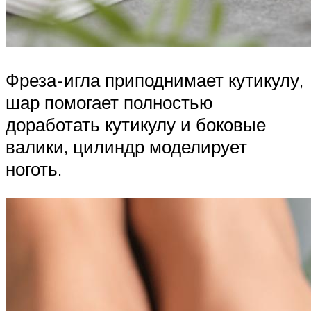
Фреза-игла приподнимает кутикулу,
шар помогает полностью
доработать кутикулу и боковые
валики, цилиндр моделирует
ноготь.