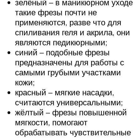
зелёный – в маникюрном уходе
такие фрезы почти не
применяются, разве что для
спиливания геля и акрила, они
являются педикюрными;
синий – подобные фрезы
предназначены для работы с
самыми грубыми участками
кожи;
красный – мягкие насадки,
считаются универсальными;
жёлтый – фрезы повышенной
мягкости, помогают
обрабатывать чувствительные