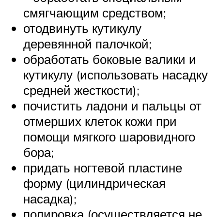
смягчающим средством;
отодвинуть кутикулу
деревянной палочкой;
обработать боковые валики и
кутикулу (использовать насадку
средней жесткости);
почистить ладони и пальцы от
отмерших клеток кожи при
помощи мягкого шаровидного
бора;
придать ногтевой пластине
форму (цилиндрическая
насадка);
полировка (осуществляется не