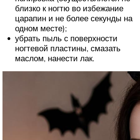
близко к ногтю во избежание
царапин и не более секунды на
одном месте);
убрать пыль с поверхности
ногтевой пластины, смазать
маслом, нанести лак.