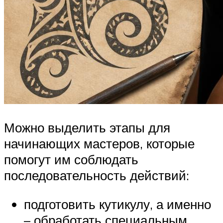
Можно выделить этапы для
начинающих мастеров, которые
помогут им соблюдать
последовательность действий:
подготовить кутикулу, а именно
– обработать специальным