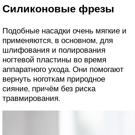
Силиконовые фрезы
Подобные насадки очень мягкие и
применяются, в основном, для
шлифования и полирования
ногтевой пластины во время
аппаратного ухода. Они помогают
вернуть ноготкам природное
сияние, причём без риска
травмирования.