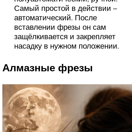
Самый простой в действии –
автоматический. После
вставлении фрезы он сам
защёлкивается и закрепляет
насадку в нужном положении.
Алмазные фрезы