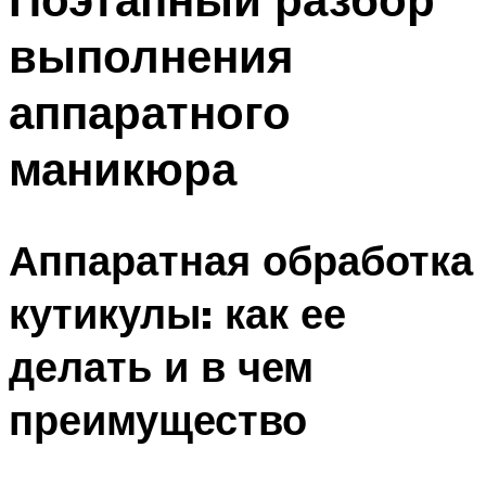
выполнения
аппаратного
маникюра
Аппаратная обработка
кутикулы: как ее
делать и в чем
преимущество