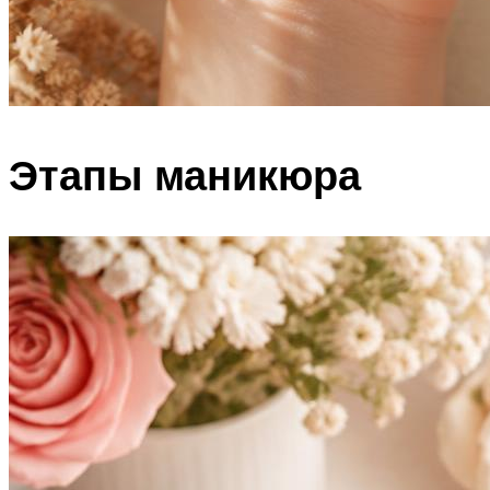
Этапы маникюра