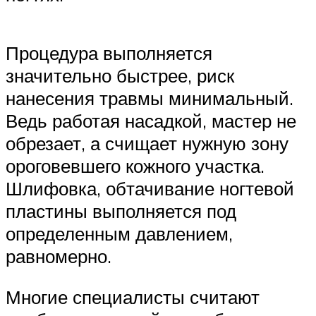
Процедура выполняется
значительно быстрее, риск
нанесения травмы минимальный.
Ведь работая насадкой, мастер не
обрезает, а счищает нужную зону
ороговевшего кожного участка.
Шлифовка, обтачивание ногтевой
пластины выполняется под
определенным давлением,
равномерно.
Многие специалисты считают