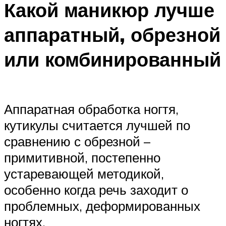
Какой маникюр лучше
аппаратный, обрезной
или комбинированный
Аппаратная обработка ногтя,
кутикулы считается лучшей по
сравнению с обрезной –
примитивной, постепенно
устаревающей методикой,
особенно когда речь заходит о
проблемных, деформированных
ногтях.