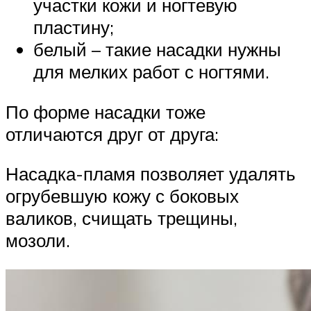
участки кожи и ногтевую
пластину;
белый – такие насадки нужны
для мелких работ с ногтями.
По форме насадки тоже
отличаются друг от друга:
Насадка-пламя позволяет удалять
огрубевшую кожу с боковых
валиков, счищать трещины,
мозоли.