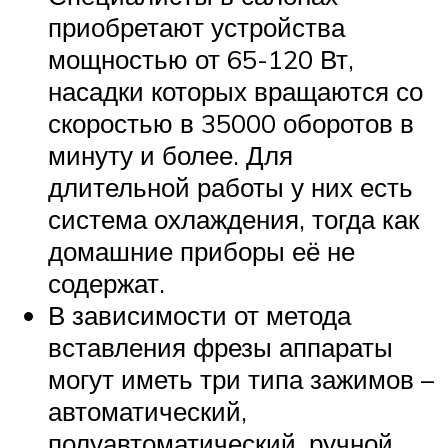
приобретают устройства
мощностью от 65-120 Вт,
насадки которых вращаются со
скоростью в 35000 оборотов в
минуту и более. Для
длительной работы у них есть
система охлаждения, тогда как
домашние приборы её не
содержат.
В зависимости от метода
вставления фрезы аппараты
могут иметь три типа зажимов –
автоматический,
полуавтоматический, ручной.