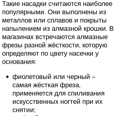
Такие насадки считаются наиболее
популярными. Они выполнены из
металлов или сплавов и покрыты
напылением из алмазной крошки. В
магазинах встречаются алмазные
фрезы разной жёсткости, которую
определяют по цвету насечки у
основания:
фиолетовый или черный –
самая жёсткая фреза,
применяется для спиливания
искусственных ногтей при их
снятии;