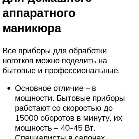
аппаратного
маникюра
Все приборы для обработки
ноготков можно поделить на
бытовые и профессиональные.
Основное отличие – в
мощности. Бытовые приборы
работают со скоростью до
15000 оборотов в минуту, их
мощность – 40-45 Вт.
Специалисты в салонах