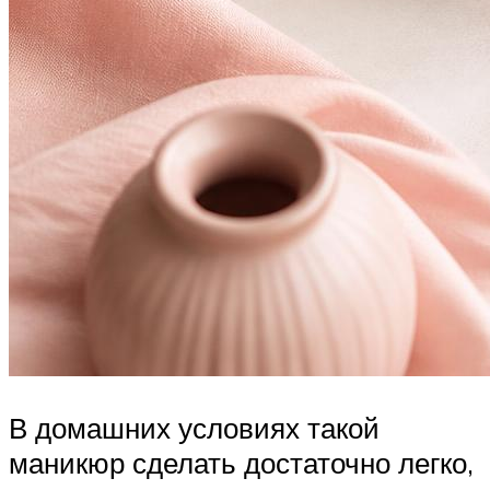
В домашних условиях такой
маникюр сделать достаточно легко,