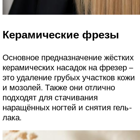
Керамические фрезы
Основное предназначение жёстких
керамических насадок на фрезер –
это удаление грубых участков кожи
и мозолей. Также они отлично
подходят для стачивания
наращённых ногтей и снятия гель-
лака.