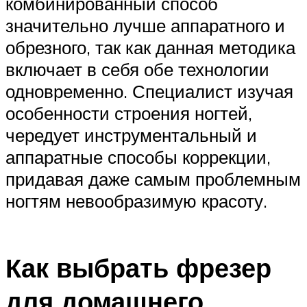
комбинированный способ
значительно лучше аппаратного и
обрезного, так как данная методика
включает в себя обе технологии
одновременно. Специалист изучая
особенности строения ногтей,
чередует инструментальный и
аппаратные способы коррекции,
придавая даже самым проблемным
ногтям невообразимую красоту.
Как выбрать фрезер
для домашнего