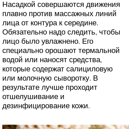
Насадкой совершаются движения
плавно против массажных линий
лица от контура к середине.
Обязательно надо следить, чтобы
лицо было увлажнено. Его
специально орошают термальной
водой или наносят средства,
которые содержат салициловую
или молочную сыворотку. В
результате лучше проходит
отшелушивание и
дезинфицирование кожи.