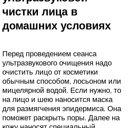
чистки лица в
домашних условиях
Перед проведением сеанса
ультразвукового очищения надо
очистить лицо от косметики
обычным способом, лосьоном или
мицелярной водой. Если нужно, то
на лицо и шею наносится маска
для размягчения эпидермиса. Она
поможет раскрыть поры. Далее на
кожу наносят специальный