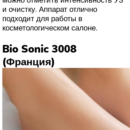
и очистку. Аппарат отлично
подходит для работы в
косметологическом салоне.
Bio Sonic 3008
(Франция)