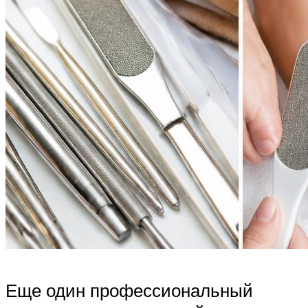
Еще один профессиональный