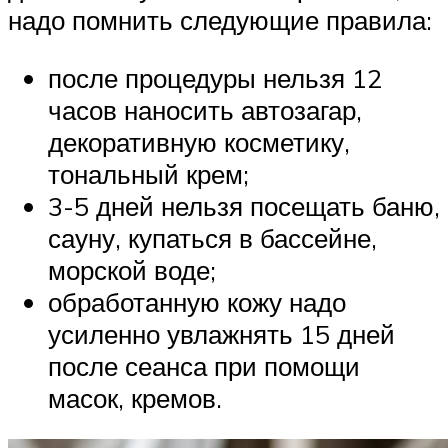
надо помнить следующие правила:
после процедуры нельзя 12
часов наносить автозагар,
декоративную косметику,
тональный крем;
3-5 дней нельзя посещать баню,
сауну, купаться в бассейне,
морской воде;
обработанную кожу надо
усиленно увлажнять 15 дней
после сеанса при помощи
масок, кремов.