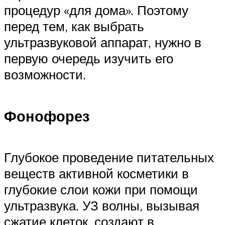
процедур «для дома». Поэтому
перед тем, как выбрать
ультразвуковой аппарат, нужно в
первую очередь изучить его
возможности.
Фонофорез
Глубокое проведение питательных
веществ активной косметики в
глубокие слои кожи при помощи
ультразвука. УЗ волны, вызывая
сжатие клеток, создают в