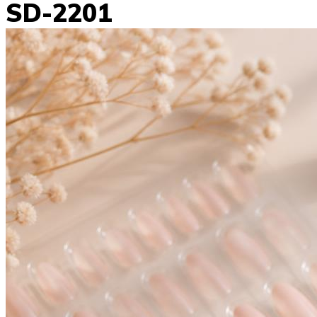
SD-2201