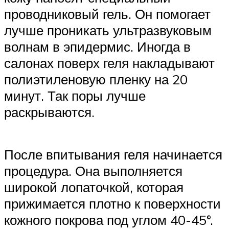
проводниковый гель. Он помогает
лучше проникать ультразвуковым
волнам в эпидермис. Иногда в
салонах поверх геля накладывают
полиэтиленовую пленку на 20
минут. Так поры лучше
раскрываются.
После впитывания геля начинается
процедура. Она выполняется
широкой лопаточкой, которая
прижимается плотно к поверхности
кожного покрова под углом 40-45°.