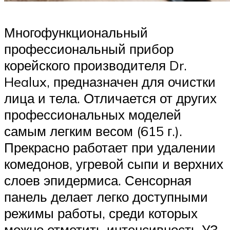
Многофункциональный
профессиональный прибор
корейского производителя Dr.
Healux, предназначен для очистки
лица и тела. Отличается от других
профессиональных моделей
самым легким весом (615 г.).
Прекрасно работает при удалении
комедонов, угревой сыпи и верхних
слоев эпидермиса. Сенсорная
панель делает легко доступными
режимы работы, среди которых
можно отметить интенсивность УЗ