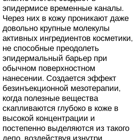
эпидермисе временные каналы.
Через них в кожу проникают даже
довольно крупные молекулы
активных ингредиентов косметики,
не способные преодолеть
эпидермальный барьер при
обычном поверхностном
нанесении. Создается эффект
безинъекционной мезотерапии,
когда полезные вещества
скапливаются глубоко в коже в
высокой концентрации и
постепенно выделяются из такого
депо, воздействуя изнутри