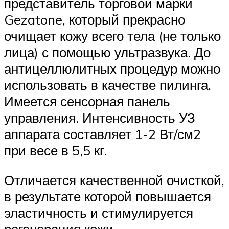
представитель торговой марки
Gezatone, который прекрасно
очищает кожу всего тела (не только
лица) с помощью ультразвука. До
антицеллюлитных процедур можно
использовать в качестве пилинга.
Имеется сенсорная панель
управления. Интенсивность УЗ
аппарата составляет 1-2 Вт/см2
при весе в 5,5 кг.
Отличается качественной очисткой,
в результате которой повышается
эластичность и стимулируется
регенерация кожи.