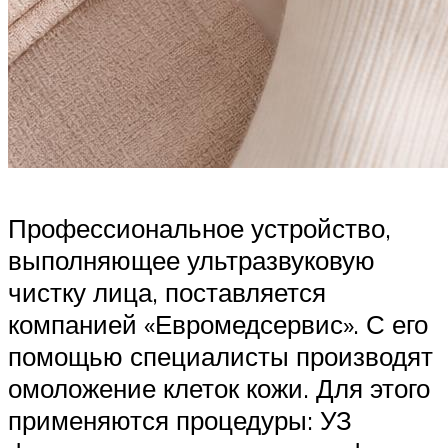
Профессиональное устройство,
выполняющее ультразвуковую
чистку лица, поставляется
компанией «Евромедсервис». С его
помощью специалисты производят
омоложение клеток кожи. Для этого
применяются процедуры: УЗ