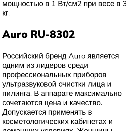
мощностью в 1 Вт/см2 при весе в 3
кг.
Auro RU-8302
Российский бренд Auro является
одним из лидеров среди
профессиональных приборов
ультразвуковой очистки лица и
пилинга. В аппарате максимально
сочетаются цена и качество.
Допускается применять в
косметологических кабинетах и
домашних условиях. Женщины,