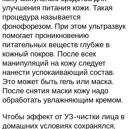
улучшения питания кожи. Такая
процедура называется
фонофорезом. При этом ультразвук
помогает проникновению
питательных веществ глубже в
кожный покров. После всех
манипуляций на кожу следует
нанести успокаивающий состав.
Это может быть гель или маска.
После снятия маски кожу надо
обработать увлажняющим кремом.
Чтобы эффект от УЗ-чистки лица в
домашних условиях сохранялся,