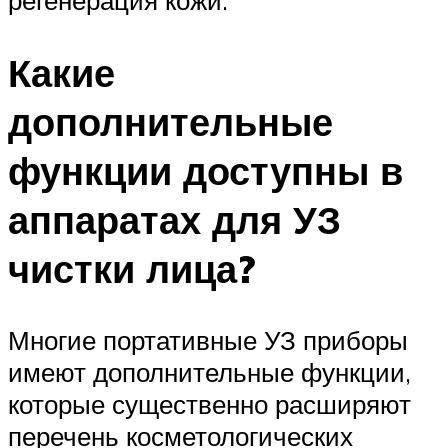
Какие
дополнительные
функции доступны в
аппаратах для УЗ
чистки лица?
Многие портативные УЗ приборы
имеют дополнительные функции,
которые существенно расширяют
перечень косметологических