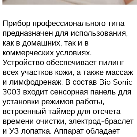
Прибор профессионального типа
предназначен для использования,
как в домашних, так и в
коммерческих условиях.
Устройство обеспечивает пилинг
всех участков кожи, а также массаж
и лимфодренаж. В состав Bio Sonic
3003 входит сенсорная панель для
установки режимов работы,
встроенный таймер для отсчета
времени очистки, электрод-браслет
и УЗ лопатка. Аппарат обладает