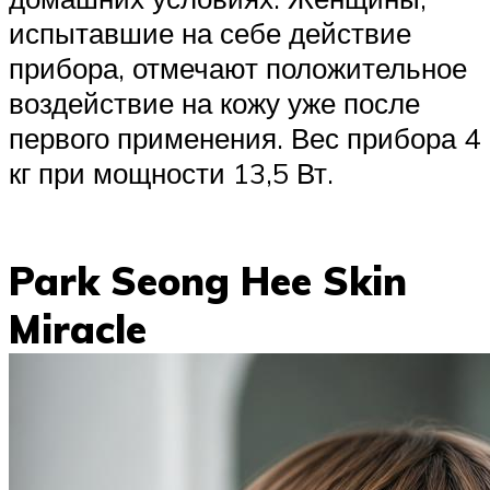
испытавшие на себе действие
прибора, отмечают положительное
воздействие на кожу уже после
первого применения. Вес прибора 4
кг при мощности 13,5 Вт.
Park Seong Hee Skin
Miracle