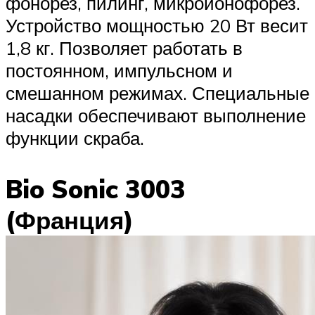
фонорез, пилинг, микроионофорез.
Устройство мощностью 20 Вт весит
1,8 кг. Позволяет работать в
постоянном, импульсном и
смешанном режимах. Специальные
насадки обеспечивают выполнение
функции скраба.
Bio Sonic 3003
(Франция)