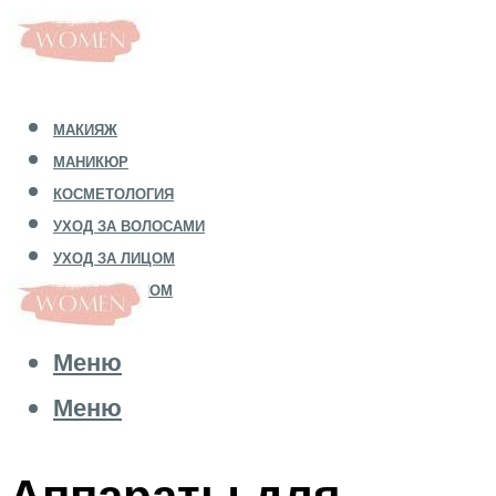
МАКИЯЖ
МАНИКЮР
КОСМЕТОЛОГИЯ
УХОД ЗА ВОЛОСАМИ
УХОД ЗА ЛИЦОМ
УХОД ЗА ТЕЛОМ
Меню
Меню
Аппараты для