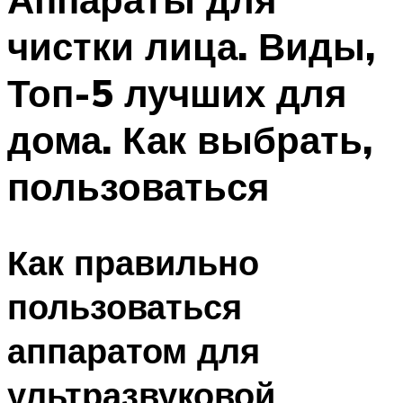
чистки лица. Виды,
Топ-5 лучших для
дома. Как выбрать,
пользоваться
Как правильно
пользоваться
аппаратом для
ультразвуковой