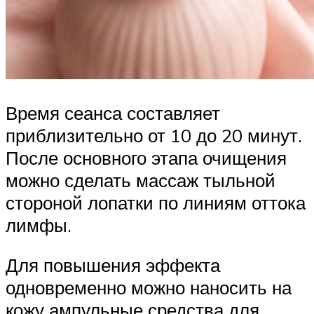
Время сеанса составляет
приблизительно от 10 до 20 минут.
После основного этапа очищения
можно сделать массаж тыльной
стороной лопатки по линиям оттока
лимфы.
Для повышения эффекта
одновременно можно наносить на
кожу ампульные средства для