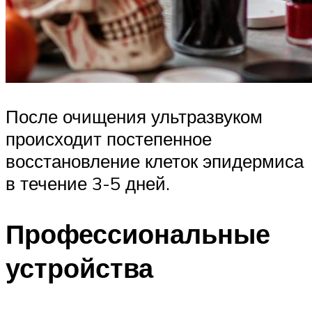
После очищения ультразвуком
происходит постепенное
восстановление клеток эпидермиса
в течение 3-5 дней.
Профессиональные
устройства