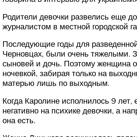
Родители девочки развелись еще до 
журналистом в местной городской га
Последующие годы для разведенной
Черновцах, были очень тяжелыми. З
сыновей и дочь. Поэтому женщина от
ночевкой, забирая только на выход
матерью лишь по выходным.
Когда Каролине исполнилось 9 лет, 
негативно на психике девочки, а нап
она есть.