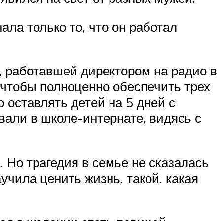
ала только то, что он работал
 работавшей директором на радио в
 чтобы полноценно обеспечить трех
 оставлять детей на 5 дней с
вали в школе-интернате, видясь с
. Но трагедия в семье не сказалась
аучила ценить жизнь, такой, какая