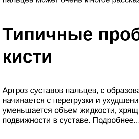
Типичные проб
кисти
Артроз суставов пальцев, с образов
начинается с перегрузки и ухудшения
уменьшается объем жидкости, хрящ 
подвижности в суставе. Подробнее…