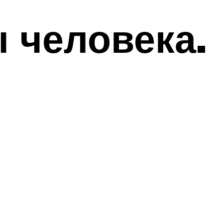
 человека.