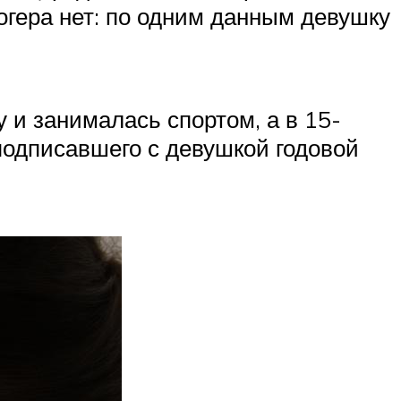
гера нет: по одним данным девушку
 и занималась спортом, а в 15-
подписавшего с девушкой годовой