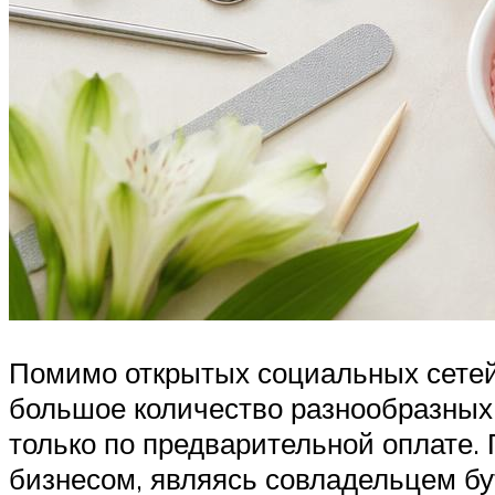
Помимо открытых социальных сетей
большое количество разнообразных
только по предварительной оплате.
бизнесом, являясь совладельцем бу