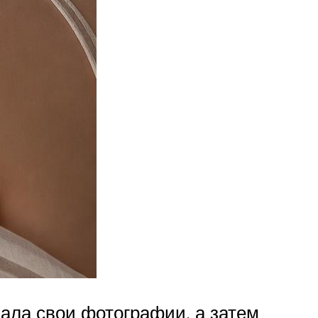
вала свои фотографии, а затем