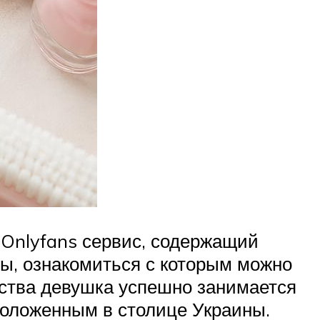
Onlyfans сервис, содержащий
ы, ознакомиться с которым можно
рства девушка успешно занимается
положенным в столице Украины.