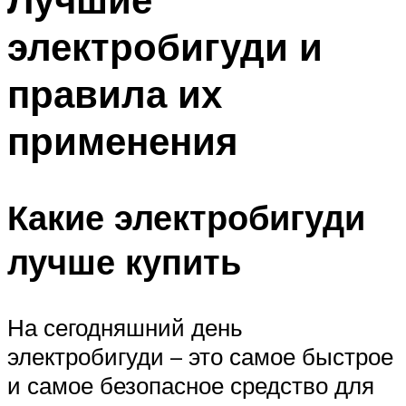
электробигуди и
правила их
применения
Какие электробигуди
лучше купить
На сегодняшний день
электробигуди – это самое быстрое
и самое безопасное средство для