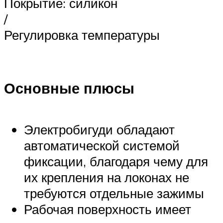
Покрытие: силикон
/
Регулировка температуры
Основные плюсы
Электробигуди обладают
автоматической системой
фиксации, благодаря чему для
их крепления на локонах не
требуются отдельные зажимы
Рабочая поверхность имеет