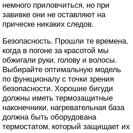
немного приловчиться, но при
завивке они не оставляют на
прическе никаких следов.
Безопасность. Прошли те времена,
когда в погоне за красотой мы
обжигали руки, голову и волосы.
Выбирайте оптимальную модель
по функционалу с точки зрения
безопасности. Хорошие бигуди
должны иметь термозащитные
наконечники, нагревательная база
должна быть оборудована
термостатом, который защищает их