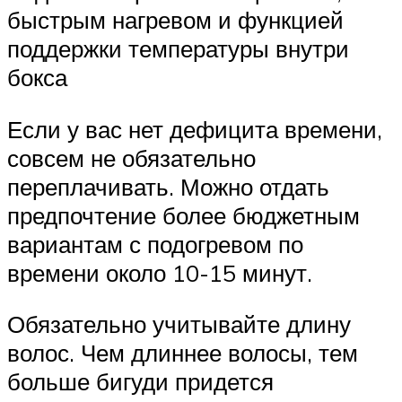
быстрым нагревом и функцией
поддержки температуры внутри
бокса
Если у вас нет дефицита времени,
совсем не обязательно
переплачивать. Можно отдать
предпочтение более бюджетным
вариантам с подогревом по
времени около 10-15 минут.
Обязательно учитывайте длину
волос. Чем длиннее волосы, тем
больше бигуди придется