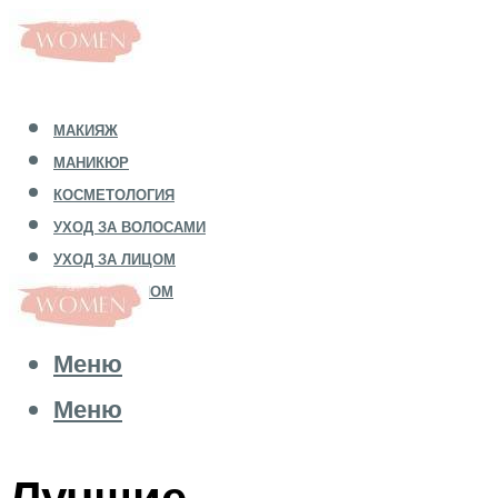
МАКИЯЖ
МАНИКЮР
КОСМЕТОЛОГИЯ
УХОД ЗА ВОЛОСАМИ
УХОД ЗА ЛИЦОМ
УХОД ЗА ТЕЛОМ
Меню
Меню
Лучшие