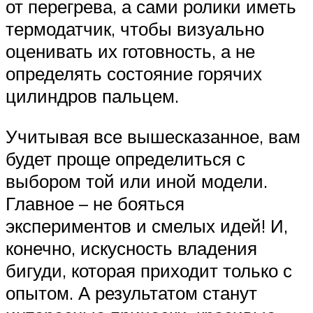
от перегрева, а сами ролики иметь
термодатчик, чтобы визуально
оценивать их готовность, а не
определять состояние горячих
цилиндров пальцем.
Учитывая все вышесказанное, вам
будет проще определиться с
выбором той или иной модели.
Главное – не бояться
экспериментов и смелых идей! И,
конечно, искусность владения
бигуди, которая приходит только с
опытом. А результатом станут