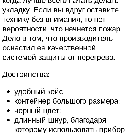
укладку. Если вы вдруг оставите
технику без внимания, то нет
вероятности, что начнется пожар.
Дело в том, что производитель
оснастил ее качественной
системой защиты от перегрева.
Достоинства:
удобный кейс;
контейнер большого размера;
черный цвет;
длинный шнур, благодаря
которому использовать прибор