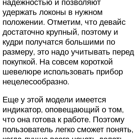
надежностью и позволяют
удержать локоны в нужном
положении. Отметим, что девайс
достаточно крупный, поэтому и
кудри получатся большими по
размеру, это надо учитывать перед
покупкой. На совсем короткой
шевелюре использовать прибор
нецелесообразно.
Еще у этой модели имеется
индикатор, оповещающий о том,
что она готова к работе. Поэтому
пользователь легко сможет понять,
когда лучше всего начать делать