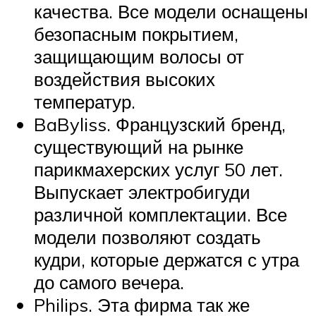
качества. Все модели оснащены
безопасным покрытием,
защищающим волосы от
воздействия высоких
температур.
BaByliss. Французский бренд,
существующий на рынке
парикмахерских услуг 50 лет.
Выпускает электробигуди
различной комплектации. Все
модели позволяют создать
кудри, которые держатся с утра
до самого вечера.
Philips. Эта фирма так же