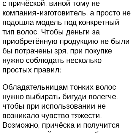
с причёской, виной тому не
компания-изготовитель, а просто не
подошла модель под конкретный
тип волос. Чтобы деньги за
приобретённую продукцию не были
бы потрачены зря, при покупке
нужно соблюдать несколько
простых правил:
Обладательницам тонких волос
нужно выбирать бигуди полегче,
чтобы при использовании не
возникало чувство тяжести.
Возможно, причёска и получится