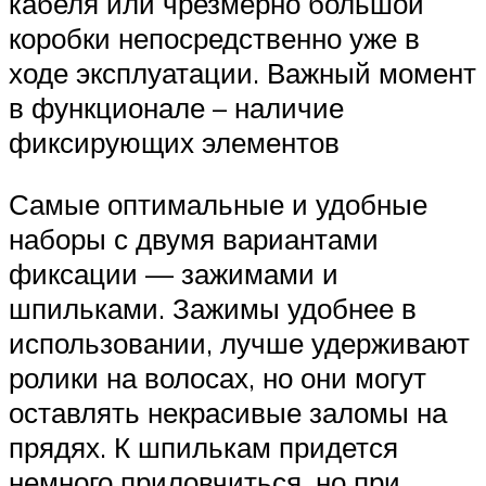
кабеля или чрезмерно большой
коробки непосредственно уже в
ходе эксплуатации. Важный момент
в функционале – наличие
фиксирующих элементов
Самые оптимальные и удобные
наборы с двумя вариантами
фиксации — зажимами и
шпильками. Зажимы удобнее в
использовании, лучше удерживают
ролики на волосах, но они могут
оставлять некрасивые заломы на
прядях. К шпилькам придется
немного приловчиться, но при