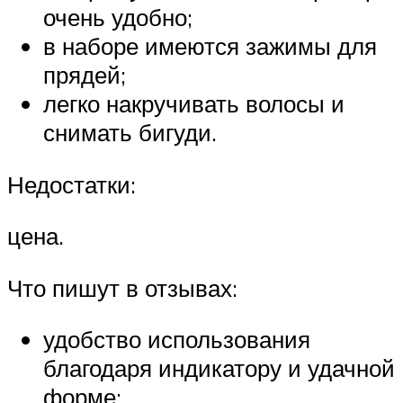
очень удобно;
в наборе имеются зажимы для
прядей;
легко накручивать волосы и
снимать бигуди.
Недостатки:
цена.
Что пишут в отзывах:
удобство использования
благодаря индикатору и удачной
форме;