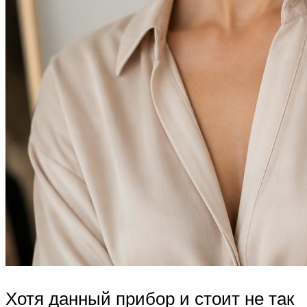
Хотя данный прибор и стоит не так