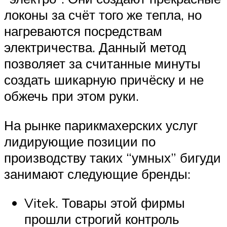
локоны за счёт того же тепла, но
нагреваются посредствам
электричества. Данный метод
позволяет за считанные минуты
создать шикарную причёску и не
обжечь при этом руки.
На рынке парикмахерских услуг
лидирующие позиции по
производству таких “умных” бигуди
занимают следующие бренды:
Vitek. Товары этой фирмы
прошли строгий контроль