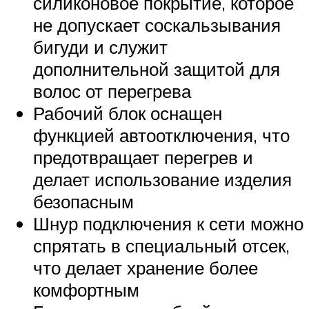
силиконовое покрытие, которое
не допускает соскальзывания
бигуди и служит
дополнительной защитой для
волос от перегрева
Рабочий блок оснащен
функцией автоотключения, что
предотвращает перегрев и
делает использование изделия
безопасным
Шнур подключения к сети можно
спрятать в специальный отсек,
что делает хранение более
комфортным