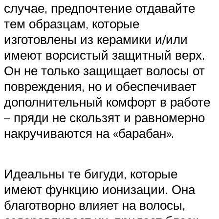
случае, предпочтение отдавайте
тем образцам, которые
изготовлены из керамики и/или
имеют ворсистый защитный верх.
Он не только защищает волосы от
повреждения, но и обеспечивает
дополнительный комфорт в работе
– пряди не скользят и равномерно
накручиваются на «барабан».
Идеальны те бигуди, которые
имеют функцию ионизации. Она
благотворно влияет на волосы,