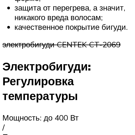
защита от перегрева, а значит,
никакого вреда волосам;
качественное покрытие бигуди.
электробигуди CENTEK CT-2069
Электробигуди:
Регулировка
температуры
Мощность: до 400 Вт
/