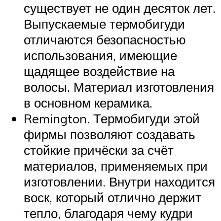
существует не один десяток лет.
Выпускаемые термобигуди
отличаются безопасностью
использования, имеющие
щадящее воздействие на
волосы. Материал изготовления
в основном керамика.
Remington. Термобигуди этой
фирмы позволяют создавать
стойкие причёски за счёт
материалов, применяемых при
изготовлении. Внутри находится
воск, который отлично держит
тепло, благодаря чему кудри