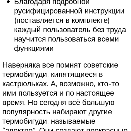
Благодаря подробной
русифицированной инструкции
(поставляется в комплекте)
каждый пользователь без труда
научится пользоваться всеми
функциями
Наверняка все помнят советские
термобигуди, кипятящиеся в
кастрюльках. А, возможно, кто-то
ими пользуется и по настоящее
время. Но сегодня всё большую
популярность набирают другие
термобигуди, называемые
“электро”. Они создают прекрасные