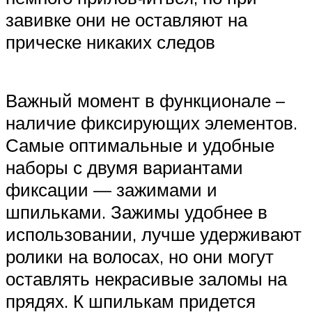
завивке они не оставляют на
прическе никаких следов
Важный момент в функционале –
наличие фиксирующих элементов.
Самые оптимальные и удобные
наборы с двумя вариантами
фиксации — зажимами и
шпильками. Зажимы удобнее в
использовании, лучше удерживают
ролики на волосах, но они могут
оставлять некрасивые заломы на
прядях. К шпилькам придется