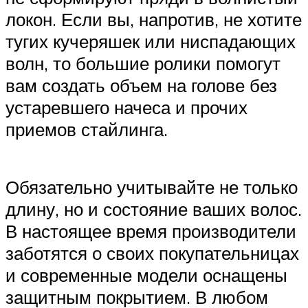
локон. Если вы, напротив, не хотите
тугих кучеряшек или ниспадающих
волн, то большие ролики помогут
вам создать объем на голове без
устаревшего начеса и прочих
приемов стайлинга.
Обязательно учитывайте не только
длину, но и состояние ваших волос.
В настоящее время производители
заботятся о своих покупательницах
и современные модели оснащены
защитным покрытием. В любом