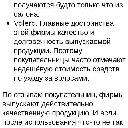
получаются будто только что из
салона.
Valera. Главные достоинства
этой фирмы качество и
долговечность выпускаемой
продукции. Поэтому
покупательницы часто отмечают
недешёвую стоимость средств
по уходу за волосами.
По отзывам покупательниц, фирмы,
выпускают действительно
качественную продукцию. И если
после использования что-то не так