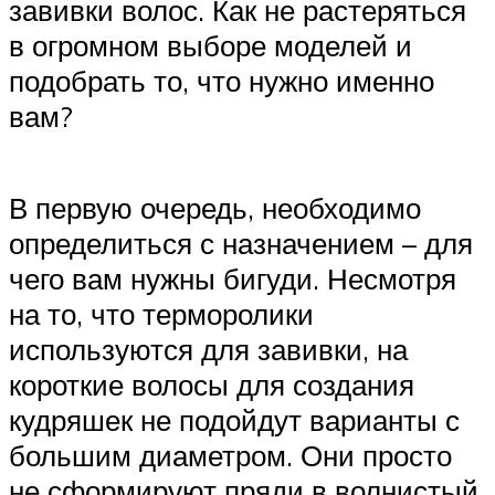
завивки волос. Как не растеряться
в огромном выборе моделей и
подобрать то, что нужно именно
вам?
В первую очередь, необходимо
определиться с назначением – для
чего вам нужны бигуди. Несмотря
на то, что терморолики
используются для завивки, на
короткие волосы для создания
кудряшек не подойдут варианты с
большим диаметром. Они просто
не сформируют пряди в волнистый