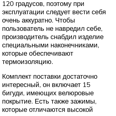
120 градусов, поэтому при
эксплуатации следует вести себя
очень аккуратно. Чтобы
пользователь не навредил себе,
производитель снабдил изделие
специальными наконечниками,
которые обеспечивают
термоизоляцию.
Комплект поставки достаточно
интересный, он включает 15
бигуди, имеющих велюровые
покрытие. Есть также зажимы,
которые отличаются высокой