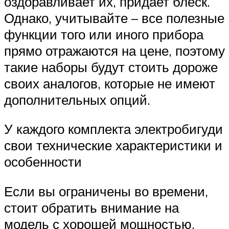
оздоравливает их, придает блеск.
Однако, учитывайте – все полезные
функции того или иного прибора
прямо отражаются на цене, поэтому
такие наборы будут стоить дороже
своих аналогов, которые не имеют
дополнительных опций.
У каждого комплекта электробигуди
свои технические характеристики и
особенности
Если вы ограничены во времени,
стоит обратить внимание на
модель с хорошей мощностью,