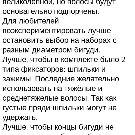
великолепной, но волосы будут
основательно подпорчены.
Для любителей
поэкспериментировать лучше
остановить выбор на наборах с
разным диаметром бигуди.
Лучше, чтобы в комплекте было 2
типа фиксаторов: шпильки и
зажимы. Последние желательно
использовать на тяжёлые и
среднетяжелые волосы. Так как
густые пряди шпильки могут не
удержать.
Лучше, чтобы концы бигуди не