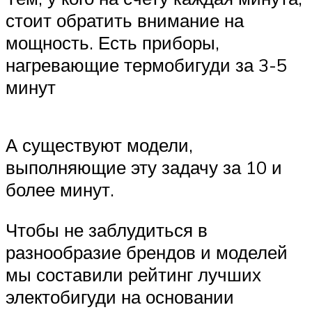
стоит обратить внимание на
мощность. Есть приборы,
нагревающие термобигуди за 3-5
минут
А существуют модели,
выполняющие эту задачу за 10 и
более минут.
Чтобы не заблудиться в
разнообразие брендов и моделей
мы составили рейтинг лучших
электобигуди на основании