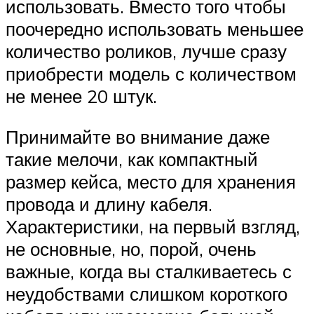
использовать. Вместо того чтобы
поочередно использовать меньшее
количество роликов, лучше сразу
приобрести модель с количеством
не менее 20 штук.
Принимайте во внимание даже
такие мелочи, как компактный
размер кейса, место для хранения
провода и длину кабеля.
Характеристики, на первый взгляд,
не основные, но, порой, очень
важные, когда вы сталкиваетесь с
неудобствами слишком короткого