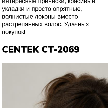
интересные прически, красивые
укладки и просто опрятные,
волнистые локоны вместо
растрепанных волос. Удачных
покупок!
CENTEK CT-2069