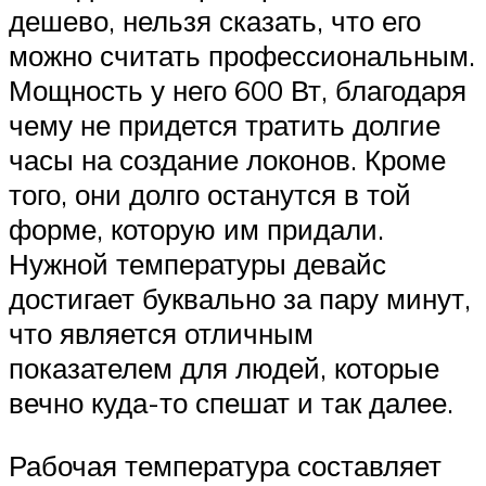
дешево, нельзя сказать, что его
можно считать профессиональным.
Мощность у него 600 Вт, благодаря
чему не придется тратить долгие
часы на создание локонов. Кроме
того, они долго останутся в той
форме, которую им придали.
Нужной температуры девайс
достигает буквально за пару минут,
что является отличным
показателем для людей, которые
вечно куда-то спешат и так далее.
Рабочая температура составляет