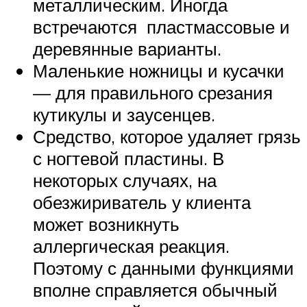
металлическим. Иногда
встречаются пластмассовые и
деревянные варианты.
Маленькие ножницы и кусачки
— для правильного срезания
кутикулы и заусенцев.
Средство, которое удаляет грязь
с ногтевой пластины. В
некоторых случаях, на
обезжириватель у клиента
может возникнуть
аллергическая реакция.
Поэтому с данными функциями
вполне справляется обычный