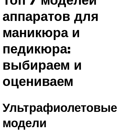
аппаратов для
маникюра и
педикюра:
выбираем и
оцениваем
Ультрафиолетовые
модели