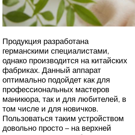
Продукция разработана
германскими специалистами,
однако производится на китайских
фабриках. Данный аппарат
оптимально подойдет как для
профессиональных мастеров
маникюра, так и для любителей, в
том числе и для новичков.
Пользоваться таким устройством
довольно просто – на верхней