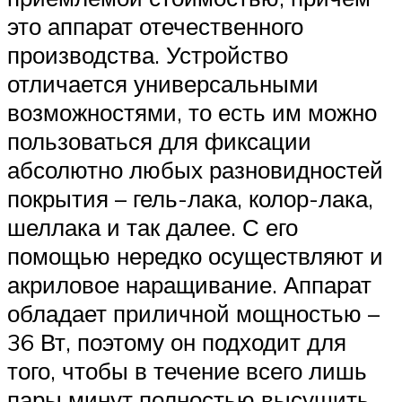
это аппарат отечественного
производства. Устройство
отличается универсальными
возможностями, то есть им можно
пользоваться для фиксации
абсолютно любых разновидностей
покрытия – гель-лака, колор-лака,
шеллака и так далее. С его
помощью нередко осуществляют и
акриловое наращивание. Аппарат
обладает приличной мощностью –
36 Вт, поэтому он подходит для
того, чтобы в течение всего лишь
пары минут полностью высушить