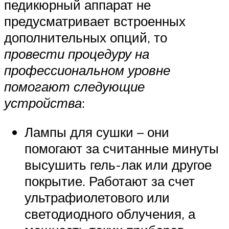
педикюрный аппарат не
предусматривает встроенных
дополнительных опций, то
провести процедуру на
профессиональном уровне
помогают следующие
устройства
:
Лампы для сушки – они
помогают за считанные минуты
высушить гель-лак или другое
покрытие. Работают за счет
ультрафиолетового или
светодиодного облучения, а