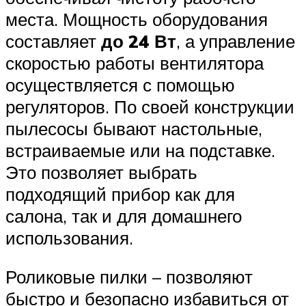
места. Мощность оборудования
составляет
до 24 Вт
, а управление
скоростью работы вентилятора
осуществляется с помощью
регуляторов. По своей конструкции
пылесосы бывают настольные,
встраиваемые или на подставке.
Это позволяет выбрать
подходящий прибор как для
салона, так и для домашнего
использования.
Роликовые пилки – позволяют
быстро и безопасно избавиться от