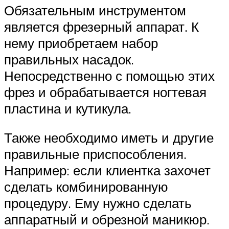
Обязательным инструментом
является фрезерный аппарат. К
нему приобретаем набор
правильных насадок.
Непосредственно с помощью этих
фрез и обрабатывается ногтевая
пластина и кутикула.
Также необходимо иметь и другие
правильные приспособления.
Например: если клиентка захочет
сделать комбинированную
процедуру. Ему нужно сделать
аппаратный и обрезной маникюр.