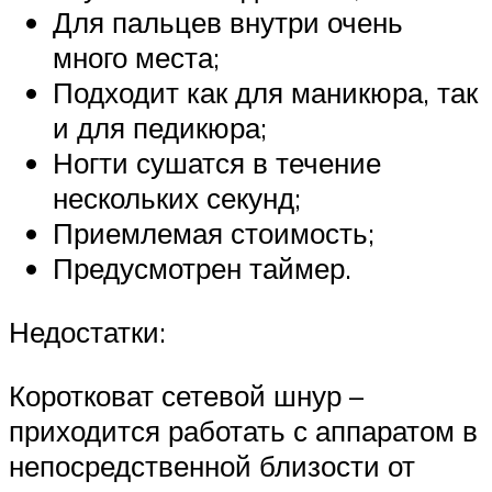
Для пальцев внутри очень
много места;
Подходит как для маникюра, так
и для педикюра;
Ногти сушатся в течение
нескольких секунд;
Приемлемая стоимость;
Предусмотрен таймер.
Недостатки:
Коротковат сетевой шнур –
приходится работать с аппаратом в
непосредственной близости от