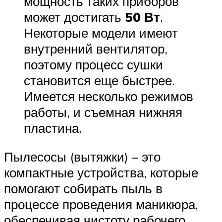
мощность таких приборов
может достигать
50 Вт
.
Некоторые модели имеют
внутренний вентилятор,
поэтому процесс сушки
становится еще быстрее.
Имеется несколько режимов
работы, и съемная нижняя
пластина.
Пылесосы (вытяжки) – это
компактные устройства, которые
помогают собирать пыль в
процессе проведения маникюра,
обеспечивая чистоту рабочего