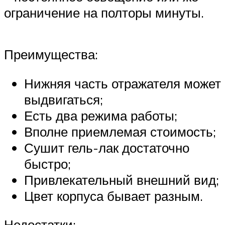
ограничение на полторы минуты.
Преимущества:
Нижняя часть отражателя может
выдвигаться;
Есть два режима работы;
Вполне приемлемая стоимость;
Сушит гель-лак достаточно
быстро;
Привлекательный внешний вид;
Цвет корпуса бывает разным.
Недостатки: