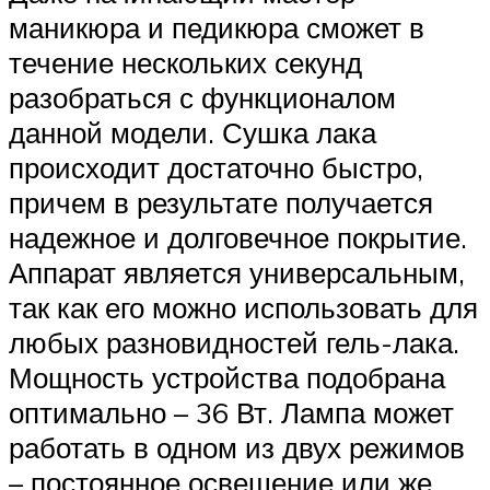
маникюра и педикюра сможет в
течение нескольких секунд
разобраться с функционалом
данной модели. Сушка лака
происходит достаточно быстро,
причем в результате получается
надежное и долговечное покрытие.
Аппарат является универсальным,
так как его можно использовать для
любых разновидностей гель-лака.
Мощность устройства подобрана
оптимально – 36 Вт. Лампа может
работать в одном из двух режимов
– постоянное освещение или же