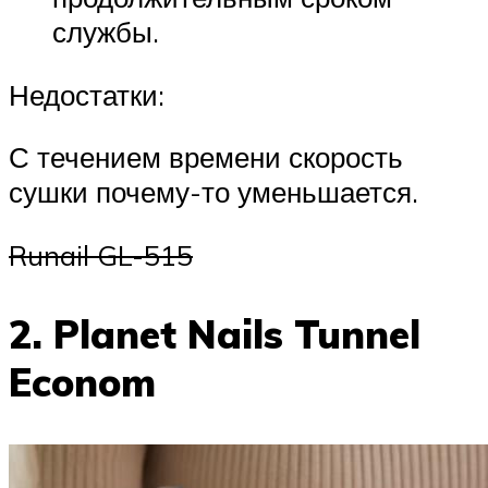
службы.
Недостатки:
С течением времени скорость
сушки почему-то уменьшается.
Runail GL-515
2. Planet Nails Tunnel
Econom