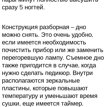
сразу 5 ногтей.
Конструкция разборная – дно
можно снять. Это очень удобно,
если имеется необходимость
почистить прибор или же заменить
перегоревшую лампу. Съемное дно
также пригодится в случае, когда
нужно сделать педикюр. Внутри
располагаются зеркальные
пластины, которые повышают
температуру и уменьшают время
сушки, еще имеется таймер.