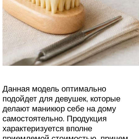
Данная модель оптимально
подойдет для девушек, которые
делают маникюр себе на дому
самостоятельно. Продукция
характеризуется вполне
приемлемой стоимостью, причем