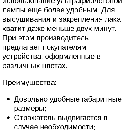
использование ультрафиолетовой
лампы еще более удобным. Для
высушивания и закрепления лака
хватит даже меньше двух минут.
При этом производитель
предлагает покупателям
устройства, оформленные в
различных цветах.
Преимущества:
Довольно удобные габаритные
размеры;
Отражатель выдвигается в
случае необходимости;