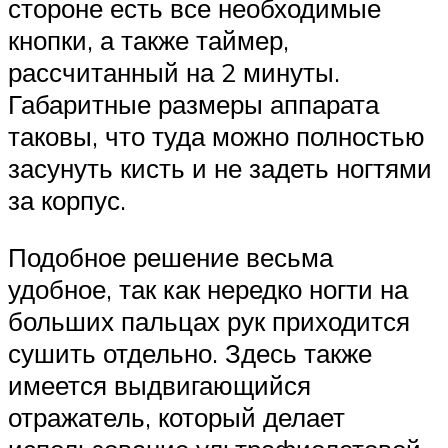
стороне есть все необходимые
кнопки, а также таймер,
рассчитанный на 2 минуты.
Габаритные размеры аппарата
таковы, что туда можно полностью
засунуть кисть и не задеть ногтями
за корпус.
Подобное решение весьма
удобное, так как нередко ногти на
больших пальцах рук приходится
сушить отдельно. Здесь также
имеется выдвигающийся
отражатель, который делает