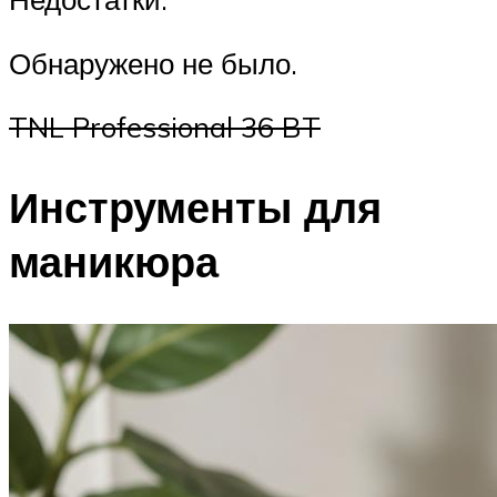
Обнаружено не было.
TNL Professional 36 BT
Инструменты для
маникюра