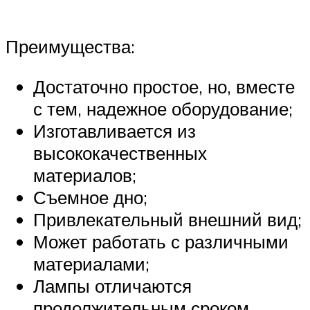
Преимущества:
Достаточно простое, но, вместе
с тем, надежное оборудование;
Изготавливается из
высококачественных
материалов;
Съемное дно;
Привлекательный внешний вид;
Может работать с различными
материалами;
Лампы отличаются
продолжительным сроком