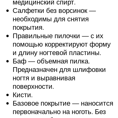
медицинский спирт.
Салфетки без ворсинок —
необходимы для снятия
покрытия.
Правильные пилочки — с их
помощью корректируют форму
и длину ногтевой пластины.
Баф — объемная пилка.
Предназначен для шлифовки
ногтя и выравнивая
поверхности.
Кисти.
Базовое покрытие — наносится
первоначально на ноготь. Без