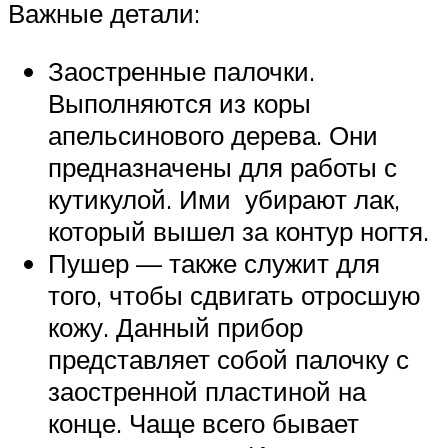
Важные детали:
Заостренные палочки.
Выполняются из коры
апельсинового дерева. Они
предназначены для работы с
кутикулой. Ими убирают лак,
который вышел за контур ногтя.
Пушер — также служит для
того, чтобы сдвигать отросшую
кожу. Данный прибор
представляет собой палочку с
заостренной пластиной на
конце. Чаще всего бывает