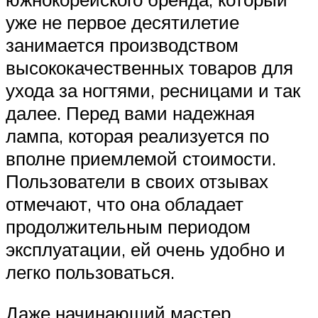
уже не первое десятилетие
занимается производством
высококачественных товаров для
ухода за ногтями, ресницами и так
далее. Перед вами надежная
лампа, которая реализуется по
вполне приемлемой стоимости.
Пользователи в своих отзывах
отмечают, что она обладает
продолжительным периодом
эксплуатации, ей очень удобно и
легко пользоваться.
Даже начинающий мастер