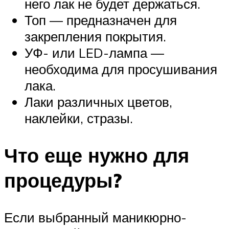
него лак не будет держаться.
Топ — предназначен для
закрепления покрытия.
УФ- или LED-лампа —
необходима для просушивания
лака.
Лаки различных цветов,
наклейки, стразы.
Что еще нужно для
процедуры?
Если выбранный маникюрно-